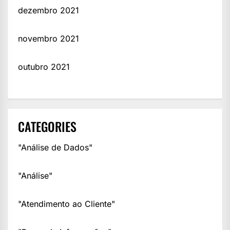
dezembro 2021
novembro 2021
outubro 2021
CATEGORIES
"Análise de Dados"
"Análise"
"Atendimento ao Cliente"