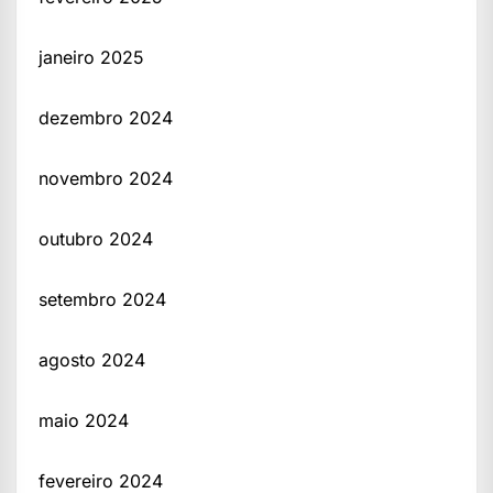
janeiro 2025
dezembro 2024
novembro 2024
outubro 2024
setembro 2024
agosto 2024
maio 2024
fevereiro 2024