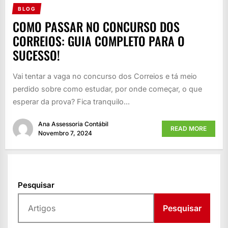
BLOG
COMO PASSAR NO CONCURSO DOS
CORREIOS: GUIA COMPLETO PARA O
SUCESSO!
Vai tentar a vaga no concurso dos Correios e tá meio
perdido sobre como estudar, por onde começar, o que
esperar da prova? Fica tranquilo...
Ana Assessoria Contábil
READ MORE
Novembro 7, 2024
Pesquisar
Pesquisar