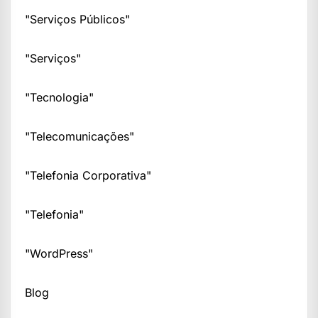
"Serviços Públicos"
"Serviços"
"Tecnologia"
"Telecomunicações"
"Telefonia Corporativa"
"Telefonia"
"WordPress"
Blog