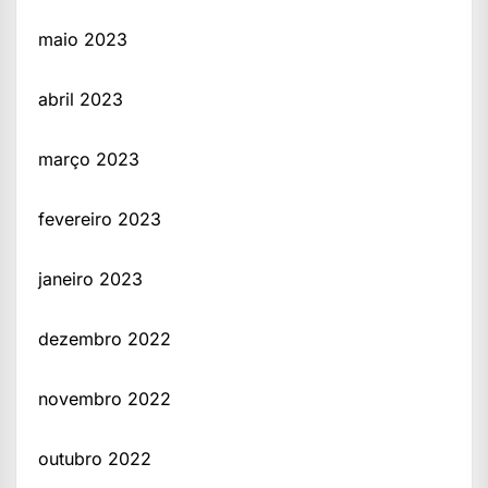
maio 2023
abril 2023
março 2023
fevereiro 2023
janeiro 2023
dezembro 2022
novembro 2022
outubro 2022