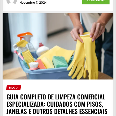
READ MORE
Novembro 7, 2024
BLOG
GUIA COMPLETO DE LIMPEZA COMERCIAL
ESPECIALIZADA: CUIDADOS COM PISOS,
JANELAS E OUTROS DETALHES ESSENCIAIS