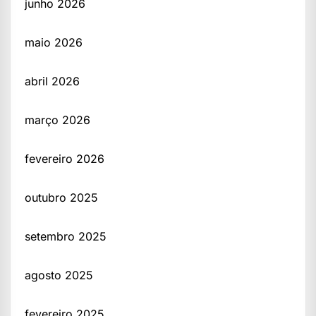
junho 2026
maio 2026
abril 2026
março 2026
fevereiro 2026
outubro 2025
setembro 2025
agosto 2025
fevereiro 2025