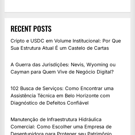
RECENT POSTS
Cripto e USDC em Volume Institucional: Por Que
Sua Estrutura Atual É um Castelo de Cartas
A Guerra das Jurisdições: Nevis, Wyoming ou
Cayman para Quem Vive de Negócio Digital?
102 Busca de Serviços: Como Encontrar uma
Assistência Técnica em Belo Horizonte com
Diagnóstico de Defeitos Confiável
Manutenção de Infraestrutura Hidráulica
Comercial: Como Escolher uma Empresa de
Desentupidora para Proteger seu Patrimônio