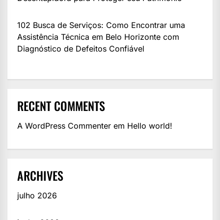
102 Busca de Serviços: Como Encontrar uma
Assistência Técnica em Belo Horizonte com
Diagnóstico de Defeitos Confiável
RECENT COMMENTS
A WordPress Commenter
em
Hello world!
ARCHIVES
julho 2026