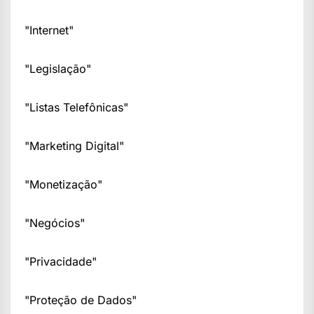
"Internet"
"Legislação"
"Listas Telefônicas"
"Marketing Digital"
"Monetização"
"Negócios"
"Privacidade"
"Proteção de Dados"