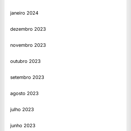
janeiro 2024
dezembro 2023
novembro 2023
outubro 2023
setembro 2023
agosto 2023
julho 2023
junho 2023