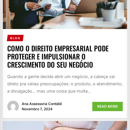
BLOG
COMO O DIREITO EMPRESARIAL PODE
PROTEGER E IMPULSIONAR O
CRESCIMENTO DO SEU NEGÓCIO
Quando a gente decide abrir um negócio, a cabeça vai
direto pra várias preocupações: o produto, o atendimento,
a divulgação... mas uma coisa que muita...
Ana Assessoria Contábil
READ MORE
Novembro 7, 2024