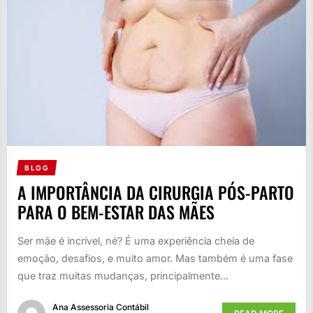
BLOG
A IMPORTÂNCIA DA CIRURGIA PÓS-PARTO
PARA O BEM-ESTAR DAS MÃES
Ser mãe é incrível, né? É uma experiência cheia de
emoção, desafios, e muito amor. Mas também é uma fase
que traz muitas mudanças, principalmente...
Ana Assessoria Contábil