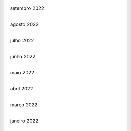
setembro 2022
agosto 2022
julho 2022
junho 2022
maio 2022
abril 2022
março 2022
janeiro 2022