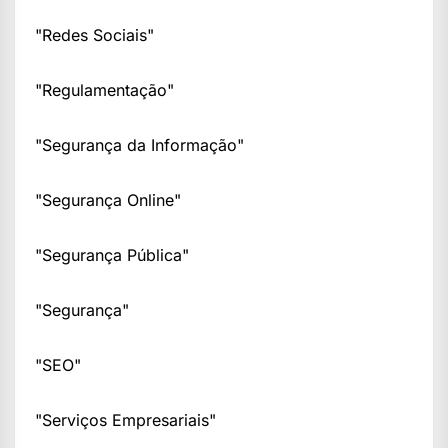
"Redes Sociais"
"Regulamentação"
"Segurança da Informação"
"Segurança Online"
"Segurança Pública"
"Segurança"
"SEO"
"Serviços Empresariais"