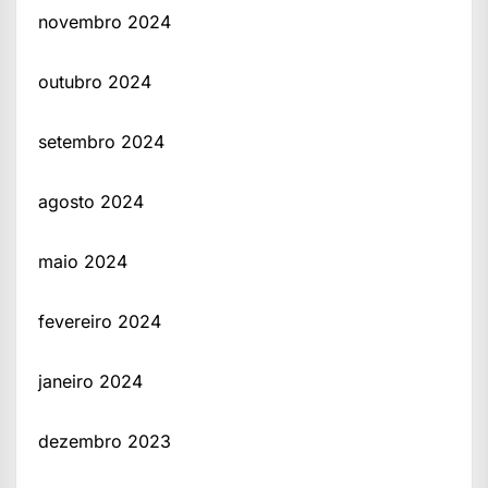
novembro 2024
outubro 2024
setembro 2024
agosto 2024
maio 2024
fevereiro 2024
janeiro 2024
dezembro 2023