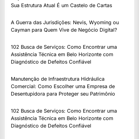
Sua Estrutura Atual É um Castelo de Cartas
A Guerra das Jurisdições: Nevis, Wyoming ou
Cayman para Quem Vive de Negócio Digital?
102 Busca de Serviços: Como Encontrar uma
Assistência Técnica em Belo Horizonte com
Diagnóstico de Defeitos Confiável
Manutenção de Infraestrutura Hidráulica
Comercial: Como Escolher uma Empresa de
Desentupidora para Proteger seu Patrimônio
102 Busca de Serviços: Como Encontrar uma
Assistência Técnica em Belo Horizonte com
Diagnóstico de Defeitos Confiável