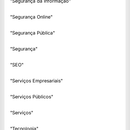
"Segurança da Informação"
"Segurança Online"
"Segurança Pública"
"Segurança"
"SEO"
"Serviços Empresariais"
"Serviços Públicos"
"Serviços"
"Tecnologia"