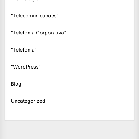
"Telecomunicações"
"Telefonia Corporativa"
"Telefonia"
"WordPress"
Blog
Uncategorized