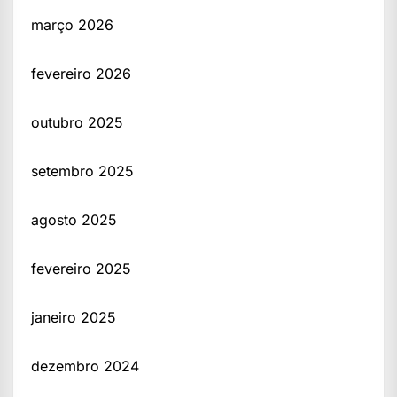
março 2026
fevereiro 2026
outubro 2025
setembro 2025
agosto 2025
fevereiro 2025
janeiro 2025
dezembro 2024