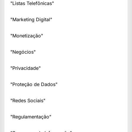
"Listas Telefônicas"
"Marketing Digital"
"Monetização"
"Negócios"
"Privacidade"
"Proteção de Dados"
"Redes Sociais"
"Regulamentação"