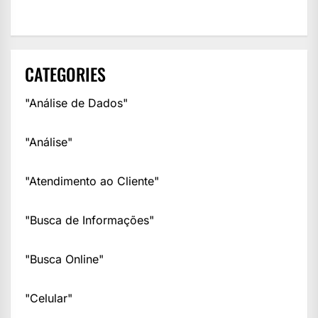
CATEGORIES
"Análise de Dados"
"Análise"
"Atendimento ao Cliente"
"Busca de Informações"
"Busca Online"
"Celular"