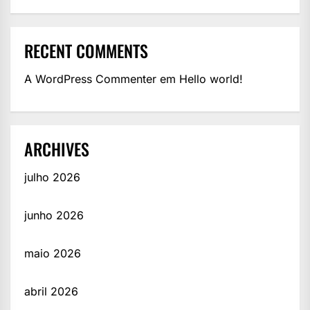
RECENT COMMENTS
A WordPress Commenter
em
Hello world!
ARCHIVES
julho 2026
junho 2026
maio 2026
abril 2026