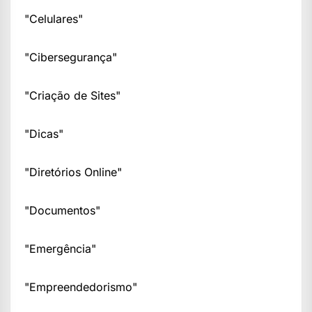
"Celulares"
"Cibersegurança"
"Criação de Sites"
"Dicas"
"Diretórios Online"
"Documentos"
"Emergência"
"Empreendedorismo"