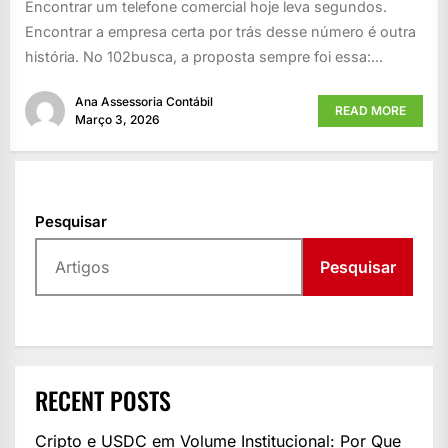
Encontrar um telefone comercial hoje leva segundos.
Encontrar a empresa certa por trás desse número é outra
história. No 102busca, a proposta sempre foi essa:...
Ana Assessoria Contábil
READ MORE
Março 3, 2026
Pesquisar
Pesquisar
RECENT POSTS
Cripto e USDC em Volume Institucional: Por Que