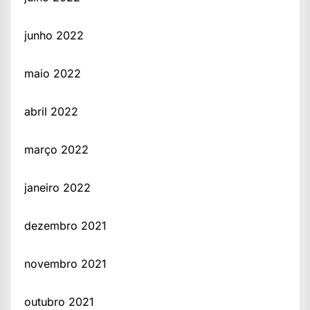
junho 2022
maio 2022
abril 2022
março 2022
janeiro 2022
dezembro 2021
novembro 2021
outubro 2021