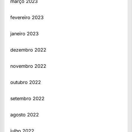
março 2023
fevereiro 2023
janeiro 2023
dezembro 2022
novembro 2022
outubro 2022
setembro 2022
agosto 2022
julho 2022