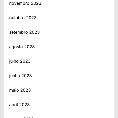
novembro 2023
outubro 2023
setembro 2023
agosto 2023
julho 2023
junho 2023
maio 2023
abril 2023