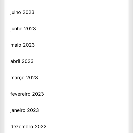
julho 2023
junho 2023
maio 2023
abril 2023
março 2023
fevereiro 2023
janeiro 2023
dezembro 2022