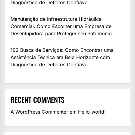
Diagnóstico de Defeitos Confiável
Manutenção de Infraestrutura Hidráulica
Comercial: Como Escolher uma Empresa de
Desentupidora para Proteger seu Patrimônio
102 Busca de Serviços: Como Encontrar uma
Assistência Técnica em Belo Horizonte com
Diagnóstico de Defeitos Confiável
RECENT COMMENTS
A WordPress Commenter
em
Hello world!