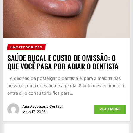
UNCATEGORIZED
SAÚDE BUCAL E CUSTO DE OMISSÃO: O
QUE VOCÊ PAGA POR ADIAR O DENTISTA
A decisão de postergar o dentista é, para a maioria das
pessoas, uma questão de agenda. Prioridades competem
entre si, o consultório fica para...
Ana Assessoria Contábil
READ MORE
Maio 17, 2026