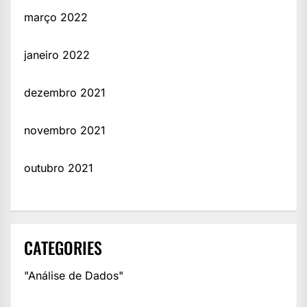
março 2022
janeiro 2022
dezembro 2021
novembro 2021
outubro 2021
CATEGORIES
"Análise de Dados"