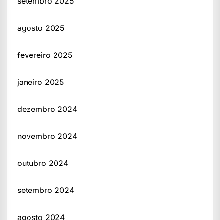
setembro 2025
agosto 2025
fevereiro 2025
janeiro 2025
dezembro 2024
novembro 2024
outubro 2024
setembro 2024
agosto 2024