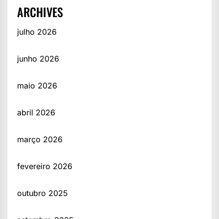
ARCHIVES
julho 2026
junho 2026
maio 2026
abril 2026
março 2026
fevereiro 2026
outubro 2025