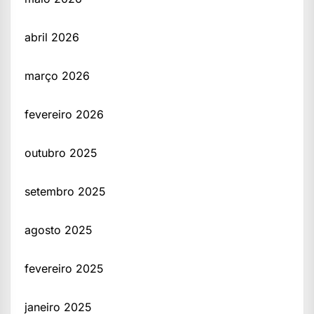
abril 2026
março 2026
fevereiro 2026
outubro 2025
setembro 2025
agosto 2025
fevereiro 2025
janeiro 2025