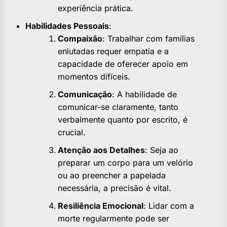
experiência prática.
Habilidades Pessoais
:
Compaixão
: Trabalhar com famílias
enlutadas requer empatia e a
capacidade de oferecer apoio em
momentos difíceis.
Comunicação
: A habilidade de
comunicar-se claramente, tanto
verbalmente quanto por escrito, é
crucial.
Atenção aos Detalhes
: Seja ao
preparar um corpo para um velório
ou ao preencher a papelada
necessária, a precisão é vital.
Resiliência Emocional
: Lidar com a
morte regularmente pode ser