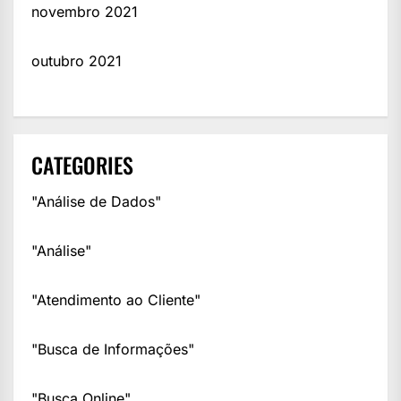
novembro 2021
outubro 2021
CATEGORIES
"Análise de Dados"
"Análise"
"Atendimento ao Cliente"
"Busca de Informações"
"Busca Online"