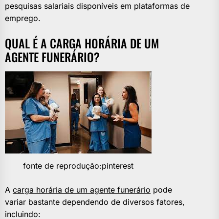
pesquisas salariais disponíveis em plataformas de
emprego.
QUAL É A CARGA HORÁRIA DE UM
AGENTE FUNERÁRIO?
fonte de reprodução:pinterest
A
carga horária de um agente funerário
pode
variar bastante dependendo de diversos fatores,
incluindo: