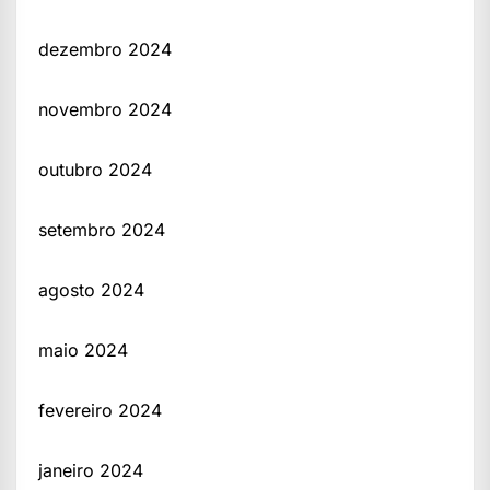
dezembro 2024
novembro 2024
outubro 2024
setembro 2024
agosto 2024
maio 2024
fevereiro 2024
janeiro 2024