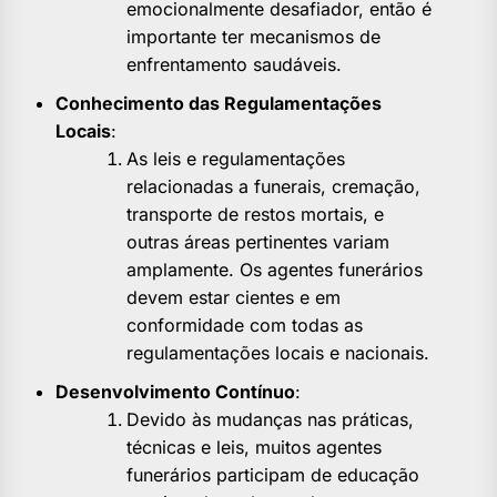
emocionalmente desafiador, então é
importante ter mecanismos de
enfrentamento saudáveis.
Conhecimento das Regulamentações
Locais
:
As leis e regulamentações
relacionadas a funerais, cremação,
transporte de restos mortais, e
outras áreas pertinentes variam
amplamente. Os agentes funerários
devem estar cientes e em
conformidade com todas as
regulamentações locais e nacionais.
Desenvolvimento Contínuo
:
Devido às mudanças nas práticas,
técnicas e leis, muitos agentes
funerários participam de educação