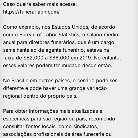
Caso queira saber mais acesse:
https://funerariabh.com/
Como exemplo, nos Estados Unidos, de acordo
com o Bureau of Labor Statistics, o salário médio
anual para diretores funerários, que é um cargo
semelhante ao de agente funerário, estava na
faixa de $52,000 a $88,000 em 2019. No entanto,
esses valores podem ter mudado desde então.
No Brasil e em outros países, o cenário pode ser
diferente e pode haver uma grande variação
regional dentro do próprio país.
Para obter informações mais atualizadas e
específicas para sua região ou país, recomendo
consultar fontes locais, como sindicatos,
associações profissionais da área funerária ou