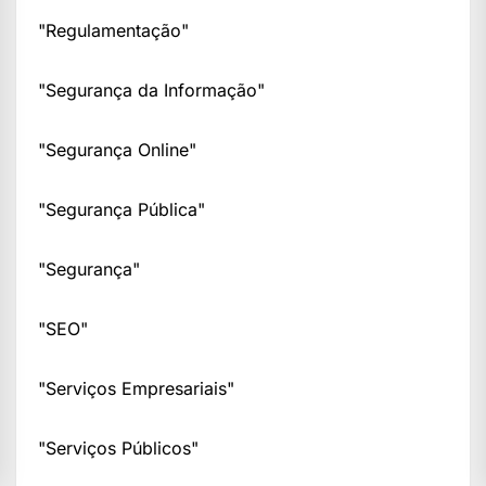
"Regulamentação"
"Segurança da Informação"
"Segurança Online"
"Segurança Pública"
"Segurança"
"SEO"
"Serviços Empresariais"
"Serviços Públicos"