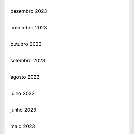
dezembro 2023
novembro 2023
outubro 2023
setembro 2023
agosto 2023
julho 2023
junho 2023
maio 2023