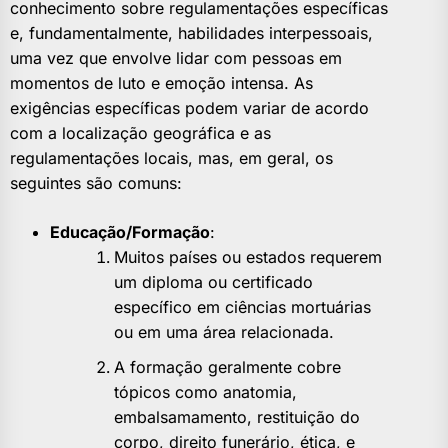
conhecimento sobre regulamentações específicas
e, fundamentalmente, habilidades interpessoais,
uma vez que envolve lidar com pessoas em
momentos de luto e emoção intensa. As
exigências específicas podem variar de acordo
com a localização geográfica e as
regulamentações locais, mas, em geral, os
seguintes são comuns:
Educação/Formação
:
Muitos países ou estados requerem
um diploma ou certificado
específico em ciências mortuárias
ou em uma área relacionada.
A formação geralmente cobre
tópicos como anatomia,
embalsamamento, restituição do
corpo, direito funerário, ética, e