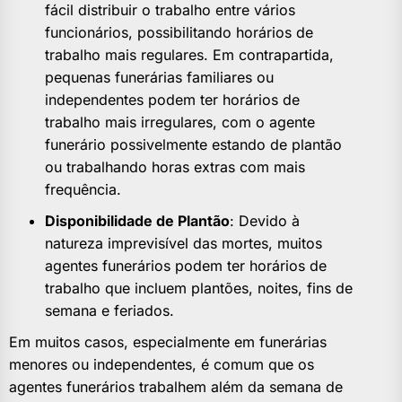
fácil distribuir o trabalho entre vários
funcionários, possibilitando horários de
trabalho mais regulares. Em contrapartida,
pequenas funerárias familiares ou
independentes podem ter horários de
trabalho mais irregulares, com o agente
funerário possivelmente estando de plantão
ou trabalhando horas extras com mais
frequência.
Disponibilidade de Plantão
: Devido à
natureza imprevisível das mortes, muitos
agentes funerários podem ter horários de
trabalho que incluem plantões, noites, fins de
semana e feriados.
Em muitos casos, especialmente em funerárias
menores ou independentes, é comum que os
agentes funerários trabalhem além da semana de