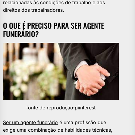
relacionadas às condições de trabalho e aos
direitos dos trabalhadores.
O QUE É PRECISO PARA SER AGENTE
FUNERÁRIO?
fonte de reprodução:piinterest
Ser um agente funerário
é uma profissão que
exige uma combinação de habilidades técnicas,