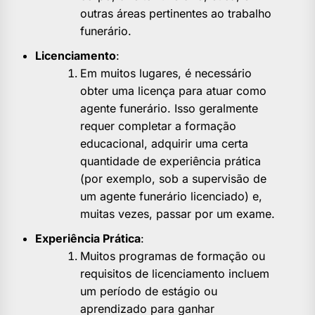
outras áreas pertinentes ao trabalho
funerário.
Licenciamento
:
Em muitos lugares, é necessário
obter uma licença para atuar como
agente funerário. Isso geralmente
requer completar a formação
educacional, adquirir uma certa
quantidade de experiência prática
(por exemplo, sob a supervisão de
um agente funerário licenciado) e,
muitas vezes, passar por um exame.
Experiência Prática
:
Muitos programas de formação ou
requisitos de licenciamento incluem
um período de estágio ou
aprendizado para ganhar