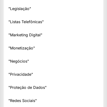
"Legislação"
"Listas Telefônicas"
"Marketing Digital"
"Monetização"
"Negócios"
"Privacidade"
"Proteção de Dados"
"Redes Sociais"