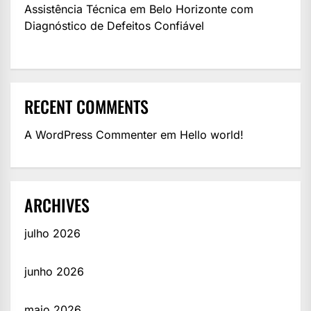
Assistência Técnica em Belo Horizonte com
Diagnóstico de Defeitos Confiável
RECENT COMMENTS
A WordPress Commenter
em
Hello world!
ARCHIVES
julho 2026
junho 2026
maio 2026