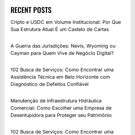
RECENT POSTS
Cripto e USDC em Volume Institucional: Por Que
Sua Estrutura Atual É um Castelo de Cartas
A Guerra das Jurisdições: Nevis, Wyoming ou
Cayman para Quem Vive de Negócio Digital?
102 Busca de Serviços: Como Encontrar uma
Assistência Técnica em Belo Horizonte com
Diagnóstico de Defeitos Confiável
Manutenção de Infraestrutura Hidráulica
Comercial: Como Escolher uma Empresa de
Desentupidora para Proteger seu Patrimônio
102 Busca de Serviços: Como Encontrar uma