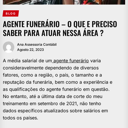
BLOG
AGENTE FUNERÁRIO – O QUE E PRECISO
SABER PARA ATUAR NESSA ÁREA ?
Ana Assessoria Contábil
Agosto 22, 2023
A média salarial de um
agente funerário
varia
consideravelmente dependendo de diversos
fatores, como a região, o país, o tamanho e a
reputação da funerária, bem como a experiência e
as qualificações do agente funerário em questão.
No entanto, até a última data de corte do meu
treinamento em setembro de 2021, não tenho
dados específicos atualizados sobre salários em
todos os países.