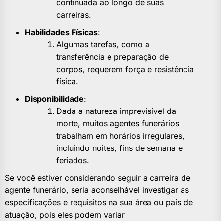
continuada ao longo de suas
carreiras.
Habilidades Físicas
:
Algumas tarefas, como a
transferência e preparação de
corpos, requerem força e resistência
física.
Disponibilidade
:
Dada a natureza imprevisível da
morte, muitos agentes funerários
trabalham em horários irregulares,
incluindo noites, fins de semana e
feriados.
Se você estiver considerando seguir a carreira de
agente funerário, seria aconselhável investigar as
especificações e requisitos na sua área ou país de
atuação, pois eles podem variar