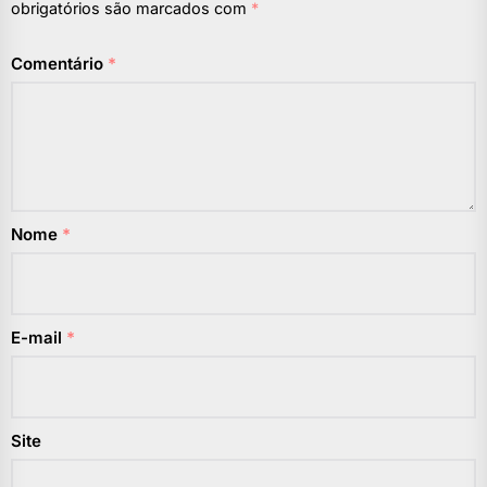
obrigatórios são marcados com
*
Comentário
*
Nome
*
E-mail
*
Site