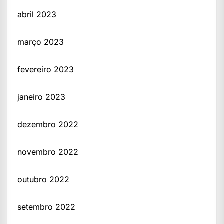
abril 2023
março 2023
fevereiro 2023
janeiro 2023
dezembro 2022
novembro 2022
outubro 2022
setembro 2022