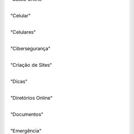
"Celular"
"Celulares"
"Cibersegurança"
"Criação de Sites"
"Dicas"
"Diretórios Online"
"Documentos"
"Emergência"