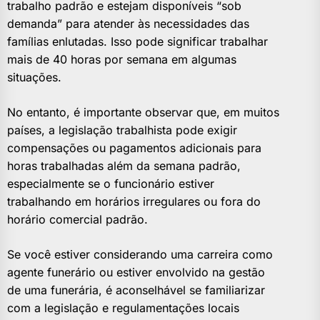
trabalho padrão e estejam disponíveis “sob
demanda” para atender às necessidades das
famílias enlutadas. Isso pode significar trabalhar
mais de 40 horas por semana em algumas
situações.
No entanto, é importante observar que, em muitos
países, a legislação trabalhista pode exigir
compensações ou pagamentos adicionais para
horas trabalhadas além da semana padrão,
especialmente se o funcionário estiver
trabalhando em horários irregulares ou fora do
horário comercial padrão.
Se você estiver considerando uma carreira como
agente funerário ou estiver envolvido na gestão
de uma funerária, é aconselhável se familiarizar
com a legislação e regulamentações locais