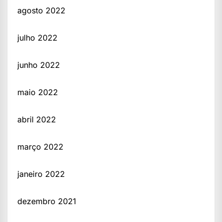
agosto 2022
julho 2022
junho 2022
maio 2022
abril 2022
março 2022
janeiro 2022
dezembro 2021