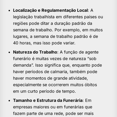
Localização e Regulamentação Local
: A
legislação trabalhista em diferentes países ou
regiões pode ditar a duração padrão da
semana de trabalho. Por exemplo, em muitos
lugares, a semana de trabalho padrão é de
40 horas, mas isso pode variar.
Natureza do Trabalho
: A função de agente
funerário é muitas vezes de natureza “sob
demanda”. Isso significa que, enquanto pode
haver períodos de calmaria, também pode
haver momentos de grande atividade,
especialmente se ocorrerem muitos óbitos
em um curto período de tempo.
Tamanho e Estrutura da Funerária
: Em
empresas maiores ou em funerárias que
fazem parte de uma rede, pode ser mais