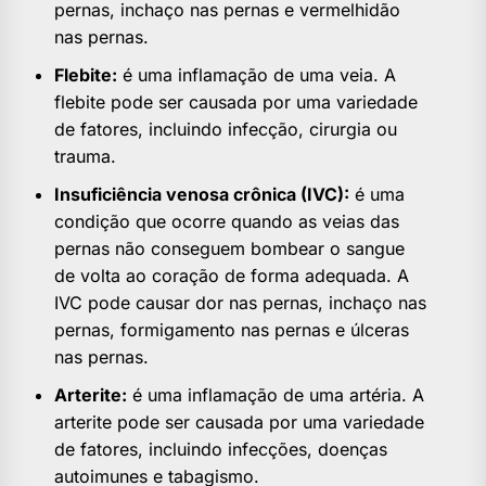
pernas, inchaço nas pernas e vermelhidão
nas pernas.
Flebite:
é uma inflamação de uma veia. A
flebite pode ser causada por uma variedade
de fatores, incluindo infecção, cirurgia ou
trauma.
Insuficiência venosa crônica (IVC):
é uma
condição que ocorre quando as veias das
pernas não conseguem bombear o sangue
de volta ao coração de forma adequada. A
IVC pode causar dor nas pernas, inchaço nas
pernas, formigamento nas pernas e úlceras
nas pernas.
Arterite:
é uma inflamação de uma artéria. A
arterite pode ser causada por uma variedade
de fatores, incluindo infecções, doenças
autoimunes e tabagismo.