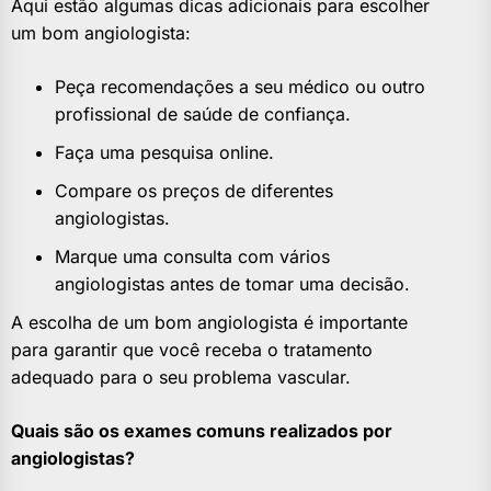
Aqui estão algumas dicas adicionais para escolher
um bom angiologista:
Peça recomendações a seu médico ou outro
profissional de saúde de confiança.
Faça uma pesquisa online.
Compare os preços de diferentes
angiologistas.
Marque uma consulta com vários
angiologistas antes de tomar uma decisão.
A escolha de um bom angiologista é importante
para garantir que você receba o tratamento
adequado para o seu problema vascular.
Quais são os exames comuns realizados por
angiologistas?