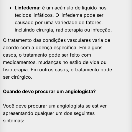
Linfedema:
é um acúmulo de líquido nos
tecidos linfáticos. O linfedema pode ser
causado por uma variedade de fatores,
incluindo cirurgia, radioterapia ou infecção.
O tratamento das condições vasculares varia de
acordo com a doença específica. Em alguns
casos, o tratamento pode ser feito com
medicamentos, mudanças no estilo de vida ou
fisioterapia. Em outros casos, o tratamento pode
ser cirúrgico.
Quando devo procurar um angiologista?
Você deve procurar um angiologista se estiver
apresentando qualquer um dos seguintes
sintomas: