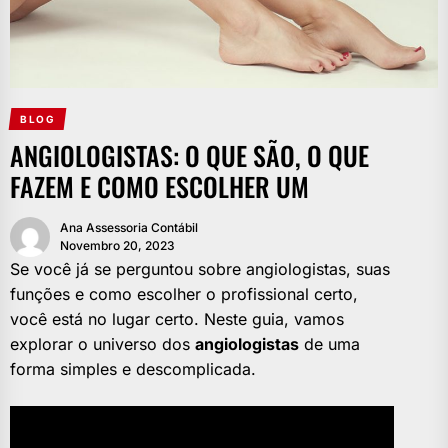
BLOG
ANGIOLOGISTAS: O QUE SÃO, O QUE
FAZEM E COMO ESCOLHER UM
Ana Assessoria Contábil
Novembro 20, 2023
Se você já se perguntou sobre angiologistas, suas
funções e como escolher o profissional certo,
você está no lugar certo. Neste guia, vamos
explorar o universo dos
angiologistas
de uma
forma simples e descomplicada.