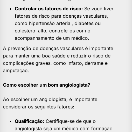
Controlar os fatores de risco:
Se você tiver
fatores de risco para doenças vasculares,
como hipertensão arterial, diabetes ou
colesterol alto, controle-os com o
acompanhamento de um médico.
A prevenção de doenças vasculares é importante
para manter uma boa saúde e reduzir o risco de
complicações graves, como infarto, derrame e
amputação.
Como escolher um bom angiologista?
Ao escolher um angiologista, é importante
considerar os seguintes fatores:
Qualificação:
Certifique-se de que o
angiologista seja um médico com formação