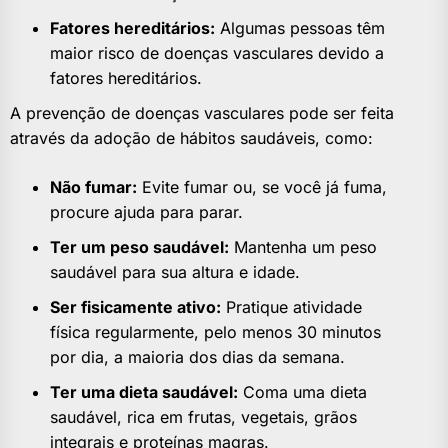
Fatores hereditários:
Algumas pessoas têm
maior risco de doenças vasculares devido a
fatores hereditários.
A prevenção de doenças vasculares pode ser feita
através da adoção de hábitos saudáveis, como:
Não fumar:
Evite fumar ou, se você já fuma,
procure ajuda para parar.
Ter um peso saudável:
Mantenha um peso
saudável para sua altura e idade.
Ser fisicamente ativo:
Pratique atividade
física regularmente, pelo menos 30 minutos
por dia, a maioria dos dias da semana.
Ter uma dieta saudável:
Coma uma dieta
saudável, rica em frutas, vegetais, grãos
integrais e proteínas magras.