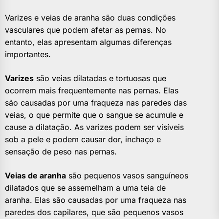
Varizes e veias de aranha são duas condições
vasculares que podem afetar as pernas. No
entanto, elas apresentam algumas diferenças
importantes.
Varizes
são veias dilatadas e tortuosas que
ocorrem mais frequentemente nas pernas. Elas
são causadas por uma fraqueza nas paredes das
veias, o que permite que o sangue se acumule e
cause a dilatação. As varizes podem ser visíveis
sob a pele e podem causar dor, inchaço e
sensação de peso nas pernas.
Veias de aranha
são pequenos vasos sanguíneos
dilatados que se assemelham a uma teia de
aranha. Elas são causadas por uma fraqueza nas
paredes dos capilares, que são pequenos vasos