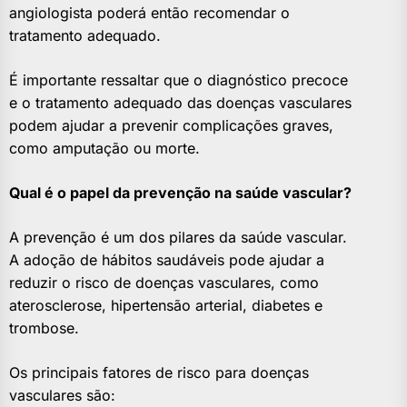
angiologista poderá então recomendar o
tratamento adequado.
É importante ressaltar que o diagnóstico precoce
e o tratamento adequado das doenças vasculares
podem ajudar a prevenir complicações graves,
como amputação ou morte.
Qual é o papel da prevenção na saúde vascular?
A prevenção é um dos pilares da saúde vascular.
A adoção de hábitos saudáveis pode ajudar a
reduzir o risco de doenças vasculares, como
aterosclerose, hipertensão arterial, diabetes e
trombose.
Os principais fatores de risco para doenças
vasculares são: