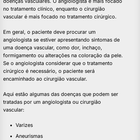
doenças vasculares. O angiologista é mais focado
no tratamento clínico, enquanto o cirurgião
vascular é mais focado no tratamento cirúrgico.
Em geral, o paciente deve procurar um
angiologista se estiver apresentando sintomas de
uma doença vascular, como dor, inchaço,
formigamento ou alterações na coloração da pele.
Se o angiologista considerar que o tratamento
cirúrgico é necessário, o paciente será
encaminhado ao cirurgião vascular.
Aqui estão algumas das doenças que podem ser
tratadas por um angiologista ou cirurgião
vascular:
Varizes
Aneurismas