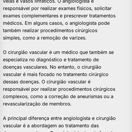
veias e vasos linfáticos. O angiologista é
responsável por realizar exames físicos, solicitar
exames complementares e prescrever tratamentos
médicos. Em alguns casos, o angiologista pode
também realizar procedimentos cirúrgicos
simples, como a remoção de varizes.
O cirurgião vascular é um médico que também se
especializa no diagnóstico e tratamento de
doenças vasculares. No entanto, o cirurgião
vascular é mais focado no tratamento cirúrgico
dessas doenças. O cirurgião vascular é
responsável por realizar procedimentos cirúrgicos
complexos, como a correção de aneurismas ou a
revascularização de membros.
A principal diferença entre angiologista e cirurgião
vascular é a abordagem ao tratamento das