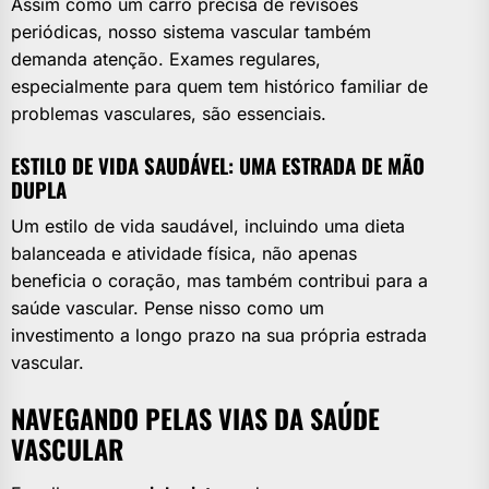
Assim como um carro precisa de revisões
periódicas, nosso sistema vascular também
demanda atenção. Exames regulares,
especialmente para quem tem histórico familiar de
problemas vasculares, são essenciais.
ESTILO DE VIDA SAUDÁVEL: UMA ESTRADA DE MÃO
DUPLA
Um estilo de vida saudável, incluindo uma dieta
balanceada e atividade física, não apenas
beneficia o coração, mas também contribui para a
saúde vascular. Pense nisso como um
investimento a longo prazo na sua própria estrada
vascular.
NAVEGANDO PELAS VIAS DA SAÚDE
VASCULAR