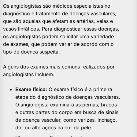
Os angiologistas são médicos especialistas no
diagnóstico e tratamento de doenças vasculares,
que são aquelas que afetam as artérias, veias e
vasos linfáticos. Para diagnosticar essas doenças,
os angiologistas podem solicitar uma variedade
de exames, que podem variar de acordo com o
tipo de doença suspeita.
Alguns dos exames mais comuns realizados por
angiologistas incluem:
Exame físico:
O exame físico é a primeira
etapa do diagnóstico de doenças vasculares.
O angiologista examinará as pernas, braços
e outras partes do corpo em busca de sinais
de doença vascular, como varizes, inchaço,
dor ou alterações na cor da pele.