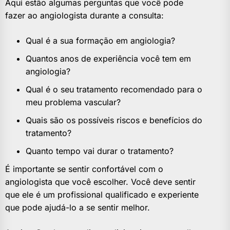
Aqui estão algumas perguntas que você pode
fazer ao angiologista durante a consulta:
Qual é a sua formação em angiologia?
Quantos anos de experiência você tem em
angiologia?
Qual é o seu tratamento recomendado para o
meu problema vascular?
Quais são os possíveis riscos e benefícios do
tratamento?
Quanto tempo vai durar o tratamento?
É importante se sentir confortável com o
angiologista que você escolher. Você deve sentir
que ele é um profissional qualificado e experiente
que pode ajudá-lo a se sentir melhor.