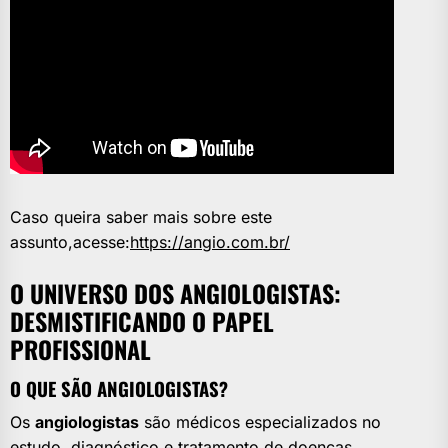
Caso queira saber mais sobre este
assunto,acesse:
https://angio.com.br/
O UNIVERSO DOS ANGIOLOGISTAS:
DESMISTIFICANDO O PAPEL
PROFISSIONAL
O QUE SÃO ANGIOLOGISTAS?
Os
angiologistas
são médicos especializados no
estudo, diagnóstico e tratamento de doenças