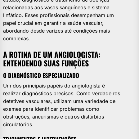
relacionadas aos vasos sanguíneos e sistema
linfático. Esses profissionais desempenham um
papel crucial em garantir a saúde vascular,
abordando desde varizes até condições mais
complexas.
A ROTINA DE UM ANGIOLOGISTA:
ENTENDENDO SUAS FUNÇÕES
O DIAGNÓSTICO ESPECIALIZADO
Um dos principais papéis do angiologista é
realizar diagnósticos precisos. Como verdadeiros
detetives vasculares, utilizam uma variedade de
exames para identificar problemas como
obstruções, aneurismas e outros distúrbios
circulatórios.