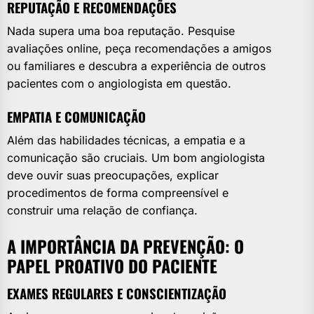
REPUTAÇÃO E RECOMENDAÇÕES
Nada supera uma boa reputação. Pesquise
avaliações online, peça recomendações a amigos
ou familiares e descubra a experiência de outros
pacientes com o angiologista em questão.
EMPATIA E COMUNICAÇÃO
Além das habilidades técnicas, a empatia e a
comunicação são cruciais. Um bom angiologista
deve ouvir suas preocupações, explicar
procedimentos de forma compreensível e
construir uma relação de confiança.
A IMPORTÂNCIA DA PREVENÇÃO: O
PAPEL PROATIVO DO PACIENTE
EXAMES REGULARES E CONSCIENTIZAÇÃO