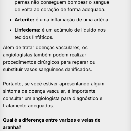
pernas não conseguem bombear o sangue
de volta ao coração de forma adequada.
Arterite:
é uma inflamação de uma artéria.
Linfedema:
é um acúmulo de líquido nos
tecidos linfáticos.
Além de tratar doenças vasculares, os
angiologistas também podem realizar
procedimentos cirúrgicos para reparar ou
substituir vasos sanguíneos danificados.
Portanto, se você estiver apresentando algum
sintoma de doença vascular, é importante
consultar um angiologista para diagnóstico e
tratamento adequados.
Qual é a diferença entre varizes e veias de
aranha?