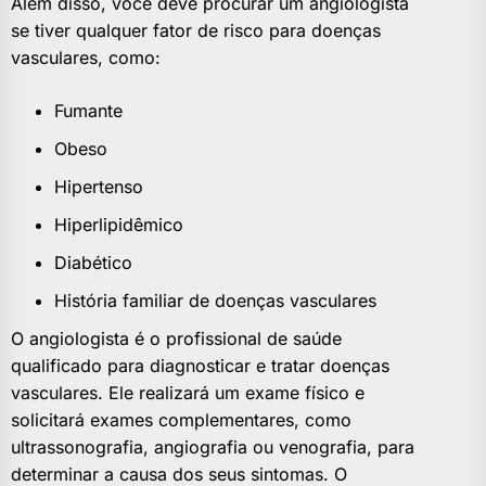
Além disso, você deve procurar um angiologista
se tiver qualquer fator de risco para doenças
vasculares, como:
Fumante
Obeso
Hipertenso
Hiperlipidêmico
Diabético
História familiar de doenças vasculares
O angiologista é o profissional de saúde
qualificado para diagnosticar e tratar doenças
vasculares. Ele realizará um exame físico e
solicitará exames complementares, como
ultrassonografia, angiografia ou venografia, para
determinar a causa dos seus sintomas. O