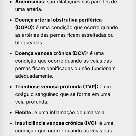
Aneurismas:
são dilatações nas paredes de
uma artéria.
Doença arterial obstrutiva periférica
(DOPO):
é uma condição que ocorre quando
as artérias das pernas ficam estreitadas ou
bloqueadas.
Doença venosa crônica (DCV):
é uma
condição que ocorre quando as veias das
pernas ficam danificadas ou não funcionam
adequadamente.
Trombose venosa profunda (TVP):
é um
coágulo sanguíneo que se forma em uma
veia profunda.
Flebite:
é uma inflamação de uma veia.
Insuficiência venosa crônica (IVC):
é uma
condição que ocorre quando as veias das