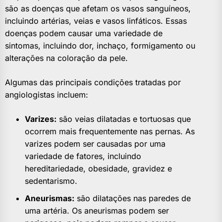
são as doenças que afetam os vasos sanguíneos,
incluindo artérias, veias e vasos linfáticos. Essas
doenças podem causar uma variedade de
sintomas, incluindo dor, inchaço, formigamento ou
alterações na coloração da pele.
Algumas das principais condições tratadas por
angiologistas incluem:
Varizes:
são veias dilatadas e tortuosas que
ocorrem mais frequentemente nas pernas. As
varizes podem ser causadas por uma
variedade de fatores, incluindo
hereditariedade, obesidade, gravidez e
sedentarismo.
Aneurismas:
são dilatações nas paredes de
uma artéria. Os aneurismas podem ser