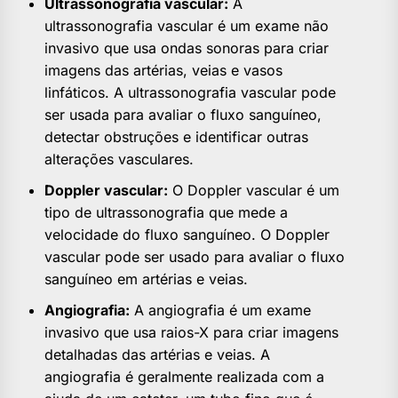
Ultrassonografia vascular:
A
ultrassonografia vascular é um exame não
invasivo que usa ondas sonoras para criar
imagens das artérias, veias e vasos
linfáticos. A ultrassonografia vascular pode
ser usada para avaliar o fluxo sanguíneo,
detectar obstruções e identificar outras
alterações vasculares.
Doppler vascular:
O Doppler vascular é um
tipo de ultrassonografia que mede a
velocidade do fluxo sanguíneo. O Doppler
vascular pode ser usado para avaliar o fluxo
sanguíneo em artérias e veias.
Angiografia:
A angiografia é um exame
invasivo que usa raios-X para criar imagens
detalhadas das artérias e veias. A
angiografia é geralmente realizada com a