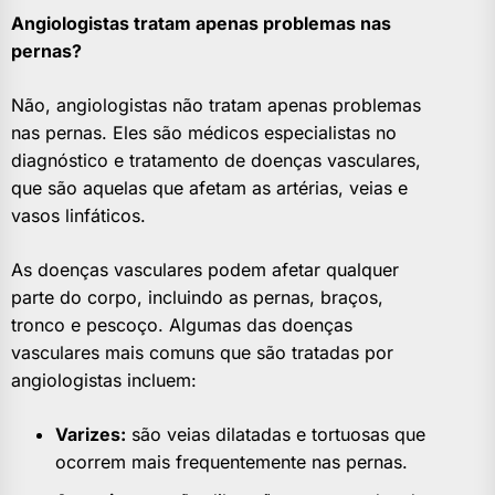
Angiologistas tratam apenas problemas nas
pernas?
Não, angiologistas não tratam apenas problemas
nas pernas. Eles são médicos especialistas no
diagnóstico e tratamento de doenças vasculares,
que são aquelas que afetam as artérias, veias e
vasos linfáticos.
As doenças vasculares podem afetar qualquer
parte do corpo, incluindo as pernas, braços,
tronco e pescoço. Algumas das doenças
vasculares mais comuns que são tratadas por
angiologistas incluem:
Varizes:
são veias dilatadas e tortuosas que
ocorrem mais frequentemente nas pernas.