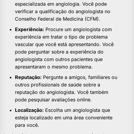
especializada em angiologia. Você pode
verificar a qualificação do angiologista no
Conselho Federal de Medicina (CFM).
Experiência:
Procure um angiologista com
experiência em tratar o tipo de problema
vascular que você está apresentando. Você
pode perguntar sobre a experiência do
angiologista com outros pacientes que
apresentaram o mesmo problema.
Reputação:
Pergunte a amigos, familiares ou
outros profissionais de saúde sobre a
reputação do angiologista. Você também
pode pesquisar avaliações online.
Localização:
Escolha um angiologista que
esteja localizado em uma área conveniente
para você.