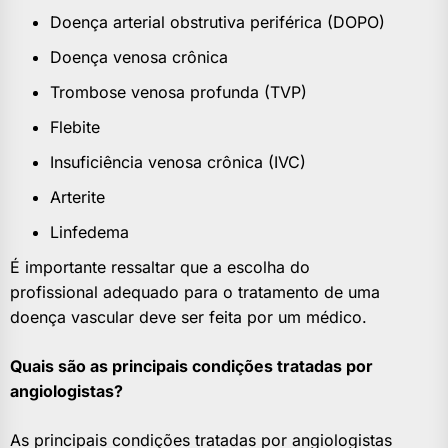
Doença arterial obstrutiva periférica (DOPO)
Doença venosa crônica
Trombose venosa profunda (TVP)
Flebite
Insuficiência venosa crônica (IVC)
Arterite
Linfedema
É importante ressaltar que a escolha do
profissional adequado para o tratamento de uma
doença vascular deve ser feita por um médico.
Quais são as principais condições tratadas por
angiologistas?
As principais condições tratadas por angiologistas