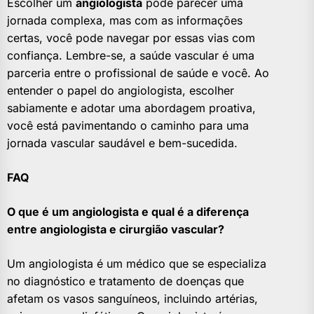
Escolher um
angiologista
pode parecer uma
jornada complexa, mas com as informações
certas, você pode navegar por essas vias com
confiança. Lembre-se, a saúde vascular é uma
parceria entre o profissional de saúde e você. Ao
entender o papel do angiologista, escolher
sabiamente e adotar uma abordagem proativa,
você está pavimentando o caminho para uma
jornada vascular saudável e bem-sucedida.
FAQ
O que é um angiologista e qual é a diferença
entre angiologista e cirurgião vascular?
Um angiologista é um médico que se especializa
no diagnóstico e tratamento de doenças que
afetam os vasos sanguíneos, incluindo artérias,