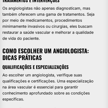
TRATAMENTOS E INTERVENÇÕES
Os angiologistas não apenas diagnosticam, mas
também oferecem uma gama de tratamentos. Seja
por meio de medicamentos, procedimentos
minimamente invasivos ou cirurgias, eles buscam
restaurar a saúde vascular e melhorar a qualidade
de vida do paciente.
COMO ESCOLHER UM ANGIOLOGISTA:
DICAS PRÁTICAS
QUALIFICAÇÕES E ESPECIALIZAÇÕES
Ao escolher um angiologista, verifique suas
qualificações e certificações. Uma especialização
na área vascular é essencial para garantir
conhecimento aprofundado sobre as condições
específicas.