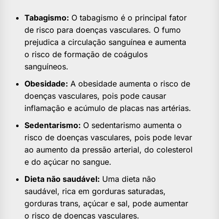
Tabagismo:
O tabagismo é o principal fator
de risco para doenças vasculares. O fumo
prejudica a circulação sanguínea e aumenta
o risco de formação de coágulos
sanguíneos.
Obesidade:
A obesidade aumenta o risco de
doenças vasculares, pois pode causar
inflamação e acúmulo de placas nas artérias.
Sedentarismo:
O sedentarismo aumenta o
risco de doenças vasculares, pois pode levar
ao aumento da pressão arterial, do colesterol
e do açúcar no sangue.
Dieta não saudável:
Uma dieta não
saudável, rica em gorduras saturadas,
gorduras trans, açúcar e sal, pode aumentar
o risco de doenças vasculares.