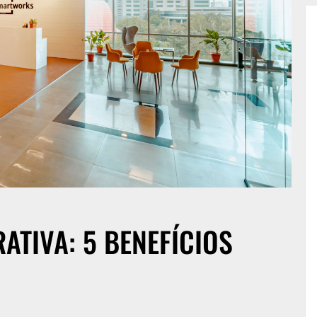
TIVA: 5 BENEFÍCIOS