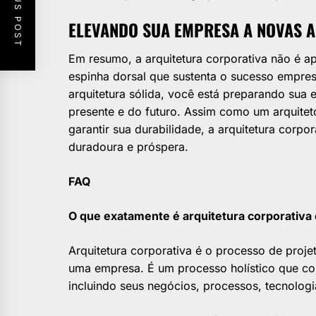
PREVIOUS POST
ELEVANDO SUA EMPRESA A NOVAS 
Em resumo, a arquitetura corporativa não é a
espinha dorsal que sustenta o sucesso empresa
arquitetura sólida, você está preparando sua 
presente e do futuro. Assim como um arquitet
garantir sua durabilidade, a arquitetura corp
duradoura e próspera.
FAQ
O que exatamente é arquitetura corporativa
Arquitetura corporativa é o processo de projeta
uma empresa. É um processo holístico que co
incluindo seus negócios, processos, tecnologia