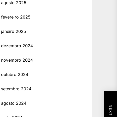
agosto 2025
fevereiro 2025
janeiro 2025
dezembro 2024
novembro 2024
outubro 2024
setembro 2024
agosto 2024