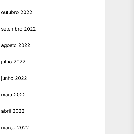
outubro 2022
setembro 2022
agosto 2022
julho 2022
junho 2022
maio 2022
abril 2022
março 2022