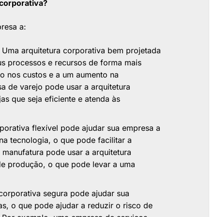
 corporativa?
resa a:
Uma arquitetura corporativa bem projetada
us processos e recursos de forma mais
ão nos custos e a um aumento na
 de varejo pode usar a arquitetura
as que seja eficiente e atenda às
porativa flexível pode ajudar sua empresa a
 tecnologia, o que pode facilitar a
manufatura pode usar a arquitetura
 de produção, o que pode levar a uma
corporativa segura pode ajudar sua
s, o que pode ajudar a reduzir o risco de