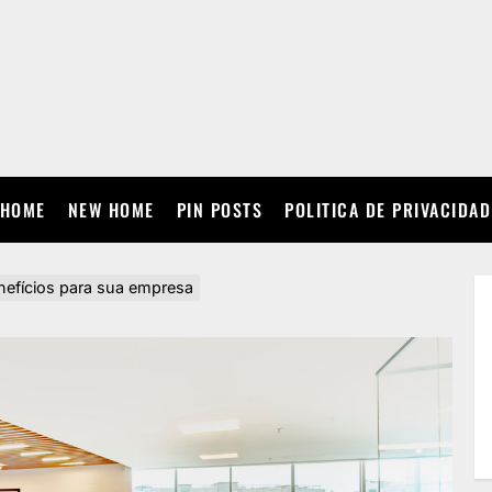
HOME
NEW HOME
PIN POSTS
POLITICA DE PRIVACIDAD
enefícios para sua empresa