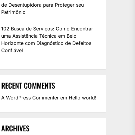
de Desentupidora para Proteger seu
Patrimônio
102 Busca de Serviços: Como Encontrar
uma Assistência Técnica em Belo
Horizonte com Diagnóstico de Defeitos
Confiável
RECENT COMMENTS
A WordPress Commenter
em
Hello world!
ARCHIVES