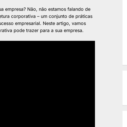
sua empresa? Não, não estamos falando de
tetura corporativa – um conjunto de práticas
cesso empresarial. Neste artigo, vamos
orativa pode trazer para a sua empresa.