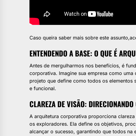
Caso queira saber mais sobre este assunto,ac
ENTENDENDO A BASE: O QUE É ARQ
Antes de mergulharmos nos benefícios, é fund
corporativa. Imagine sua empresa como uma ca
projeto que define como todos os elementos s
e funcional.
CLAREZA DE VISÃO: DIRECIONANDO
A arquitetura corporativa proporciona clarez
os exploradores. Ela define os objetivos, pro
alcançar o sucesso, garantindo que todos na