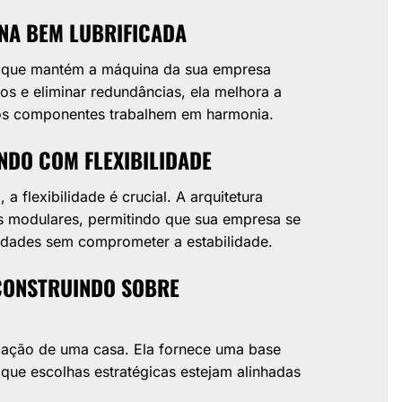
INA BEM LUBRIFICADA
o que mantém a máquina da sua empresa
s e eliminar redundâncias, ela melhora a
s os componentes trabalhem em harmonia.
NDO COM FLEXIBILIDADE
flexibilidade é crucial. A arquitetura
s modulares, permitindo que sua empresa se
nidades sem comprometer a estabilidade.
CONSTRUINDO SOBRE
ndação de uma casa. Ela fornece uma base
que escolhas estratégicas estejam alinhadas