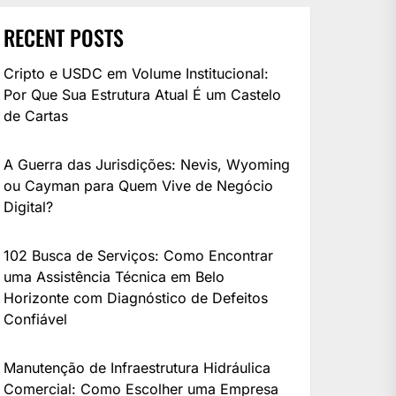
RECENT POSTS
Cripto e USDC em Volume Institucional:
Por Que Sua Estrutura Atual É um Castelo
de Cartas
A Guerra das Jurisdições: Nevis, Wyoming
ou Cayman para Quem Vive de Negócio
Digital?
102 Busca de Serviços: Como Encontrar
uma Assistência Técnica em Belo
Horizonte com Diagnóstico de Defeitos
Confiável
Manutenção de Infraestrutura Hidráulica
Comercial: Como Escolher uma Empresa