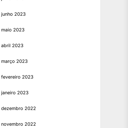
junho 2023
maio 2023
abril 2023
março 2023
fevereiro 2023
janeiro 2023
dezembro 2022
novembro 2022