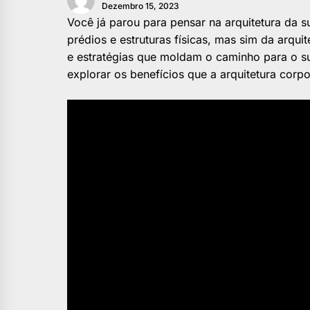
Dezembro 15, 2023
Você já parou para pensar na arquitetura da 
prédios e estruturas físicas, mas sim da arqui
e estratégias que moldam o caminho para o su
explorar os benefícios que a arquitetura corp