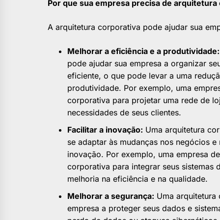
Por que sua empresa precisa de arquitetura
A arquitetura corporativa pode ajudar sua emp
Melhorar a eficiência e a produtividade:
pode ajudar sua empresa a organizar se
eficiente, o que pode levar a uma reduç
produtividade. Por exemplo, uma empresa
corporativa para projetar uma rede de loj
necessidades de seus clientes.
Facilitar a inovação:
Uma arquitetura cor
se adaptar às mudanças nos negócios e na
inovação. Por exemplo, uma empresa de 
corporativa para integrar seus sistemas
melhoria na eficiência e na qualidade.
Melhorar a segurança:
Uma arquitetura 
empresa a proteger seus dados e sistema