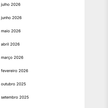
julho 2026
junho 2026
maio 2026
abril 2026
março 2026
fevereiro 2026
outubro 2025
setembro 2025