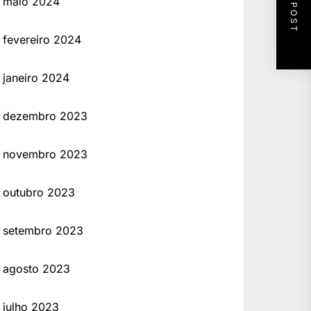
NEXT POST
maio 2024
fevereiro 2024
janeiro 2024
dezembro 2023
novembro 2023
outubro 2023
setembro 2023
agosto 2023
julho 2023