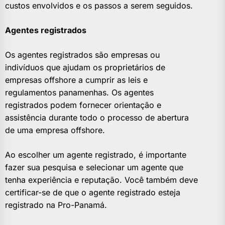
custos envolvidos e os passos a serem seguidos.
Agentes registrados
Os agentes registrados são empresas ou
indivíduos que ajudam os proprietários de
empresas offshore a cumprir as leis e
regulamentos panamenhas. Os agentes
registrados podem fornecer orientação e
assistência durante todo o processo de abertura
de uma empresa offshore.
Ao escolher um agente registrado, é importante
fazer sua pesquisa e selecionar um agente que
tenha experiência e reputação. Você também deve
certificar-se de que o agente registrado esteja
registrado na Pro-Panamá.