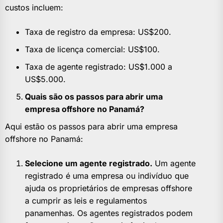
custos incluem:
Taxa de registro da empresa: US$200.
Taxa de licença comercial: US$100.
Taxa de agente registrado: US$1.000 a
US$5.000.
Quais são os passos para abrir uma
empresa offshore no Panamá?
Aqui estão os passos para abrir uma empresa
offshore no Panamá:
Selecione um agente registrado.
Um agente
registrado é uma empresa ou indivíduo que
ajuda os proprietários de empresas offshore
a cumprir as leis e regulamentos
panamenhas. Os agentes registrados podem