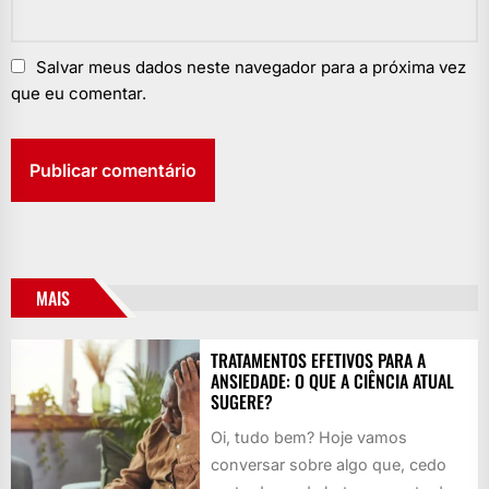
Salvar meus dados neste navegador para a próxima vez
que eu comentar.
MAIS
TRATAMENTOS EFETIVOS PARA A
ANSIEDADE: O QUE A CIÊNCIA ATUAL
SUGERE?
Oi, tudo bem? Hoje vamos
conversar sobre algo que, cedo