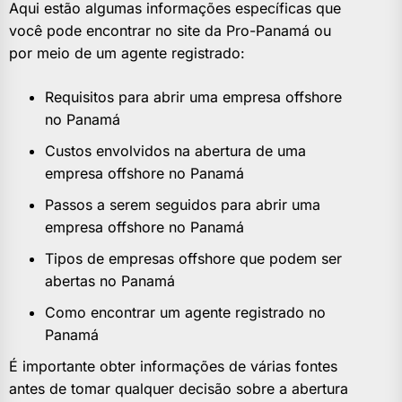
Aqui estão algumas informações específicas que
você pode encontrar no site da Pro-Panamá ou
por meio de um agente registrado:
Requisitos para abrir uma empresa offshore
no Panamá
Custos envolvidos na abertura de uma
empresa offshore no Panamá
Passos a serem seguidos para abrir uma
empresa offshore no Panamá
Tipos de empresas offshore que podem ser
abertas no Panamá
Como encontrar um agente registrado no
Panamá
É importante obter informações de várias fontes
antes de tomar qualquer decisão sobre a abertura