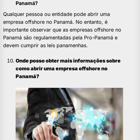
Panamá?
Qualquer pessoa ou entidade pode abrir uma
empresa offshore no Panamá. No entanto, é
importante observar que as empresas offshore no
Panamá são regulamentadas pela Pro-Panamá e
devem cumprir as leis panamenhas.
Onde posso obter mais informações sobre
como abrir uma empresa offshore no
Panamá?