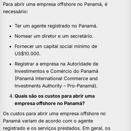
Para abrir uma empresa offshore no Panamá, é
necessário:
Ter um agente registrado no Panamá.
Nomear um diretor e um secretário.
Fornecer um capital social mínimo de
US$10.000.
Registrar a empresa na Autoridade de
Investimentos e Comércio do Panamá
(Panamá International Commerce and
Investments Authority – Pro-Panamá).
Quais são os custos para abrir uma
empresa offshore no Panamá?
Os custos para abrir uma empresa offshore no
Panamá variam de acordo com o agente
registrado e os serviços prestados. Em geral, os