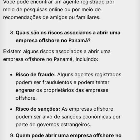
Você pode encontrar um agente registrado por
meio de pesquisas online ou por meio de
recomendações de amigos ou familiares.
Quais são os riscos associados a abrir uma
empresa offshore no Panamá?
Existem alguns riscos associados a abrir uma
empresa offshore no Panamá, incluindo:
Risco de fraude:
Alguns agentes registrados
podem ser fraudulentos e podem tentar
enganar os proprietários das empresas
offshore.
Risco de sanções:
As empresas offshore
podem ser alvo de sanções econômicas por
parte de governos estrangeiros.
Quem pode abrir uma empresa offshore no