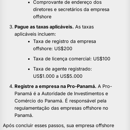
Comprovante de endereço dos
diretores e secretários da empresa
offshore
Pague as taxas aplicáveis.
As taxas
aplicáveis incluem:
Taxa de registro da empresa
offshore: US$200
Taxa de licença comercial: US$100
Taxa de agente registrado:
US$1.000 a US$5.000
Registre a empresa na Pro-Panamá.
A Pro-
Panamá é a Autoridade de Investimentos e
Comércio do Panamá. É responsável pela
regulamentação das empresas offshore no
Panamá.
Após concluir esses passos, sua empresa offshore