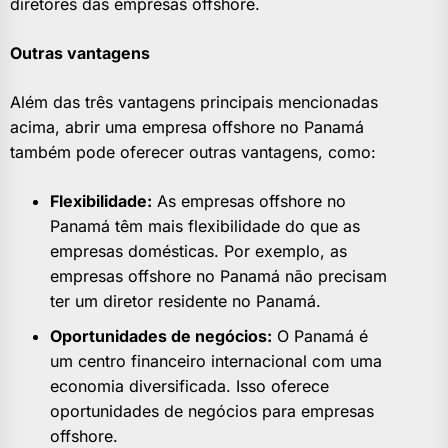
diretores das empresas offshore.
Outras vantagens
Além das três vantagens principais mencionadas
acima, abrir uma empresa offshore no Panamá
também pode oferecer outras vantagens, como:
Flexibilidade:
As empresas offshore no
Panamá têm mais flexibilidade do que as
empresas domésticas. Por exemplo, as
empresas offshore no Panamá não precisam
ter um diretor residente no Panamá.
Oportunidades de negócios:
O Panamá é
um centro financeiro internacional com uma
economia diversificada. Isso oferece
oportunidades de negócios para empresas
offshore.