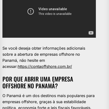
Se você deseja obter informações adicionais
sobre a abertura de empresas offshore no
Panamá, não hesite em
acessar:
https://contaoffshore.com.br/
POR QUE ABRIR UMA EMPRESA
OFFSHORE NO PANAMÁ?
O Panamá é um dos destinos mais populares para
empresas offshore, graças à sua estabilidade
política, economia forte e leis fiscais favoráveis.