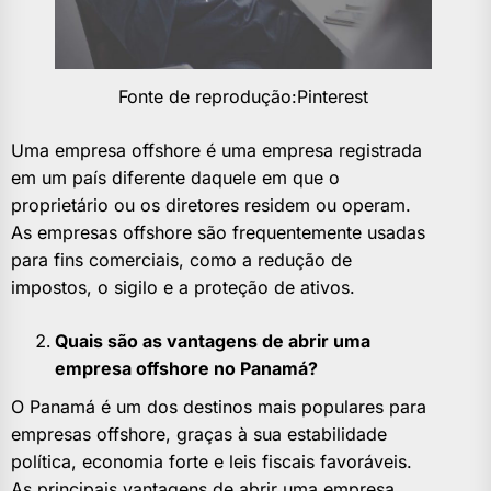
Fonte de reprodução:Pinterest
Uma empresa offshore é uma empresa registrada
em um país diferente daquele em que o
proprietário ou os diretores residem ou operam.
As empresas offshore são frequentemente usadas
para fins comerciais, como a redução de
impostos, o sigilo e a proteção de ativos.
Quais são as vantagens de abrir uma
empresa offshore no Panamá?
O Panamá é um dos destinos mais populares para
empresas offshore, graças à sua estabilidade
política, economia forte e leis fiscais favoráveis.
As principais vantagens de abrir uma empresa