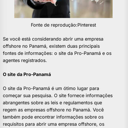
Fonte de reprodução:Pinterest
Se você está considerando abrir uma empresa
offshore no Panamá, existem duas principais
fontes de informações: o site da Pro-Panamá e os
agentes registrados.
O site da Pro-Panamá
O site da Pro-Panamá é um ótimo lugar para
começar sua pesquisa. O site fornece informações
abrangentes sobre as leis e regulamentos que
regem as empresas offshore no Panamá. Você
também pode encontrar informações sobre os
requisitos para abrir uma empresa offshore, os