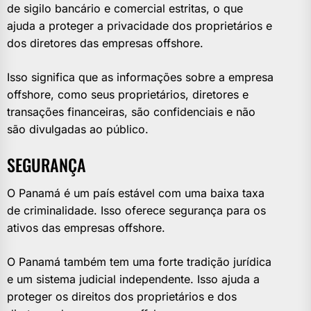
de sigilo bancário e comercial estritas, o que
ajuda a proteger a privacidade dos proprietários e
dos diretores das empresas offshore.
Isso significa que as informações sobre a empresa
offshore, como seus proprietários, diretores e
transações financeiras, são confidenciais e não
são divulgadas ao público.
SEGURANÇA
O Panamá é um país estável com uma baixa taxa
de criminalidade. Isso oferece segurança para os
ativos das empresas offshore.
O Panamá também tem uma forte tradição jurídica
e um sistema judicial independente. Isso ajuda a
proteger os direitos dos proprietários e dos