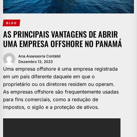
BLOG
AS PRINCIPAIS VANTAGENS DE ABRIR
UMA EMPRESA OFFSHORE NO PANAMÁ
Ana Assessoria Contábil
Dezembro 13, 2023
Uma empresa offshore é uma empresa registrada
em um país diferente daquele em que o
proprietário ou os diretores residem ou operam.
As empresas offshore são frequentemente usadas
para fins comerciais, como a redução de
impostos, o sigilo e a proteção de ativos.