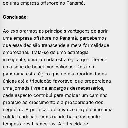
de uma empresa offshore no Panamá.
Conclusão
:
Ao explorarmos as principais vantagens de abrir
uma empresa offshore no Panamá, percebemos
que essa decisão transcende a mera formalidade
empresarial. Trata-se de uma estratégia
inteligente, uma jornada estratégica que oferece
uma série de benefícios valiosos. Desde o
panorama estratégico que revela oportunidades
únicas até a tributação favorável que proporciona
uma jornada livre de encargos desnecessários,
cada aspecto contribui para moldar um caminho
propício ao crescimento e à prosperidade dos
negócios. A proteção de ativos emerge como uma
sólida fundação, construindo barreiras contra
tempestades financeiras. A privacidade