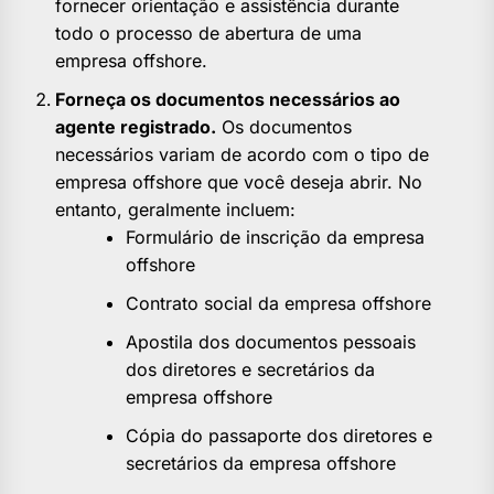
fornecer orientação e assistência durante
todo o processo de abertura de uma
empresa offshore.
Forneça os documentos necessários ao
agente registrado.
Os documentos
necessários variam de acordo com o tipo de
empresa offshore que você deseja abrir. No
entanto, geralmente incluem:
Formulário de inscrição da empresa
offshore
Contrato social da empresa offshore
Apostila dos documentos pessoais
dos diretores e secretários da
empresa offshore
Cópia do passaporte dos diretores e
secretários da empresa offshore