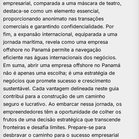
empresarial, comparada a uma máscara de teatro,
destaca-se como um elemento essencial,
proporcionando anonimato nas transações
comerciais e garantindo confidencialidade. Por
fim, a expansão internacional, equiparada a uma
jornada marítima, revela como uma empresa
offshore no Panamá permite a navegação
eficiente nas águas internacionais dos negócios.
Em suma, abrir uma empresa offshore no Panamá
não é apenas uma escolha; é uma estratégia de
negócios que promete sucesso e crescimento
sustentável. Cada vantagem delineada neste guia
contribui para a construção de um caminho
seguro e lucrativo. Ao embarcar nessa jornada, os
empreendedores têm a oportunidade de colher os
frutos de uma decisão estratégica que transcende
fronteiras e desafia limites. Prepare-se para
desbravar o caminho para o sucesso empresarial