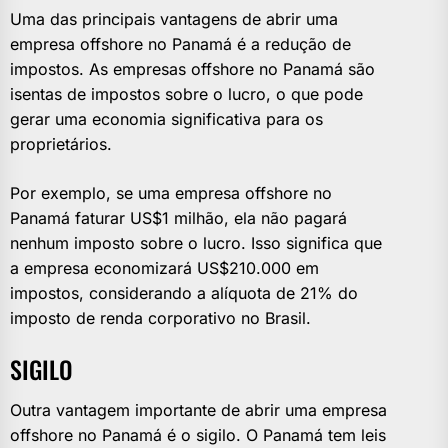
Uma das principais vantagens de abrir uma
empresa offshore no Panamá é a redução de
impostos. As empresas offshore no Panamá são
isentas de impostos sobre o lucro, o que pode
gerar uma economia significativa para os
proprietários.
Por exemplo, se uma empresa offshore no
Panamá faturar US$1 milhão, ela não pagará
nenhum imposto sobre o lucro. Isso significa que
a empresa economizará US$210.000 em
impostos, considerando a alíquota de 21% do
imposto de renda corporativo no Brasil.
SIGILO
Outra vantagem importante de abrir uma empresa
offshore no Panamá é o sigilo. O Panamá tem leis