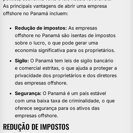
As principais vantagens de abrir uma empresa
offshore no Panamá incluem:
Redução de impostos:
As empresas
offshore no Panamá são isentas de impostos
sobre o lucro, o que pode gerar uma
economia significativa para os proprietários.
Sigilo:
O Panamá tem leis de sigilo bancário
e comercial estritas, o que ajuda a proteger a
privacidade dos proprietários e dos diretores
das empresas offshore.
Segurança:
O Panamá é um país estável
com uma baixa taxa de criminalidade, o que
oferece segurança para os ativos das
empresas offshore.
REDUÇÃO DE IMPOSTOS