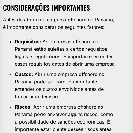
CONSIDERAÇÕES IMPORTANTES
Antes de abrir uma empresa offshore no Panamá,
é importante considerar os seguintes fatores:
Requisitos:
As empresas offshore no
Panamá estão sujeitas a certos requisitos
legais e regulatórios. É importante entender
esses requisitos antes de abrir uma empresa.
Custos:
Abrir uma empresa offshore no
Panamá pode ser caro. É importante
entender os custos envolvidos antes de
tomar uma decisão.
Riscos:
Abrir uma empresa offshore no
Panamá pode envolver alguns riscos, como
a possibilidade de sanções econômicas. É
importante estar ciente desses riscos antes