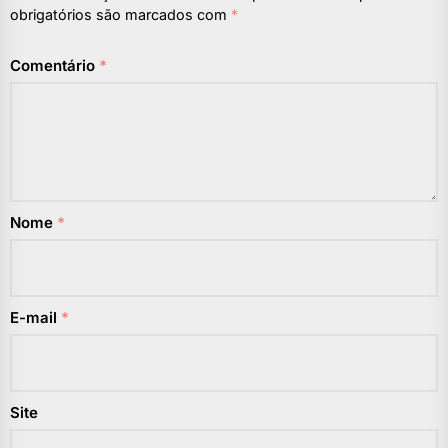
obrigatórios são marcados com
*
Comentário
*
Nome
*
E-mail
*
Site