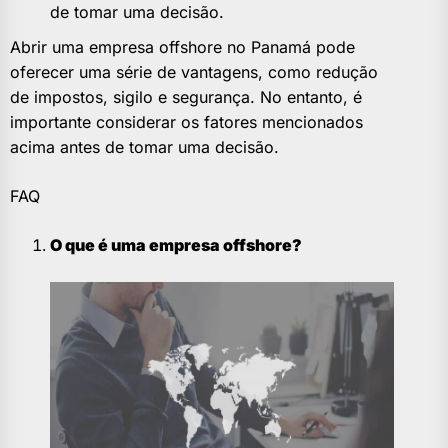
de tomar uma decisão.
Abrir uma empresa offshore no Panamá pode
oferecer uma série de vantagens, como redução
de impostos, sigilo e segurança. No entanto, é
importante considerar os fatores mencionados
acima antes de tomar uma decisão.
FAQ
O que é uma empresa offshore?