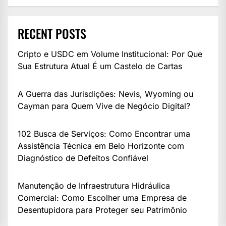
RECENT POSTS
Cripto e USDC em Volume Institucional: Por Que
Sua Estrutura Atual É um Castelo de Cartas
A Guerra das Jurisdições: Nevis, Wyoming ou
Cayman para Quem Vive de Negócio Digital?
102 Busca de Serviços: Como Encontrar uma
Assistência Técnica em Belo Horizonte com
Diagnóstico de Defeitos Confiável
Manutenção de Infraestrutura Hidráulica
Comercial: Como Escolher uma Empresa de
Desentupidora para Proteger seu Patrimônio