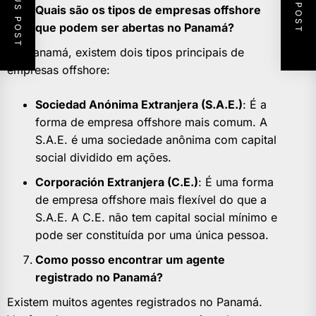
PREVIOUS POST
NEXT POST
Quais são os tipos de empresas offshore
que podem ser abertas no Panamá?
No Panamá, existem dois tipos principais de
empresas offshore:
Sociedad Anónima Extranjera (S.A.E.)
: É a
forma de empresa offshore mais comum. A
S.A.E. é uma sociedade anônima com capital
social dividido em ações.
Corporación Extranjera (C.E.)
: É uma forma
de empresa offshore mais flexível do que a
S.A.E. A C.E. não tem capital social mínimo e
pode ser constituída por uma única pessoa.
Como posso encontrar um agente
registrado no Panamá?
Existem muitos agentes registrados no Panamá.