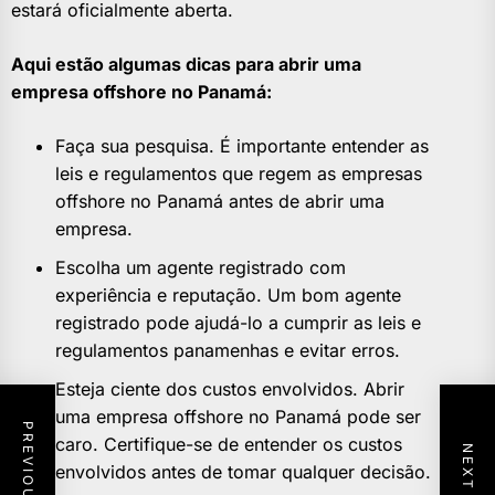
estará oficialmente aberta.
Aqui estão algumas dicas para abrir uma
empresa offshore no Panamá:
Faça sua pesquisa. É importante entender as
leis e regulamentos que regem as empresas
offshore no Panamá antes de abrir uma
empresa.
Escolha um agente registrado com
experiência e reputação. Um bom agente
registrado pode ajudá-lo a cumprir as leis e
regulamentos panamenhas e evitar erros.
Esteja ciente dos custos envolvidos. Abrir
uma empresa offshore no Panamá pode ser
caro. Certifique-se de entender os custos
envolvidos antes de tomar qualquer decisão.