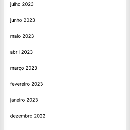
julho 2023
junho 2023
maio 2023
abril 2023
março 2023
fevereiro 2023
janeiro 2023
dezembro 2022