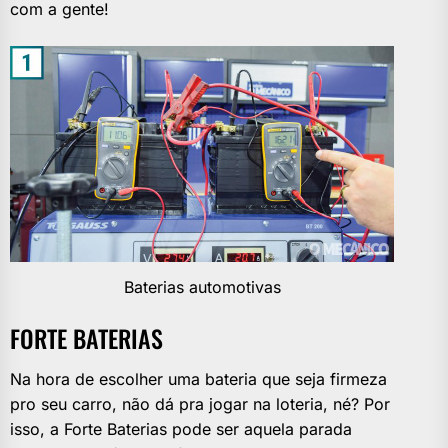
com a gente!
Baterias automotivas
FORTE BATERIAS
Na hora de escolher uma bateria que seja firmeza
pro seu carro, não dá pra jogar na loteria, né? Por
isso, a Forte Baterias pode ser aquela parada