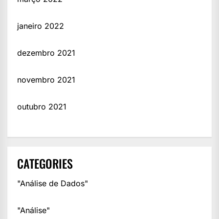
janeiro 2022
dezembro 2021
novembro 2021
outubro 2021
CATEGORIES
"Análise de Dados"
"Análise"