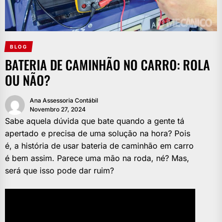
BLOG
BATERIA DE CAMINHÃO NO CARRO: ROLA
OU NÃO?
Ana Assessoria Contábil
Novembro 27, 2024
Sabe aquela dúvida que bate quando a gente tá
apertado e precisa de uma solução na hora? Pois
é, a história de usar bateria de caminhão em carro
é bem assim. Parece uma mão na roda, né? Mas,
será que isso pode dar ruim?