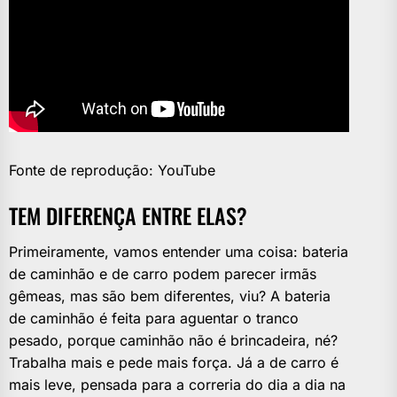
Fonte de reprodução: YouTube
TEM DIFERENÇA ENTRE ELAS?
Primeiramente, vamos entender uma coisa: bateria
de caminhão e de carro podem parecer irmãs
gêmeas, mas são bem diferentes, viu? A bateria
de caminhão é feita para aguentar o tranco
pesado, porque caminhão não é brincadeira, né?
Trabalha mais e pede mais força. Já a de carro é
mais leve, pensada para a correria do dia a dia na