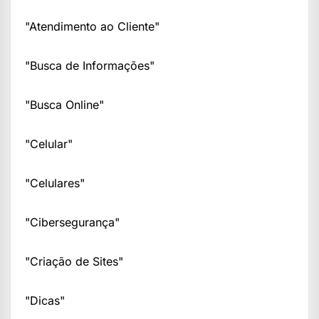
"Atendimento ao Cliente"
"Busca de Informações"
"Busca Online"
"Celular"
"Celulares"
"Cibersegurança"
"Criação de Sites"
"Dicas"