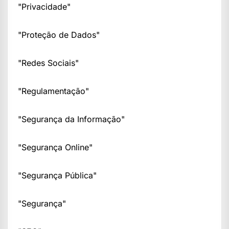
"Privacidade"
"Proteção de Dados"
"Redes Sociais"
"Regulamentação"
"Segurança da Informação"
"Segurança Online"
"Segurança Pública"
"Segurança"