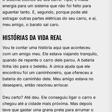
energia para um sistema que não foi feito para
aguentar tanto. E, segundo, porque pode até
estragar outras partes elétricas do seu carro, e aí,
meu amigo, o barato sai caro.
HISTÓRIAS DA VIDA REAL
Vou te contar uma história aqui que aconteceu
com um amigo meu. Ele estava viajando tranquilo,
quando de repente o carro dele parou. A bateria
tinha ido para o beleléu. A única ajuda que ele
encontrou foi um caminhoneiro, que ofereceu a
bateria do caminhão dele. Meu amigo estava no
desespero, então resolveu arriscar.
Deu certo? Até deu. Ele conseguiu ligar o carro e
chegou até a cidade mais próxima. Mas depois
teve que gastar uma grana preta para arrumar o