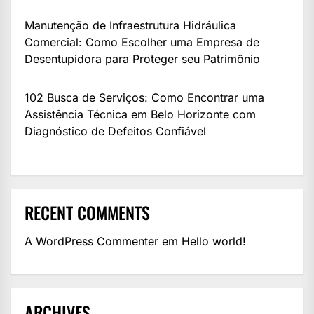
Manutenção de Infraestrutura Hidráulica
Comercial: Como Escolher uma Empresa de
Desentupidora para Proteger seu Patrimônio
102 Busca de Serviços: Como Encontrar uma
Assistência Técnica em Belo Horizonte com
Diagnóstico de Defeitos Confiável
RECENT COMMENTS
A WordPress Commenter
em
Hello world!
ARCHIVES