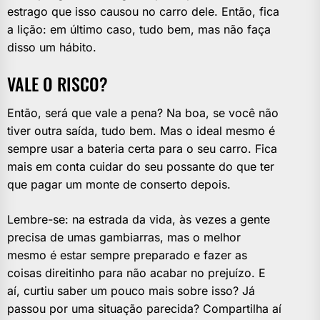
estrago que isso causou no carro dele. Então, fica
a lição: em último caso, tudo bem, mas não faça
disso um hábito.
VALE O RISCO?
Então, será que vale a pena? Na boa, se você não
tiver outra saída, tudo bem. Mas o ideal mesmo é
sempre usar a bateria certa para o seu carro. Fica
mais em conta cuidar do seu possante do que ter
que pagar um monte de conserto depois.
Lembre-se: na estrada da vida, às vezes a gente
precisa de umas gambiarras, mas o melhor
mesmo é estar sempre preparado e fazer as
coisas direitinho para não acabar no prejuízo. E
aí, curtiu saber um pouco mais sobre isso? Já
passou por uma situação parecida? Compartilha aí