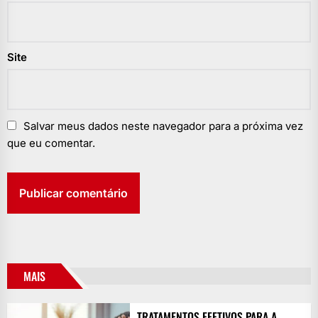
Site
Salvar meus dados neste navegador para a próxima vez
que eu comentar.
MAIS
TRATAMENTOS EFETIVOS PARA A