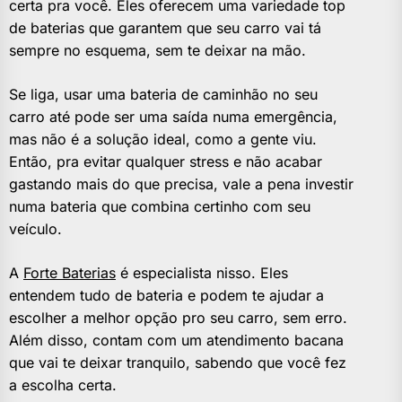
certa pra você. Eles oferecem uma variedade top
de baterias que garantem que seu carro vai tá
sempre no esquema, sem te deixar na mão.
Se liga, usar uma bateria de caminhão no seu
carro até pode ser uma saída numa emergência,
mas não é a solução ideal, como a gente viu.
Então, pra evitar qualquer stress e não acabar
gastando mais do que precisa, vale a pena investir
numa bateria que combina certinho com seu
veículo.
A
Forte Baterias
é especialista nisso. Eles
entendem tudo de bateria e podem te ajudar a
escolher a melhor opção pro seu carro, sem erro.
Além disso, contam com um atendimento bacana
que vai te deixar tranquilo, sabendo que você fez
a escolha certa.