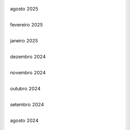
agosto 2025
fevereiro 2025
janeiro 2025
dezembro 2024
novembro 2024
outubro 2024
setembro 2024
agosto 2024