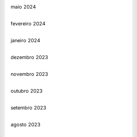
maio 2024
fevereiro 2024
janeiro 2024
dezembro 2023
novembro 2023
outubro 2023
setembro 2023
agosto 2023