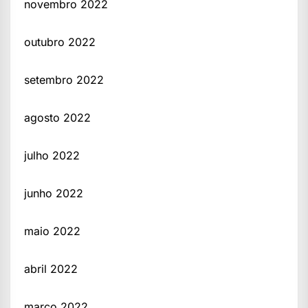
novembro 2022
outubro 2022
setembro 2022
agosto 2022
julho 2022
junho 2022
maio 2022
abril 2022
março 2022