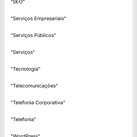
"SEO"
"Serviços Empresariais"
"Serviços Públicos"
"Serviços"
"Tecnologia"
"Telecomunicações"
"Telefonia Corporativa"
"Telefonia"
"WordPress"