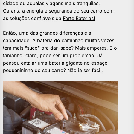
cidade ou aquelas viagens mais tranquilas.
Garanta a energia e segurança do seu carro com
as soluções confiáveis da
Forte Baterias!
Então, uma das grandes diferenças é a
capacidade. A bateria do caminhão muitas vezes
tem mais “suco” pra dar, sabe? Mais amperes. E o
tamanho, claro, pode ser um problemão. Já
pensou entalar uma bateria gigante no espaço
pequenininho do seu carro? Não ia ser fácil.