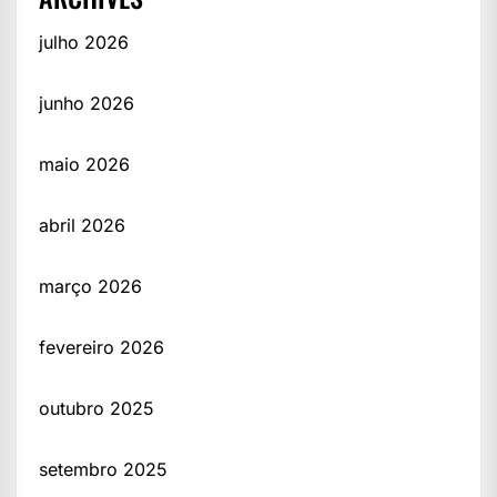
julho 2026
junho 2026
maio 2026
abril 2026
março 2026
fevereiro 2026
outubro 2025
setembro 2025