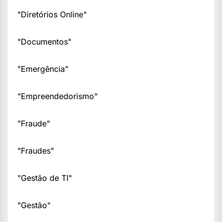
"Diretórios Online"
"Documentos"
"Emergência"
"Empreendedorismo"
"Fraude"
"Fraudes"
"Gestão de TI"
"Gestão"