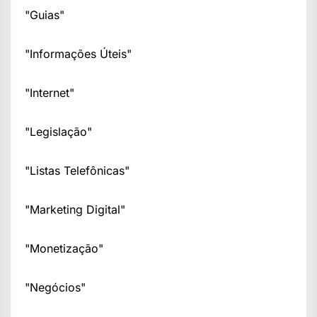
"Guias"
"Informações Úteis"
"Internet"
"Legislação"
"Listas Telefônicas"
"Marketing Digital"
"Monetização"
"Negócios"