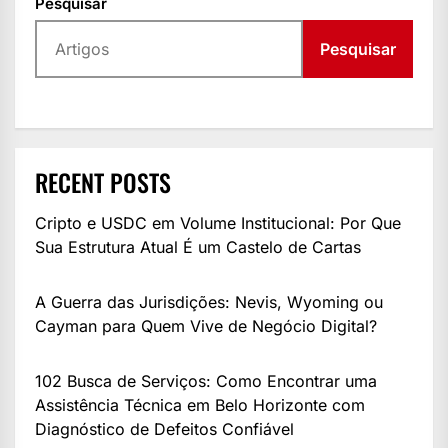
Pesquisar
Pesquisar
RECENT POSTS
Cripto e USDC em Volume Institucional: Por Que
Sua Estrutura Atual É um Castelo de Cartas
A Guerra das Jurisdições: Nevis, Wyoming ou
Cayman para Quem Vive de Negócio Digital?
102 Busca de Serviços: Como Encontrar uma
Assistência Técnica em Belo Horizonte com
Diagnóstico de Defeitos Confiável