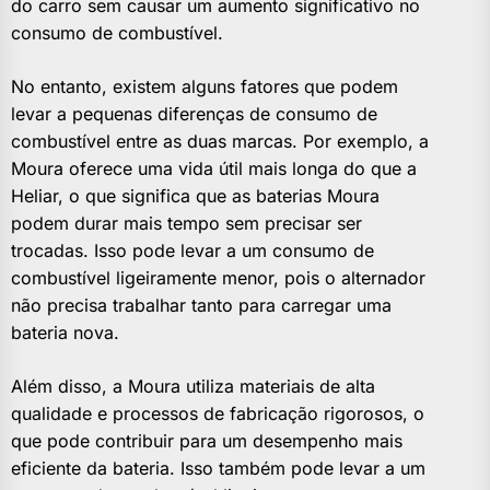
do carro sem causar um aumento significativo no
consumo de combustível.
No entanto, existem alguns fatores que podem
levar a pequenas diferenças de consumo de
combustível entre as duas marcas. Por exemplo, a
Moura oferece uma vida útil mais longa do que a
Heliar, o que significa que as baterias Moura
podem durar mais tempo sem precisar ser
trocadas. Isso pode levar a um consumo de
combustível ligeiramente menor, pois o alternador
não precisa trabalhar tanto para carregar uma
bateria nova.
Além disso, a Moura utiliza materiais de alta
qualidade e processos de fabricação rigorosos, o
que pode contribuir para um desempenho mais
eficiente da bateria. Isso também pode levar a um