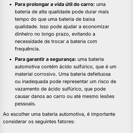
Para prolongar a vida útil do carro:
uma
bateria de alta qualidade pode durar mais
tempo do que uma bateria de baixa
qualidade. Isso pode ajudar a economizar
dinheiro no longo prazo, evitando a
necessidade de trocar a bateria com
frequência.
Para garantir a segurança:
uma bateria
automotiva contém ácido sulfúrico, que é um
material corrosivo. Uma bateria defeituosa
ou inadequada pode representar um risco de
vazamento de ácido sulfúrico, que pode
causar danos ao carro ou até mesmo lesões
pessoais.
Ao escolher uma bateria automotiva, é importante
considerar os seguintes fatores: