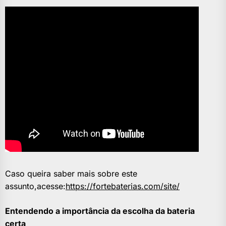
Caso queira saber mais sobre este
assunto,acesse:
https://fortebaterias.com/site/
Entendendo a importância da escolha da bateria
certa