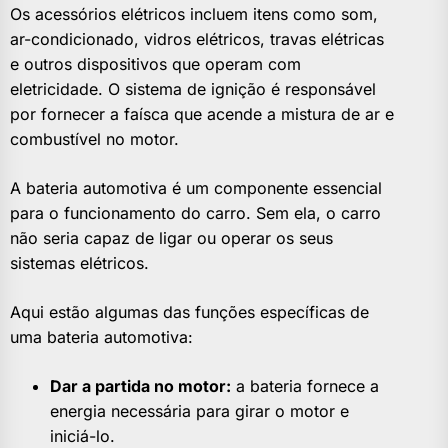
Os acessórios elétricos incluem itens como som,
ar-condicionado, vidros elétricos, travas elétricas
e outros dispositivos que operam com
eletricidade. O sistema de ignição é responsável
por fornecer a faísca que acende a mistura de ar e
combustível no motor.
A bateria automotiva é um componente essencial
para o funcionamento do carro. Sem ela, o carro
não seria capaz de ligar ou operar os seus
sistemas elétricos.
Aqui estão algumas das funções específicas de
uma bateria automotiva:
Dar a partida no motor:
a bateria fornece a
energia necessária para girar o motor e
iniciá-lo.