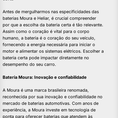
Antes de mergulharmos nas especificidades das
baterias Moura e Heliar, é crucial compreender
por que a escolha da bateria certa é tão relevante.
Assim como o coração é vital para o corpo
humano, a bateria é o coração do seu veículo,
fornecendo a energia necessária para iniciar o
motor e alimentar os sistemas elétricos. Escolher a
bateria certa pode impactar diretamente no
desempenho do seu carro.
Bateria Moura: Inovação e confiabilidade
A Moura é uma marca brasileira renomada,
reconhecida por sua inovação e confiabilidade no
mercado de baterias automotivas. Com anos de
experiência, a Moura investe em tecnologia de
ponta para oferecer baterias que atendem às