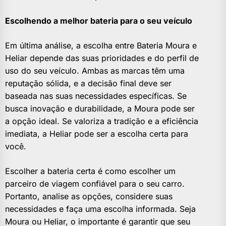
Escolhendo a melhor bateria para o seu veículo
Em última análise, a escolha entre Bateria Moura e
Heliar depende das suas prioridades e do perfil de
uso do seu veículo. Ambas as marcas têm uma
reputação sólida, e a decisão final deve ser
baseada nas suas necessidades específicas. Se
busca inovação e durabilidade, a Moura pode ser
a opção ideal. Se valoriza a tradição e a eficiência
imediata, a Heliar pode ser a escolha certa para
você.
Escolher a bateria certa é como escolher um
parceiro de viagem confiável para o seu carro.
Portanto, analise as opções, considere suas
necessidades e faça uma escolha informada. Seja
Moura ou Heliar, o importante é garantir que seu