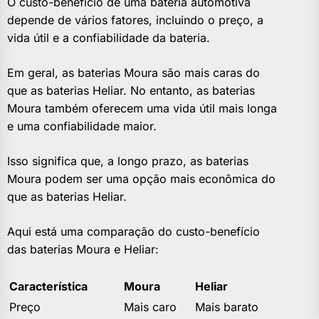
O custo-benefício de uma bateria automotiva
depende de vários fatores, incluindo o preço, a
vida útil e a confiabilidade da bateria.
Em geral, as baterias Moura são mais caras do
que as baterias Heliar. No entanto, as baterias
Moura também oferecem uma vida útil mais longa
e uma confiabilidade maior.
Isso significa que, a longo prazo, as baterias
Moura podem ser uma opção mais econômica do
que as baterias Heliar.
Aqui está uma comparação do custo-benefício
das baterias Moura e Heliar:
Característica
Moura
Heliar
Preço
Mais caro
Mais barato