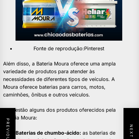
Fonte de reprodução:Pinterest
Além disso, a Bateria Moura oferece uma ampla
variedade de produtos para atender às
necessidades de diferentes tipos de veículos. A
Moura oferece baterias para carros, motos,
caminhões, ônibus e outros veículos.
Aqui estão alguns dos produtos oferecidos pela
Bateria Moura:
Baterias de chumbo-ácido:
as baterias de