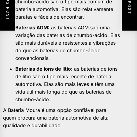
PREVIOUS POST
NEXT POST
chumbo-ácido são o tipo mais comum de
bateria automotiva. Elas são relativamente
baratas e fáceis de encontrar.
Baterias AGM:
as baterias AGM são uma
variação das baterias de chumbo-ácido. Elas
são mais duráveis e resistentes a vibrações
do que as baterias de chumbo-ácido
convencionais.
Baterias de íons de lítio:
as baterias de íons
de lítio são o tipo mais recente de bateria
automotiva. Elas são mais leves e têm uma
vida útil mais longa do que as baterias de
chumbo-ácido.
A Bateria Moura é uma opção confiável para
quem procura uma bateria automotiva de alta
qualidade e durabilidade.