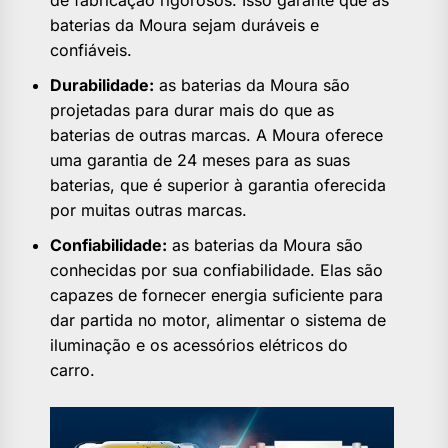
baterias da Moura sejam duráveis e
confiáveis.
Durabilidade:
as baterias da Moura são
projetadas para durar mais do que as
baterias de outras marcas. A Moura oferece
uma garantia de 24 meses para as suas
baterias, que é superior à garantia oferecida
por muitas outras marcas.
Confiabilidade:
as baterias da Moura são
conhecidas por sua confiabilidade. Elas são
capazes de fornecer energia suficiente para
dar partida no motor, alimentar o sistema de
iluminação e os acessórios elétricos do
carro.