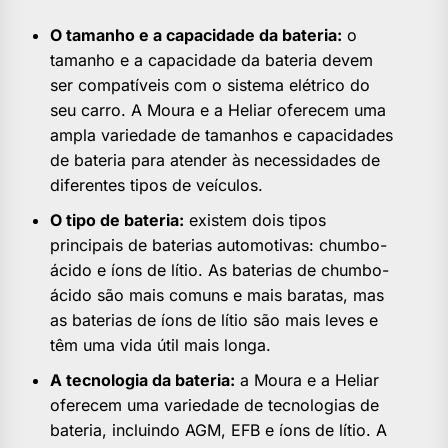
O tamanho e a capacidade da bateria:
o
tamanho e a capacidade da bateria devem
ser compatíveis com o sistema elétrico do
seu carro. A Moura e a Heliar oferecem uma
ampla variedade de tamanhos e capacidades
de bateria para atender às necessidades de
diferentes tipos de veículos.
O tipo de bateria:
existem dois tipos
principais de baterias automotivas: chumbo-
ácido e íons de lítio. As baterias de chumbo-
ácido são mais comuns e mais baratas, mas
as baterias de íons de lítio são mais leves e
têm uma vida útil mais longa.
A tecnologia da bateria:
a Moura e a Heliar
oferecem uma variedade de tecnologias de
bateria, incluindo AGM, EFB e íons de lítio. A