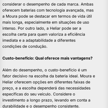
considerar o desempenho de cada marca. Ambas
oferecem baterias com tecnologia avançada, mas
a Moura pode se destacar em termos de vida útil
mais longa, especialmente em situações de uso
intenso. Por outro lado, a Heliar pode ser a
escolha certa para quem valoriza a eficiência
imediata e a adaptabilidade a diferentes
condições de condução.
Custo-benefício: Qual oferece mais vantagens?
Além do desempenho, o custo-benefício é um
fator decisivo na escolha da bateria ideal. Moura e
Heliar oferecem opções em diferentes faixas de
preço, e a escolha dependerá das necessidades
específicas do seu veículo. Considere o
investimento a longo prazo, levando em conta a
durabilidade e o desempenho consistente.