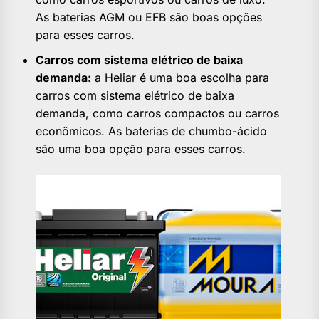
As baterias AGM ou EFB são boas opções
para esses carros.
Carros com sistema elétrico de baixa
demanda:
a Heliar é uma boa escolha para
carros com sistema elétrico de baixa
demanda, como carros compactos ou carros
econômicos. As baterias de chumbo-ácido
são uma boa opção para esses carros.