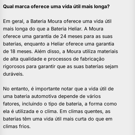
Qual marca oferece uma vida útil mais longa?
Em geral, a Bateria Moura oferece uma vida útil
mais longa do que a Bateria Heliar. A Moura
oferece uma garantia de 24 meses para as suas
baterias, enquanto a Heliar oferece uma garantia
de 18 meses. Além disso, a Moura utiliza materiais
de alta qualidade e processos de fabricação
rigorosos para garantir que as suas baterias sejam
duráveis.
No entanto, é importante notar que a vida útil de
uma bateria automotiva depende de vários
fatores, incluindo o tipo de bateria, a forma como
ela é utilizada e o clima. Em climas quentes, as
baterias têm uma vida útil mais curta do que em
climas frios.