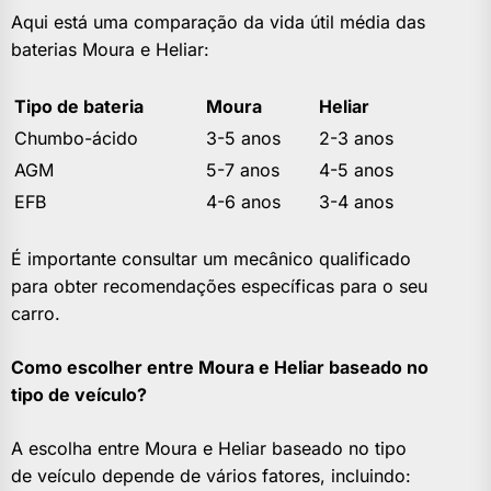
Aqui está uma comparação da vida útil média das
baterias Moura e Heliar:
Tipo de bateria
Moura
Heliar
Chumbo-ácido
3-5 anos
2-3 anos
AGM
5-7 anos
4-5 anos
EFB
4-6 anos
3-4 anos
É importante consultar um mecânico qualificado
para obter recomendações específicas para o seu
carro.
Como escolher entre Moura e Heliar baseado no
tipo de veículo?
A escolha entre Moura e Heliar baseado no tipo
de veículo depende de vários fatores, incluindo: