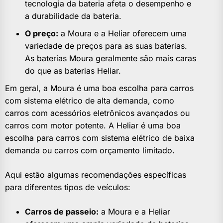
tecnologia da bateria afeta o desempenho e
a durabilidade da bateria.
O preço:
a Moura e a Heliar oferecem uma
variedade de preços para as suas baterias.
As baterias Moura geralmente são mais caras
do que as baterias Heliar.
Em geral, a Moura é uma boa escolha para carros
com sistema elétrico de alta demanda, como
carros com acessórios eletrônicos avançados ou
carros com motor potente. A Heliar é uma boa
escolha para carros com sistema elétrico de baixa
demanda ou carros com orçamento limitado.
Aqui estão algumas recomendações específicas
para diferentes tipos de veículos:
Carros de passeio:
a Moura e a Heliar