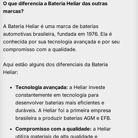
O que diferencia a Bateria Heliar das outras
marcas?
A Bateria Heliar é uma marca de baterias
automotivas brasileira, fundada em 1976. Ela é
conhecida por sua tecnologia avançada e por seu
compromisso com a qualidade.
Aqui estão alguns dos diferenciais da Bateria
Heliar:
Tecnologia avançada:
a Heliar investe
constantemente em tecnologia para
desenvolver baterias mais eficientes e
duráveis. A Heliar foi a primeira empresa
brasileira a produzir baterias AGM e EFB.
Compromisso com a qualidade:
a Heliar
utiliza materiais de alta qualidade e