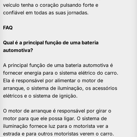
veículo tenha o coração pulsando forte e
confiável em todas as suas jornadas.
FAQ
Qual é a principal função de uma bateria
automotiva?
A principal função de uma bateria automotiva é
fornecer energia para o sistema elétrico do carro.
Ela é responsável por alimentar o motor de
arranque, o sistema de iluminação, os acessórios
elétricos e o sistema de ignição.
O motor de arranque é responsável por girar o
motor para que ele possa ligar. O sistema de
iluminação fornece luz para o motorista ver a
estrada e para outros motoristas verem o carro.