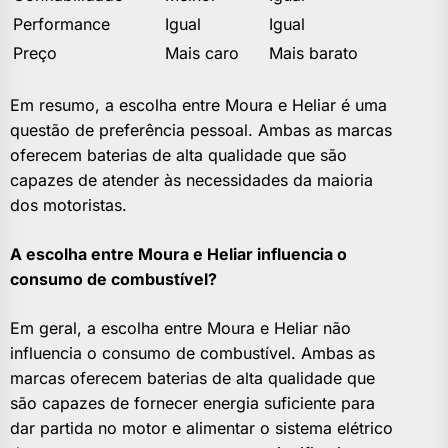
Performance
Igual
Igual
Preço
Mais caro
Mais barato
Em resumo, a escolha entre Moura e Heliar é uma
questão de preferência pessoal. Ambas as marcas
oferecem baterias de alta qualidade que são
capazes de atender às necessidades da maioria
dos motoristas.
A escolha entre Moura e Heliar influencia o
consumo de combustível?
Em geral, a escolha entre Moura e Heliar não
influencia o consumo de combustível. Ambas as
marcas oferecem baterias de alta qualidade que
são capazes de fornecer energia suficiente para
dar partida no motor e alimentar o sistema elétrico