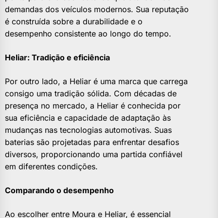
demandas dos veículos modernos. Sua reputação
é construída sobre a durabilidade e o
desempenho consistente ao longo do tempo.
Heliar: Tradição e eficiência
Por outro lado, a Heliar é uma marca que carrega
consigo uma tradição sólida. Com décadas de
presença no mercado, a Heliar é conhecida por
sua eficiência e capacidade de adaptação às
mudanças nas tecnologias automotivas. Suas
baterias são projetadas para enfrentar desafios
diversos, proporcionando uma partida confiável
em diferentes condições.
Comparando o desempenho
Ao escolher entre Moura e Heliar, é essencial