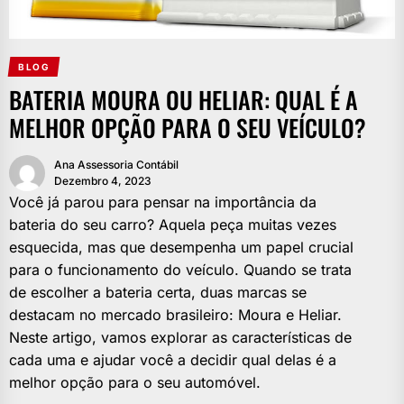
BLOG
BATERIA MOURA OU HELIAR: QUAL É A
MELHOR OPÇÃO PARA O SEU VEÍCULO?
Ana Assessoria Contábil
Dezembro 4, 2023
Você já parou para pensar na importância da
bateria do seu carro? Aquela peça muitas vezes
esquecida, mas que desempenha um papel crucial
para o funcionamento do veículo. Quando se trata
de escolher a bateria certa, duas marcas se
destacam no mercado brasileiro: Moura e Heliar.
Neste artigo, vamos explorar as características de
cada uma e ajudar você a decidir qual delas é a
melhor opção para o seu automóvel.