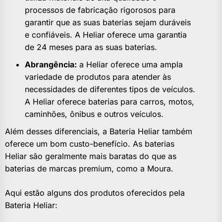
processos de fabricação rigorosos para
garantir que as suas baterias sejam duráveis
e confiáveis. A Heliar oferece uma garantia
de 24 meses para as suas baterias.
Abrangência:
a Heliar oferece uma ampla
variedade de produtos para atender às
necessidades de diferentes tipos de veículos.
A Heliar oferece baterias para carros, motos,
caminhões, ônibus e outros veículos.
Além desses diferenciais, a Bateria Heliar também
oferece um bom custo-benefício. As baterias
Heliar são geralmente mais baratas do que as
baterias de marcas premium, como a Moura.
Aqui estão alguns dos produtos oferecidos pela
Bateria Heliar: