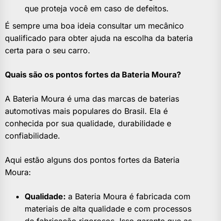
que proteja você em caso de defeitos.
É sempre uma boa ideia consultar um mecânico
qualificado para obter ajuda na escolha da bateria
certa para o seu carro.
Quais são os pontos fortes da Bateria Moura?
A Bateria Moura é uma das marcas de baterias
automotivas mais populares do Brasil. Ela é
conhecida por sua qualidade, durabilidade e
confiabilidade.
Aqui estão alguns dos pontos fortes da Bateria
Moura:
Qualidade:
a Bateria Moura é fabricada com
materiais de alta qualidade e com processos
de fabricação rigorosos. Isso garante que as