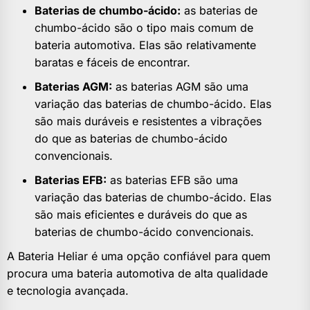
Baterias de chumbo-ácido:
as baterias de
chumbo-ácido são o tipo mais comum de
bateria automotiva. Elas são relativamente
baratas e fáceis de encontrar.
Baterias AGM:
as baterias AGM são uma
variação das baterias de chumbo-ácido. Elas
são mais duráveis e resistentes a vibrações
do que as baterias de chumbo-ácido
convencionais.
Baterias EFB:
as baterias EFB são uma
variação das baterias de chumbo-ácido. Elas
são mais eficientes e duráveis do que as
baterias de chumbo-ácido convencionais.
A Bateria Heliar é uma opção confiável para quem
procura uma bateria automotiva de alta qualidade
e tecnologia avançada.