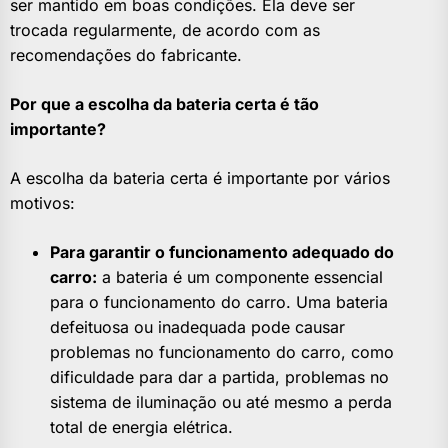
ser mantido em boas condições. Ela deve ser
trocada regularmente, de acordo com as
recomendações do fabricante.
Por que a escolha da bateria certa é tão
importante?
A escolha da bateria certa é importante por vários
motivos:
Para garantir o funcionamento adequado do
carro:
a bateria é um componente essencial
para o funcionamento do carro. Uma bateria
defeituosa ou inadequada pode causar
problemas no funcionamento do carro, como
dificuldade para dar a partida, problemas no
sistema de iluminação ou até mesmo a perda
total de energia elétrica.