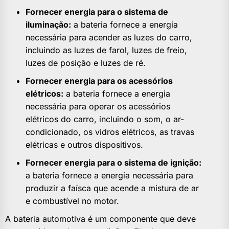
Fornecer energia para o sistema de
iluminação:
a bateria fornece a energia
necessária para acender as luzes do carro,
incluindo as luzes de farol, luzes de freio,
luzes de posição e luzes de ré.
Fornecer energia para os acessórios
elétricos:
a bateria fornece a energia
necessária para operar os acessórios
elétricos do carro, incluindo o som, o ar-
condicionado, os vidros elétricos, as travas
elétricas e outros dispositivos.
Fornecer energia para o sistema de ignição:
a bateria fornece a energia necessária para
produzir a faísca que acende a mistura de ar
e combustível no motor.
A bateria automotiva é um componente que deve