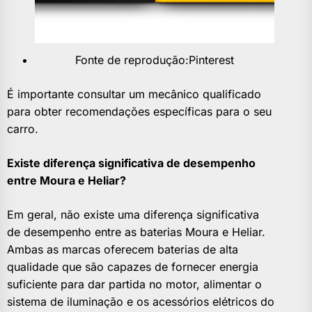
Fonte de reprodução:Pinterest
É importante consultar um mecânico qualificado
para obter recomendações específicas para o seu
carro.
Existe diferença significativa de desempenho
entre Moura e Heliar?
Em geral, não existe uma diferença significativa
de desempenho entre as baterias Moura e Heliar.
Ambas as marcas oferecem baterias de alta
qualidade que são capazes de fornecer energia
suficiente para dar partida no motor, alimentar o
sistema de iluminação e os acessórios elétricos do