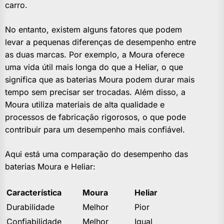
carro.
No entanto, existem alguns fatores que podem
levar a pequenas diferenças de desempenho entre
as duas marcas. Por exemplo, a Moura oferece
uma vida útil mais longa do que a Heliar, o que
significa que as baterias Moura podem durar mais
tempo sem precisar ser trocadas. Além disso, a
Moura utiliza materiais de alta qualidade e
processos de fabricação rigorosos, o que pode
contribuir para um desempenho mais confiável.
Aqui está uma comparação do desempenho das
baterias Moura e Heliar:
Característica
Moura
Heliar
Durabilidade
Melhor
Pior
Confiabilidade
Melhor
Igual