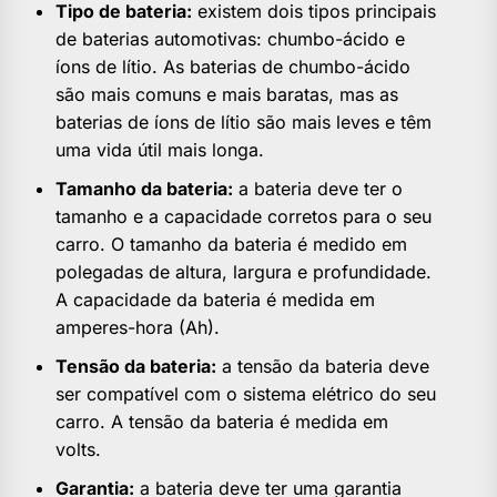
Tipo de bateria:
existem dois tipos principais
de baterias automotivas: chumbo-ácido e
íons de lítio. As baterias de chumbo-ácido
são mais comuns e mais baratas, mas as
baterias de íons de lítio são mais leves e têm
uma vida útil mais longa.
Tamanho da bateria:
a bateria deve ter o
tamanho e a capacidade corretos para o seu
carro. O tamanho da bateria é medido em
polegadas de altura, largura e profundidade.
A capacidade da bateria é medida em
amperes-hora (Ah).
Tensão da bateria:
a tensão da bateria deve
ser compatível com o sistema elétrico do seu
carro. A tensão da bateria é medida em
volts.
Garantia:
a bateria deve ter uma garantia