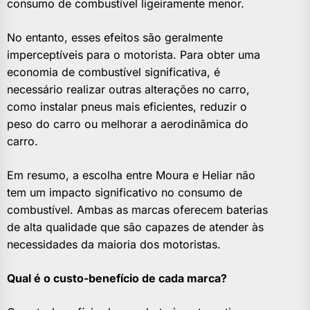
consumo de combustível ligeiramente menor.
No entanto, esses efeitos são geralmente
imperceptíveis para o motorista. Para obter uma
economia de combustível significativa, é
necessário realizar outras alterações no carro,
como instalar pneus mais eficientes, reduzir o
peso do carro ou melhorar a aerodinâmica do
carro.
Em resumo, a escolha entre Moura e Heliar não
tem um impacto significativo no consumo de
combustível. Ambas as marcas oferecem baterias
de alta qualidade que são capazes de atender às
necessidades da maioria dos motoristas.
Qual é o custo-benefício de cada marca?