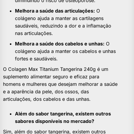
diminuindo o risco de osteoporose.
Melhora a saúde das articulações:
O
colágeno ajuda a manter as cartilagens
saudáveis, reduzindo a dor e a inflamação
nas articulações.
Melhora a saúde dos cabelos e unhas:
O
colágeno ajuda a manter os cabelos e unhas
fortes e saudáveis.
O Colagen Max Titanium Tangerina 240g é um
suplemento alimentar seguro e eficaz para
homens e mulheres que desejam melhorar a saúde
e a aparência da pele, dos ossos, das
articulações, dos cabelos e das unhas.
Além do sabor tangerina, existem outros
sabores disponíveis no mercado?
Sim, além do sabor tangerina, existem outros