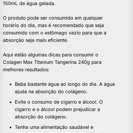
150mL de água gelada.
O produto pode ser consumido em qualquer
horário do dia, mas é recomendado que seja
consumido com o estômago vazio para que a
absorção seja mais eficiente.
Aqui estão algumas dicas para consumir o
Colagen Max Titanium Tangerina 240g para
melhores resultados:
Beba bastante água ao longo do dia. A água
ajuda na absorção do colágeno.
Evite o consumo de cigarro e álcool. O
cigarro e o álcool podem prejudicar a
absorção do colágeno.
Tenha uma alimentação saudável e