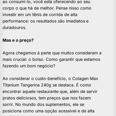
ao consumi-lo, você está oferecendo ao seu
corpo o que há de melhor. Pense nisso como
investir em um tênis de corrida de alta
performance: os resultados são imediatos e
duradouros.
Mas e o preço?
Agora chegamos à parte que muitos consideram a
mais crucial: o bolso. Como garantir que estamos
fazendo um bom negócio?
Ao considerar o custo-benefício, o Colagen Max
Titanium Tangerina 240g se destaca. É como
encontrar aquele restaurante que, além de servir
pratos deliciosos, tem preços que nos fazem
sorrir. No mundo dos suplementos, ele se
posiciona como uma opção acessível e de alta