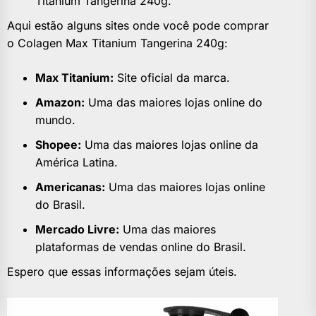
Titanium Tangerina 240g.
Aqui estão alguns sites onde você pode comprar
o Colagen Max Titanium Tangerina 240g:
Max Titanium:
Site oficial da marca.
Amazon:
Uma das maiores lojas online do
mundo.
Shopee:
Uma das maiores lojas online da
América Latina.
Americanas:
Uma das maiores lojas online
do Brasil.
Mercado Livre:
Uma das maiores
plataformas de vendas online do Brasil.
Espero que essas informações sejam úteis.