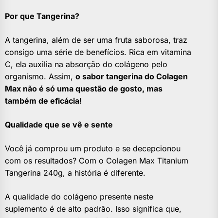
Por que Tangerina?
A tangerina, além de ser uma fruta saborosa, traz
consigo uma série de benefícios. Rica em vitamina
C, ela auxilia na absorção do colágeno pelo
organismo. Assim,
o sabor tangerina do Colagen
Max não é só uma questão de gosto, mas
também de eficácia!
Qualidade que se vê e sente
Você já comprou um produto e se decepcionou
com os resultados? Com o Colagen Max Titanium
Tangerina 240g, a história é diferente.
A qualidade do colágeno presente neste
suplemento é de alto padrão. Isso significa que,