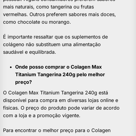
mais naturais, como tangerina ou frutas
vermelhas. Outros preferem sabores mais doces,
como chocolate ou morango.
É importante ressaltar que os suplementos de
colágeno não substituem uma alimentação
saudável e equilibrada.
Onde posso comprar o Colagen Max
Titanium Tangerina 240g pelo melhor
preço?
O Colagen Max Titanium Tangerina 240g está
disponível para compra em diversas lojas online e
físicas. O preço do produto pode variar de acordo
com a loja e a promoção vigente.
Para encontrar o melhor preço para o Colagen