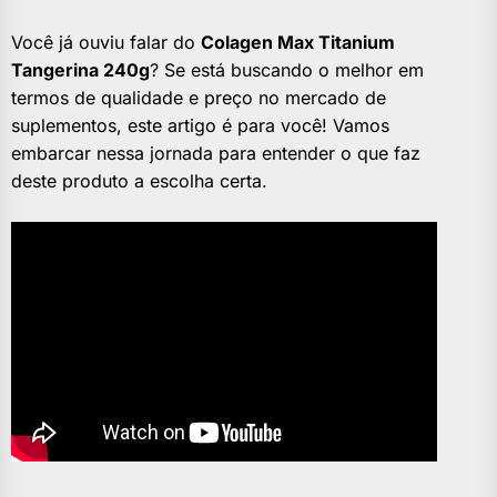
Você já ouviu falar do
Colagen Max Titanium
Tangerina 240g
? Se está buscando o melhor em
termos de qualidade e preço no mercado de
suplementos, este artigo é para você! Vamos
embarcar nessa jornada para entender o que faz
deste produto a escolha certa.