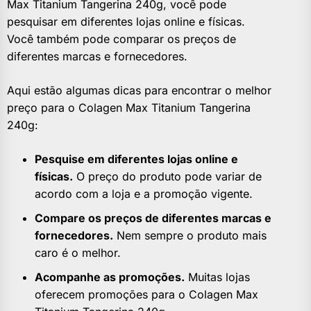
Max Titanium Tangerina 240g, você pode
pesquisar em diferentes lojas online e físicas.
Você também pode comparar os preços de
diferentes marcas e fornecedores.
Aqui estão algumas dicas para encontrar o melhor
preço para o Colagen Max Titanium Tangerina
240g:
Pesquise em diferentes lojas online e
físicas.
O preço do produto pode variar de
acordo com a loja e a promoção vigente.
Compare os preços de diferentes marcas e
fornecedores.
Nem sempre o produto mais
caro é o melhor.
Acompanhe as promoções.
Muitas lojas
oferecem promoções para o Colagen Max