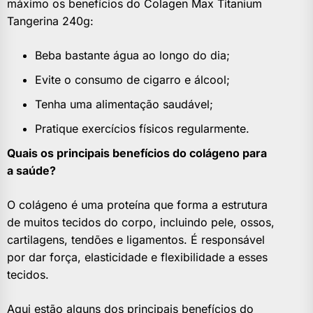
máximo os benefícios do Colagen Max Titanium
Tangerina 240g:
Beba bastante água ao longo do dia;
Evite o consumo de cigarro e álcool;
Tenha uma alimentação saudável;
Pratique exercícios físicos regularmente.
Quais os principais benefícios do colágeno para
a saúde?
O colágeno é uma proteína que forma a estrutura
de muitos tecidos do corpo, incluindo pele, ossos,
cartilagens, tendões e ligamentos. É responsável
por dar força, elasticidade e flexibilidade a esses
tecidos.
Aqui estão alguns dos principais benefícios do