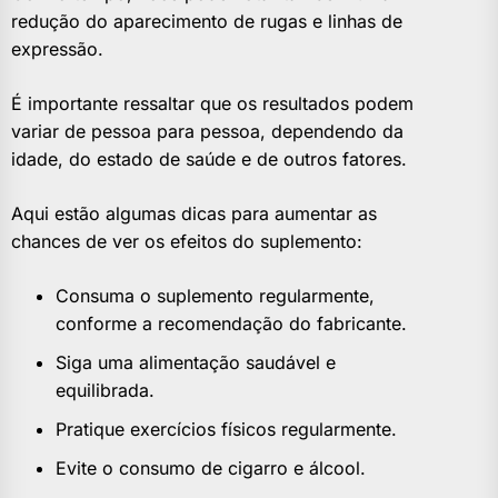
redução do aparecimento de rugas e linhas de
expressão.
É importante ressaltar que os resultados podem
variar de pessoa para pessoa, dependendo da
idade, do estado de saúde e de outros fatores.
Aqui estão algumas dicas para aumentar as
chances de ver os efeitos do suplemento:
Consuma o suplemento regularmente,
conforme a recomendação do fabricante.
Siga uma alimentação saudável e
equilibrada.
Pratique exercícios físicos regularmente.
Evite o consumo de cigarro e álcool.