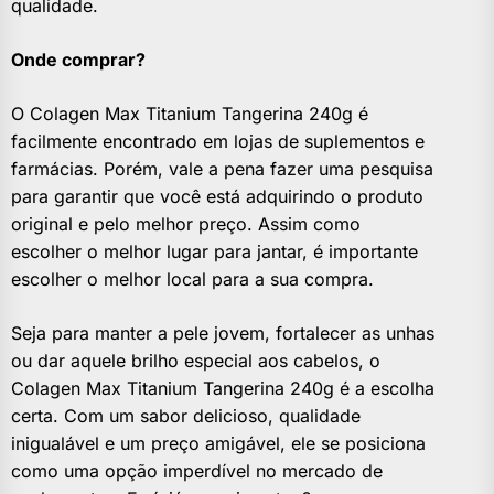
qualidade.
Onde comprar?
O Colagen Max Titanium Tangerina 240g é
facilmente encontrado em lojas de suplementos e
farmácias. Porém, vale a pena fazer uma pesquisa
para garantir que você está adquirindo o produto
original e pelo melhor preço. Assim como
escolher o melhor lugar para jantar, é importante
escolher o melhor local para a sua compra.
Seja para manter a pele jovem, fortalecer as unhas
ou dar aquele brilho especial aos cabelos, o
Colagen Max Titanium Tangerina 240g é a escolha
certa. Com um sabor delicioso, qualidade
inigualável e um preço amigável, ele se posiciona
como uma opção imperdível no mercado de