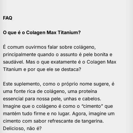
FAQ
O que é o Colagen Max Titanium?
É comum ouvirmos falar sobre colágeno,
principalmente quando o assunto é pele bonita e
saudável. Mas o que exatamente é o Colagen Max
Titanium e por que ele se destaca?
Este suplemento, como o próprio nome sugere, é
uma fonte rica de colágeno, uma proteína
essencial para nossa pele, unhas e cabelos.
Imagine que o colágeno é como o “cimento” que
mantém tudo firme e no lugar. Agora, imagine um
cimento com sabor refrescante de tangerina.
Delicioso, não é?