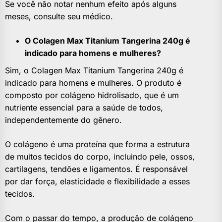
Se você não notar nenhum efeito após alguns
meses, consulte seu médico.
O Colagen Max Titanium Tangerina 240g é
indicado para homens e mulheres?
Sim, o Colagen Max Titanium Tangerina 240g é
indicado para homens e mulheres. O produto é
composto por colágeno hidrolisado, que é um
nutriente essencial para a saúde de todos,
independentemente do gênero.
O colágeno é uma proteína que forma a estrutura
de muitos tecidos do corpo, incluindo pele, ossos,
cartilagens, tendões e ligamentos. É responsável
por dar força, elasticidade e flexibilidade a esses
tecidos.
Com o passar do tempo, a produção de colágeno