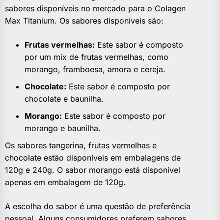
sabores disponíveis no mercado para o Colagen
Max Titanium. Os sabores disponíveis são:
Frutas vermelhas:
Este sabor é composto
por um mix de frutas vermelhas, como
morango, framboesa, amora e cereja.
Chocolate:
Este sabor é composto por
chocolate e baunilha.
Morango:
Este sabor é composto por
morango e baunilha.
Os sabores tangerina, frutas vermelhas e
chocolate estão disponíveis em embalagens de
120g e 240g. O sabor morango está disponível
apenas em embalagem de 120g.
A escolha do sabor é uma questão de preferência
pessoal. Alguns consumidores preferem sabores