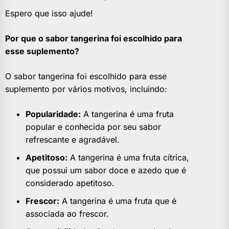
Espero que isso ajude!
Por que o sabor tangerina foi escolhido para
esse suplemento?
O sabor tangerina foi escolhido para esse
suplemento por vários motivos, incluindo:
Popularidade:
A tangerina é uma fruta
popular e conhecida por seu sabor
refrescante e agradável.
Apetitoso:
A tangerina é uma fruta cítrica,
que possui um sabor doce e azedo que é
considerado apetitoso.
Frescor:
A tangerina é uma fruta que é
associada ao frescor.