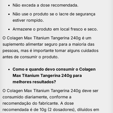
Não exceda a dose recomendada.
Não use o produto se o lacre de segurança
estiver rompido.
Armazene o produto em local fresco e seco.
O Colagen Max Titanium Tangerina 240g é um
suplemento alimentar seguro para a maioria das
pessoas, mas é importante tomar alguns cuidados
antes de consumir o produto.
Como e quando devo consumir o Colagen
Max Titanium Tangerina 240g para
melhores resultados?
O Colagen Max Titanium Tangerina 240g deve ser
consumido diariamente, conforme a
recomendação do fabricante. A dose
recomendada é de 10g (2 dosadores), diluídos em