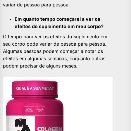
variar de pessoa para pessoa.
Em quanto tempo começarei a ver os
efeitos do suplemento em meu corpo?
O tempo para ver os efeitos do suplemento em
seu corpo pode variar de pessoa para pessoa.
Algumas pessoas podem começar a notar os
efeitos em algumas semanas, enquanto outras
podem precisar de alguns meses.