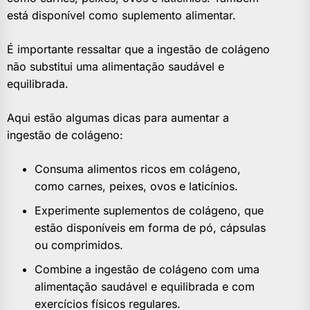
está disponível como suplemento alimentar.
É importante ressaltar que a ingestão de colágeno
não substitui uma alimentação saudável e
equilibrada.
Aqui estão algumas dicas para aumentar a
ingestão de colágeno:
Consuma alimentos ricos em colágeno,
como carnes, peixes, ovos e laticínios.
Experimente suplementos de colágeno, que
estão disponíveis em forma de pó, cápsulas
ou comprimidos.
Combine a ingestão de colágeno com uma
alimentação saudável e equilibrada e com
exercícios físicos regulares.