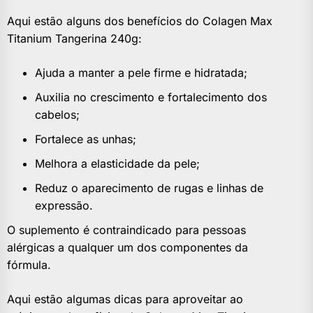
Aqui estão alguns dos benefícios do Colagen Max
Titanium Tangerina 240g:
Ajuda a manter a pele firme e hidratada;
Auxilia no crescimento e fortalecimento dos
cabelos;
Fortalece as unhas;
Melhora a elasticidade da pele;
Reduz o aparecimento de rugas e linhas de
expressão.
O suplemento é contraindicado para pessoas
alérgicas a qualquer um dos componentes da
fórmula.
Aqui estão algumas dicas para aproveitar ao