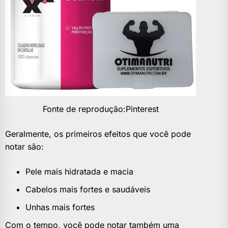
Fonte de reprodução:Pinterest
Geralmente, os primeiros efeitos que você pode
notar são:
Pele mais hidratada e macia
Cabelos mais fortes e saudáveis
Unhas mais fortes
Com o tempo, você pode notar também uma