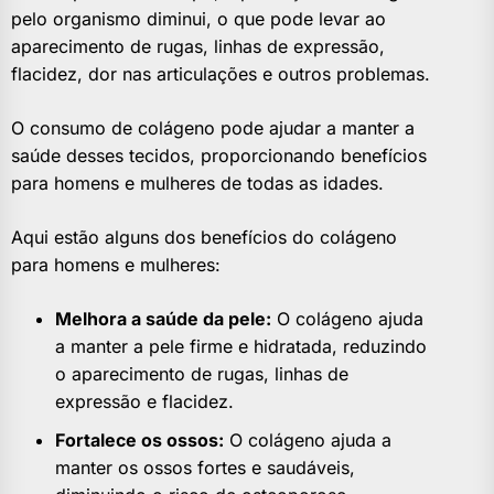
pelo organismo diminui, o que pode levar ao
aparecimento de rugas, linhas de expressão,
flacidez, dor nas articulações e outros problemas.
O consumo de colágeno pode ajudar a manter a
saúde desses tecidos, proporcionando benefícios
para homens e mulheres de todas as idades.
Aqui estão alguns dos benefícios do colágeno
para homens e mulheres:
Melhora a saúde da pele:
O colágeno ajuda
a manter a pele firme e hidratada, reduzindo
o aparecimento de rugas, linhas de
expressão e flacidez.
Fortalece os ossos:
O colágeno ajuda a
manter os ossos fortes e saudáveis,