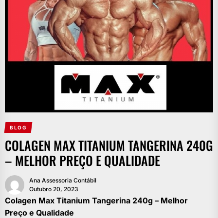
BLOG
COLAGEN MAX TITANIUM TANGERINA 240G
– MELHOR PREÇO E QUALIDADE
Ana Assessoria Contábil
Outubro 20, 2023
Colagen Max Titanium Tangerina 240g – Melhor
Preço e Qualidade