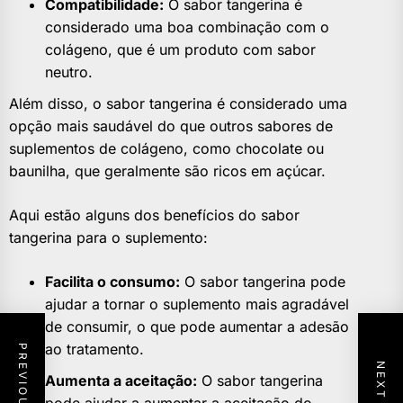
Compatibilidade:
O sabor tangerina é
considerado uma boa combinação com o
colágeno, que é um produto com sabor
neutro.
Além disso, o sabor tangerina é considerado uma
opção mais saudável do que outros sabores de
suplementos de colágeno, como chocolate ou
baunilha, que geralmente são ricos em açúcar.
Aqui estão alguns dos benefícios do sabor
tangerina para o suplemento:
Facilita o consumo:
O sabor tangerina pode
ajudar a tornar o suplemento mais agradável
de consumir, o que pode aumentar a adesão
ao tratamento.
Aumenta a aceitação:
O sabor tangerina