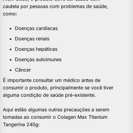
cautela por pessoas com problemas de saúde,
como:
Doenças cardíacas
Doenças renais
Doenças hepáticas
Doenças autoimunes
Câncer
É importante consultar um médico antes de
consumir o produto, principalmente se você tiver
alguma condição de saúde pré-existente.
Aqui estão algumas outras precauções a serem
tomadas ao consumir o Colagen Max Titanium
Tangerina 240g: