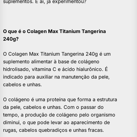
suplementos. E aí, já experimentou?
O que é o Colagen Max Titanium Tangerina
240g?
O Colagen Max Titanium Tangerina 240g é um
suplemento alimentar à base de colágeno
hidrolisado, vitamina C e ácido hialurônico. É
indicado para auxiliar na manutenção da pele,
cabelos e unhas.
O colágeno é uma proteína que forma a estrutura
da pele, cabelos e unhas. Com o passar do
tempo, a produção de colágeno pelo organismo
diminui, o que pode levar ao aparecimento de
rugas, cabelos quebradiços e unhas fracas.