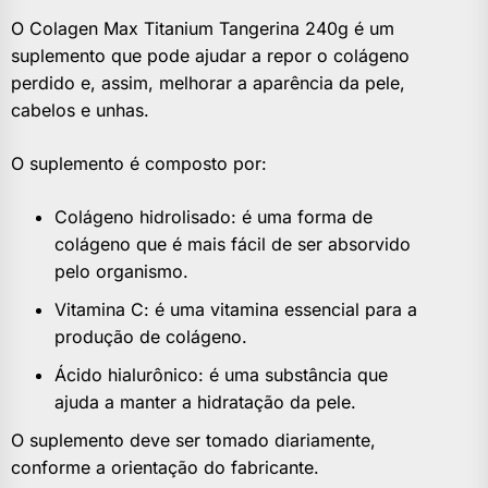
O Colagen Max Titanium Tangerina 240g é um
suplemento que pode ajudar a repor o colágeno
perdido e, assim, melhorar a aparência da pele,
cabelos e unhas.
O suplemento é composto por:
Colágeno hidrolisado: é uma forma de
colágeno que é mais fácil de ser absorvido
pelo organismo.
Vitamina C: é uma vitamina essencial para a
produção de colágeno.
Ácido hialurônico: é uma substância que
ajuda a manter a hidratação da pele.
O suplemento deve ser tomado diariamente,
conforme a orientação do fabricante.