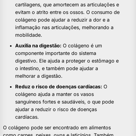
cartilagens, que amortecem as articulações e
evitam o atrito entre os ossos. O consumo de
colágeno pode ajudar a reduzir a dor e a
inflamação nas articulações, melhorando a
mobilidade.
Auxilia na digestão:
O colágeno é um
componente importante do sistema
digestivo. Ele ajuda a proteger o estômago e
o intestino, e também pode ajudar a
melhorar a digestão.
Reduz o risco de doenças cardíacas:
O
colágeno ajuda a manter os vasos
sanguíneos fortes e saudáveis, o que pode
ajudar a reduzir o risco de doenças
cardíacas.
O colágeno pode ser encontrado em alimentos
como carnes, peixes, ovos e laticínios. Também