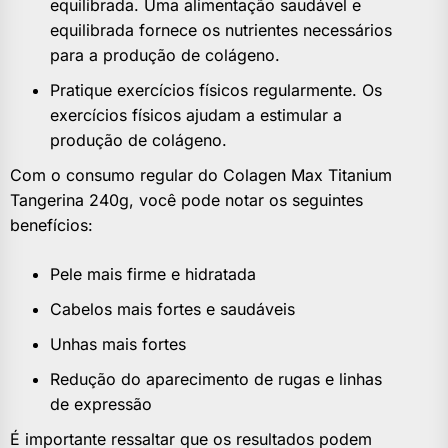
equilibrada. Uma alimentação saudável e
equilibrada fornece os nutrientes necessários
para a produção de colágeno.
Pratique exercícios físicos regularmente. Os
exercícios físicos ajudam a estimular a
produção de colágeno.
Com o consumo regular do Colagen Max Titanium
Tangerina 240g, você pode notar os seguintes
benefícios:
Pele mais firme e hidratada
Cabelos mais fortes e saudáveis
Unhas mais fortes
Redução do aparecimento de rugas e linhas
de expressão
É importante ressaltar que os resultados podem