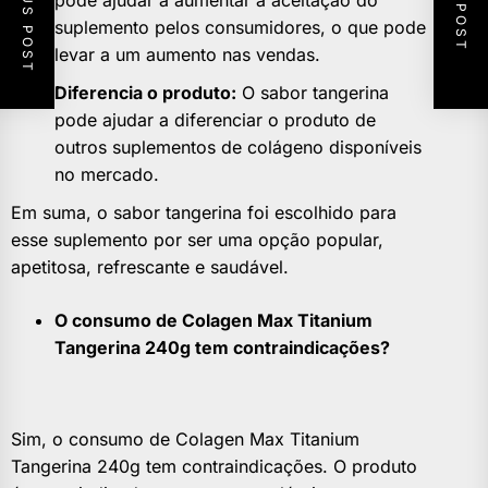
PREVIOUS POST
NEXT POST
pode ajudar a aumentar a aceitação do
suplemento pelos consumidores, o que pode
levar a um aumento nas vendas.
Diferencia o produto:
O sabor tangerina
pode ajudar a diferenciar o produto de
outros suplementos de colágeno disponíveis
no mercado.
Em suma, o sabor tangerina foi escolhido para
esse suplemento por ser uma opção popular,
apetitosa, refrescante e saudável.
O consumo de Colagen Max Titanium
Tangerina 240g tem contraindicações?
Sim, o consumo de Colagen Max Titanium
Tangerina 240g tem contraindicações. O produto