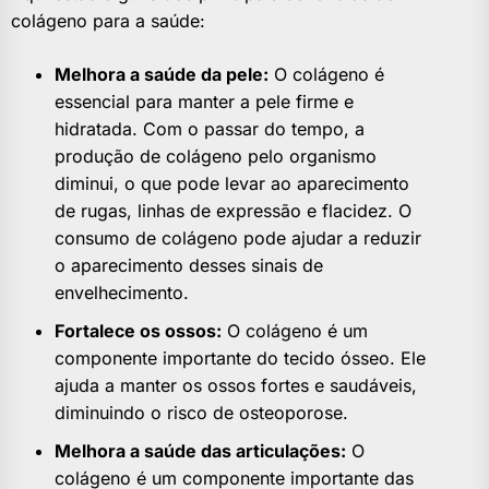
colágeno para a saúde:
Melhora a saúde da pele:
O colágeno é
essencial para manter a pele firme e
hidratada. Com o passar do tempo, a
produção de colágeno pelo organismo
diminui, o que pode levar ao aparecimento
de rugas, linhas de expressão e flacidez. O
consumo de colágeno pode ajudar a reduzir
o aparecimento desses sinais de
envelhecimento.
Fortalece os ossos:
O colágeno é um
componente importante do tecido ósseo. Ele
ajuda a manter os ossos fortes e saudáveis,
diminuindo o risco de osteoporose.
Melhora a saúde das articulações:
O
colágeno é um componente importante das