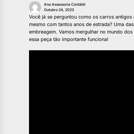
Ana Assessoria Contábil
Outubro 24, 2023
Você já se perguntou como os carros antigo
mesmo com tantos anos de estrada? Uma das
embreagem. Vamos mergulhar no mundo dos ca
essa peça tão importante funciona!