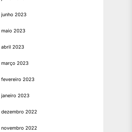
junho 2023
maio 2023
abril 2023
março 2023
fevereiro 2023
janeiro 2023
dezembro 2022
novembro 2022