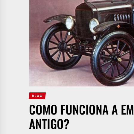
BLOG
COMO FUNCIONA A E
ANTIGO?