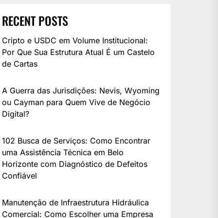
RECENT POSTS
Cripto e USDC em Volume Institucional:
Por Que Sua Estrutura Atual É um Castelo
de Cartas
A Guerra das Jurisdições: Nevis, Wyoming
ou Cayman para Quem Vive de Negócio
Digital?
102 Busca de Serviços: Como Encontrar
uma Assistência Técnica em Belo
Horizonte com Diagnóstico de Defeitos
Confiável
Manutenção de Infraestrutura Hidráulica
Comercial: Como Escolher uma Empresa