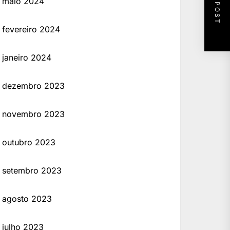
NEXT POST
maio 2024
fevereiro 2024
janeiro 2024
dezembro 2023
novembro 2023
outubro 2023
setembro 2023
agosto 2023
julho 2023