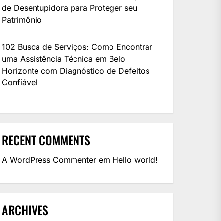
de Desentupidora para Proteger seu
Patrimônio
102 Busca de Serviços: Como Encontrar
uma Assistência Técnica em Belo
Horizonte com Diagnóstico de Defeitos
Confiável
RECENT COMMENTS
A WordPress Commenter
em
Hello world!
ARCHIVES