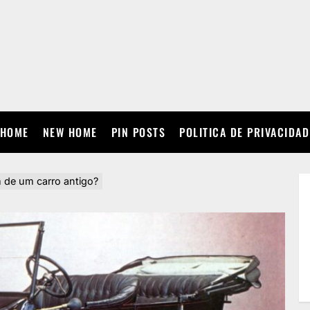
HOME
NEW HOME
PIN POSTS
POLITICA DE PRIVACIDAD
de um carro antigo?