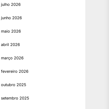
julho 2026
junho 2026
maio 2026
abril 2026
março 2026
fevereiro 2026
outubro 2025
setembro 2025