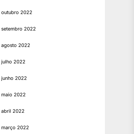
outubro 2022
setembro 2022
agosto 2022
julho 2022
junho 2022
maio 2022
abril 2022
março 2022