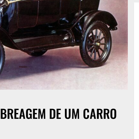
MBREAGEM DE UM CARRO