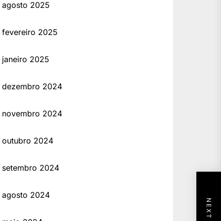
agosto 2025
fevereiro 2025
janeiro 2025
dezembro 2024
novembro 2024
outubro 2024
setembro 2024
agosto 2024