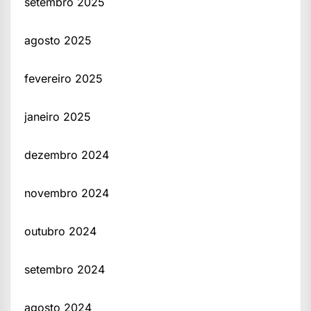
setembro 2025
agosto 2025
fevereiro 2025
janeiro 2025
dezembro 2024
novembro 2024
outubro 2024
setembro 2024
agosto 2024