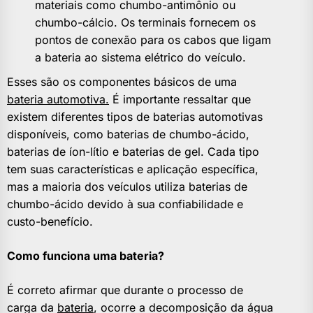
materiais como chumbo-antimônio ou
chumbo-cálcio. Os terminais fornecem os
pontos de conexão para os cabos que ligam
a bateria ao sistema elétrico do veículo.
Esses são os componentes básicos de uma
bateria automotiva.
É importante ressaltar que
existem diferentes tipos de baterias automotivas
disponíveis, como baterias de chumbo-ácido,
baterias de íon-lítio e baterias de gel. Cada tipo
tem suas características e aplicação específica,
mas a maioria dos veículos utiliza baterias de
chumbo-ácido devido à sua confiabilidade e
custo-benefício.
Como funciona uma bateria?
É correto afirmar que durante o processo de
carga da
bateria
, ocorre a decomposição da água