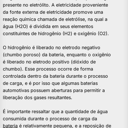
presente no eletrólito. A eletricidade proveniente
da fonte externa de eletricidade promove uma
reação química chamada de eletrólise, na qual a
água (H2O) é dividida em seus elementos
constituintes de hidrogênio (H2) e oxigênio (O2).
O hidrogênio é liberado no eletrodo negativo
(chumbo poroso) da bateria, enquanto o oxigênio
é liberado no eletrodo positivo (dióxido de
chumbo). Esse processo ocorre de forma
controlada dentro da bateria durante o processo
de carga, e é por isso que algumas baterias
automotivas possuem aberturas para permitir a
liberação dos gases resultantes.
É importante ressaltar que a quantidade de água
consumida durante o processo de carga da
bateria
é relativamente pequena, e a reposição de