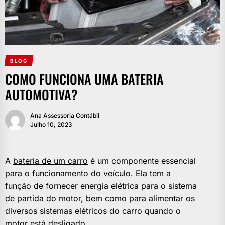
BLOG
COMO FUNCIONA UMA BATERIA
AUTOMOTIVA?
Ana Assessoria Contábil
Julho 10, 2023
A
bateria de um carro
é um componente essencial
para o funcionamento do veículo. Ela tem a
função de fornecer energia elétrica para o sistema
de partida do motor, bem como para alimentar os
diversos sistemas elétricos do carro quando o
motor está desligado.