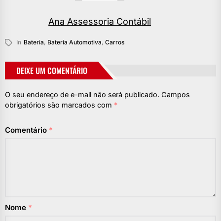
Ana Assessoria Contábil
In
Bateria
,
Bateria Automotiva
,
Carros
DEIXE UM COMENTÁRIO
O seu endereço de e-mail não será publicado.
Campos
obrigatórios são marcados com
*
Comentário
*
Nome
*