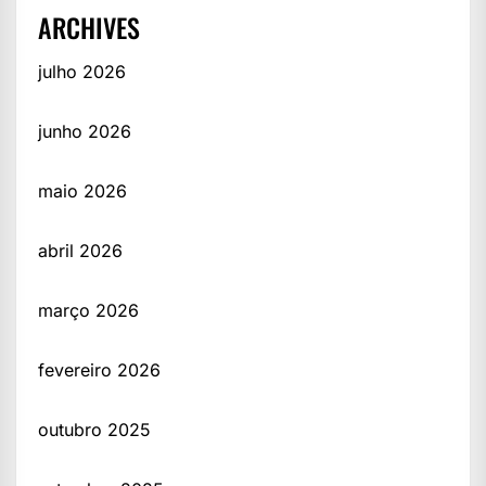
ARCHIVES
julho 2026
junho 2026
maio 2026
abril 2026
março 2026
fevereiro 2026
outubro 2025