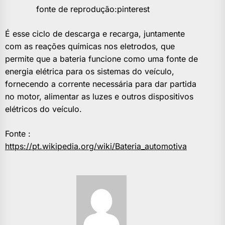
fonte de reprodução:pinterest
É esse ciclo de descarga e recarga, juntamente
com as reações químicas nos eletrodos, que
permite que a bateria funcione como uma fonte de
energia elétrica para os sistemas do veículo,
fornecendo a corrente necessária para dar partida
no motor, alimentar as luzes e outros dispositivos
elétricos do veículo.
Fonte :
https://pt.wikipedia.org/wiki/Bateria_automotiva