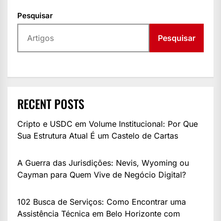
Pesquisar
Pesquisar
RECENT POSTS
Cripto e USDC em Volume Institucional: Por Que
Sua Estrutura Atual É um Castelo de Cartas
A Guerra das Jurisdições: Nevis, Wyoming ou
Cayman para Quem Vive de Negócio Digital?
102 Busca de Serviços: Como Encontrar uma
Assistência Técnica em Belo Horizonte com