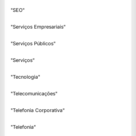
"SEO"
"Serviços Empresariais"
"Serviços Públicos"
"Serviços"
"Tecnologia"
"Telecomunicações"
"Telefonia Corporativa"
"Telefonia"