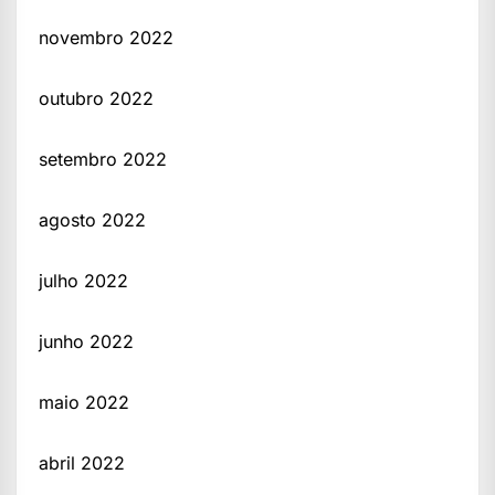
novembro 2022
outubro 2022
setembro 2022
agosto 2022
julho 2022
junho 2022
maio 2022
abril 2022