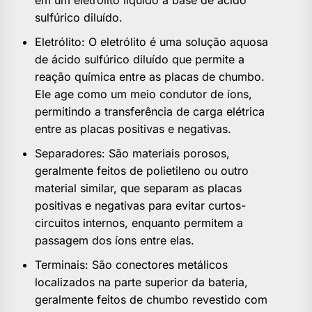
sulfúrico diluído.
Eletrólito: O eletrólito é uma solução aquosa
de ácido sulfúrico diluído que permite a
reação química entre as placas de chumbo.
Ele age como um meio condutor de íons,
permitindo a transferência de carga elétrica
entre as placas positivas e negativas.
Separadores: São materiais porosos,
geralmente feitos de polietileno ou outro
material similar, que separam as placas
positivas e negativas para evitar curtos-
circuitos internos, enquanto permitem a
passagem dos íons entre elas.
Terminais: São conectores metálicos
localizados na parte superior da bateria,
geralmente feitos de chumbo revestido com