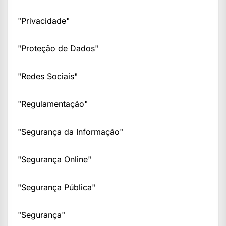
"Privacidade"
"Proteção de Dados"
"Redes Sociais"
"Regulamentação"
"Segurança da Informação"
"Segurança Online"
"Segurança Pública"
"Segurança"