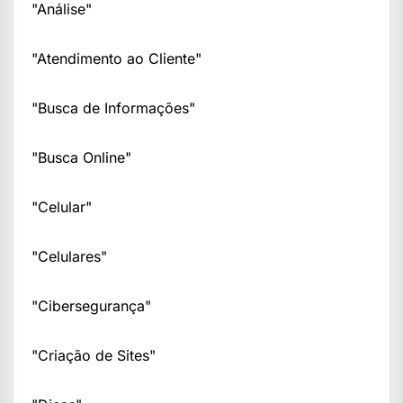
"Análise"
"Atendimento ao Cliente"
"Busca de Informações"
"Busca Online"
"Celular"
"Celulares"
"Cibersegurança"
"Criação de Sites"