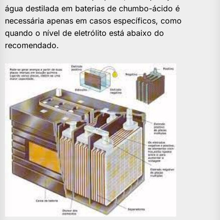
água destilada em baterias de chumbo-ácido é
necessária apenas em casos específicos, como
quando o nível de eletrólito está abaixo do
recomendado.