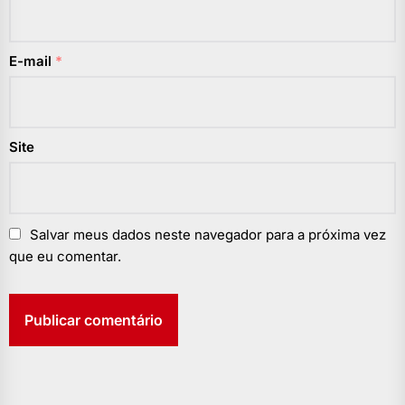
E-mail
*
Site
Salvar meus dados neste navegador para a próxima vez
que eu comentar.