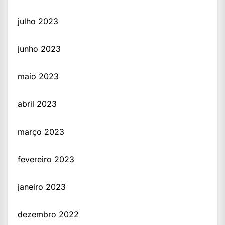
julho 2023
junho 2023
maio 2023
abril 2023
março 2023
fevereiro 2023
janeiro 2023
dezembro 2022