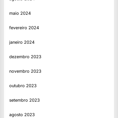
maio 2024
fevereiro 2024
janeiro 2024
dezembro 2023
novembro 2023
outubro 2023
setembro 2023
agosto 2023