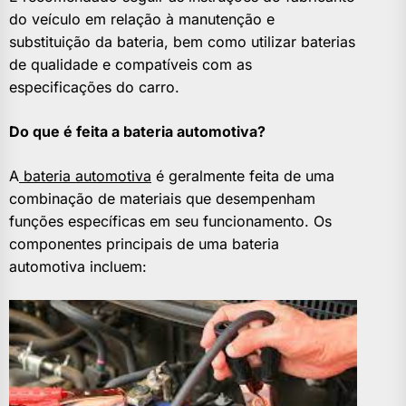
do veículo em relação à manutenção e
substituição da bateria, bem como utilizar baterias
de qualidade e compatíveis com as
especificações do carro.
Do que é feita a bateria automotiva?
A
bateria automotiva
é geralmente feita de uma
combinação de materiais que desempenham
funções específicas em seu funcionamento. Os
componentes principais de uma bateria
automotiva incluem: