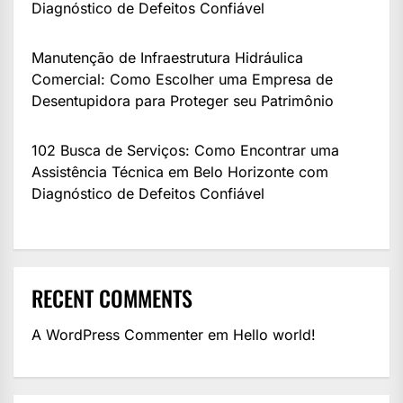
Diagnóstico de Defeitos Confiável
Manutenção de Infraestrutura Hidráulica
Comercial: Como Escolher uma Empresa de
Desentupidora para Proteger seu Patrimônio
102 Busca de Serviços: Como Encontrar uma
Assistência Técnica em Belo Horizonte com
Diagnóstico de Defeitos Confiável
RECENT COMMENTS
A WordPress Commenter
em
Hello world!