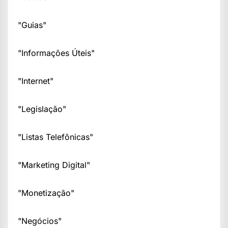
"Guias"
"Informações Úteis"
"Internet"
"Legislação"
"Listas Telefônicas"
"Marketing Digital"
"Monetização"
"Negócios"