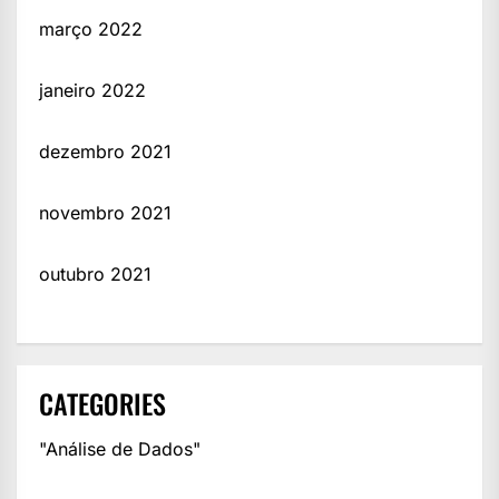
março 2022
janeiro 2022
dezembro 2021
novembro 2021
outubro 2021
CATEGORIES
"Análise de Dados"