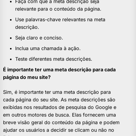
Faça com que a meta descrição seja
relevante para o conteúdo da página.
Use palavras-chave relevantes na meta
descrição.
Seja claro e conciso.
Inclua uma chamada à ação.
Teste diferentes meta descrições.
É importante ter uma meta descrição para cada
página do meu site?
Sim, é importante ter uma meta descrição para
cada página do seu site. As meta descrições são
exibidas nos resultados de pesquisa do Google e
em outros motores de busca. Elas fornecem uma
breve visão geral do conteúdo da página e podem
ajudar os usuários a decidir se clicam ou não no