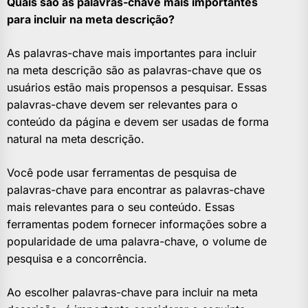
Quais são as palavras-chave mais importantes
para incluir na meta descrição?
As palavras-chave mais importantes para incluir
na meta descrição são as palavras-chave que os
usuários estão mais propensos a pesquisar. Essas
palavras-chave devem ser relevantes para o
conteúdo da página e devem ser usadas de forma
natural na meta descrição.
Você pode usar ferramentas de pesquisa de
palavras-chave para encontrar as palavras-chave
mais relevantes para o seu conteúdo. Essas
ferramentas podem fornecer informações sobre a
popularidade de uma palavra-chave, o volume de
pesquisa e a concorrência.
Ao escolher palavras-chave para incluir na meta