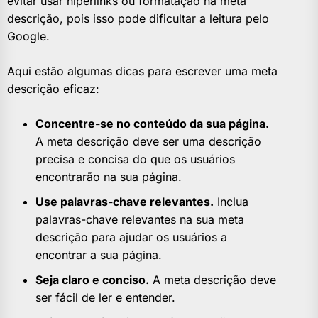
evitar usar hiperlinks ou formatação na meta
descrição, pois isso pode dificultar a leitura pelo
Google.
Aqui estão algumas dicas para escrever uma meta
descrição eficaz:
Concentre-se no conteúdo da sua página.
A meta descrição deve ser uma descrição
precisa e concisa do que os usuários
encontrarão na sua página.
Use palavras-chave relevantes.
Inclua
palavras-chave relevantes na sua meta
descrição para ajudar os usuários a
encontrar a sua página.
Seja claro e conciso.
A meta descrição deve
ser fácil de ler e entender.