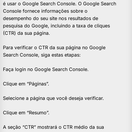
é usar o Google Search Console. O Google Search
Console fornece informações sobre o
desempenho do seu site nos resultados de
pesquisa do Google, incluindo a taxa de cliques
(CTR) da sua página.
Para verificar o CTR da sua página no Google
Search Console, siga estas etapas:
Faça login no Google Search Console.
Clique em “Páginas”.
Selecione a página que você deseja verificar.
Clique em “Resumo”.
A seção “CTR” mostrará o CTR médio da sua