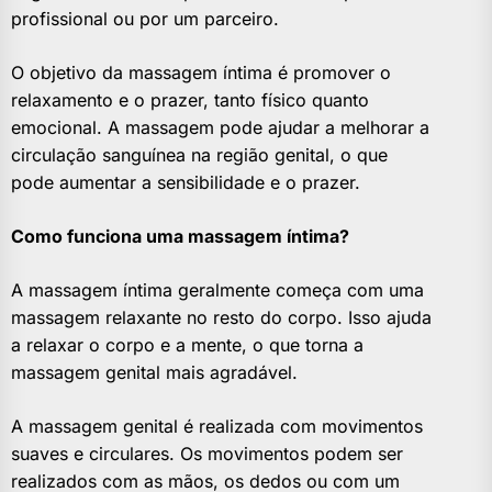
profissional ou por um parceiro.
O objetivo da massagem íntima é promover o
relaxamento e o prazer, tanto físico quanto
emocional. A massagem pode ajudar a melhorar a
circulação sanguínea na região genital, o que
pode aumentar a sensibilidade e o prazer.
Como funciona uma massagem íntima?
A massagem íntima geralmente começa com uma
massagem relaxante no resto do corpo. Isso ajuda
a relaxar o corpo e a mente, o que torna a
massagem genital mais agradável.
A massagem genital é realizada com movimentos
suaves e circulares. Os movimentos podem ser
realizados com as mãos, os dedos ou com um