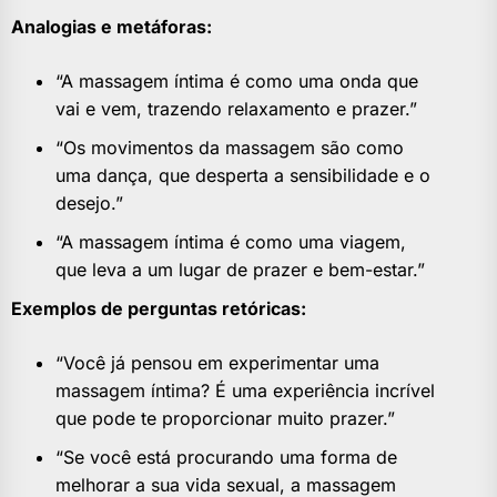
Analogias e metáforas:
“A massagem íntima é como uma onda que
vai e vem, trazendo relaxamento e prazer.”
“Os movimentos da massagem são como
uma dança, que desperta a sensibilidade e o
desejo.”
“A massagem íntima é como uma viagem,
que leva a um lugar de prazer e bem-estar.”
Exemplos de perguntas retóricas:
“Você já pensou em experimentar uma
massagem íntima? É uma experiência incrível
que pode te proporcionar muito prazer.”
“Se você está procurando uma forma de
melhorar a sua vida sexual, a massagem