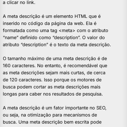
a clicar no link.
A meta descrição é um elemento HTML que é
inserido no código da página da web. Ela é
formatada como uma tag <meta> com o atributo
“name” definido como “description”. O valor do
atributo “description” é o texto da meta descrição.
O tamanho máximo de uma meta descrição é de
160 caracteres. No entanto, é recomendável que
as meta descrições sejam mais curtas, de cerca
de 120 caracteres. Isso porque os motores de
busca podem cortar as meta descrições mais
longas para caber nos resultados de pesquisa.
A meta descrição é um fator importante no SEO,
ou seja, na otimização para mecanismos de
busca. Uma meta descrição bem escrita pode