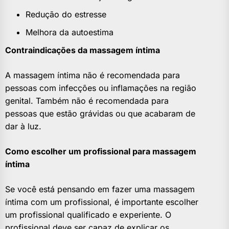
Redução do estresse
Melhora da autoestima
Contraindicações da massagem íntima
A massagem íntima não é recomendada para
pessoas com infecções ou inflamações na região
genital. Também não é recomendada para
pessoas que estão grávidas ou que acabaram de
dar à luz.
Como escolher um profissional para massagem
íntima
Se você está pensando em fazer uma massagem
íntima com um profissional, é importante escolher
um profissional qualificado e experiente. O
profissional deve ser capaz de explicar os