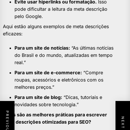
Evite usar hiperlinks ou formatação.
Isso
pode dificultar a leitura da meta descrição
pelo Google.
Aqui estão alguns exemplos de meta descrições
eficazes:
Para um site de notícias:
“As últimas notícias
do Brasil e do mundo, atualizadas em tempo
real.”
Para um site de e-commerce:
“Compre
roupas, acessórios e eletrônicos com os
melhores preços.”
Para um site de blog:
“Dicas, tutoriais e
novidades sobre tecnologia.”
Quais são as melhores práticas para escrever
meta descrições otimizadas para SEO?