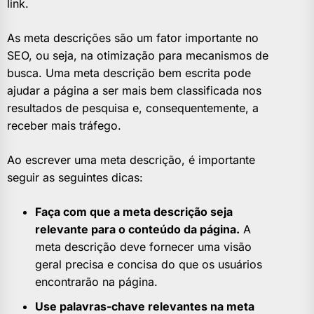
link.
As meta descrições são um fator importante no
SEO, ou seja, na otimização para mecanismos de
busca. Uma meta descrição bem escrita pode
ajudar a página a ser mais bem classificada nos
resultados de pesquisa e, consequentemente, a
receber mais tráfego.
Ao escrever uma meta descrição, é importante
seguir as seguintes dicas:
Faça com que a meta descrição seja
relevante para o conteúdo da página.
A
meta descrição deve fornecer uma visão
geral precisa e concisa do que os usuários
encontrarão na página.
Use palavras-chave relevantes na meta