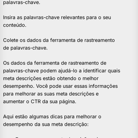
palavras-chave.
Insira as palavras-chave relevantes para o seu
conteúdo.
Colete os dados da ferramenta de rastreamento
de palavras-chave.
Os dados da ferramenta de rastreamento de
palavras-chave podem ajudá-lo a identificar quais
meta descrições estão obtendo o melhor
desempenho. Você pode usar essas informações
para melhorar as suas meta descrições e
aumentar o CTR da sua página.
Aqui estão algumas dicas para melhorar o
desempenho da sua meta descrição: