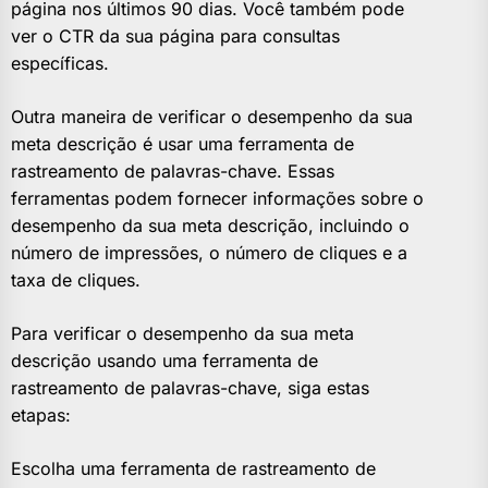
página nos últimos 90 dias. Você também pode
ver o CTR da sua página para consultas
específicas.
Outra maneira de verificar o desempenho da sua
meta descrição é usar uma ferramenta de
rastreamento de palavras-chave. Essas
ferramentas podem fornecer informações sobre o
desempenho da sua meta descrição, incluindo o
número de impressões, o número de cliques e a
taxa de cliques.
Para verificar o desempenho da sua meta
descrição usando uma ferramenta de
rastreamento de palavras-chave, siga estas
etapas:
Escolha uma ferramenta de rastreamento de