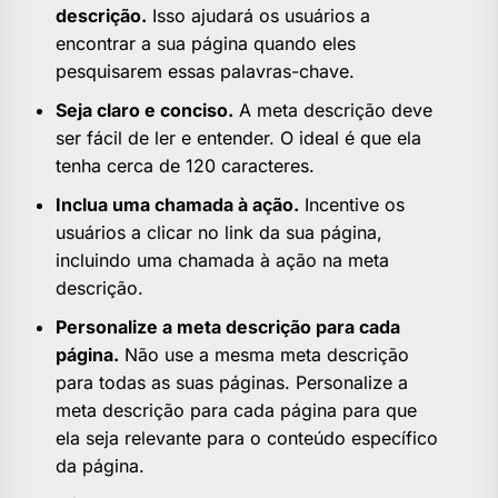
descrição.
Isso ajudará os usuários a
encontrar a sua página quando eles
pesquisarem essas palavras-chave.
Seja claro e conciso.
A meta descrição deve
ser fácil de ler e entender. O ideal é que ela
tenha cerca de 120 caracteres.
Inclua uma chamada à ação.
Incentive os
usuários a clicar no link da sua página,
incluindo uma chamada à ação na meta
descrição.
Personalize a meta descrição para cada
página.
Não use a mesma meta descrição
para todas as suas páginas. Personalize a
meta descrição para cada página para que
ela seja relevante para o conteúdo específico
da página.