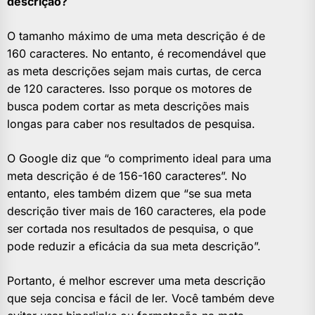
descrição?
O tamanho máximo de uma meta descrição é de
160 caracteres. No entanto, é recomendável que
as meta descrições sejam mais curtas, de cerca
de 120 caracteres. Isso porque os motores de
busca podem cortar as meta descrições mais
longas para caber nos resultados de pesquisa.
O Google diz que “o comprimento ideal para uma
meta descrição é de 156-160 caracteres”. No
entanto, eles também dizem que “se sua meta
descrição tiver mais de 160 caracteres, ela pode
ser cortada nos resultados de pesquisa, o que
pode reduzir a eficácia da sua meta descrição”.
Portanto, é melhor escrever uma meta descrição
que seja concisa e fácil de ler. Você também deve