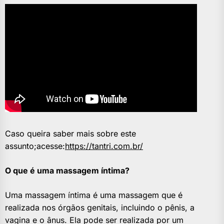
Caso queira saber mais sobre este
assunto;acesse:
https://tantri.com.br/
O que é uma massagem íntima?
Uma massagem íntima é uma massagem que é
realizada nos órgãos genitais, incluindo o pênis, a
vagina e o ânus. Ela pode ser realizada por um