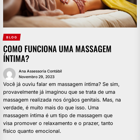
BLOG
COMO FUNCIONA UMA MASSAGEM
ÍNTIMA?
Ana Assessoria Contábil
Novembro 29, 2023
Você já ouviu falar em massagem íntima? Se sim,
provavelmente já imaginou que se trata de uma
massagem realizada nos órgãos genitais. Mas, na
verdade, é muito mais do que isso. Uma
massagem íntima é um tipo de massagem que
visa promover o relaxamento e o prazer, tanto
físico quanto emocional.