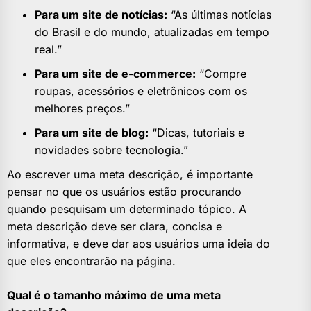
Para um site de notícias:
“As últimas notícias
do Brasil e do mundo, atualizadas em tempo
real.”
Para um site de e-commerce:
“Compre
roupas, acessórios e eletrônicos com os
melhores preços.”
Para um site de blog:
“Dicas, tutoriais e
novidades sobre tecnologia.”
Ao escrever uma meta descrição, é importante
pensar no que os usuários estão procurando
quando pesquisam um determinado tópico. A
meta descrição deve ser clara, concisa e
informativa, e deve dar aos usuários uma ideia do
que eles encontrarão na página.
Qual é o tamanho máximo de uma meta