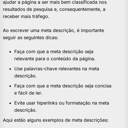
ajudar a página a ser mais bem classificada nos
resultados de pesquisa e, consequentemente, a
receber mais tráfego.
Ao escrever uma meta descrição, é importante
seguir as seguintes dicas:
Faça com que a meta descrição seja
relevante para o conteúdo da página.
Use palavras-chave relevantes na meta
descrição.
Faça com que a meta descrição seja concisa
e fácil de ler.
Evite usar hiperlinks ou formatação na meta
descrição.
Aqui estão alguns exemplos de meta descrições: