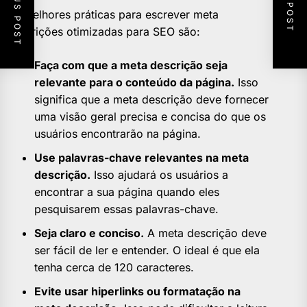
PREVIOUS POST
NEXT POST
As melhores práticas para escrever meta
descrições otimizadas para SEO são:
Faça com que a meta descrição seja
relevante para o conteúdo da página.
Isso
significa que a meta descrição deve fornecer
uma visão geral precisa e concisa do que os
usuários encontrarão na página.
Use palavras-chave relevantes na meta
descrição.
Isso ajudará os usuários a
encontrar a sua página quando eles
pesquisarem essas palavras-chave.
Seja claro e conciso.
A meta descrição deve
ser fácil de ler e entender. O ideal é que ela
tenha cerca de 120 caracteres.
Evite usar hiperlinks ou formatação na