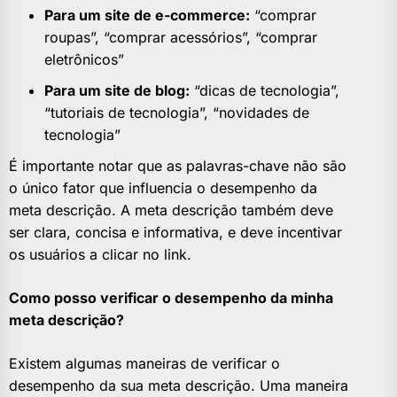
Para um site de e-commerce:
“comprar
roupas”, “comprar acessórios”, “comprar
eletrônicos”
Para um site de blog:
“dicas de tecnologia”,
“tutoriais de tecnologia”, “novidades de
tecnologia”
É importante notar que as palavras-chave não são
o único fator que influencia o desempenho da
meta descrição. A meta descrição também deve
ser clara, concisa e informativa, e deve incentivar
os usuários a clicar no link.
Como posso verificar o desempenho da minha
meta descrição?
Existem algumas maneiras de verificar o
desempenho da sua meta descrição. Uma maneira