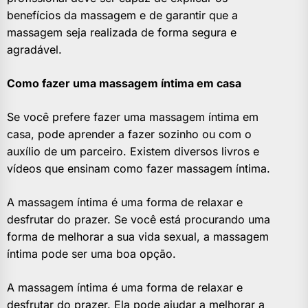
benefícios da massagem e de garantir que a
massagem seja realizada de forma segura e
agradável.
Como fazer uma massagem íntima em casa
Se você prefere fazer uma massagem íntima em
casa, pode aprender a fazer sozinho ou com o
auxílio de um parceiro. Existem diversos livros e
vídeos que ensinam como fazer massagem íntima.
A massagem íntima é uma forma de relaxar e
desfrutar do prazer. Se você está procurando uma
forma de melhorar a sua vida sexual, a massagem
íntima pode ser uma boa opção.
A massagem íntima é uma forma de relaxar e
desfrutar do prazer. Ela pode ajudar a melhorar a