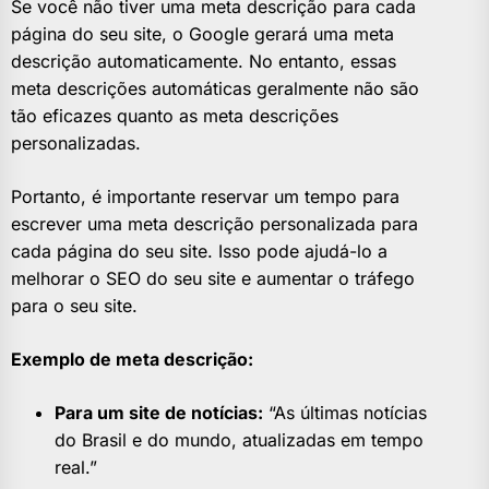
Se você não tiver uma meta descrição para cada
página do seu site, o Google gerará uma meta
descrição automaticamente. No entanto, essas
meta descrições automáticas geralmente não são
tão eficazes quanto as meta descrições
personalizadas.
Portanto, é importante reservar um tempo para
escrever uma meta descrição personalizada para
cada página do seu site. Isso pode ajudá-lo a
melhorar o SEO do seu site e aumentar o tráfego
para o seu site.
Exemplo de meta descrição:
Para um site de notícias:
“As últimas notícias
do Brasil e do mundo, atualizadas em tempo
real.”