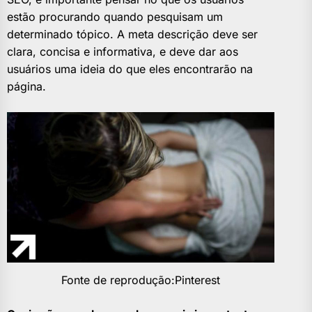
estão procurando quando pesquisam um
determinado tópico. A meta descrição deve ser
clara, concisa e informativa, e deve dar aos
usuários uma ideia do que eles encontrarão na
página.
Fonte de reprodução:Pinterest