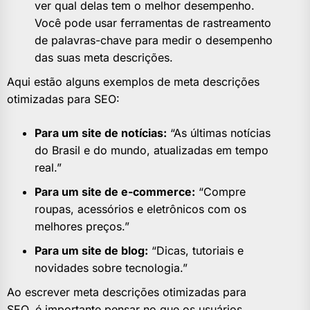
ver qual delas tem o melhor desempenho.
Você pode usar ferramentas de rastreamento
de palavras-chave para medir o desempenho
das suas meta descrições.
Aqui estão alguns exemplos de meta descrições
otimizadas para SEO:
Para um site de notícias:
“As últimas notícias
do Brasil e do mundo, atualizadas em tempo
real.”
Para um site de e-commerce:
“Compre
roupas, acessórios e eletrônicos com os
melhores preços.”
Para um site de blog:
“Dicas, tutoriais e
novidades sobre tecnologia.”
Ao escrever meta descrições otimizadas para
SEO, é importante pensar no que os usuários