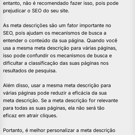
entanto, não é recomendado fazer isso, pois pode
prejudicar o SEO do seu site.
As meta descrições são um fator importante no
SEO, pois ajudam os mecanismos de busca a
entender o conteúdo da sua página. Quando você
usa a mesma meta descrição para várias páginas,
isso pode confundir os mecanismos de busca e
dificultar a classificação das suas páginas nos
resultados de pesquisa.
Além disso, usar a mesma meta descrição para
várias páginas pode reduzir a eficácia da sua
meta descrição. Se a meta descrição for relevante
para todas as suas páginas, ela não será tão
eficaz em atrair cliques.
Portanto, é melhor personalizar a meta descrição