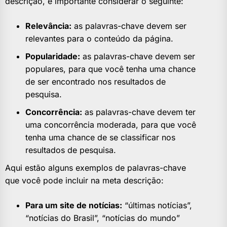
descrição, é importante considerar o seguinte:
Relevância:
as palavras-chave devem ser
relevantes para o conteúdo da página.
Popularidade:
as palavras-chave devem ser
populares, para que você tenha uma chance
de ser encontrado nos resultados de
pesquisa.
Concorrência:
as palavras-chave devem ter
uma concorrência moderada, para que você
tenha uma chance de se classificar nos
resultados de pesquisa.
Aqui estão alguns exemplos de palavras-chave
que você pode incluir na meta descrição:
Para um site de notícias:
“últimas notícias”,
“notícias do Brasil”, “notícias do mundo”