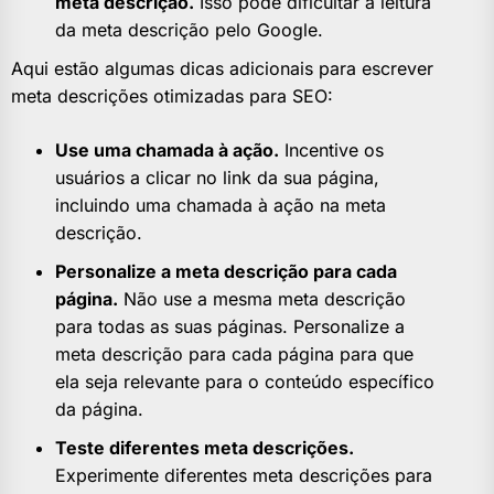
meta descrição.
Isso pode dificultar a leitura
da meta descrição pelo Google.
Aqui estão algumas dicas adicionais para escrever
meta descrições otimizadas para SEO:
Use uma chamada à ação.
Incentive os
usuários a clicar no link da sua página,
incluindo uma chamada à ação na meta
descrição.
Personalize a meta descrição para cada
página.
Não use a mesma meta descrição
para todas as suas páginas. Personalize a
meta descrição para cada página para que
ela seja relevante para o conteúdo específico
da página.
Teste diferentes meta descrições.
Experimente diferentes meta descrições para