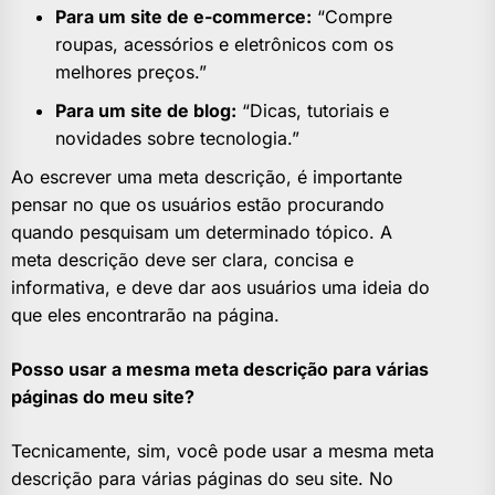
Para um site de e-commerce:
“Compre
roupas, acessórios e eletrônicos com os
melhores preços.”
Para um site de blog:
“Dicas, tutoriais e
novidades sobre tecnologia.”
Ao escrever uma meta descrição, é importante
pensar no que os usuários estão procurando
quando pesquisam um determinado tópico. A
meta descrição deve ser clara, concisa e
informativa, e deve dar aos usuários uma ideia do
que eles encontrarão na página.
Posso usar a mesma meta descrição para várias
páginas do meu site?
Tecnicamente, sim, você pode usar a mesma meta
descrição para várias páginas do seu site. No