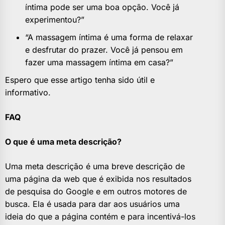
íntima pode ser uma boa opção. Você já
experimentou?”
“A massagem íntima é uma forma de relaxar
e desfrutar do prazer. Você já pensou em
fazer uma massagem íntima em casa?”
Espero que esse artigo tenha sido útil e
informativo.
FAQ
O que é uma meta descrição?
Uma meta descrição é uma breve descrição de
uma página da web que é exibida nos resultados
de pesquisa do Google e em outros motores de
busca. Ela é usada para dar aos usuários uma
ideia do que a página contém e para incentivá-los