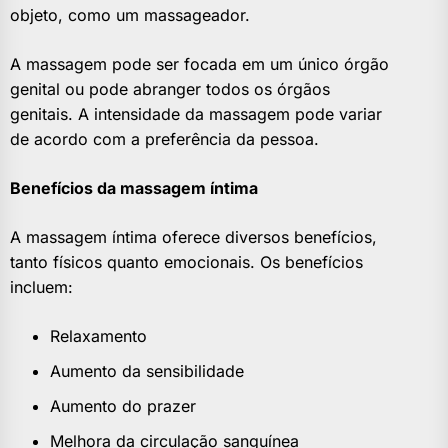
objeto, como um massageador.
A massagem pode ser focada em um único órgão
genital ou pode abranger todos os órgãos
genitais. A intensidade da massagem pode variar
de acordo com a preferência da pessoa.
Benefícios da massagem íntima
A massagem íntima oferece diversos benefícios,
tanto físicos quanto emocionais. Os benefícios
incluem:
Relaxamento
Aumento da sensibilidade
Aumento do prazer
Melhora da circulação sanguínea