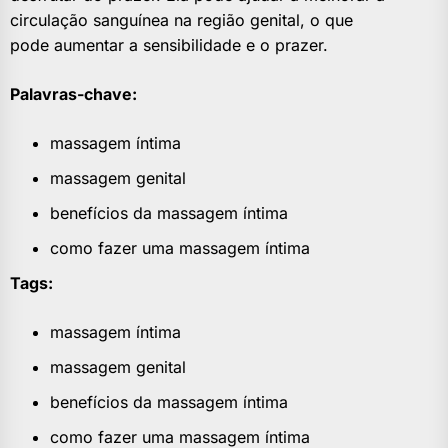
circulação sanguínea na região genital, o que
pode aumentar a sensibilidade e o prazer.
Palavras-chave:
massagem íntima
massagem genital
benefícios da massagem íntima
como fazer uma massagem íntima
Tags:
massagem íntima
massagem genital
benefícios da massagem íntima
como fazer uma massagem íntima