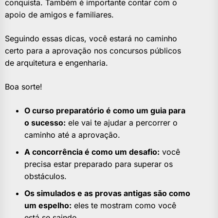
conquista. Também é importante contar com o
apoio de amigos e familiares.
Seguindo essas dicas, você estará no caminho
certo para a aprovação nos concursos públicos
de arquitetura e engenharia.
Boa sorte!
O curso preparatório é como um guia para
o sucesso:
ele vai te ajudar a percorrer o
caminho até a aprovação.
A concorrência é como um desafio:
você
precisa estar preparado para superar os
obstáculos.
Os simulados e as provas antigas são como
um espelho:
eles te mostram como você
está se saindo.