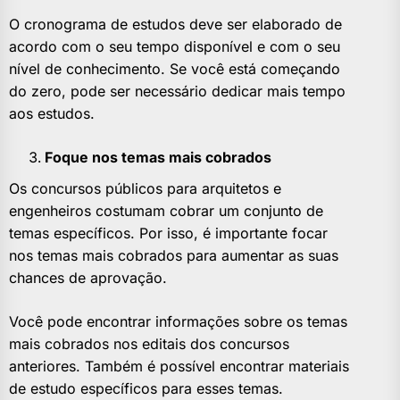
O cronograma de estudos deve ser elaborado de
acordo com o seu tempo disponível e com o seu
nível de conhecimento. Se você está começando
do zero, pode ser necessário dedicar mais tempo
aos estudos.
Foque nos temas mais cobrados
Os concursos públicos para arquitetos e
engenheiros costumam cobrar um conjunto de
temas específicos. Por isso, é importante focar
nos temas mais cobrados para aumentar as suas
chances de aprovação.
Você pode encontrar informações sobre os temas
mais cobrados nos editais dos concursos
anteriores. Também é possível encontrar materiais
de estudo específicos para esses temas.