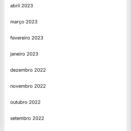
abril 2023
março 2023
fevereiro 2023
janeiro 2023
dezembro 2022
novembro 2022
outubro 2022
setembro 2022