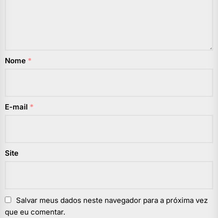
Nome
*
E-mail
*
Site
Salvar meus dados neste navegador para a próxima vez
que eu comentar.