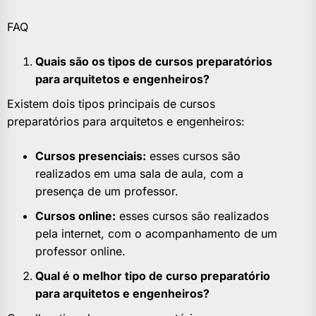
FAQ
Quais são os tipos de cursos preparatórios
para arquitetos e engenheiros?
Existem dois tipos principais de cursos
preparatórios para arquitetos e engenheiros:
Cursos presenciais:
esses cursos são
realizados em uma sala de aula, com a
presença de um professor.
Cursos online:
esses cursos são realizados
pela internet, com o acompanhamento de um
professor online.
Qual é o melhor tipo de curso preparatório
para arquitetos e engenheiros?