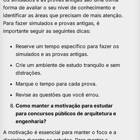
forma de avaliar o seu nível de conhecimento e
identificar as áreas que precisam de mais atenção.
Para fazer simulados e provas antigas, é
importante seguir as seguintes dicas:
Reserve um tempo específico para fazer os
simulados e as provas antigas.
Crie um ambiente de estudo tranquilo e sem
distrações.
Marque o tempo para cada prova.
Revise as questões que você errou.
Como manter a motivação para estudar
para concursos públicos de arquitetura e
engenharia?
A motivação é essencial para manter o foco e a
disciplina durante os estudos. Para manter a