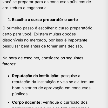
você se preparar para os concursos públicos de
arquitetura e engenharia.
Escolha o curso preparatório certo
O primeiro passo é escolher o curso preparatório
certo para você. Existem muitas opções
disponíveis no mercado, por isso é importante
pesquisar bem antes de tomar uma decisão.
Na hora de escolher, considere os seguintes
fatores:
Reputação da instituição:
pesquise a
reputação da instituição e veja se ela tem um
bom histórico de aprovação em concursos
públicos.
Corpo docente:
verifique o currículo dos