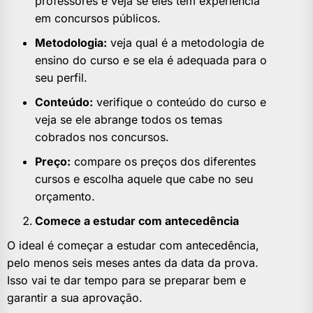
professores e veja se eles têm experiência
em concursos públicos.
Metodologia:
veja qual é a metodologia de
ensino do curso e se ela é adequada para o
seu perfil.
Conteúdo:
verifique o conteúdo do curso e
veja se ele abrange todos os temas
cobrados nos concursos.
Preço:
compare os preços dos diferentes
cursos e escolha aquele que cabe no seu
orçamento.
Comece a estudar com antecedência
O ideal é começar a estudar com antecedência,
pelo menos seis meses antes da data da prova.
Isso vai te dar tempo para se preparar bem e
garantir a sua aprovação.