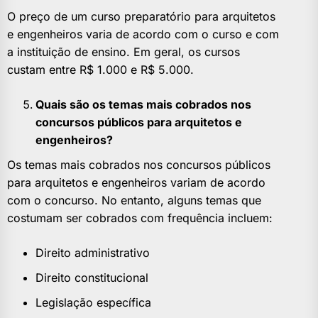
O preço de um curso preparatório para arquitetos
e engenheiros varia de acordo com o curso e com
a instituição de ensino. Em geral, os cursos
custam entre R$ 1.000 e R$ 5.000.
Quais são os temas mais cobrados nos
concursos públicos para arquitetos e
engenheiros?
Os temas mais cobrados nos concursos públicos
para arquitetos e engenheiros variam de acordo
com o concurso. No entanto, alguns temas que
costumam ser cobrados com frequência incluem:
Direito administrativo
Direito constitucional
Legislação específica