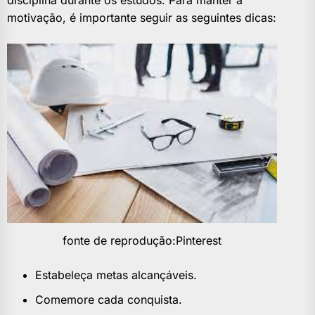
motivação, é importante seguir as seguintes dicas:
fonte de reprodução:Pinterest
Estabeleça metas alcançáveis.
Comemore cada conquista.