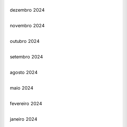
dezembro 2024
novembro 2024
outubro 2024
setembro 2024
agosto 2024
maio 2024
fevereiro 2024
janeiro 2024