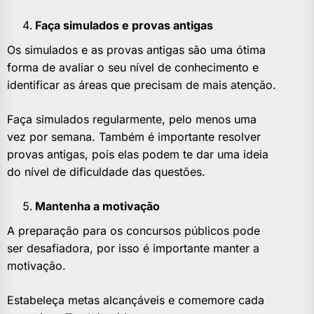
Faça simulados e provas antigas
Os simulados e as provas antigas são uma ótima
forma de avaliar o seu nível de conhecimento e
identificar as áreas que precisam de mais atenção.
Faça simulados regularmente, pelo menos uma
vez por semana. Também é importante resolver
provas antigas, pois elas podem te dar uma ideia
do nível de dificuldade das questões.
Mantenha a motivação
A preparação para os concursos públicos pode
ser desafiadora, por isso é importante manter a
motivação.
Estabeleça metas alcançáveis e comemore cada