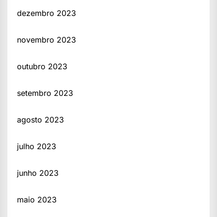
dezembro 2023
novembro 2023
outubro 2023
setembro 2023
agosto 2023
julho 2023
junho 2023
maio 2023