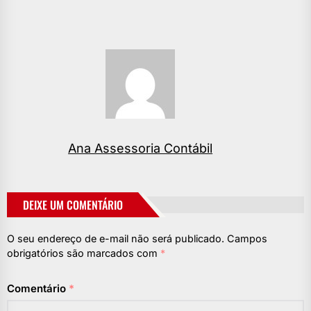
Ana Assessoria Contábil
DEIXE UM COMENTÁRIO
O seu endereço de e-mail não será publicado.
Campos
obrigatórios são marcados com
*
Comentário
*