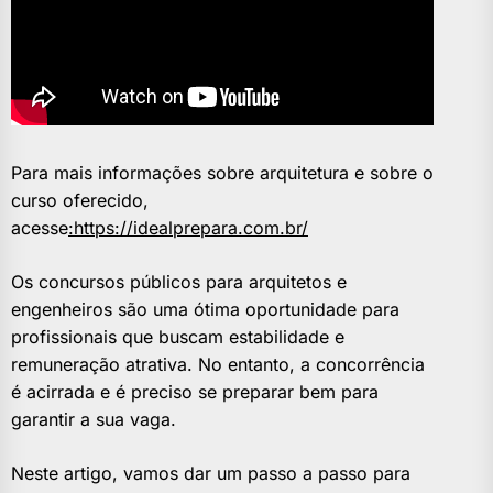
Para mais informações sobre arquitetura e sobre o
curso oferecido,
acesse
:https://idealprepara.com.br/
Os concursos públicos para arquitetos e
engenheiros são uma ótima oportunidade para
profissionais que buscam estabilidade e
remuneração atrativa. No entanto, a concorrência
é acirrada e é preciso se preparar bem para
garantir a sua vaga.
Neste artigo, vamos dar um passo a passo para