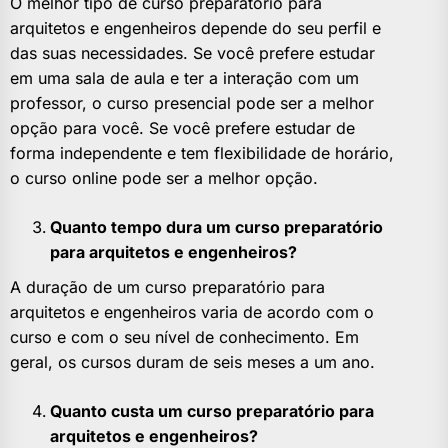
O melhor tipo de curso preparatório para
arquitetos e engenheiros depende do seu perfil e
das suas necessidades. Se você prefere estudar
em uma sala de aula e ter a interação com um
professor, o curso presencial pode ser a melhor
opção para você. Se você prefere estudar de
forma independente e tem flexibilidade de horário,
o curso online pode ser a melhor opção.
Quanto tempo dura um curso preparatório
para arquitetos e engenheiros?
A duração de um curso preparatório para
arquitetos e engenheiros varia de acordo com o
curso e com o seu nível de conhecimento. Em
geral, os cursos duram de seis meses a um ano.
Quanto custa um curso preparatório para
arquitetos e engenheiros?