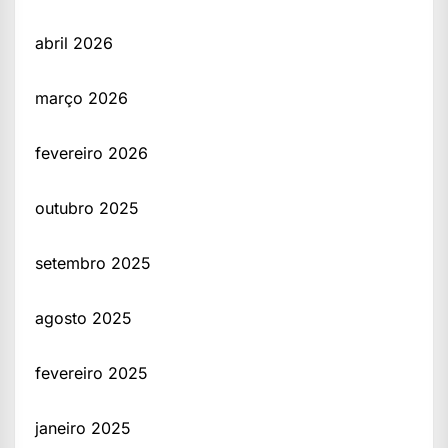
abril 2026
março 2026
fevereiro 2026
outubro 2025
setembro 2025
agosto 2025
fevereiro 2025
janeiro 2025