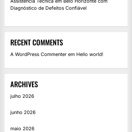
Assistência Técnica em Belo Horizonte com
Diagnóstico de Defeitos Confiável
RECENT COMMENTS
A WordPress Commenter
em
Hello world!
ARCHIVES
julho 2026
junho 2026
maio 2026