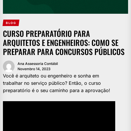
BLOG
CURSO PREPARATÓRIO PARA
ARQUITETOS E ENGENHEIROS: COMO SE
PREPARAR PARA CONCURSOS PÚBLICOS
Ana Assessoria Contábil
Novembro 14, 2023
Você é arquiteto ou engenheiro e sonha em
trabalhar no serviço público? Então, o curso
preparatório é o seu caminho para a aprovação!