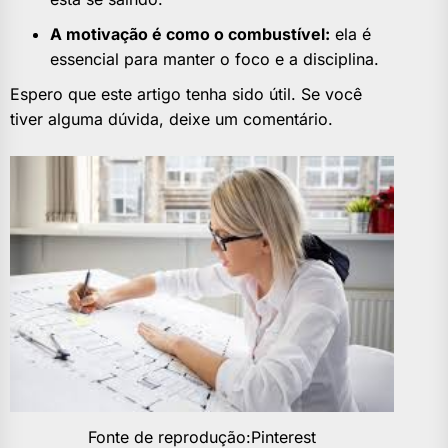
A motivação é como o combustível:
ela é
essencial para manter o foco e a disciplina.
Espero que este artigo tenha sido útil. Se você
tiver alguma dúvida, deixe um comentário.
Fonte de reprodução:Pinterest