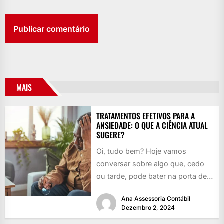
MAIS
TRATAMENTOS EFETIVOS PARA A
ANSIEDADE: O QUE A CIÊNCIA ATUAL
SUGERE?
Oi, tudo bem? Hoje vamos
conversar sobre algo que, cedo
ou tarde, pode bater na porta de
qualquer um: a...
Ana Assessoria Contábil
Dezembro 2, 2024