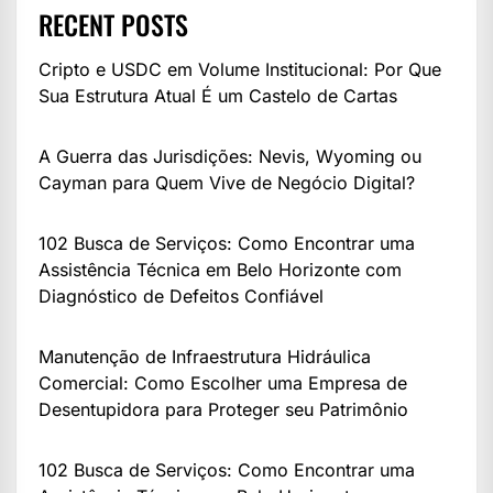
RECENT POSTS
Cripto e USDC em Volume Institucional: Por Que
Sua Estrutura Atual É um Castelo de Cartas
A Guerra das Jurisdições: Nevis, Wyoming ou
Cayman para Quem Vive de Negócio Digital?
102 Busca de Serviços: Como Encontrar uma
Assistência Técnica em Belo Horizonte com
Diagnóstico de Defeitos Confiável
Manutenção de Infraestrutura Hidráulica
Comercial: Como Escolher uma Empresa de
Desentupidora para Proteger seu Patrimônio
102 Busca de Serviços: Como Encontrar uma