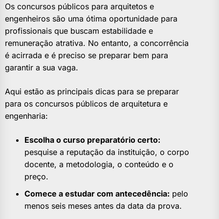
Os concursos públicos para arquitetos e
engenheiros são uma ótima oportunidade para
profissionais que buscam estabilidade e
remuneração atrativa. No entanto, a concorrência
é acirrada e é preciso se preparar bem para
garantir a sua vaga.
Aqui estão as principais dicas para se preparar
para os concursos públicos de arquitetura e
engenharia:
Escolha o curso preparatório certo:
pesquise a reputação da instituição, o corpo
docente, a metodologia, o conteúdo e o
preço.
Comece a estudar com antecedência:
pelo
menos seis meses antes da data da prova.