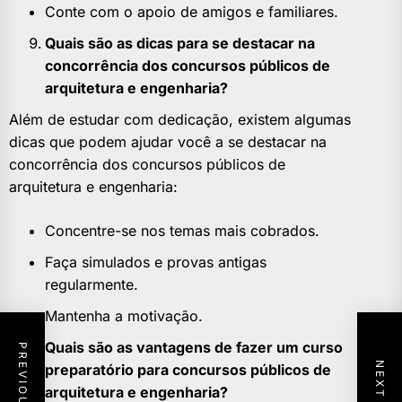
Conte com o apoio de amigos e familiares.
Quais são as dicas para se destacar na
concorrência dos concursos públicos de
arquitetura e engenharia?
Além de estudar com dedicação, existem algumas
dicas que podem ajudar você a se destacar na
concorrência dos concursos públicos de
arquitetura e engenharia:
Concentre-se nos temas mais cobrados.
Faça simulados e provas antigas
regularmente.
Mantenha a motivação.
Quais são as vantagens de fazer um curso
preparatório para concursos públicos de
arquitetura e engenharia?