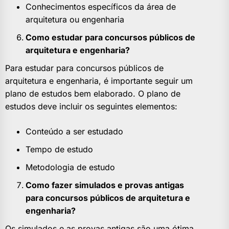
Conhecimentos específicos da área de
arquitetura ou engenharia
Como estudar para concursos públicos de
arquitetura e engenharia?
Para estudar para concursos públicos de
arquitetura e engenharia, é importante seguir um
plano de estudos bem elaborado. O plano de
estudos deve incluir os seguintes elementos:
Conteúdo a ser estudado
Tempo de estudo
Metodologia de estudo
Como fazer simulados e provas antigas
para concursos públicos de arquitetura e
engenharia?
Os simulados e as provas antigas são uma ótima