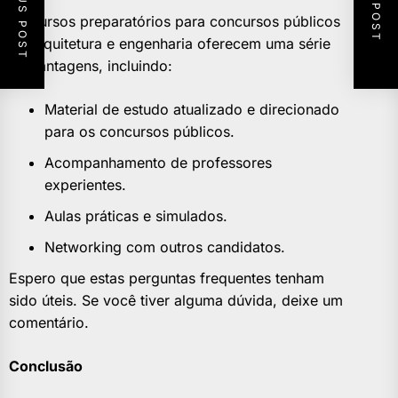
PREVIOUS POST
NEXT POST
Os cursos preparatórios para concursos públicos
de arquitetura e engenharia oferecem uma série
de vantagens, incluindo:
Material de estudo atualizado e direcionado
para os concursos públicos.
Acompanhamento de professores
experientes.
Aulas práticas e simulados.
Networking com outros candidatos.
Espero que estas perguntas frequentes tenham
sido úteis. Se você tiver alguma dúvida, deixe um
comentário.
Conclusão