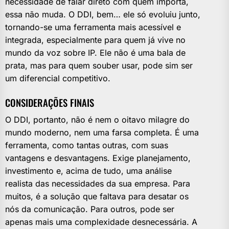
necessidade de falar direto com quem importa,
essa não muda. O DDI, bem… ele só evoluiu junto,
tornando-se uma ferramenta mais acessível e
integrada, especialmente para quem já vive no
mundo da voz sobre IP. Ele não é uma bala de
prata, mas para quem souber usar, pode sim ser
um diferencial competitivo.
CONSIDERAÇÕES FINAIS
O DDI, portanto, não é nem o oitavo milagre do
mundo moderno, nem uma farsa completa. É uma
ferramenta, como tantas outras, com suas
vantagens e desvantagens. Exige planejamento,
investimento e, acima de tudo, uma análise
realista das necessidades da sua empresa. Para
muitos, é a solução que faltava para desatar os
nós da comunicação. Para outros, pode ser
apenas mais uma complexidade desnecessária. A