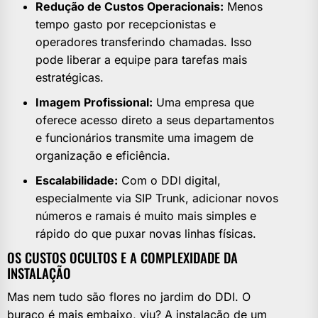
Redução de Custos Operacionais:
Menos
tempo gasto por recepcionistas e
operadores transferindo chamadas. Isso
pode liberar a equipe para tarefas mais
estratégicas.
Imagem Profissional:
Uma empresa que
oferece acesso direto a seus departamentos
e funcionários transmite uma imagem de
organização e eficiência.
Escalabilidade:
Com o DDI digital,
especialmente via SIP Trunk, adicionar novos
números e ramais é muito mais simples e
rápido do que puxar novas linhas físicas.
OS CUSTOS OCULTOS E A COMPLEXIDADE DA
INSTALAÇÃO
Mas nem tudo são flores no jardim do DDI. O
buraco é mais embaixo, viu? A instalação de um