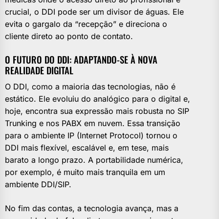
crucial, o DDI pode ser um divisor de águas. Ele
evita o gargalo da “recepção” e direciona o
cliente direto ao ponto de contato.
O FUTURO DO DDI: ADAPTANDO-SE À NOVA
REALIDADE DIGITAL
O DDI, como a maioria das tecnologias, não é
estático. Ele evoluiu do analógico para o digital e,
hoje, encontra sua expressão mais robusta no SIP
Trunking e nos PABX em nuvem. Essa transição
para o ambiente IP (Internet Protocol) tornou o
DDI mais flexível, escalável e, em tese, mais
barato a longo prazo. A portabilidade numérica,
por exemplo, é muito mais tranquila em um
ambiente DDI/SIP.
No fim das contas, a tecnologia avança, mas a