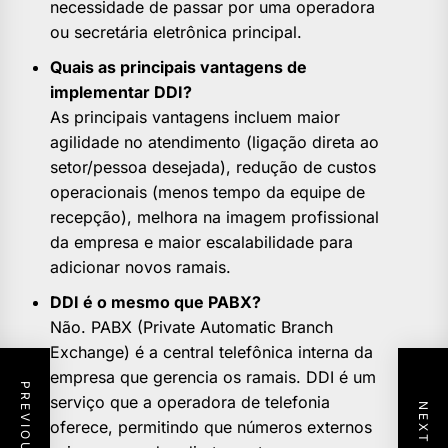
necessidade de passar por uma operadora
ou secretária eletrônica principal.
Quais as principais vantagens de
implementar DDI?
As principais vantagens incluem maior
agilidade no atendimento (ligação direta ao
setor/pessoa desejada), redução de custos
operacionais (menos tempo da equipe de
recepção), melhora na imagem profissional
da empresa e maior escalabilidade para
adicionar novos ramais.
DDI é o mesmo que PABX?
Não. PABX (Private Automatic Branch
Exchange) é a central telefônica interna da
empresa que gerencia os ramais. DDI é um
serviço que a operadora de telefonia
oferece, permitindo que números externos