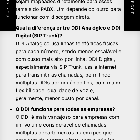
PREVIOUS POST
NEXT POST
sejam mapeados diretamente para esses
ramais do PABX. Um depende do outro para
funcionar com discagem direta.
Qual a diferença entre DDI Analógico e DDI
Digital (SIP Trunk)?
DDI Analógico usa linhas telefônicas físicas
para cada número, sendo menos escalável e
com custo mais alto por linha. DDI Digital,
especialmente via SIP Trunk, usa a internet
para transmitir as chamadas, permitindo
múltiplos DDIs por um único link, com maior
flexibilidade, qualidade de voz e,
geralmente, menor custo por canal.
O DDI funciona para todas as empresas?
O DDI é mais vantajoso para empresas com
um volume considerável de chamadas,
múltiplos departamentos ou equipes que