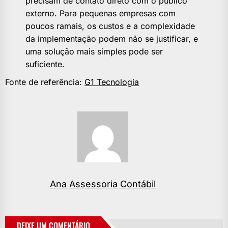
precisam de contato direto com o público
externo. Para pequenas empresas com
poucos ramais, os custos e a complexidade
da implementação podem não se justificar, e
uma solução mais simples pode ser
suficiente.
Fonte de referência:
G1 Tecnologia
Ana Assessoria Contábil
DEIXE UM COMENTÁRIO