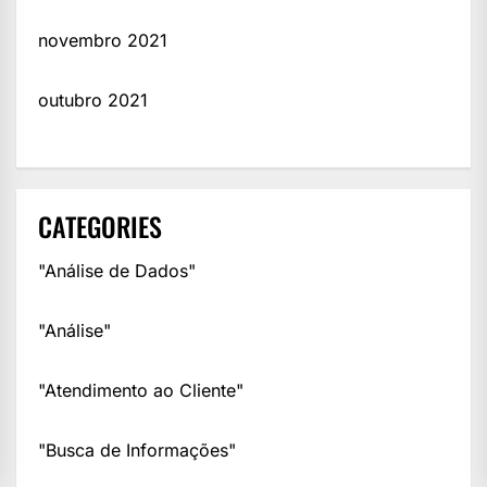
novembro 2021
outubro 2021
CATEGORIES
"Análise de Dados"
"Análise"
"Atendimento ao Cliente"
"Busca de Informações"