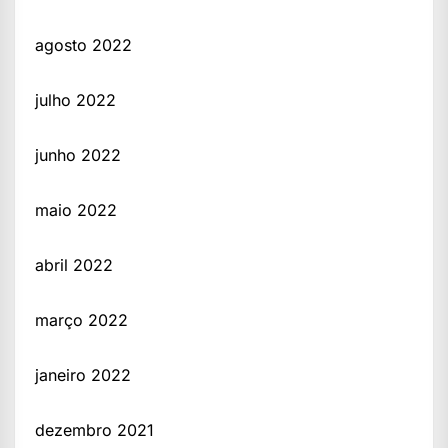
agosto 2022
julho 2022
junho 2022
maio 2022
abril 2022
março 2022
janeiro 2022
dezembro 2021