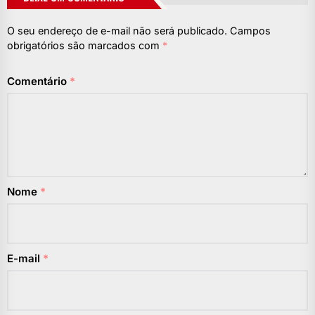
O seu endereço de e-mail não será publicado.
Campos
obrigatórios são marcados com
*
Comentário
*
Nome
*
E-mail
*