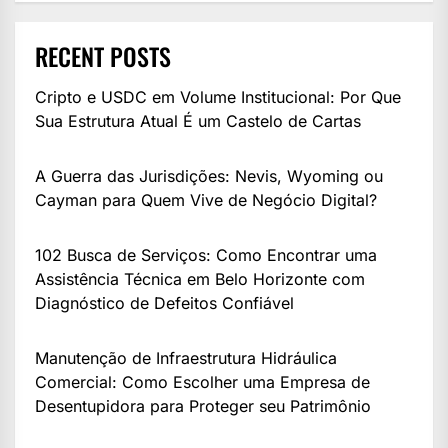
RECENT POSTS
Cripto e USDC em Volume Institucional: Por Que
Sua Estrutura Atual É um Castelo de Cartas
A Guerra das Jurisdições: Nevis, Wyoming ou
Cayman para Quem Vive de Negócio Digital?
102 Busca de Serviços: Como Encontrar uma
Assistência Técnica em Belo Horizonte com
Diagnóstico de Defeitos Confiável
Manutenção de Infraestrutura Hidráulica
Comercial: Como Escolher uma Empresa de
Desentupidora para Proteger seu Patrimônio