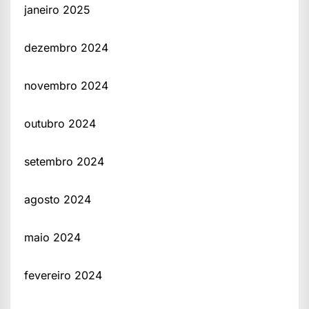
janeiro 2025
dezembro 2024
novembro 2024
outubro 2024
setembro 2024
agosto 2024
maio 2024
fevereiro 2024