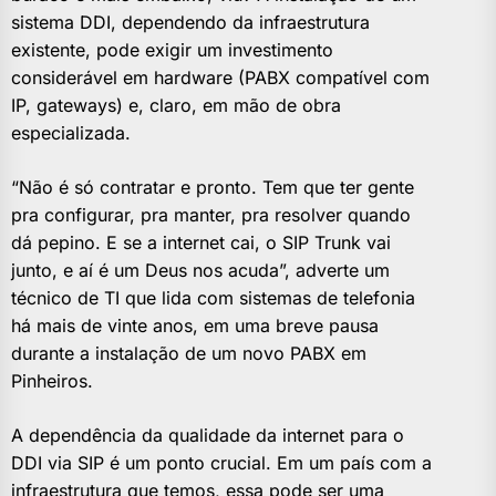
sistema DDI, dependendo da infraestrutura
existente, pode exigir um investimento
considerável em hardware (PABX compatível com
IP, gateways) e, claro, em mão de obra
especializada.
“Não é só contratar e pronto. Tem que ter gente
pra configurar, pra manter, pra resolver quando
dá pepino. E se a internet cai, o SIP Trunk vai
junto, e aí é um Deus nos acuda”, adverte um
técnico de TI que lida com sistemas de telefonia
há mais de vinte anos, em uma breve pausa
durante a instalação de um novo PABX em
Pinheiros.
A dependência da qualidade da internet para o
DDI via SIP é um ponto crucial. Em um país com a
infraestrutura que temos, essa pode ser uma