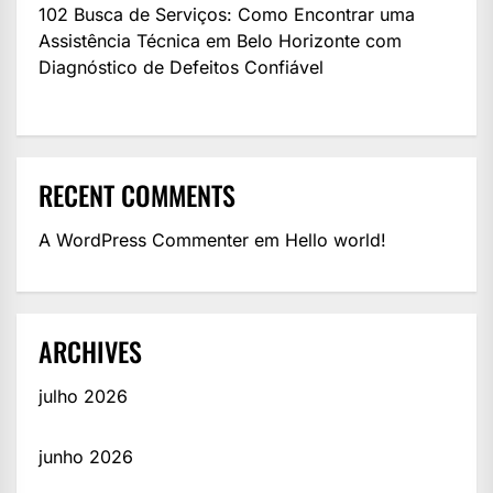
102 Busca de Serviços: Como Encontrar uma
Assistência Técnica em Belo Horizonte com
Diagnóstico de Defeitos Confiável
RECENT COMMENTS
A WordPress Commenter
em
Hello world!
ARCHIVES
julho 2026
junho 2026