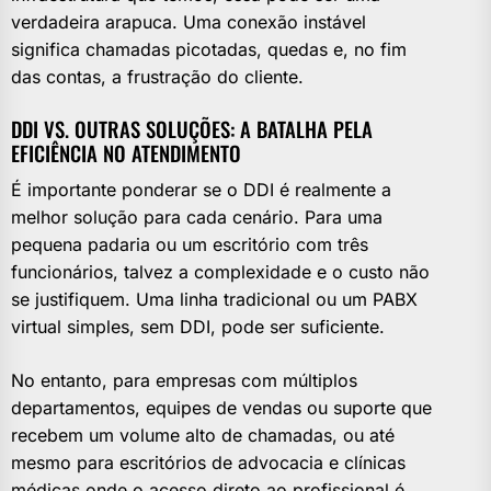
verdadeira arapuca. Uma conexão instável
significa chamadas picotadas, quedas e, no fim
das contas, a frustração do cliente.
DDI VS. OUTRAS SOLUÇÕES: A BATALHA PELA
EFICIÊNCIA NO ATENDIMENTO
É importante ponderar se o DDI é realmente a
melhor solução para cada cenário. Para uma
pequena padaria ou um escritório com três
funcionários, talvez a complexidade e o custo não
se justifiquem. Uma linha tradicional ou um PABX
virtual simples, sem DDI, pode ser suficiente.
No entanto, para empresas com múltiplos
departamentos, equipes de vendas ou suporte que
recebem um volume alto de chamadas, ou até
mesmo para escritórios de advocacia e clínicas
médicas onde o acesso direto ao profissional é