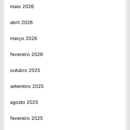
maio 2026
abril 2026
março 2026
fevereiro 2026
outubro 2025
setembro 2025
agosto 2025
fevereiro 2025