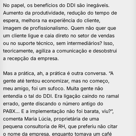
No papel, os benefícios do DDI são inegáveis.
Aumento da produtividade, redução do tempo de
espera, melhora na experiência do cliente,
imagem de profissionalismo. Quem não quer que
um cliente ligue e caia direto no setor de vendas
ou no suporte técnico, sem intermediários? Isso,
teoricamente, agiliza a comunicação e desobstrui
a recepção da empresa.
Mas a prática, ah, a prática é outra conversa. “A
gente até tentou economizar, mas no começo,
meu amigo, foi um sufoco. Muita gente não
entendia o tal do DDI. Era ligação caindo no ramal
errado, gente discando o número antigo do
PABX… E a implementação não foi barata, viu?”,
comenta Maria Lúcia, proprietária de uma
pequena consultoria de RH, que preferiu não citar
o nome da empresa, enquanto tomava um café