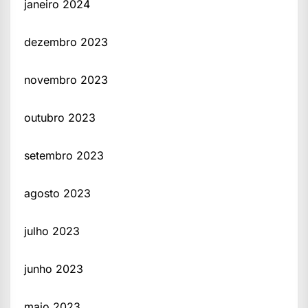
janeiro 2024
dezembro 2023
novembro 2023
outubro 2023
setembro 2023
agosto 2023
julho 2023
junho 2023
maio 2023