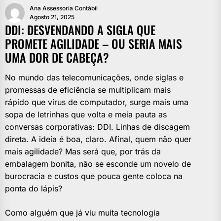
Ana Assessoria Contábil
Agosto 21, 2025
DDI: DESVENDANDO A SIGLA QUE
PROMETE AGILIDADE – OU SERIA MAIS
UMA DOR DE CABEÇA?
No mundo das telecomunicações, onde siglas e
promessas de eficiência se multiplicam mais
rápido que vírus de computador, surge mais uma
sopa de letrinhas que volta e meia pauta as
conversas corporativas: DDI. Linhas de discagem
direta. A ideia é boa, claro. Afinal, quem não quer
mais agilidade? Mas será que, por trás da
embalagem bonita, não se esconde um novelo de
burocracia e custos que pouca gente coloca na
ponta do lápis?
Como alguém que já viu muita tecnologia