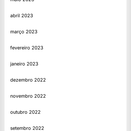
abril 2023
março 2023
fevereiro 2023
janeiro 2023
dezembro 2022
novembro 2022
outubro 2022
setembro 2022