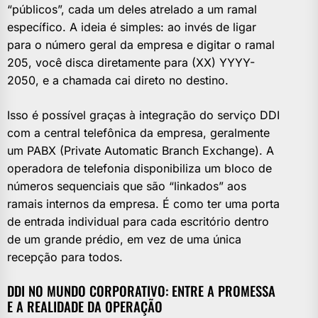
“públicos”, cada um deles atrelado a um ramal
específico. A ideia é simples: ao invés de ligar
para o número geral da empresa e digitar o ramal
205, você disca diretamente para (XX) YYYY-
2050, e a chamada cai direto no destino.
Isso é possível graças à integração do serviço DDI
com a central telefônica da empresa, geralmente
um PABX (Private Automatic Branch Exchange). A
operadora de telefonia disponibiliza um bloco de
números sequenciais que são “linkados” aos
ramais internos da empresa. É como ter uma porta
de entrada individual para cada escritório dentro
de um grande prédio, em vez de uma única
recepção para todos.
DDI NO MUNDO CORPORATIVO: ENTRE A PROMESSA
E A REALIDADE DA OPERAÇÃO