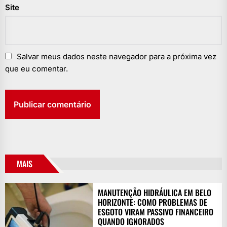
Site
Salvar meus dados neste navegador para a próxima vez
que eu comentar.
MAIS
MANUTENÇÃO HIDRÁULICA EM BELO
HORIZONTE: COMO PROBLEMAS DE
ESGOTO VIRAM PASSIVO FINANCEIRO
QUANDO IGNORADOS