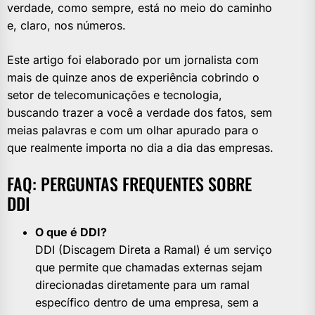
verdade, como sempre, está no meio do caminho
e, claro, nos números.
Este artigo foi elaborado por um jornalista com
mais de quinze anos de experiência cobrindo o
setor de telecomunicações e tecnologia,
buscando trazer a você a verdade dos fatos, sem
meias palavras e com um olhar apurado para o
que realmente importa no dia a dia das empresas.
FAQ: PERGUNTAS FREQUENTES SOBRE
DDI
O que é DDI?
DDI (Discagem Direta a Ramal) é um serviço
que permite que chamadas externas sejam
direcionadas diretamente para um ramal
específico dentro de uma empresa, sem a