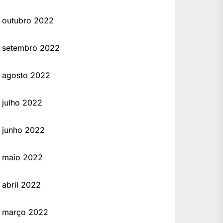
outubro 2022
setembro 2022
agosto 2022
julho 2022
junho 2022
maio 2022
abril 2022
março 2022