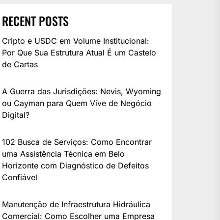
RECENT POSTS
Cripto e USDC em Volume Institucional:
Por Que Sua Estrutura Atual É um Castelo
de Cartas
A Guerra das Jurisdições: Nevis, Wyoming
ou Cayman para Quem Vive de Negócio
Digital?
102 Busca de Serviços: Como Encontrar
uma Assistência Técnica em Belo
Horizonte com Diagnóstico de Defeitos
Confiável
Manutenção de Infraestrutura Hidráulica
Comercial: Como Escolher uma Empresa