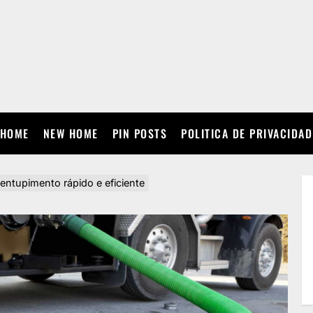
HOME
NEW HOME
PIN POSTS
POLITICA DE PRIVACIDAD
entupimento rápido e eficiente