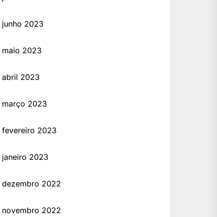
junho 2023
maio 2023
abril 2023
março 2023
fevereiro 2023
janeiro 2023
dezembro 2022
novembro 2022