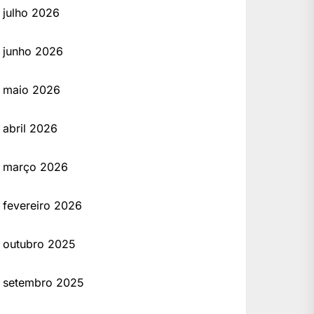
julho 2026
junho 2026
maio 2026
abril 2026
março 2026
fevereiro 2026
outubro 2025
setembro 2025