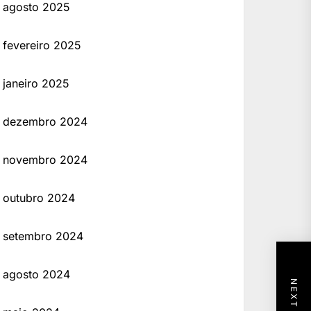
agosto 2025
fevereiro 2025
janeiro 2025
dezembro 2024
novembro 2024
outubro 2024
setembro 2024
agosto 2024