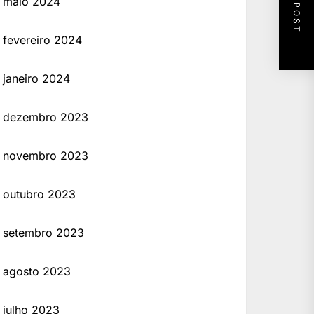
NEXT POST
maio 2024
fevereiro 2024
janeiro 2024
dezembro 2023
novembro 2023
outubro 2023
setembro 2023
agosto 2023
julho 2023