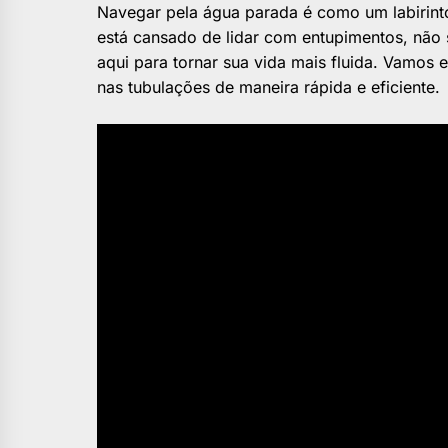
Navegar pela água parada é como um labirint
está cansado de lidar com entupimentos, não
aqui para tornar sua vida mais fluida. Vamo
nas tubulações de maneira rápida e eficiente.