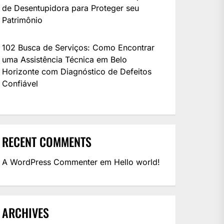
de Desentupidora para Proteger seu
Patrimônio
102 Busca de Serviços: Como Encontrar
uma Assistência Técnica em Belo
Horizonte com Diagnóstico de Defeitos
Confiável
RECENT COMMENTS
A WordPress Commenter
em
Hello world!
ARCHIVES