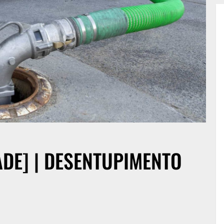
DE] | DESENTUPIMENTO