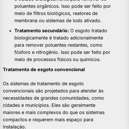
poluentes orgânicos. Isso pode ser feito por
meio de filtros biológicos, reatores de
membrana ou sistemas de lodo ativado.
Tratamento secundário:
O esgoto tratado
biologicamente é tratado adicionalmente
para remover poluentes restantes, como
fósforo e nitrogênio. Isso pode ser feito por
meio de processos físicos ou químicos.
Tratamento de esgoto convencional
Os sistemas de tratamento de esgoto
convencionais são projetados para atender às
necessidades de grandes comunidades, como
cidades e municípios. Eles são geralmente
maiores e mais complexos do que os sistemas
compactos e requerem mais espaço para
instalação.