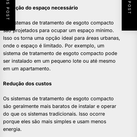
PREVIOUS POST
NEXT POST
Redução do espaço necessário
Os sistemas de tratamento de esgoto compacto
são projetados para ocupar um espaço mínimo.
Isso os torna uma opção ideal para áreas urbanas,
onde o espaço é limitado. Por exemplo, um
sistema de tratamento de esgoto compacto pode
ser instalado em um pequeno lote ou até mesmo
em um apartamento.
Redução dos custos
Os sistemas de tratamento de esgoto compacto
são geralmente mais baratos de instalar e operar
do que os sistemas tradicionais. Isso ocorre
porque eles são mais simples e usam menos
energia.