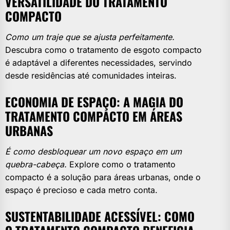
VERSATILIDADE DO TRATAMENTO
COMPACTO
Como um traje que se ajusta perfeitamente.
Descubra como o tratamento de esgoto compacto
é adaptável a diferentes necessidades, servindo
desde residências até comunidades inteiras.
ECONOMIA DE ESPAÇO: A MAGIA DO
TRATAMENTO COMPACTO EM ÁREAS
URBANAS
É como desbloquear um novo espaço em um
quebra-cabeça.
Explore como o tratamento
compacto é a solução para áreas urbanas, onde o
espaço é precioso e cada metro conta.
SUSTENTABILIDADE ACESSÍVEL: COMO