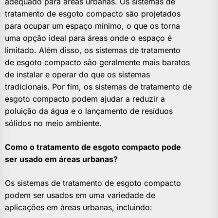
adequado para áreas urbanas. Os sistemas de
tratamento de esgoto compacto são projetados
para ocupar um espaço mínimo, o que os torna
uma opção ideal para áreas onde o espaço é
limitado. Além disso, os sistemas de tratamento
de esgoto compacto são geralmente mais baratos
de instalar e operar do que os sistemas
tradicionais. Por fim, os sistemas de tratamento de
esgoto compacto podem ajudar a reduzir a
poluição da água e o lançamento de resíduos
sólidos no meio ambiente.
Como o tratamento de esgoto compacto pode
ser usado em áreas urbanas?
Os sistemas de tratamento de esgoto compacto
podem ser usados em uma variedade de
aplicações em áreas urbanas, incluindo: