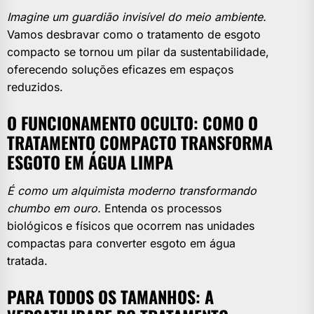
Imagine um guardião invisível do meio ambiente.
Vamos desbravar como o tratamento de esgoto
compacto se tornou um pilar da sustentabilidade,
oferecendo soluções eficazes em espaços
reduzidos.
O FUNCIONAMENTO OCULTO: COMO O
TRATAMENTO COMPACTO TRANSFORMA
ESGOTO EM ÁGUA LIMPA
É como um alquimista moderno transformando
chumbo em ouro.
Entenda os processos
biológicos e físicos que ocorrem nas unidades
compactas para converter esgoto em água
tratada.
PARA TODOS OS TAMANHOS: A