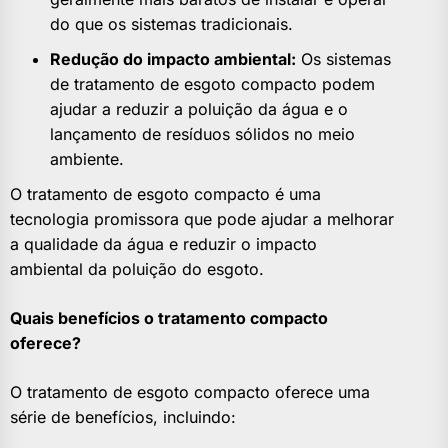
do que os sistemas tradicionais.
Redução do impacto ambiental:
Os sistemas
de tratamento de esgoto compacto podem
ajudar a reduzir a poluição da água e o
lançamento de resíduos sólidos no meio
ambiente.
O tratamento de esgoto compacto é uma
tecnologia promissora que pode ajudar a melhorar
a qualidade da água e reduzir o impacto
ambiental da poluição do esgoto.
Quais benefícios o tratamento compacto
oferece?
O tratamento de esgoto compacto oferece uma
série de benefícios, incluindo: