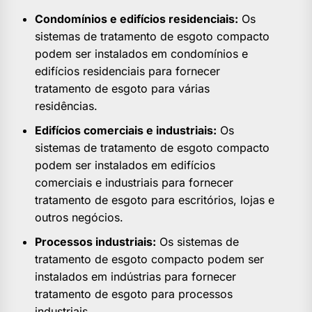
Condomínios e edifícios residenciais:
Os
sistemas de tratamento de esgoto compacto
podem ser instalados em condomínios e
edifícios residenciais para fornecer
tratamento de esgoto para várias
residências.
Edifícios comerciais e industriais:
Os
sistemas de tratamento de esgoto compacto
podem ser instalados em edifícios
comerciais e industriais para fornecer
tratamento de esgoto para escritórios, lojas e
outros negócios.
Processos industriais:
Os sistemas de
tratamento de esgoto compacto podem ser
instalados em indústrias para fornecer
tratamento de esgoto para processos
industriais.