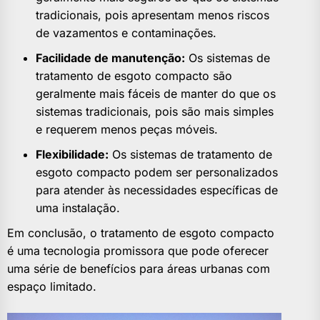
tradicionais, pois apresentam menos riscos
de vazamentos e contaminações.
Facilidade de manutenção:
Os sistemas de
tratamento de esgoto compacto são
geralmente mais fáceis de manter do que os
sistemas tradicionais, pois são mais simples
e requerem menos peças móveis.
Flexibilidade:
Os sistemas de tratamento de
esgoto compacto podem ser personalizados
para atender às necessidades específicas de
uma instalação.
Em conclusão, o tratamento de esgoto compacto
é uma tecnologia promissora que pode oferecer
uma série de benefícios para áreas urbanas com
espaço limitado.