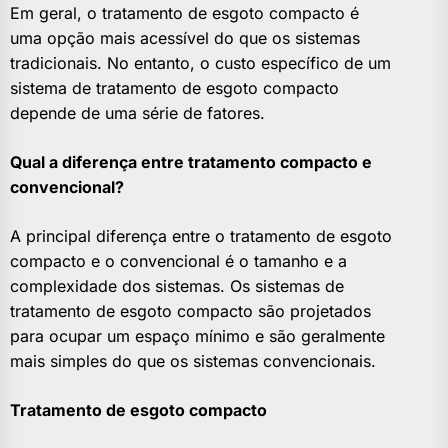
Em geral, o tratamento de esgoto compacto é
uma opção mais acessível do que os sistemas
tradicionais. No entanto, o custo específico de um
sistema de tratamento de esgoto compacto
depende de uma série de fatores.
Qual a diferença entre tratamento compacto e
convencional?
A principal diferença entre o tratamento de esgoto
compacto e o convencional é o tamanho e a
complexidade dos sistemas. Os sistemas de
tratamento de esgoto compacto são projetados
para ocupar um espaço mínimo e são geralmente
mais simples do que os sistemas convencionais.
Tratamento de esgoto compacto