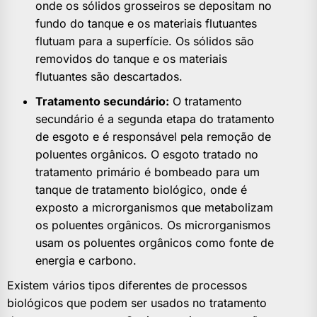
onde os sólidos grosseiros se depositam no
fundo do tanque e os materiais flutuantes
flutuam para a superfície. Os sólidos são
removidos do tanque e os materiais
flutuantes são descartados.
Tratamento secundário:
O tratamento
secundário é a segunda etapa do tratamento
de esgoto e é responsável pela remoção de
poluentes orgânicos. O esgoto tratado no
tratamento primário é bombeado para um
tanque de tratamento biológico, onde é
exposto a microrganismos que metabolizam
os poluentes orgânicos. Os microrganismos
usam os poluentes orgânicos como fonte de
energia e carbono.
Existem vários tipos diferentes de processos
biológicos que podem ser usados no tratamento