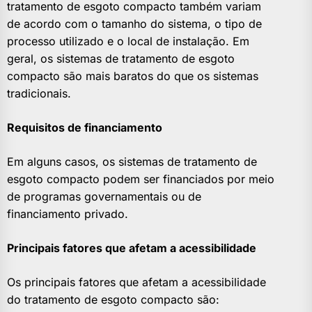
tratamento de esgoto compacto também variam
de acordo com o tamanho do sistema, o tipo de
processo utilizado e o local de instalação. Em
geral, os sistemas de tratamento de esgoto
compacto são mais baratos do que os sistemas
tradicionais.
Requisitos de financiamento
Em alguns casos, os sistemas de tratamento de
esgoto compacto podem ser financiados por meio
de programas governamentais ou de
financiamento privado.
Principais fatores que afetam a acessibilidade
Os principais fatores que afetam a acessibilidade
do tratamento de esgoto compacto são: