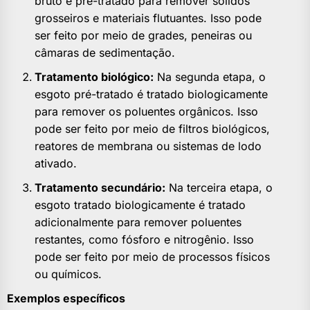
bruto é pré-tratado para remover sólidos
grosseiros e materiais flutuantes. Isso pode
ser feito por meio de grades, peneiras ou
câmaras de sedimentação.
Tratamento biológico:
Na segunda etapa, o
esgoto pré-tratado é tratado biologicamente
para remover os poluentes orgânicos. Isso
pode ser feito por meio de filtros biológicos,
reatores de membrana ou sistemas de lodo
ativado.
Tratamento secundário:
Na terceira etapa, o
esgoto tratado biologicamente é tratado
adicionalmente para remover poluentes
restantes, como fósforo e nitrogênio. Isso
pode ser feito por meio de processos físicos
ou químicos.
Exemplos específicos