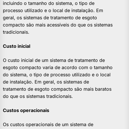
incluindo o tamanho do sistema, o tipo de
processo utilizado e o local de instalação. Em
geral, os sistemas de tratamento de esgoto
compacto são mais acessíveis do que os sistemas
tradicionais.
Custo inicial
O custo inicial de um sistema de tratamento de
esgoto compacto varia de acordo com o tamanho
do sistema, o tipo de processo utilizado e o local
de instalação. Em geral, os sistemas de
tratamento de esgoto compacto são mais baratos
do que os sistemas tradicionais.
Custos operacionais
Os custos operacionais de um sistema de