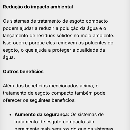
Redução do impacto ambiental
Os sistemas de tratamento de esgoto compacto
podem ajudar a reduzir a poluição da água e o
lançamento de resíduos sólidos no meio ambiente.
Isso ocorre porque eles removem os poluentes do
esgoto, o que ajuda a proteger a qualidade da
água.
Outros benefícios
Além dos benefícios mencionados acima, o
tratamento de esgoto compacto também pode
oferecer os seguintes benefícios:
Aumento da segurança:
Os sistemas de
tratamento de esgoto compacto são
geralmente mais seguros do que os sistemas