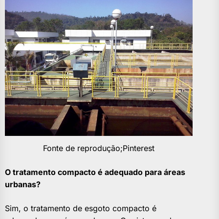
Fonte de reprodução;Pinterest
O tratamento compacto é adequado para áreas
urbanas?
Sim, o tratamento de esgoto compacto é