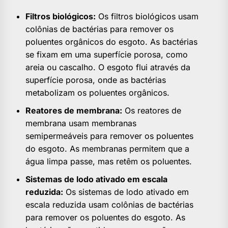
Filtros biológicos:
Os filtros biológicos usam
colônias de bactérias para remover os
poluentes orgânicos do esgoto. As bactérias
se fixam em uma superfície porosa, como
areia ou cascalho. O esgoto flui através da
superfície porosa, onde as bactérias
metabolizam os poluentes orgânicos.
Reatores de membrana:
Os reatores de
membrana usam membranas
semipermeáveis para remover os poluentes
do esgoto. As membranas permitem que a
água limpa passe, mas retêm os poluentes.
Sistemas de lodo ativado em escala
reduzida:
Os sistemas de lodo ativado em
escala reduzida usam colônias de bactérias
para remover os poluentes do esgoto. As