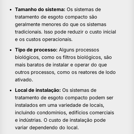
Tamanho do sistema:
Os sistemas de
tratamento de esgoto compacto são
geralmente menores do que os sistemas
tradicionais. Isso pode reduzir o custo inicial
e os custos operacionais.
Tipo de processo:
Alguns processos
biológicos, como os filtros biológicos, são
mais baratos de instalar e operar do que
outros processos, como os reatores de lodo
ativado.
Local de instalação:
Os sistemas de
tratamento de esgoto compacto podem ser
instalados em uma variedade de locais,
incluindo condomínios, edifícios comerciais
e indústrias. O custo de instalação pode
variar dependendo do local.