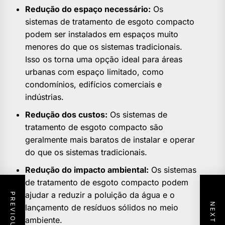
Redução do espaço necessário:
Os
sistemas de tratamento de esgoto compacto
podem ser instalados em espaços muito
menores do que os sistemas tradicionais.
Isso os torna uma opção ideal para áreas
urbanas com espaço limitado, como
condomínios, edifícios comerciais e
indústrias.
Redução dos custos:
Os sistemas de
tratamento de esgoto compacto são
geralmente mais baratos de instalar e operar
do que os sistemas tradicionais.
Redução do impacto ambiental:
Os sistemas
de tratamento de esgoto compacto podem
ajudar a reduzir a poluição da água e o
lançamento de resíduos sólidos no meio
ambiente.