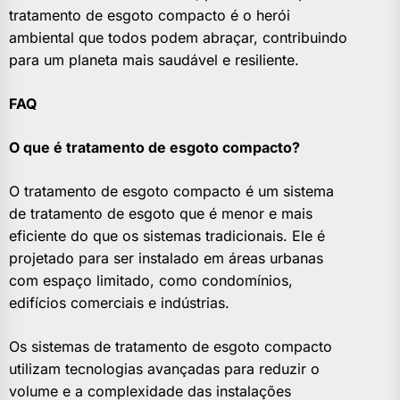
tratamento de esgoto compacto é o herói
ambiental que todos podem abraçar, contribuindo
para um planeta mais saudável e resiliente.
FAQ
O que é tratamento de esgoto compacto?
O tratamento de esgoto compacto é um sistema
de tratamento de esgoto que é menor e mais
eficiente do que os sistemas tradicionais. Ele é
projetado para ser instalado em áreas urbanas
com espaço limitado, como condomínios,
edifícios comerciais e indústrias.
Os sistemas de tratamento de esgoto compacto
utilizam tecnologias avançadas para reduzir o
volume e a complexidade das instalações