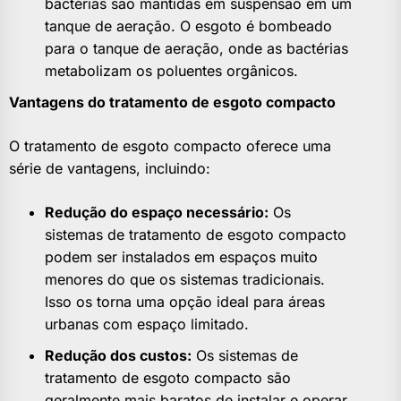
bactérias são mantidas em suspensão em um
tanque de aeração. O esgoto é bombeado
para o tanque de aeração, onde as bactérias
metabolizam os poluentes orgânicos.
Vantagens do tratamento de esgoto compacto
O tratamento de esgoto compacto oferece uma
série de vantagens, incluindo:
Redução do espaço necessário:
Os
sistemas de tratamento de esgoto compacto
podem ser instalados em espaços muito
menores do que os sistemas tradicionais.
Isso os torna uma opção ideal para áreas
urbanas com espaço limitado.
Redução dos custos:
Os sistemas de
tratamento de esgoto compacto são
geralmente mais baratos de instalar e operar