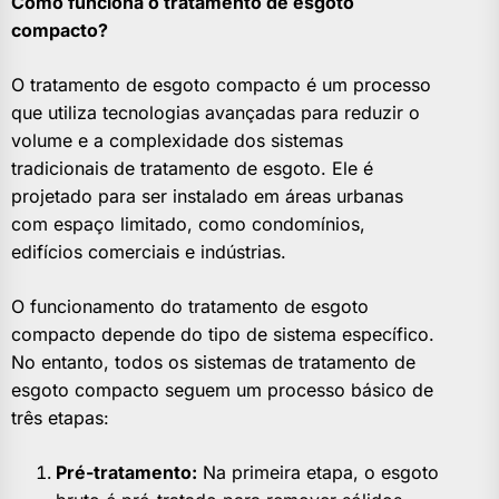
Como funciona o tratamento de esgoto
compacto?
O tratamento de esgoto compacto é um processo
que utiliza tecnologias avançadas para reduzir o
volume e a complexidade dos sistemas
tradicionais de tratamento de esgoto. Ele é
projetado para ser instalado em áreas urbanas
com espaço limitado, como condomínios,
edifícios comerciais e indústrias.
O funcionamento do tratamento de esgoto
compacto depende do tipo de sistema específico.
No entanto, todos os sistemas de tratamento de
esgoto compacto seguem um processo básico de
três etapas:
Pré-tratamento:
Na primeira etapa, o esgoto