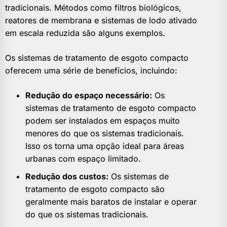
tradicionais. Métodos como filtros biológicos,
reatores de membrana e sistemas de lodo ativado
em escala reduzida são alguns exemplos.
Os sistemas de tratamento de esgoto compacto
oferecem uma série de benefícios, incluindo:
Redução do espaço necessário:
Os
sistemas de tratamento de esgoto compacto
podem ser instalados em espaços muito
menores do que os sistemas tradicionais.
Isso os torna uma opção ideal para áreas
urbanas com espaço limitado.
Redução dos custos:
Os sistemas de
tratamento de esgoto compacto são
geralmente mais baratos de instalar e operar
do que os sistemas tradicionais.