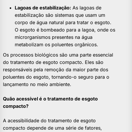
Lagoas de estabilização:
As lagoas de
estabilização são sistemas que usam um
corpo de água natural para tratar o esgoto.
O esgoto é bombeado para a lagoa, onde os
microrganismos presentes na água
metabolizam os poluentes orgânicos.
Os processos biológicos são uma parte essencial
do tratamento de esgoto compacto. Eles são
responsáveis pela remoção da maior parte dos
poluentes do esgoto, tornando-o seguro para o
lançamento no meio ambiente.
Quão acessível é o tratamento de esgoto
compacto?
A acessibilidade do tratamento de esgoto
compacto depende de uma série de fatores,