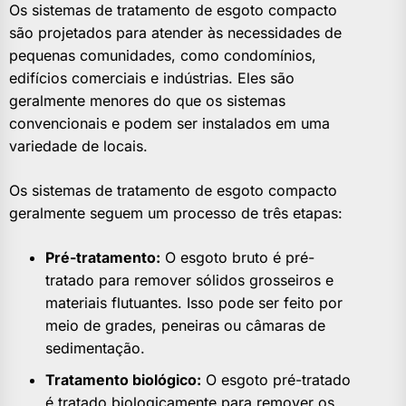
Os sistemas de tratamento de esgoto compacto
são projetados para atender às necessidades de
pequenas comunidades, como condomínios,
edifícios comerciais e indústrias. Eles são
geralmente menores do que os sistemas
convencionais e podem ser instalados em uma
variedade de locais.
Os sistemas de tratamento de esgoto compacto
geralmente seguem um processo de três etapas:
Pré-tratamento:
O esgoto bruto é pré-
tratado para remover sólidos grosseiros e
materiais flutuantes. Isso pode ser feito por
meio de grades, peneiras ou câmaras de
sedimentação.
Tratamento biológico:
O esgoto pré-tratado
é tratado biologicamente para remover os