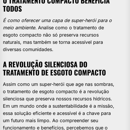
O TRATAMENTO COMPACTO BENEFICIA
TODOS
É como oferecer uma capa de super-herói para o
meio ambiente.
Analise como o tratamento de
esgoto compacto não só preserva recursos
naturais, mas também se torna acessível para
diversas comunidades.
A REVOLUÇÃO SILENCIOSA DO
TRATAMENTO DE ESGOTO COMPACTO
Assim como um super-herói que age nas sombras,
o tratamento de esgoto compacto é a revolução
silenciosa que preserva nossos recursos hídricos.
Em um mundo onde a sustentabilidade é a missão,
essa solução eficiente e acessível é a chave para
um futuro mais limpo. Ao compreender seu
funcionamento e benefícios, percebemos que o