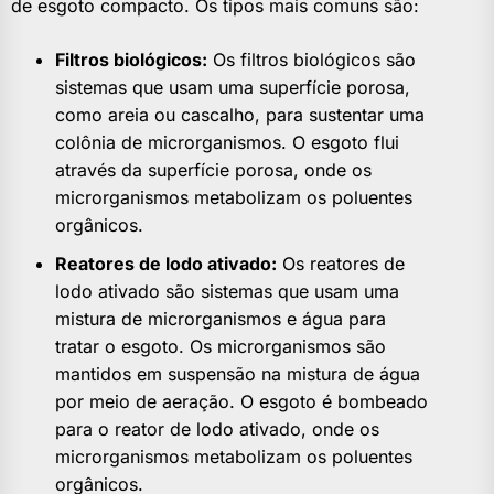
de esgoto compacto. Os tipos mais comuns são:
Filtros biológicos:
Os filtros biológicos são
sistemas que usam uma superfície porosa,
como areia ou cascalho, para sustentar uma
colônia de microrganismos. O esgoto flui
através da superfície porosa, onde os
microrganismos metabolizam os poluentes
orgânicos.
Reatores de lodo ativado:
Os reatores de
lodo ativado são sistemas que usam uma
mistura de microrganismos e água para
tratar o esgoto. Os microrganismos são
mantidos em suspensão na mistura de água
por meio de aeração. O esgoto é bombeado
para o reator de lodo ativado, onde os
microrganismos metabolizam os poluentes
orgânicos.