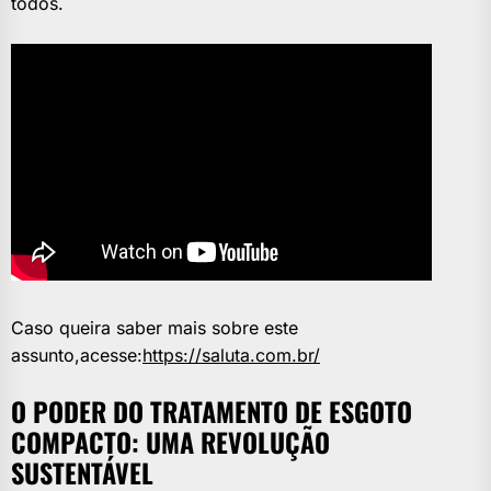
todos.
Caso queira saber mais sobre este
assunto,acesse:
https://saluta.com.br/
O PODER DO TRATAMENTO DE ESGOTO
COMPACTO: UMA REVOLUÇÃO
SUSTENTÁVEL