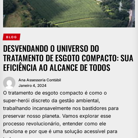
BLOG
DESVENDANDO O UNIVERSO DO
TRATAMENTO DE ESGOTO COMPACTO: SUA
EFICIÊNCIA AO ALCANCE DE TODOS
Ana Assessoria Contábil
Janeiro 4, 2024
O tratamento de esgoto compacto é como o
super-herói discreto da gestão ambiental,
trabalhando incansavelmente nos bastidores para
preservar nosso planeta. Vamos explorar esse
processo revolucionário, entender como ele
funciona e por que é uma solução acessível para