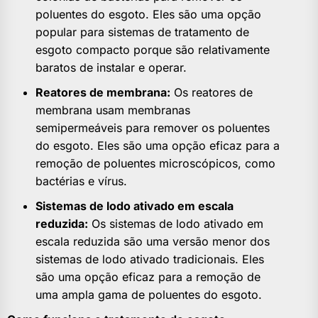
poluentes do esgoto. Eles são uma opção
popular para sistemas de tratamento de
esgoto compacto porque são relativamente
baratos de instalar e operar.
Reatores de membrana:
Os reatores de
membrana usam membranas
semipermeáveis para remover os poluentes
do esgoto. Eles são uma opção eficaz para a
remoção de poluentes microscópicos, como
bactérias e vírus.
Sistemas de lodo ativado em escala
reduzida:
Os sistemas de lodo ativado em
escala reduzida são uma versão menor dos
sistemas de lodo ativado tradicionais. Eles
são uma opção eficaz para a remoção de
uma ampla gama de poluentes do esgoto.