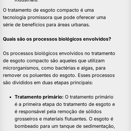
O tratamento de esgoto compacto é uma
tecnologia promissora que pode oferecer uma
série de benefícios para áreas urbanas.
Quais são os processos biológicos envolvidos?
Os processos biológicos envolvidos no tratamento
de esgoto compacto são aqueles que utilizam
microrganismos, como bactérias e algas, para
remover os poluentes do esgoto. Esses processos
são divididos em duas etapas principais:
Tratamento primário:
O tratamento primário
é a primeira etapa do tratamento de esgoto e
é responsável pela remoção de sólidos
grosseiros e materiais flutuantes. O esgoto é
bombeado para um tanque de sedimentação,