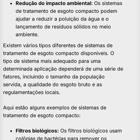
Redução do impacto ambiental:
Os sistemas
de tratamento de esgoto compacto podem
ajudar a reduzir a poluição da água e o
lançamento de resíduos sólidos no meio
ambiente.
Existem vários tipos diferentes de sistemas de
tratamento de esgoto compacto disponíveis. O
tipo de sistema mais adequado para uma
determinada aplicação dependerá de uma série de
fatores, incluindo o tamanho da população
servida, a qualidade do esgoto bruto e as
regulamentações locais.
Aqui estão alguns exemplos de sistemas de
tratamento de esgoto compacto:
Filtros biológicos:
Os filtros biológicos usam
colônias de bactérias para remover os