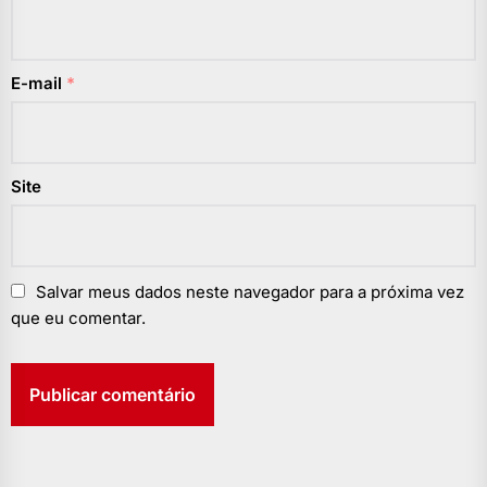
E-mail
*
Site
Salvar meus dados neste navegador para a próxima vez
que eu comentar.