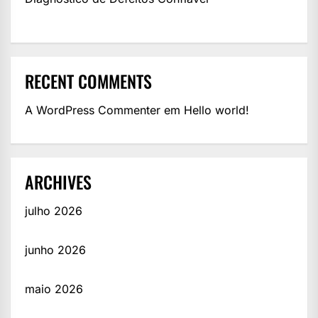
RECENT COMMENTS
A WordPress Commenter
em
Hello world!
ARCHIVES
julho 2026
junho 2026
maio 2026