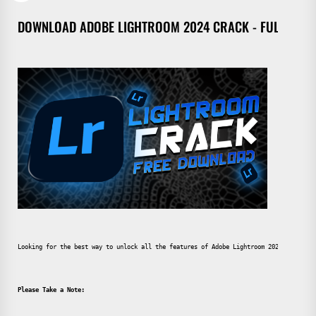
DOWNLOAD ADOBE LIGHTROOM 2024 CRACK - FULL VER
Looking for the best way to unlock all the features of Adobe Lightroom 2024? Downloa
Please Take a Note: