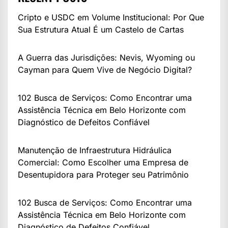
Cripto e USDC em Volume Institucional: Por Que
Sua Estrutura Atual É um Castelo de Cartas
A Guerra das Jurisdições: Nevis, Wyoming ou
Cayman para Quem Vive de Negócio Digital?
102 Busca de Serviços: Como Encontrar uma
Assistência Técnica em Belo Horizonte com
Diagnóstico de Defeitos Confiável
Manutenção de Infraestrutura Hidráulica
Comercial: Como Escolher uma Empresa de
Desentupidora para Proteger seu Patrimônio
102 Busca de Serviços: Como Encontrar uma
Assistência Técnica em Belo Horizonte com
Diagnóstico de Defeitos Confiável