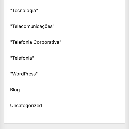
"Tecnologia"
"Telecomunicações"
"Telefonia Corporativa"
"Telefonia"
"WordPress"
Blog
Uncategorized