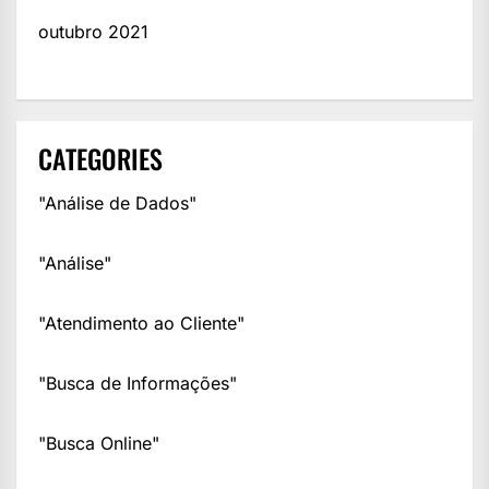
outubro 2021
CATEGORIES
"Análise de Dados"
"Análise"
"Atendimento ao Cliente"
"Busca de Informações"
"Busca Online"