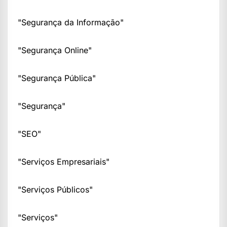
"Segurança da Informação"
"Segurança Online"
"Segurança Pública"
"Segurança"
"SEO"
"Serviços Empresariais"
"Serviços Públicos"
"Serviços"