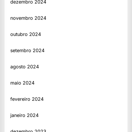
dezembro 2024
novembro 2024
outubro 2024
setembro 2024
agosto 2024
maio 2024
fevereiro 2024
janeiro 2024
dezembro 2023