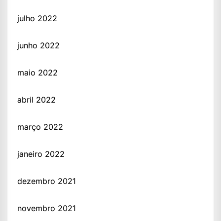
julho 2022
junho 2022
maio 2022
abril 2022
março 2022
janeiro 2022
dezembro 2021
novembro 2021