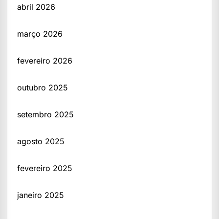
abril 2026
março 2026
fevereiro 2026
outubro 2025
setembro 2025
agosto 2025
fevereiro 2025
janeiro 2025