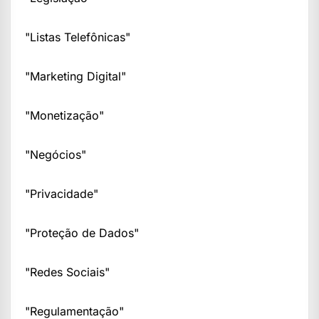
"Listas Telefônicas"
"Marketing Digital"
"Monetização"
"Negócios"
"Privacidade"
"Proteção de Dados"
"Redes Sociais"
"Regulamentação"