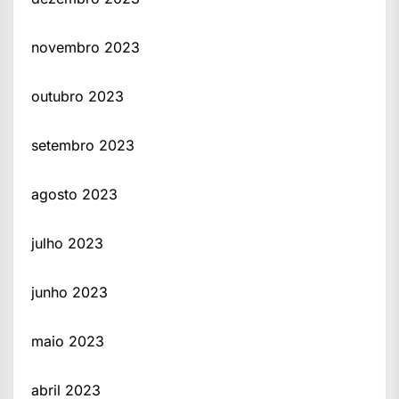
novembro 2023
outubro 2023
setembro 2023
agosto 2023
julho 2023
junho 2023
maio 2023
abril 2023