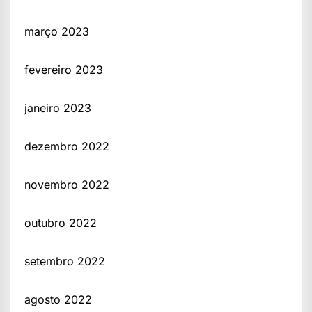
março 2023
fevereiro 2023
janeiro 2023
dezembro 2022
novembro 2022
outubro 2022
setembro 2022
agosto 2022