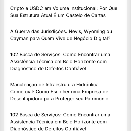
Cripto e USDC em Volume Institucional: Por Que
Sua Estrutura Atual É um Castelo de Cartas
A Guerra das Jurisdições: Nevis, Wyoming ou
Cayman para Quem Vive de Negócio Digital?
102 Busca de Serviços: Como Encontrar uma
Assistência Técnica em Belo Horizonte com
Diagnóstico de Defeitos Confiável
Manutenção de Infraestrutura Hidráulica
Comercial: Como Escolher uma Empresa de
Desentupidora para Proteger seu Patrimônio
102 Busca de Serviços: Como Encontrar uma
Assistência Técnica em Belo Horizonte com
Diagnóstico de Defeitos Confiável