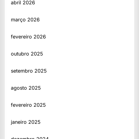
abril 2026
março 2026
fevereiro 2026
outubro 2025
setembro 2025
agosto 2025
fevereiro 2025
janeiro 2025