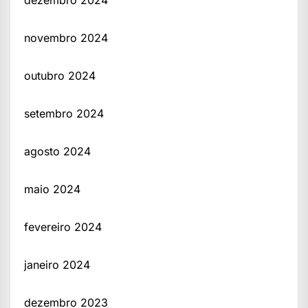
dezembro 2024
novembro 2024
outubro 2024
setembro 2024
agosto 2024
maio 2024
fevereiro 2024
janeiro 2024
dezembro 2023