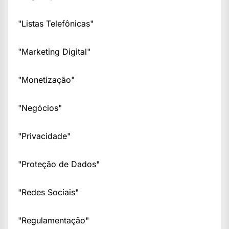
"Listas Telefônicas"
"Marketing Digital"
"Monetização"
"Negócios"
"Privacidade"
"Proteção de Dados"
"Redes Sociais"
"Regulamentação"