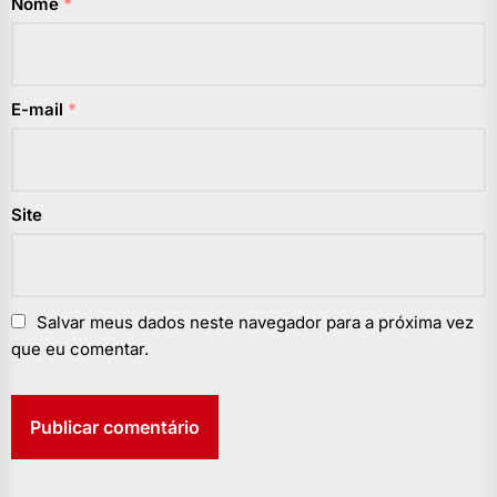
Nome
*
E-mail
*
Site
Salvar meus dados neste navegador para a próxima vez
que eu comentar.