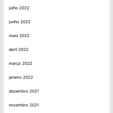
julho 2022
junho 2022
maio 2022
abril 2022
março 2022
janeiro 2022
dezembro 2021
novembro 2021