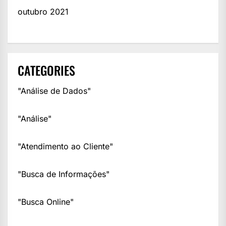
outubro 2021
CATEGORIES
"Análise de Dados"
"Análise"
"Atendimento ao Cliente"
"Busca de Informações"
"Busca Online"