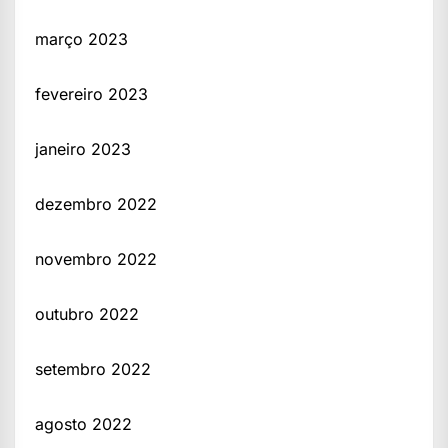
março 2023
fevereiro 2023
janeiro 2023
dezembro 2022
novembro 2022
outubro 2022
setembro 2022
agosto 2022