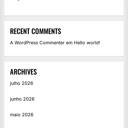
RECENT COMMENTS
A WordPress Commenter
em
Hello world!
ARCHIVES
julho 2026
junho 2026
maio 2026