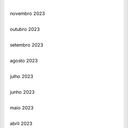
novembro 2023
outubro 2023
setembro 2023
agosto 2023
julho 2023
junho 2023
maio 2023
abril 2023