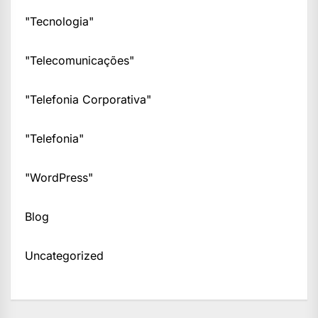
"Tecnologia"
"Telecomunicações"
"Telefonia Corporativa"
"Telefonia"
"WordPress"
Blog
Uncategorized