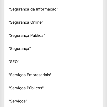
"Segurança da Informação"
"Segurança Online"
"Segurança Pública"
"Segurança"
"SEO"
"Serviços Empresariais"
"Serviços Públicos"
"Serviços"