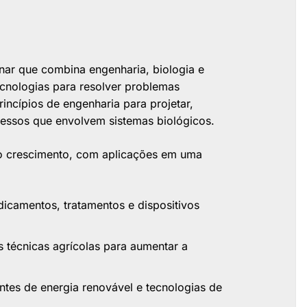
inar que combina engenharia, biologia e
tecnologias para resolver problemas
incípios de engenharia para projetar,
rocessos que envolvem sistemas biológicos.
o crescimento, com aplicações em uma
camentos, tratamentos e dispositivos
técnicas agrícolas para aumentar a
tes de energia renovável e tecnologias de