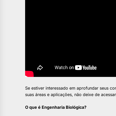
Se estiver interessado em aprofundar seus co
suas áreas e aplicações, não deixe de acessa
O que é Engenharia Biológica?