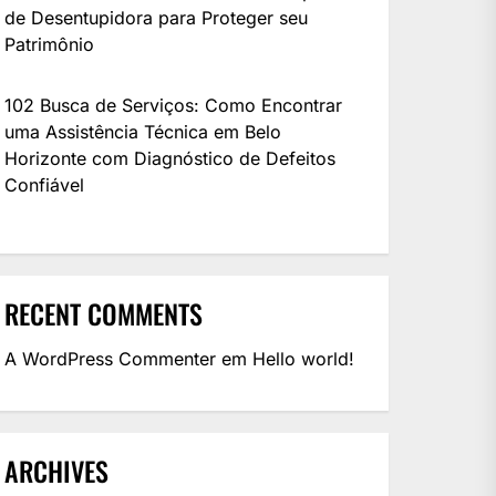
de Desentupidora para Proteger seu
Patrimônio
102 Busca de Serviços: Como Encontrar
uma Assistência Técnica em Belo
Horizonte com Diagnóstico de Defeitos
Confiável
RECENT COMMENTS
A WordPress Commenter
em
Hello world!
ARCHIVES