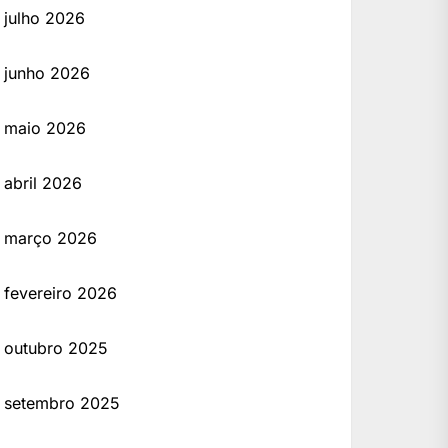
julho 2026
junho 2026
maio 2026
abril 2026
março 2026
fevereiro 2026
outubro 2025
setembro 2025