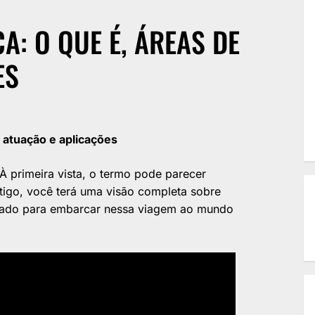
A: O QUE É, ÁREAS DE
ES
atuação e aplicações
 À primeira vista, o termo pode parecer
tigo, você terá uma visão completa sobre
parado para embarcar nessa viagem ao mundo