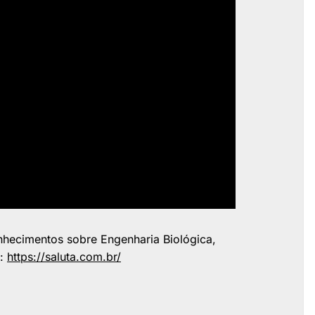
nhecimentos sobre Engenharia Biológica,
r:
https://saluta.com.br/