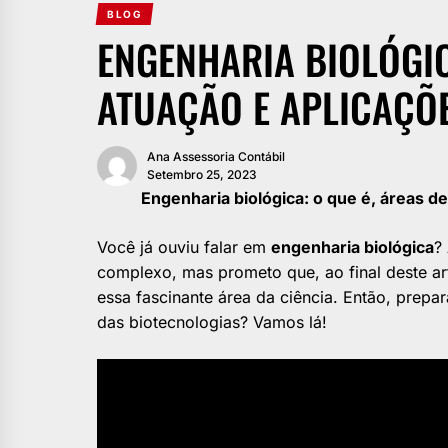
BLOG
ENGENHARIA BIOLÓGIC
ATUAÇÃO E APLICAÇÕ
Ana Assessoria Contábil
Setembro 25, 2023
Engenharia biológica: o que é, áreas de 
Você já ouviu falar em
engenharia biológica
?
complexo, mas prometo que, ao final deste ar
essa fascinante área da ciência. Então, pre
das biotecnologias? Vamos lá!