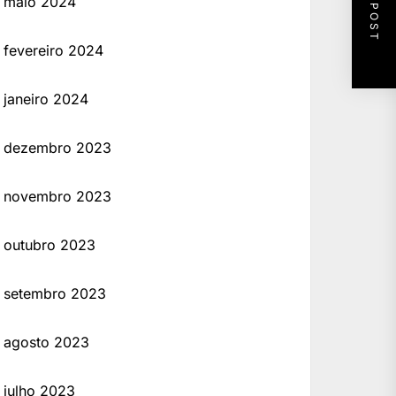
NEXT POST
maio 2024
fevereiro 2024
janeiro 2024
dezembro 2023
novembro 2023
outubro 2023
setembro 2023
agosto 2023
julho 2023