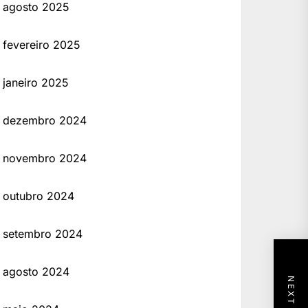
agosto 2025
fevereiro 2025
janeiro 2025
dezembro 2024
novembro 2024
outubro 2024
setembro 2024
agosto 2024