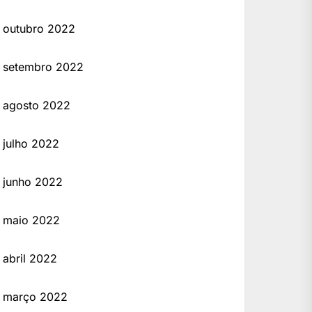
outubro 2022
setembro 2022
agosto 2022
julho 2022
junho 2022
maio 2022
abril 2022
março 2022