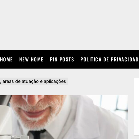
HOME
NEW HOME
PIN POSTS
POLITICA DE PRIVACIDAD
, áreas de atuação e aplicações