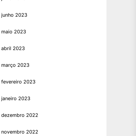
junho 2023
maio 2023
abril 2023
março 2023
fevereiro 2023
janeiro 2023
dezembro 2022
novembro 2022