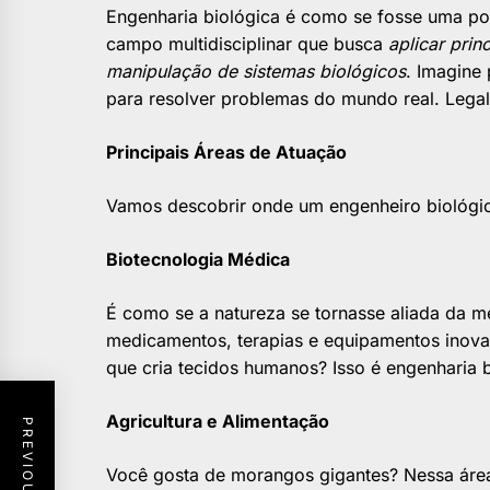
Engenharia biológica é como se fosse uma pon
campo multidisciplinar que busca
aplicar prin
manipulação de sistemas biológicos
. Imagine
para resolver problemas do mundo real. Legal
Principais Áreas de Atuação
Vamos descobrir onde um engenheiro biológi
Biotecnologia Médica
É como se a natureza se tornasse aliada da m
medicamentos, terapias e equipamentos inov
que cria tecidos humanos? Isso é engenharia 
Agricultura e Alimentação
Você gosta de morangos gigantes? Nessa área