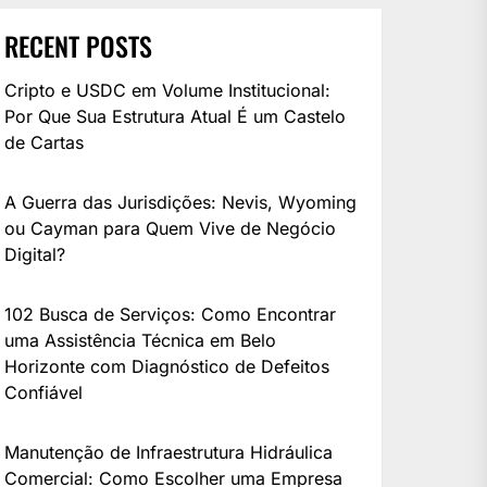
RECENT POSTS
Cripto e USDC em Volume Institucional:
Por Que Sua Estrutura Atual É um Castelo
de Cartas
A Guerra das Jurisdições: Nevis, Wyoming
ou Cayman para Quem Vive de Negócio
Digital?
102 Busca de Serviços: Como Encontrar
uma Assistência Técnica em Belo
Horizonte com Diagnóstico de Defeitos
Confiável
Manutenção de Infraestrutura Hidráulica
Comercial: Como Escolher uma Empresa