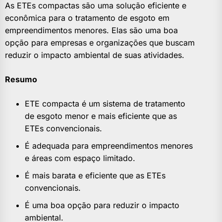
As ETEs compactas são uma solução eficiente e
econômica para o tratamento de esgoto em
empreendimentos menores. Elas são uma boa
opção para empresas e organizações que buscam
reduzir o impacto ambiental de suas atividades.
Resumo
ETE compacta é um sistema de tratamento
de esgoto menor e mais eficiente que as
ETEs convencionais.
É adequada para empreendimentos menores
e áreas com espaço limitado.
É mais barata e eficiente que as ETEs
convencionais.
É uma boa opção para reduzir o impacto
ambiental.