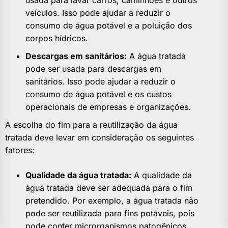
veículos. Isso pode ajudar a reduzir o
consumo de água potável e a poluição dos
corpos hídricos.
Descargas em sanitários:
A água tratada
pode ser usada para descargas em
sanitários. Isso pode ajudar a reduzir o
consumo de água potável e os custos
operacionais de empresas e organizações.
A escolha do fim para a reutilização da água
tratada deve levar em consideração os seguintes
fatores:
Qualidade da água tratada:
A qualidade da
água tratada deve ser adequada para o fim
pretendido. Por exemplo, a água tratada não
pode ser reutilizada para fins potáveis, pois
pode conter microrganismos patogênicos.