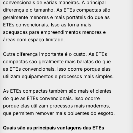
convencionais de várias maneiras. A principal
diferença é o tamanho. As ETEs compactas são
geralmente menores e mais portáteis do que as
ETEs convencionais. Isso as torna mais
adequadas para empreendimentos menores e
áreas com espaço limitado.
Outra diferença importante é o custo. As ETEs
compactas são geralmente mais baratas do que
as ETEs convencionais. Isso ocorre porque elas
utilizam equipamentos e processos mais simples.
As ETEs compactas também são mais eficientes
do que as ETEs convencionais. Isso ocorre
porque elas utilizam processos mais modernos,
que permitem remover mais poluentes do esgoto.
Quais são as principais vantagens das ETEs