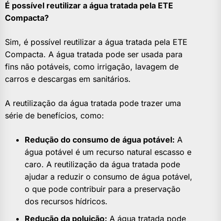
É possível reutilizar a água tratada pela ETE
Compacta?
Sim, é possível reutilizar a água tratada pela ETE
Compacta. A água tratada pode ser usada para
fins não potáveis, como irrigação, lavagem de
carros e descargas em sanitários.
A reutilização da água tratada pode trazer uma
série de benefícios, como:
Redução do consumo de água potável:
A
água potável é um recurso natural escasso e
caro. A reutilização da água tratada pode
ajudar a reduzir o consumo de água potável,
o que pode contribuir para a preservação
dos recursos hídricos.
Redução da poluição:
A água tratada pode