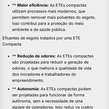
**
Maior eficiência:
As ETEs compactas
utilizam processos mais modernos, que
permitem remover mais poluentes do esgoto.
Isso contribui para a proteção do meio
ambiente e da saúde pública.
Efluentes de esgoto tratados por uma ETE
Compacta
**
Redução de odores:
As ETEs compactas
são projetadas para reduzir a geração de
odores, o que melhora a qualidade de vida
dos moradores e trabalhadores do
empreendimento.
**
Autonomia:
As ETEs compactas podem
ser projetadas para funcionar de forma
autônoma, sem a necessidade de uma
equipe de operadores. Isso reduz os custos