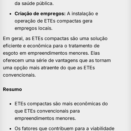
da saúde pública.
Criação de empregos:
A instalação e
operação de ETEs compactas gera
empregos locais.
Em geral, as ETEs compactas são uma solução
eficiente e econômica para o tratamento de
esgoto em empreendimentos menores. Elas
oferecem uma série de vantagens que as tornam
uma opção mais atraente do que as ETEs
convencionais.
Resumo
ETEs compactas são mais econômicas do
que ETEs convencionais para
empreendimentos menores.
Os fatores que contribuem para a viabilidade