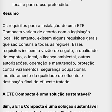
local e para o uso pretendido.
Resumo
Os requisitos para a instalação de uma ETE
Compacta variam de acordo com a legislação
local. No entanto, existem alguns requisitos gerais
que são comuns a todas as regiões. Esses
requisitos incluem a vazão de esgoto, a qualidade
do esgoto, o local, a licença ambiental, outras
autorizações, operação e manutenção, proteção
contra vazamentos, segurança ocupacional,
monitoramento da qualidade do efluente e
destinação final do efluente tratado.
A ETE Compacta é uma solução sustentável?
Sim, a ETE Compacta é uma solução sustentável