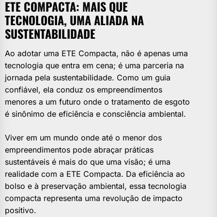
ETE COMPACTA: MAIS QUE
TECNOLOGIA, UMA ALIADA NA
SUSTENTABILIDADE
Ao adotar uma ETE Compacta, não é apenas uma
tecnologia que entra em cena; é uma parceria na
jornada pela sustentabilidade. Como um guia
confiável, ela conduz os empreendimentos
menores a um futuro onde o tratamento de esgoto
é sinônimo de eficiência e consciência ambiental.
Viver em um mundo onde até o menor dos
empreendimentos pode abraçar práticas
sustentáveis é mais do que uma visão; é uma
realidade com a ETE Compacta. Da eficiência ao
bolso e à preservação ambiental, essa tecnologia
compacta representa uma revolução de impacto
positivo.