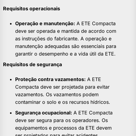
Requisitos operacionais
Operação e manutenção:
A ETE Compacta
deve ser operada e mantida de acordo com
as instruções do fabricante. A operação e
manutenção adequadas são essenciais para
garantir o desempenho e a vida útil da ETE.
Requisitos de segurança
Proteção contra vazamentos:
A ETE
Compacta deve ser projetada para evitar
vazamentos. Os vazamentos podem
contaminar o solo e os recursos hídricos.
Segurança ocupacional:
A ETE Compacta
deve ser segura para os operadores. Os
equipamentos e processos da ETE devem
ser projetados para evitar acidentes.