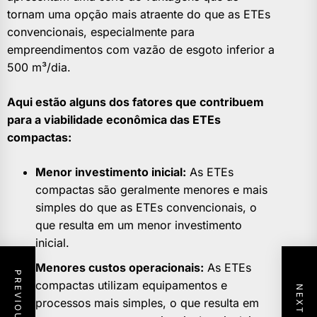
tornam uma opção mais atraente do que as ETEs
convencionais, especialmente para
empreendimentos com vazão de esgoto inferior a
500 m³/dia.
Aqui estão alguns dos fatores que contribuem
para a viabilidade econômica das ETEs
compactas:
Menor investimento inicial:
As ETEs
compactas são geralmente menores e mais
simples do que as ETEs convencionais, o
que resulta em um menor investimento
inicial.
Menores custos operacionais:
As ETEs
compactas utilizam equipamentos e
processos mais simples, o que resulta em