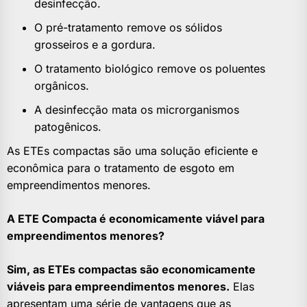
desinfecção.
O pré-tratamento remove os sólidos
grosseiros e a gordura.
O tratamento biológico remove os poluentes
orgânicos.
A desinfecção mata os microrganismos
patogênicos.
As ETEs compactas são uma solução eficiente e
econômica para o tratamento de esgoto em
empreendimentos menores.
A ETE Compacta é economicamente viável para
empreendimentos menores?
Sim, as ETEs compactas são economicamente
viáveis para empreendimentos menores.
Elas
apresentam uma série de vantagens que as