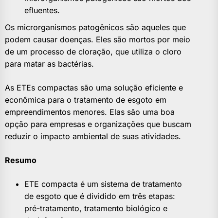
efluentes.
Os microrganismos patogênicos são aqueles que
podem causar doenças. Eles são mortos por meio
de um processo de cloração, que utiliza o cloro
para matar as bactérias.
As ETEs compactas são uma solução eficiente e
econômica para o tratamento de esgoto em
empreendimentos menores. Elas são uma boa
opção para empresas e organizações que buscam
reduzir o impacto ambiental de suas atividades.
Resumo
ETE compacta é um sistema de tratamento
de esgoto que é dividido em três etapas:
pré-tratamento, tratamento biológico e