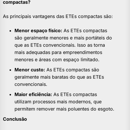
compactas?
As principais vantagens das ETEs compactas são:
Menor espaço físico:
As ETEs compactas
são geralmente menores e mais portáteis do
que as ETEs convencionais. Isso as torna
mais adequadas para empreendimentos
menores e áreas com espaço limitado.
Menor custo:
As ETEs compactas são
geralmente mais baratas do que as ETEs
convencionais.
Maior eficiência:
As ETEs compactas
utilizam processos mais modernos, que
permitem remover mais poluentes do esgoto.
Conclusão