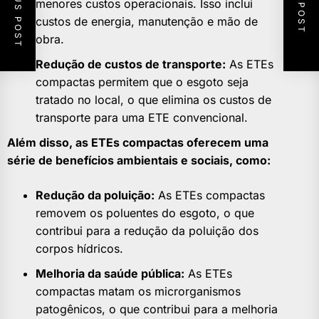
PREVIOUS POST
NEXT POST
menores custos operacionais. Isso inclui
custos de energia, manutenção e mão de
obra.
Redução de custos de transporte:
As ETEs
compactas permitem que o esgoto seja
tratado no local, o que elimina os custos de
transporte para uma ETE convencional.
Além disso, as ETEs compactas oferecem uma
série de benefícios ambientais e sociais, como:
Redução da poluição:
As ETEs compactas
removem os poluentes do esgoto, o que
contribui para a redução da poluição dos
corpos hídricos.
Melhoria da saúde pública:
As ETEs
compactas matam os microrganismos
patogênicos, o que contribui para a melhoria