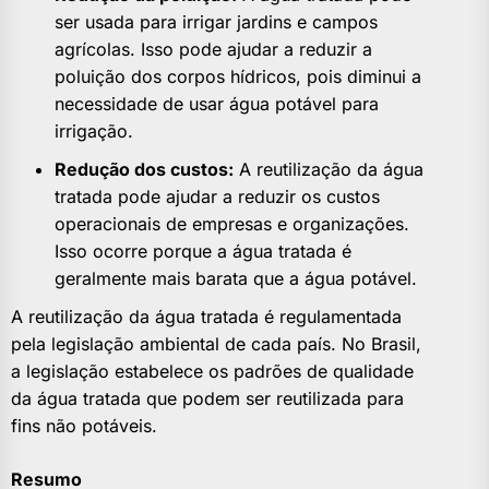
ser usada para irrigar jardins e campos
agrícolas. Isso pode ajudar a reduzir a
poluição dos corpos hídricos, pois diminui a
necessidade de usar água potável para
irrigação.
Redução dos custos:
A reutilização da água
tratada pode ajudar a reduzir os custos
operacionais de empresas e organizações.
Isso ocorre porque a água tratada é
geralmente mais barata que a água potável.
A reutilização da água tratada é regulamentada
pela legislação ambiental de cada país. No Brasil,
a legislação estabelece os padrões de qualidade
da água tratada que podem ser reutilizada para
fins não potáveis.
Resumo