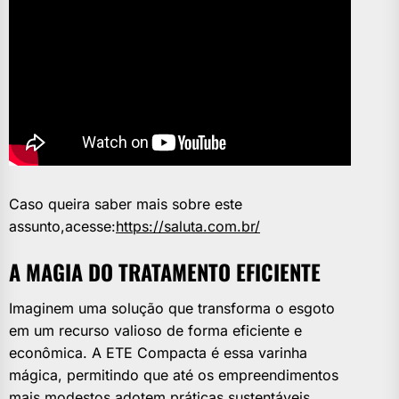
Caso queira saber mais sobre este
assunto,acesse:
https://saluta.com.br/
A MAGIA DO TRATAMENTO EFICIENTE
Imaginem uma solução que transforma o esgoto
em um recurso valioso de forma eficiente e
econômica. A ETE Compacta é essa varinha
mágica, permitindo que até os empreendimentos
mais modestos adotem práticas sustentáveis.