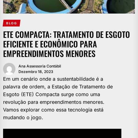
BLOG
ETE COMPACTA: TRATAMENTO DE ESGOTO
EFICIENTE E ECONÔMICO PARA
EMPREENDIMENTOS MENORES
Ana Assessoria Contábil
Dezembro 18, 2023
Em um cenário onde a sustentabilidade é a
palavra de ordem, a Estação de Tratamento de
Esgoto (ETE) Compacta surge como uma
revolução para empreendimentos menores.
Vamos explorar como essa tecnologia está
mudando o jogo.