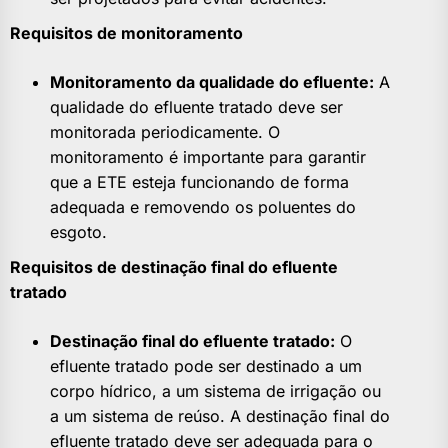
Requisitos de monitoramento
Monitoramento da qualidade do efluente:
A
qualidade do efluente tratado deve ser
monitorada periodicamente. O
monitoramento é importante para garantir
que a ETE esteja funcionando de forma
adequada e removendo os poluentes do
esgoto.
Requisitos de destinação final do efluente
tratado
Destinação final do efluente tratado:
O
efluente tratado pode ser destinado a um
corpo hídrico, a um sistema de irrigação ou
a um sistema de reúso. A destinação final do
efluente tratado deve ser adequada para o