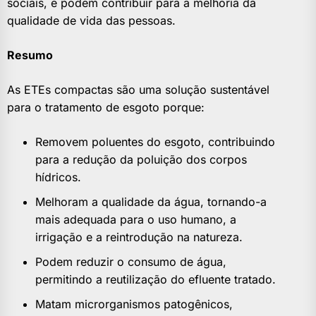
sociais, e podem contribuir para a melhoria da
qualidade de vida das pessoas.
Resumo
As ETEs compactas são uma solução sustentável
para o tratamento de esgoto porque:
Removem poluentes do esgoto, contribuindo
para a redução da poluição dos corpos
hídricos.
Melhoram a qualidade da água, tornando-a
mais adequada para o uso humano, a
irrigação e a reintrodução na natureza.
Podem reduzir o consumo de água,
permitindo a reutilização do efluente tratado.
Matam microrganismos patogênicos,