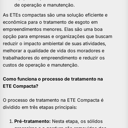
de operação e manutenção.
As ETEs compactas são uma solução eficiente e
econômica para o tratamento de esgoto em
empreendimentos menores. Elas são uma boa
opção para empresas e organizações que buscam
reduzir o impacto ambiental de suas atividades,
melhorar a qualidade de vida dos moradores e
trabalhadores do empreendimento e reduzir os
custos de operação e manutenção.
Como funciona o processo de tratamento na
ETE Compacta?
O processo de tratamento na ETE Compacta é
dividido em três etapas principais:
Pré-tratamento:
Nesta etapa, os sólidos