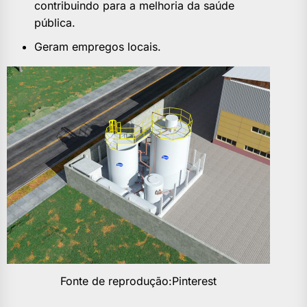
contribuindo para a melhoria da saúde
pública.
Geram empregos locais.
Fonte de reprodução:Pinterest