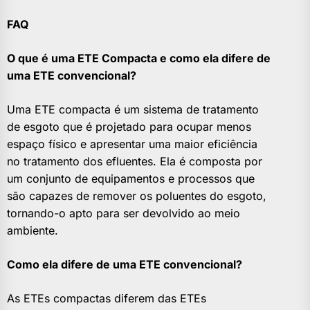
FAQ
O que é uma ETE Compacta e como ela difere de
uma ETE convencional?
Uma ETE compacta é um sistema de tratamento
de esgoto que é projetado para ocupar menos
espaço físico e apresentar uma maior eficiência
no tratamento dos efluentes. Ela é composta por
um conjunto de equipamentos e processos que
são capazes de remover os poluentes do esgoto,
tornando-o apto para ser devolvido ao meio
ambiente.
Como ela difere de uma ETE convencional?
As ETEs compactas diferem das ETEs