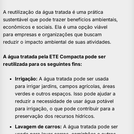
A reutilização da água tratada é uma prática
sustentável que pode trazer benefícios ambientais,
econômicos e sociais. Ela é uma opção viável
para empresas e organizações que buscam
reduzir o impacto ambiental de suas atividades.
A água tratada pela ETE Compacta pode ser
reutilizada para os seguintes fins:
Irrigação:
A água tratada pode ser usada
para irrigar jardins, campos agrícolas, áreas
verdes e outros espaços. Isso pode ajudar a
reduzir a necessidade de usar água potável
para irrigação, o que pode contribuir para a
preservação dos recursos hídricos.
Lavagem de carros:
A água tratada pode ser
usada para lavar carros, caminhões e outros