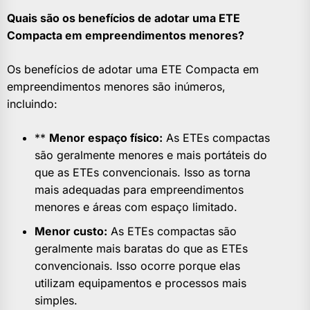
Quais são os benefícios de adotar uma ETE
Compacta em empreendimentos menores?
Os benefícios de adotar uma ETE Compacta em
empreendimentos menores são inúmeros,
incluindo:
**
Menor espaço físico:
As ETEs compactas
são geralmente menores e mais portáteis do
que as ETEs convencionais. Isso as torna
mais adequadas para empreendimentos
menores e áreas com espaço limitado.
Menor custo:
As ETEs compactas são
geralmente mais baratas do que as ETEs
convencionais. Isso ocorre porque elas
utilizam equipamentos e processos mais
simples.