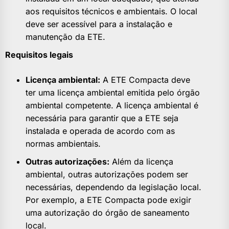
aos requisitos técnicos e ambientais. O local
deve ser acessível para a instalação e
manutenção da ETE.
Requisitos legais
Licença ambiental:
A ETE Compacta deve
ter uma licença ambiental emitida pelo órgão
ambiental competente. A licença ambiental é
necessária para garantir que a ETE seja
instalada e operada de acordo com as
normas ambientais.
Outras autorizações:
Além da licença
ambiental, outras autorizações podem ser
necessárias, dependendo da legislação local.
Por exemplo, a ETE Compacta pode exigir
uma autorização do órgão de saneamento
local.