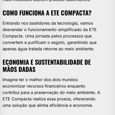
COMO FUNCIONA A ETE COMPACTA?
Entrando nos bastidores da tecnologia, vamos
desvendar o funcionamento simplificado da ETE
Compacta. Uma jornada pelos processos que
convertem e purificam o esgoto, garantindo que
apenas água tratada retorne ao meio ambiente.
ECONOMIA E SUSTENTABILIDADE DE
MÃOS DADAS
Imagine ter o melhor dos dois mundos:
economizar recursos financeiros enquanto
contribui para a preservação do meio ambiente. A
ETE Compacta realiza essa proeza, oferecendo
uma solução que alinha eficiência e economia.