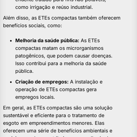
como irrigação e reúso industrial.
Além disso, as ETEs compactas também oferecem
benefícios sociais, como:
Melhoria da saúde pública:
As ETEs
compactas matam os microrganismos
patogênicos, que podem causar doenças.
Isso contribui para a melhoria da saúde
pública.
Criação de empregos:
A instalação e
operação de ETEs compactas gera
empregos locais.
Em geral, as ETEs compactas são uma solução
sustentável e eficiente para o tratamento de
esgoto em empreendimentos menores. Elas
oferecem uma série de benefícios ambientais e