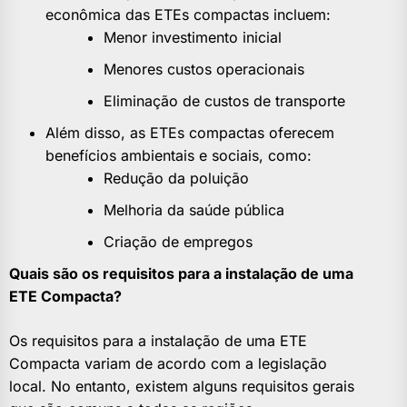
econômica das ETEs compactas incluem:
Menor investimento inicial
Menores custos operacionais
Eliminação de custos de transporte
Além disso, as ETEs compactas oferecem
benefícios ambientais e sociais, como:
Redução da poluição
Melhoria da saúde pública
Criação de empregos
Quais são os requisitos para a instalação de uma
ETE Compacta?
Os requisitos para a instalação de uma ETE
Compacta variam de acordo com a legislação
local. No entanto, existem alguns requisitos gerais