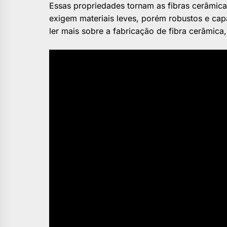
Essas propriedades tornam as fibras cerâmicas
exigem materiais leves, porém robustos e cap
ler mais sobre a fabricação de fibra cerâmica