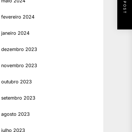
NEXT POST
maio 2024
fevereiro 2024
janeiro 2024
dezembro 2023
novembro 2023
outubro 2023
setembro 2023
agosto 2023
julho 2023