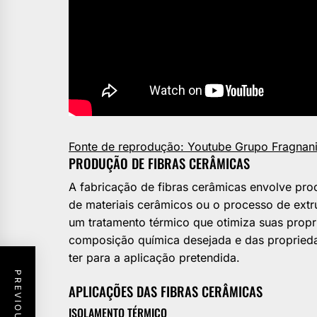
Fonte de reprodução: Youtube Grupo Fragnan
PRODUÇÃO DE FIBRAS CERÂMICAS
A fabricação de fibras cerâmicas envolve pro
de materiais cerâmicos ou o processo de extru
um tratamento térmico que otimiza suas propr
composição química desejada e das propriedad
ter para a aplicação pretendida.
APLICAÇÕES DAS FIBRAS CERÂMICAS
ISOLAMENTO TÉRMICO