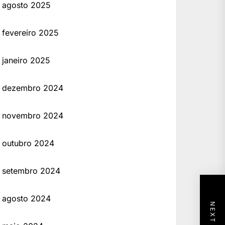
agosto 2025
fevereiro 2025
janeiro 2025
dezembro 2024
novembro 2024
outubro 2024
setembro 2024
agosto 2024