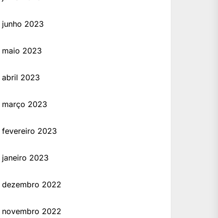
junho 2023
maio 2023
abril 2023
março 2023
fevereiro 2023
janeiro 2023
dezembro 2022
novembro 2022