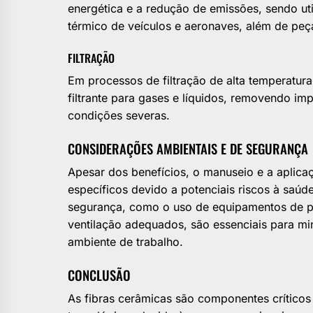
energética e a redução de emissões, sendo u
térmico de veículos e aeronaves, além de peça
FILTRAÇÃO
Em processos de filtração de alta temperatur
filtrante para gases e líquidos, removendo im
condições severas.
CONSIDERAÇÕES AMBIENTAIS E DE SEGURANÇA
Apesar dos benefícios, o manuseio e a aplica
específicos devido a potenciais riscos à saúde
segurança, como o uso de equipamentos de pro
ventilação adequados, são essenciais para mi
ambiente de trabalho.
CONCLUSÃO
As fibras cerâmicas são componentes críticos 