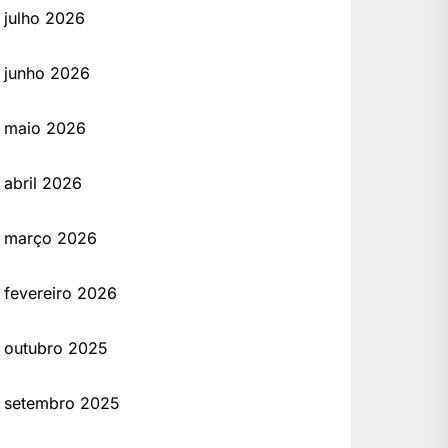
julho 2026
junho 2026
maio 2026
abril 2026
março 2026
fevereiro 2026
outubro 2025
setembro 2025