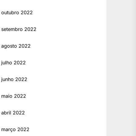
outubro 2022
setembro 2022
agosto 2022
julho 2022
junho 2022
maio 2022
abril 2022
março 2022