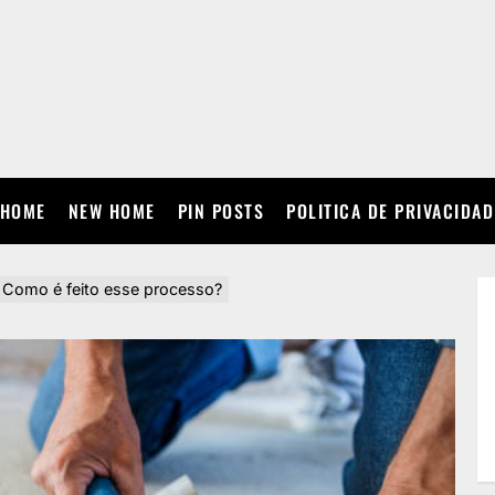
HOME
NEW HOME
PIN POSTS
POLITICA DE PRIVACIDAD
: Como é feito esse processo?