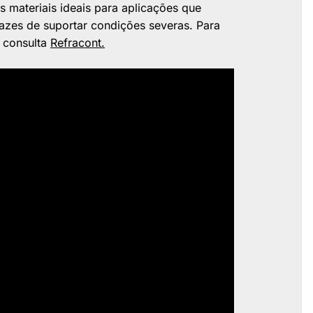
 materiais ideais para aplicações que
azes de suportar condições severas. Para
, consulta
Refracont.