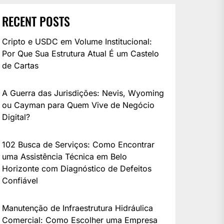
RECENT POSTS
Cripto e USDC em Volume Institucional:
Por Que Sua Estrutura Atual É um Castelo
de Cartas
A Guerra das Jurisdições: Nevis, Wyoming
ou Cayman para Quem Vive de Negócio
Digital?
102 Busca de Serviços: Como Encontrar
uma Assistência Técnica em Belo
Horizonte com Diagnóstico de Defeitos
Confiável
Manutenção de Infraestrutura Hidráulica
Comercial: Como Escolher uma Empresa