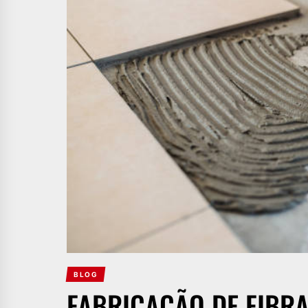
BLOG
FABRICAÇÃO DE FIBRA