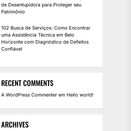
de Desentupidora para Proteger seu
Patrimônio
102 Busca de Serviços: Como Encontrar
uma Assistência Técnica em Belo
Horizonte com Diagnóstico de Defeitos
Confiável
RECENT COMMENTS
A WordPress Commenter
em
Hello world!
ARCHIVES