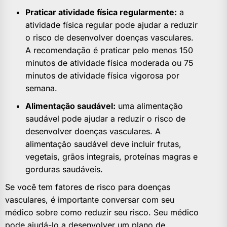
Praticar atividade física regularmente:
a
atividade física regular pode ajudar a reduzir
o risco de desenvolver doenças vasculares.
A recomendação é praticar pelo menos 150
minutos de atividade física moderada ou 75
minutos de atividade física vigorosa por
semana.
Alimentação saudável:
uma alimentação
saudável pode ajudar a reduzir o risco de
desenvolver doenças vasculares. A
alimentação saudável deve incluir frutas,
vegetais, grãos integrais, proteínas magras e
gorduras saudáveis.
Se você tem fatores de risco para doenças
vasculares, é importante conversar com seu
médico sobre como reduzir seu risco. Seu médico
pode ajudá-lo a desenvolver um plano de