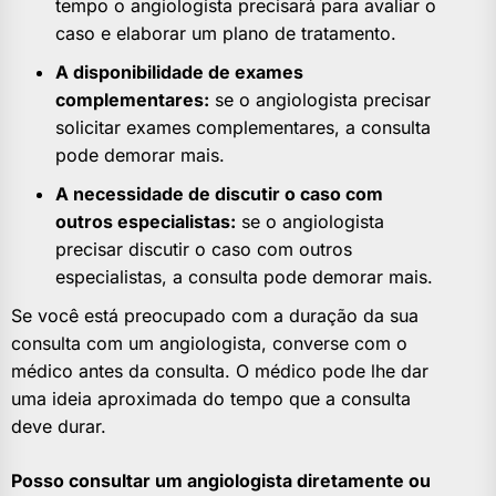
tempo o angiologista precisará para avaliar o
caso e elaborar um plano de tratamento.
A disponibilidade de exames
complementares:
se o angiologista precisar
solicitar exames complementares, a consulta
pode demorar mais.
A necessidade de discutir o caso com
outros especialistas:
se o angiologista
precisar discutir o caso com outros
especialistas, a consulta pode demorar mais.
Se você está preocupado com a duração da sua
consulta com um angiologista, converse com o
médico antes da consulta. O médico pode lhe dar
uma ideia aproximada do tempo que a consulta
deve durar.
Posso consultar um angiologista diretamente ou