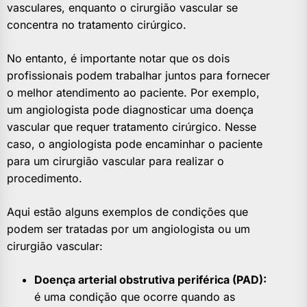
vasculares, enquanto o cirurgião vascular se
concentra no tratamento cirúrgico.
No entanto, é importante notar que os dois
profissionais podem trabalhar juntos para fornecer
o melhor atendimento ao paciente. Por exemplo,
um angiologista pode diagnosticar uma doença
vascular que requer tratamento cirúrgico. Nesse
caso, o angiologista pode encaminhar o paciente
para um cirurgião vascular para realizar o
procedimento.
Aqui estão alguns exemplos de condições que
podem ser tratadas por um angiologista ou um
cirurgião vascular:
Doença arterial obstrutiva periférica (PAD):
é uma condição que ocorre quando as