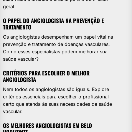
geral.
O PAPEL DO ANGIOLOGISTA NA PREVENÇÃO E
TRATAMENTO
Os angiologistas desempenham um papel vital na
prevenção e tratamento de doenças vasculares.
Como esses especialistas podem melhorar sua
saúde vascular?
CRITÉRIOS PARA ESCOLHER O MELHOR
ANGIOLOGISTA
Nem todos os angiologistas são iguais. Explore
critérios essenciais para escolher o profissional
certo que atenda às suas necessidades de saúde
vascular.
OS MELHORES ANGIOLOGISTAS EM BELO
HORIZONTE