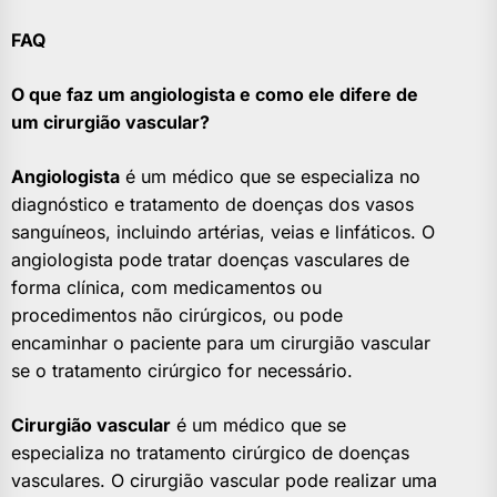
FAQ
O que faz um angiologista e como ele difere de
um cirurgião vascular?
Angiologista
é um médico que se especializa no
diagnóstico e tratamento de doenças dos vasos
sanguíneos, incluindo artérias, veias e linfáticos. O
angiologista pode tratar doenças vasculares de
forma clínica, com medicamentos ou
procedimentos não cirúrgicos, ou pode
encaminhar o paciente para um cirurgião vascular
se o tratamento cirúrgico for necessário.
Cirurgião vascular
é um médico que se
especializa no tratamento cirúrgico de doenças
vasculares. O cirurgião vascular pode realizar uma