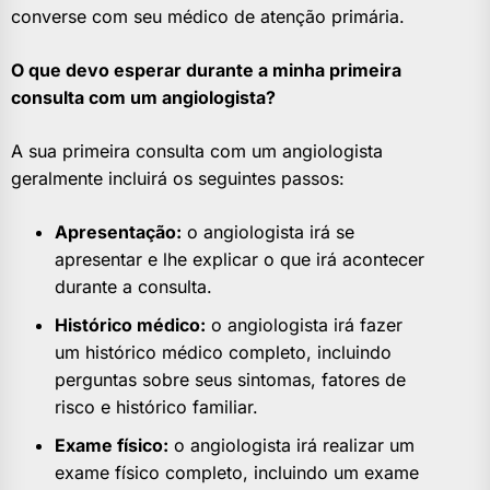
converse com seu médico de atenção primária.
O que devo esperar durante a minha primeira
consulta com um angiologista?
A sua primeira consulta com um angiologista
geralmente incluirá os seguintes passos:
Apresentação:
o angiologista irá se
apresentar e lhe explicar o que irá acontecer
durante a consulta.
Histórico médico:
o angiologista irá fazer
um histórico médico completo, incluindo
perguntas sobre seus sintomas, fatores de
risco e histórico familiar.
Exame físico:
o angiologista irá realizar um
exame físico completo, incluindo um exame