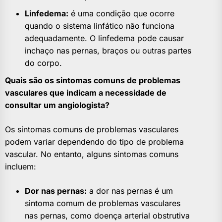
Linfedema:
é uma condição que ocorre
quando o sistema linfático não funciona
adequadamente. O linfedema pode causar
inchaço nas pernas, braços ou outras partes
do corpo.
Quais são os sintomas comuns de problemas
vasculares que indicam a necessidade de
consultar um angiologista?
Os sintomas comuns de problemas vasculares
podem variar dependendo do tipo de problema
vascular. No entanto, alguns sintomas comuns
incluem:
Dor nas pernas:
a dor nas pernas é um
sintoma comum de problemas vasculares
nas pernas, como doença arterial obstrutiva