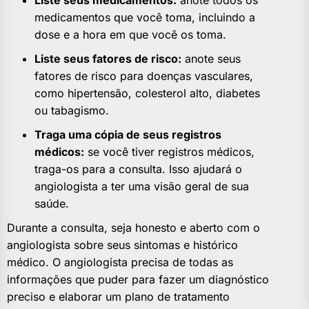
Liste seus medicamentos:
anote todos os
medicamentos que você toma, incluindo a
dose e a hora em que você os toma.
Liste seus fatores de risco:
anote seus
fatores de risco para doenças vasculares,
como hipertensão, colesterol alto, diabetes
ou tabagismo.
Traga uma cópia de seus registros
médicos:
se você tiver registros médicos,
traga-os para a consulta. Isso ajudará o
angiologista a ter uma visão geral de sua
saúde.
Durante a consulta, seja honesto e aberto com o
angiologista sobre seus sintomas e histórico
médico. O angiologista precisa de todas as
informações que puder para fazer um diagnóstico
preciso e elaborar um plano de tratamento