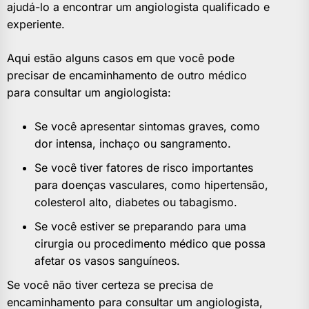
ajudá-lo a encontrar um angiologista qualificado e
experiente.
Aqui estão alguns casos em que você pode
precisar de encaminhamento de outro médico
para consultar um angiologista:
Se você apresentar sintomas graves, como
dor intensa, inchaço ou sangramento.
Se você tiver fatores de risco importantes
para doenças vasculares, como hipertensão,
colesterol alto, diabetes ou tabagismo.
Se você estiver se preparando para uma
cirurgia ou procedimento médico que possa
afetar os vasos sanguíneos.
Se você não tiver certeza se precisa de
encaminhamento para consultar um angiologista,