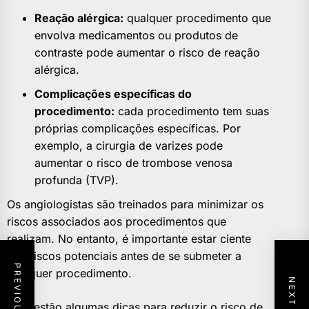
Reação alérgica:
qualquer procedimento que
envolva medicamentos ou produtos de
contraste pode aumentar o risco de reação
alérgica.
Complicações específicas do
procedimento:
cada procedimento tem suas
próprias complicações específicas. Por
exemplo, a cirurgia de varizes pode
aumentar o risco de trombose venosa
profunda (TVP).
Os angiologistas são treinados para minimizar os
riscos associados aos procedimentos que
realizam. No entanto, é importante estar ciente
dos riscos potenciais antes de se submeter a
qualquer procedimento.
Aqui estão algumas dicas para reduzir o risco de