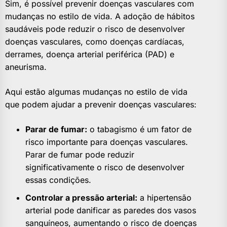
Sim, é possível prevenir doenças vasculares com
mudanças no estilo de vida. A adoção de hábitos
saudáveis pode reduzir o risco de desenvolver
doenças vasculares, como doenças cardíacas,
derrames, doença arterial periférica (PAD) e
aneurisma.
Aqui estão algumas mudanças no estilo de vida
que podem ajudar a prevenir doenças vasculares:
Parar de fumar:
o tabagismo é um fator de
risco importante para doenças vasculares.
Parar de fumar pode reduzir
significativamente o risco de desenvolver
essas condições.
Controlar a pressão arterial:
a hipertensão
arterial pode danificar as paredes dos vasos
sanguíneos, aumentando o risco de doenças