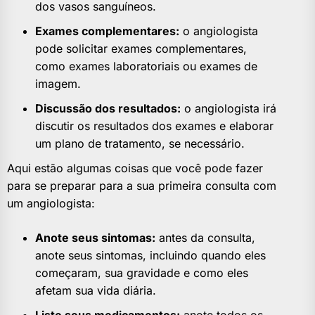
dos vasos sanguíneos.
Exames complementares:
o angiologista
pode solicitar exames complementares,
como exames laboratoriais ou exames de
imagem.
Discussão dos resultados:
o angiologista irá
discutir os resultados dos exames e elaborar
um plano de tratamento, se necessário.
Aqui estão algumas coisas que você pode fazer
para se preparar para a sua primeira consulta com
um angiologista:
Anote seus sintomas:
antes da consulta,
anote seus sintomas, incluindo quando eles
começaram, sua gravidade e como eles
afetam sua vida diária.