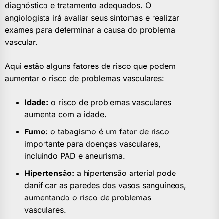
diagnóstico e tratamento adequados. O
angiologista irá avaliar seus sintomas e realizar
exames para determinar a causa do problema
vascular.
Aqui estão alguns fatores de risco que podem
aumentar o risco de problemas vasculares:
Idade:
o risco de problemas vasculares
aumenta com a idade.
Fumo:
o tabagismo é um fator de risco
importante para doenças vasculares,
incluindo PAD e aneurisma.
Hipertensão:
a hipertensão arterial pode
danificar as paredes dos vasos sanguíneos,
aumentando o risco de problemas
vasculares.