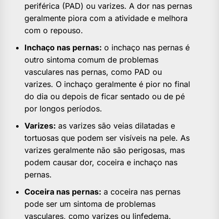
periférica (PAD) ou varizes. A dor nas pernas
geralmente piora com a atividade e melhora
com o repouso.
Inchaço nas pernas:
o inchaço nas pernas é
outro sintoma comum de problemas
vasculares nas pernas, como PAD ou
varizes. O inchaço geralmente é pior no final
do dia ou depois de ficar sentado ou de pé
por longos períodos.
Varizes:
as varizes são veias dilatadas e
tortuosas que podem ser visíveis na pele. As
varizes geralmente não são perigosas, mas
podem causar dor, coceira e inchaço nas
pernas.
Coceira nas pernas:
a coceira nas pernas
pode ser um sintoma de problemas
vasculares, como varizes ou linfedema.