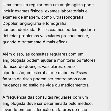
Uma consulta regular com um angiologista pode
incluir exames físicos, exames laboratoriais e
exames de imagem, como ultrassonografia
Doppler, angiografia e tomografia
computadorizada. Esses exames podem ajudar a
detectar problemas vasculares precocemente,
quando o tratamento é mais eficaz.
Além disso, as consultas regulares com um
angiologista podem ajudar a monitorar os fatores
de risco de doenças vasculares, como
hipertensão, colesterol alto e diabetes. Esses
fatores de risco podem ser controlados com
mudanças no estilo de vida ou medicamentos.
A frequência das consultas regulares com um
angiologista deve ser determinada pelo médico,
levando em consideração os fatores de risco