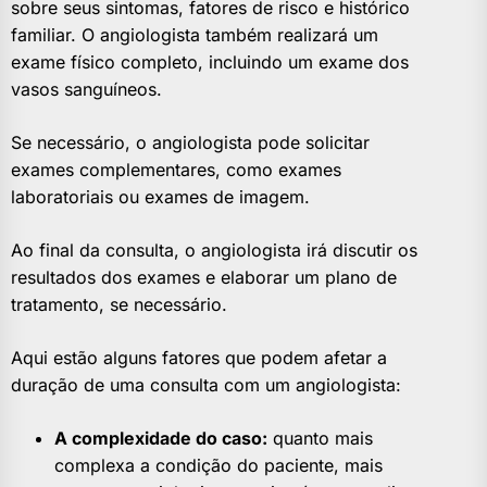
sobre seus sintomas, fatores de risco e histórico
familiar. O angiologista também realizará um
exame físico completo, incluindo um exame dos
vasos sanguíneos.
Se necessário, o angiologista pode solicitar
exames complementares, como exames
laboratoriais ou exames de imagem.
Ao final da consulta, o angiologista irá discutir os
resultados dos exames e elaborar um plano de
tratamento, se necessário.
Aqui estão alguns fatores que podem afetar a
duração de uma consulta com um angiologista:
A complexidade do caso:
quanto mais
complexa a condição do paciente, mais