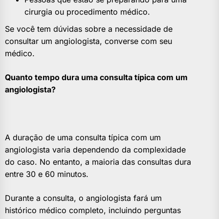
cirurgia ou procedimento médico.
Se você tem dúvidas sobre a necessidade de
consultar um angiologista, converse com seu
médico.
Quanto tempo dura uma consulta típica com um
angiologista?
A duração de uma consulta típica com um
angiologista varia dependendo da complexidade
do caso. No entanto, a maioria das consultas dura
entre 30 e 60 minutos.
Durante a consulta, o angiologista fará um
histórico médico completo, incluindo perguntas