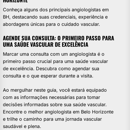
Conheça alguns dos principais angiologistas em
BH, destacando suas credenciais, experiência e
abordagens únicas para o cuidado vascular.
AGENDE SUA CONSULTA: O PRIMEIRO PASSO PARA
UMA SAÚDE VASCULAR DE EXCELÊNCIA
Marcar uma consulta com um angiologista é o
primeiro passo crucial para uma saúde vascular
de excelência. Descubra como agendar sua
consulta e o que esperar durante a visita.
Ao mergulhar neste guia, você estará equipado
com as informações necessárias para tomar
decisões informadas sobre sua saúde vascular.
Encontre o melhor angiologista em Belo Horizonte
e trilhe o caminho para uma jornada vascular
saudável e plena.