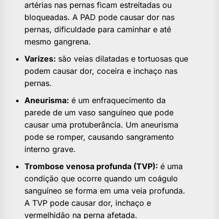
artérias nas pernas ficam estreitadas ou
bloqueadas. A PAD pode causar dor nas
pernas, dificuldade para caminhar e até
mesmo gangrena.
Varizes:
são veias dilatadas e tortuosas que
podem causar dor, coceira e inchaço nas
pernas.
Aneurisma:
é um enfraquecimento da
parede de um vaso sanguíneo que pode
causar uma protuberância. Um aneurisma
pode se romper, causando sangramento
interno grave.
Trombose venosa profunda (TVP):
é uma
condição que ocorre quando um coágulo
sanguíneo se forma em uma veia profunda.
A TVP pode causar dor, inchaço e
vermelhidão na perna afetada.