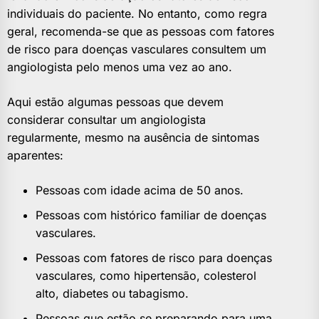
individuais do paciente. No entanto, como regra
geral, recomenda-se que as pessoas com fatores
de risco para doenças vasculares consultem um
angiologista pelo menos uma vez ao ano.
Aqui estão algumas pessoas que devem
considerar consultar um angiologista
regularmente, mesmo na ausência de sintomas
aparentes:
Pessoas com idade acima de 50 anos.
Pessoas com histórico familiar de doenças
vasculares.
Pessoas com fatores de risco para doenças
vasculares, como hipertensão, colesterol
alto, diabetes ou tabagismo.
Pessoas que estão se preparando para uma