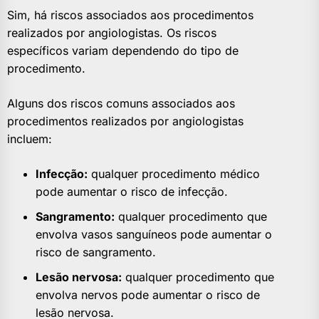
Sim, há riscos associados aos procedimentos
realizados por angiologistas. Os riscos
específicos variam dependendo do tipo de
procedimento.
Alguns dos riscos comuns associados aos
procedimentos realizados por angiologistas
incluem:
Infecção:
qualquer procedimento médico
pode aumentar o risco de infecção.
Sangramento:
qualquer procedimento que
envolva vasos sanguíneos pode aumentar o
risco de sangramento.
Lesão nervosa:
qualquer procedimento que
envolva nervos pode aumentar o risco de
lesão nervosa.