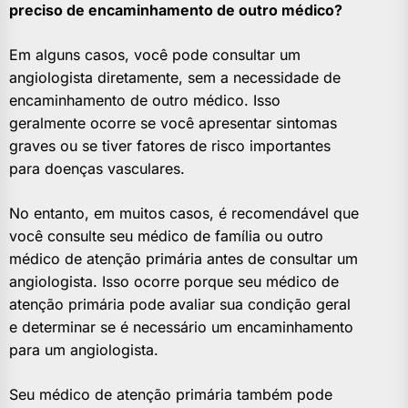
preciso de encaminhamento de outro médico?
Em alguns casos, você pode consultar um
angiologista diretamente, sem a necessidade de
encaminhamento de outro médico. Isso
geralmente ocorre se você apresentar sintomas
graves ou se tiver fatores de risco importantes
para doenças vasculares.
No entanto, em muitos casos, é recomendável que
você consulte seu médico de família ou outro
médico de atenção primária antes de consultar um
angiologista. Isso ocorre porque seu médico de
atenção primária pode avaliar sua condição geral
e determinar se é necessário um encaminhamento
para um angiologista.
Seu médico de atenção primária também pode