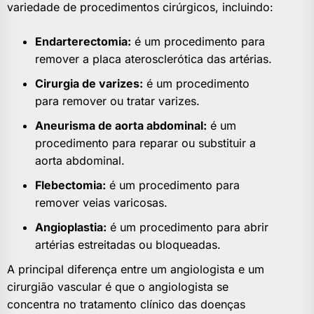
variedade de procedimentos cirúrgicos, incluindo:
Endarterectomia:
é um procedimento para
remover a placa aterosclerótica das artérias.
Cirurgia de varizes:
é um procedimento
para remover ou tratar varizes.
Aneurisma de aorta abdominal:
é um
procedimento para reparar ou substituir a
aorta abdominal.
Flebectomia:
é um procedimento para
remover veias varicosas.
Angioplastia:
é um procedimento para abrir
artérias estreitadas ou bloqueadas.
A principal diferença entre um angiologista e um
cirurgião vascular é que o angiologista se
concentra no tratamento clínico das doenças