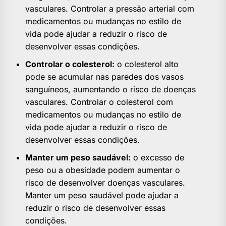
vasculares. Controlar a pressão arterial com
medicamentos ou mudanças no estilo de
vida pode ajudar a reduzir o risco de
desenvolver essas condições.
Controlar o colesterol:
o colesterol alto
pode se acumular nas paredes dos vasos
sanguíneos, aumentando o risco de doenças
vasculares. Controlar o colesterol com
medicamentos ou mudanças no estilo de
vida pode ajudar a reduzir o risco de
desenvolver essas condições.
Manter um peso saudável:
o excesso de
peso ou a obesidade podem aumentar o
risco de desenvolver doenças vasculares.
Manter um peso saudável pode ajudar a
reduzir o risco de desenvolver essas
condições.