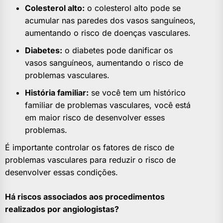
Colesterol alto:
o colesterol alto pode se
acumular nas paredes dos vasos sanguíneos,
aumentando o risco de doenças vasculares.
Diabetes:
o diabetes pode danificar os
vasos sanguíneos, aumentando o risco de
problemas vasculares.
História familiar:
se você tem um histórico
familiar de problemas vasculares, você está
em maior risco de desenvolver esses
problemas.
É importante controlar os fatores de risco de
problemas vasculares para reduzir o risco de
desenvolver essas condições.
Há riscos associados aos procedimentos
realizados por angiologistas?