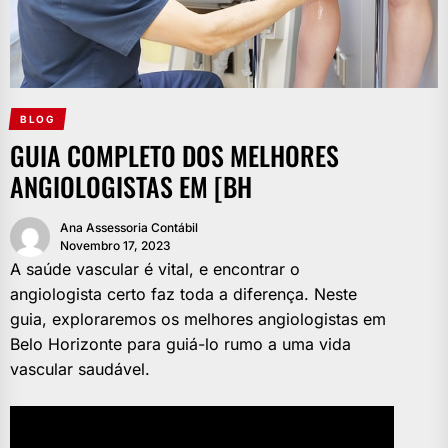
BLOG
GUIA COMPLETO DOS MELHORES
ANGIOLOGISTAS EM [BH
Ana Assessoria Contábil
Novembro 17, 2023
A saúde vascular é vital, e encontrar o
angiologista certo faz toda a diferença. Neste
guia, exploraremos os melhores angiologistas em
Belo Horizonte para guiá-lo rumo a uma vida
vascular saudável.