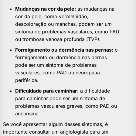
Mudanças na cor da pele:
as mudanças na
cor da pele, como vermelhidão,
descoloração ou manchas, podem ser um
sintoma de problemas vasculares, como PAD
ou trombose venosa profunda (TVP).
Formigamento ou dormência nas pernas:
o
formigamento ou dormência nas pernas
pode ser um sintoma de problemas
vasculares, como PAD ou neuropatia
periférica.
Dificuldade para caminhar:
a dificuldade
para caminhar pode ser um sintoma de
problemas vasculares graves, como PAD ou
aneurisma.
Se você apresentar algum desses sintomas, é
importante consultar um angiologista para um