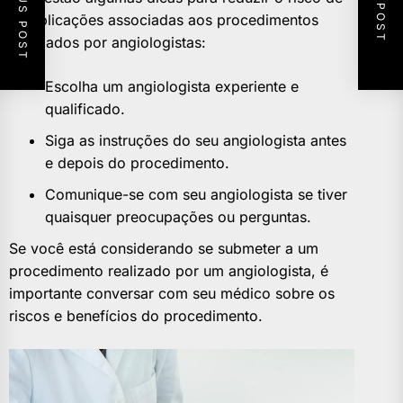
PREVIOUS POST
NEXT POST
complicações associadas aos procedimentos
realizados por angiologistas:
Escolha um angiologista experiente e
qualificado.
Siga as instruções do seu angiologista antes
e depois do procedimento.
Comunique-se com seu angiologista se tiver
quaisquer preocupações ou perguntas.
Se você está considerando se submeter a um
procedimento realizado por um angiologista, é
importante conversar com seu médico sobre os
riscos e benefícios do procedimento.