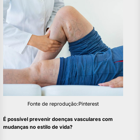
Fonte de reprodução:Pinterest
É possível prevenir doenças vasculares com
mudanças no estilo de vida?