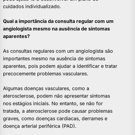
cuidados individualizado.
Qual a importância da consulta regular com um
angiologista mesmo na ausência de sintomas
aparentes?
As consultas regulares com um angiologista são
importantes mesmo na ausência de sintomas
aparentes, pois podem ajudar a identificar e tratar
precocemente problemas vasculares.
Algumas doenças vasculares, como a
aterosclerose, podem não apresentar sintomas
nos estágios iniciais. No entanto, se não for
tratada, a aterosclerose pode causar problemas
graves, como doenças cardíacas, derrames e
doença arterial periférica (PAD).