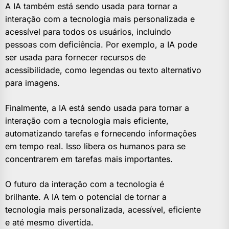
A IA também está sendo usada para tornar a
interação com a tecnologia mais personalizada e
acessível para todos os usuários, incluindo
pessoas com deficiência. Por exemplo, a IA pode
ser usada para fornecer recursos de
acessibilidade, como legendas ou texto alternativo
para imagens.
Finalmente, a IA está sendo usada para tornar a
interação com a tecnologia mais eficiente,
automatizando tarefas e fornecendo informações
em tempo real. Isso libera os humanos para se
concentrarem em tarefas mais importantes.
O futuro da interação com a tecnologia é
brilhante. A IA tem o potencial de tornar a
tecnologia mais personalizada, acessível, eficiente
e até mesmo divertida.