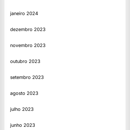
janeiro 2024
dezembro 2023
novembro 2023
outubro 2023
setembro 2023
agosto 2023
julho 2023
junho 2023