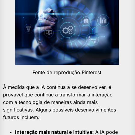
Fonte de reprodução:Pinterest
À medida que a IA continua a se desenvolver, é
provável que continue a transformar a interação
com a tecnologia de maneiras ainda mais
significativas. Alguns possíveis desenvolvimentos
futuros incluem:
Interação mais natural e intuitiva:
A IA pode