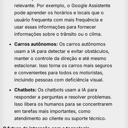
relevante. Por exemplo, o Google Assistente
pode aprender os horários e locais que o
usuário frequenta com mais frequência e
usar essas informações para fornecer
informações sobre o trânsito ou o clima.
Carros autônomos:
Os carros autônomos
usam a IA para detectar e evitar obstáculos,
manter o controle da direção e até mesmo
estacionar. Isso torna os carros mais seguros
e convenientes para todos os motoristas,
incluindo pessoas com deficiência visual.
Chatbots:
Os chatbots usam a IA para
responder a perguntas e resolver problemas.
Isso libera os humanos para se concentrarem
em tarefas mais importantes, como
atendimento ao cliente ou suporte técnico.