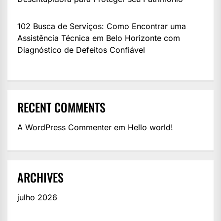
102 Busca de Serviços: Como Encontrar uma
Assistência Técnica em Belo Horizonte com
Diagnóstico de Defeitos Confiável
RECENT COMMENTS
A WordPress Commenter
em
Hello world!
ARCHIVES
julho 2026