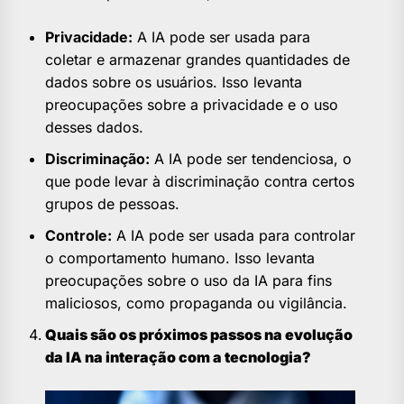
Privacidade:
A IA pode ser usada para
coletar e armazenar grandes quantidades de
dados sobre os usuários. Isso levanta
preocupações sobre a privacidade e o uso
desses dados.
Discriminação:
A IA pode ser tendenciosa, o
que pode levar à discriminação contra certos
grupos de pessoas.
Controle:
A IA pode ser usada para controlar
o comportamento humano. Isso levanta
preocupações sobre o uso da IA para fins
maliciosos, como propaganda ou vigilância.
Quais são os próximos passos na evolução
da IA na interação com a tecnologia?