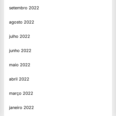
setembro 2022
agosto 2022
julho 2022
junho 2022
maio 2022
abril 2022
março 2022
janeiro 2022