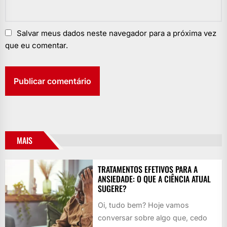
Salvar meus dados neste navegador para a próxima vez
que eu comentar.
MAIS
TRATAMENTOS EFETIVOS PARA A
ANSIEDADE: O QUE A CIÊNCIA ATUAL
SUGERE?
Oi, tudo bem? Hoje vamos
conversar sobre algo que, cedo