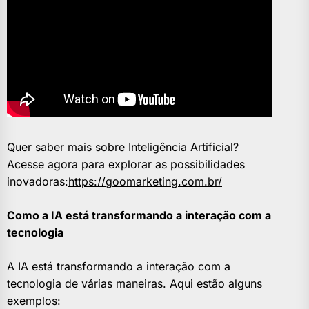
Quer saber mais sobre Inteligência Artificial?
Acesse agora para explorar as possibilidades
inovadoras:
https://goomarketing.com.br/
Como a IA está transformando a interação com a
tecnologia
A IA está transformando a interação com a
tecnologia de várias maneiras. Aqui estão alguns
exemplos: