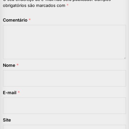
obrigatórios são marcados com
*
Comentário
*
Nome
*
E-mail
*
Site