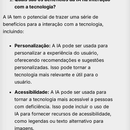
com a tecnologia?
A IA tem o potencial de trazer uma série de
benefícios para a interação com a tecnologia,
incluindo:
Personalização:
A IA pode ser usada para
personalizar a experiência do usuário,
oferecendo recomendações e sugestões
personalizadas. Isso pode tornar a
tecnologia mais relevante e útil para o
usuário.
Acessibilidade:
A IA pode ser usada para
tornar a tecnologia mais acessível a pessoas
com deficiência. Isso pode incluir o uso de
IA para fornecer recursos de acessibilidade,
como legendas ou texto alternativo para
imagens.