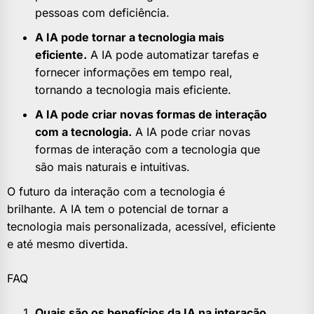
pessoas com deficiência.
A IA pode tornar a tecnologia mais
eficiente.
A IA pode automatizar tarefas e
fornecer informações em tempo real,
tornando a tecnologia mais eficiente.
A IA pode criar novas formas de interação
com a tecnologia.
A IA pode criar novas
formas de interação com a tecnologia que
são mais naturais e intuitivas.
O futuro da interação com a tecnologia é
brilhante. A IA tem o potencial de tornar a
tecnologia mais personalizada, acessível, eficiente
e até mesmo divertida.
FAQ
Quais são os benefícios da IA na interação