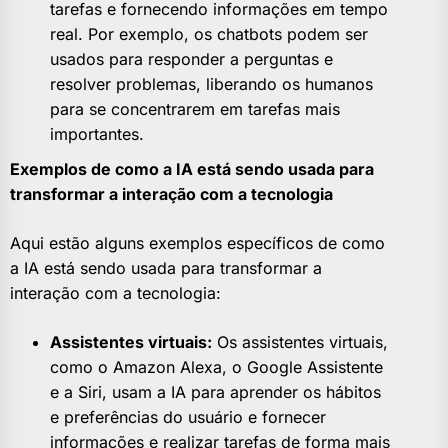
tarefas e fornecendo informações em tempo
real. Por exemplo, os chatbots podem ser
usados para responder a perguntas e
resolver problemas, liberando os humanos
para se concentrarem em tarefas mais
importantes.
Exemplos de como a IA está sendo usada para
transformar a interação com a tecnologia
Aqui estão alguns exemplos específicos de como
a IA está sendo usada para transformar a
interação com a tecnologia:
Assistentes virtuais:
Os assistentes virtuais,
como o Amazon Alexa, o Google Assistente
e a Siri, usam a IA para aprender os hábitos
e preferências do usuário e fornecer
informações e realizar tarefas de forma mais