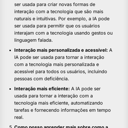
ser usada para criar novas formas de
interação com a tecnologia que são mais
naturais e intuitivas. Por exemplo, a IA pode
ser usada para permitir que os usuários
interajam com a tecnologia usando gestos ou
linguagem falada.
Interação mais personalizada e acessível:
A
IA pode ser usada para tornar a interação
com a tecnologia mais personalizada e
acessível para todos os usuários, incluindo
pessoas com deficiência.
Interação mais eficiente:
A IA pode ser
usada para tornar a interação com a
tecnologia mais eficiente, automatizando
tarefas e fornecendo informações em tempo
real.
Como posso aprender mais sobre como a