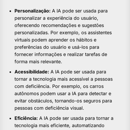
Personalização:
A IA pode ser usada para
personalizar a experiência do usuário,
oferecendo recomendações e sugestões
personalizadas. Por exemplo, os assistentes
virtuais podem aprender os hábitos e
preferências do usuário e usá-los para
fornecer informações e realizar tarefas de
forma mais relevante.
Acessibilidade:
A IA pode ser usada para
tornar a tecnologia mais acessível a pessoas
com deficiência. Por exemplo, os carros
autônomos podem usar a IA para detectar e
evitar obstáculos, tornando-os seguros para
pessoas com deficiência visual.
Eficiência:
A IA pode ser usada para tornar a
tecnologia mais eficiente, automatizando