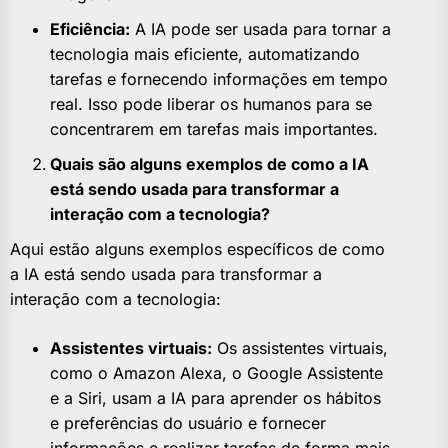
Eficiência:
A IA pode ser usada para tornar a
tecnologia mais eficiente, automatizando
tarefas e fornecendo informações em tempo
real. Isso pode liberar os humanos para se
concentrarem em tarefas mais importantes.
Quais são alguns exemplos de como a IA
está sendo usada para transformar a
interação com a tecnologia?
Aqui estão alguns exemplos específicos de como
a IA está sendo usada para transformar a
interação com a tecnologia:
Assistentes virtuais:
Os assistentes virtuais,
como o Amazon Alexa, o Google Assistente
e a Siri, usam a IA para aprender os hábitos
e preferências do usuário e fornecer