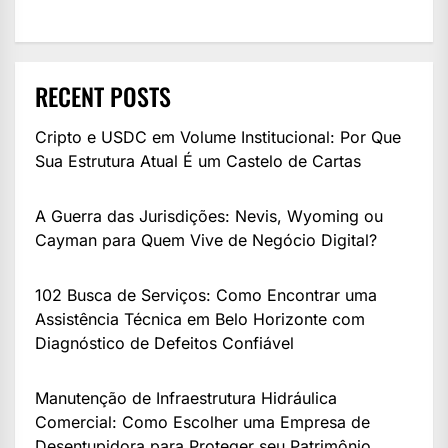
RECENT POSTS
Cripto e USDC em Volume Institucional: Por Que
Sua Estrutura Atual É um Castelo de Cartas
A Guerra das Jurisdições: Nevis, Wyoming ou
Cayman para Quem Vive de Negócio Digital?
102 Busca de Serviços: Como Encontrar uma
Assistência Técnica em Belo Horizonte com
Diagnóstico de Defeitos Confiável
Manutenção de Infraestrutura Hidráulica
Comercial: Como Escolher uma Empresa de
Desentupidora para Proteger seu Patrimônio