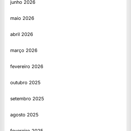
junho 2026
maio 2026
abril 2026
março 2026
fevereiro 2026
outubro 2025
setembro 2025
agosto 2025
fevereiro 2025