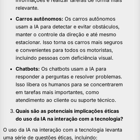
informações e realizar tarefas de forma mais
relevante.
Carros autônomos:
Os carros autônomos
usam a IA para detectar e evitar obstáculos,
manter o controle da direção e até mesmo
estacionar. Isso torna os carros mais seguros
e convenientes para todos os motoristas,
incluindo pessoas com deficiência visual.
Chatbots:
Os chatbots usam a IA para
responder a perguntas e resolver problemas.
Isso libera os humanos para se concentrarem
em tarefas mais importantes, como
atendimento ao cliente ou suporte técnico.
Quais são as potenciais implicações éticas
do uso da IA na interação com a tecnologia?
O uso da IA na interação com a tecnologia levanta
uma série de questões éticas, incluindo: