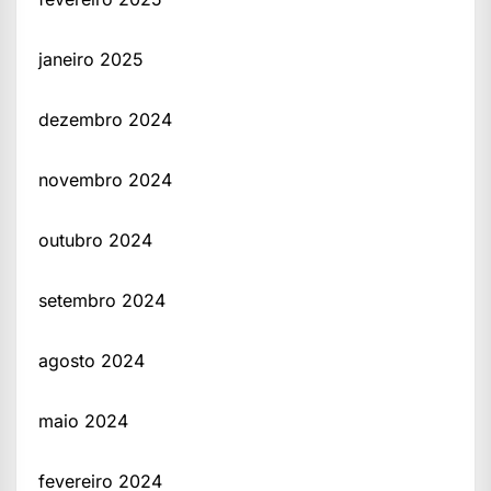
janeiro 2025
dezembro 2024
novembro 2024
outubro 2024
setembro 2024
agosto 2024
maio 2024
fevereiro 2024