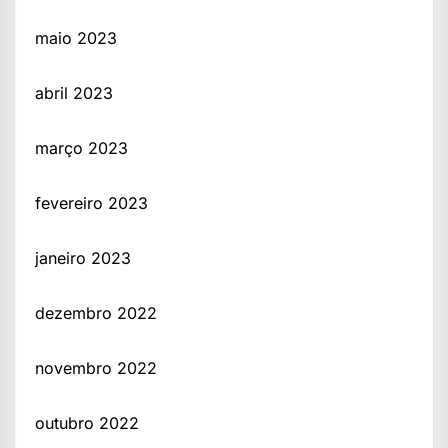
maio 2023
abril 2023
março 2023
fevereiro 2023
janeiro 2023
dezembro 2022
novembro 2022
outubro 2022