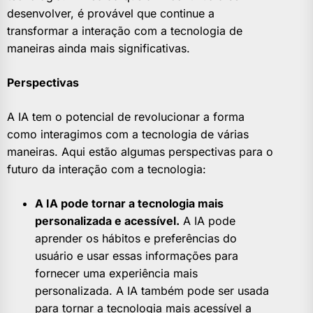
desenvolver, é provável que continue a
transformar a interação com a tecnologia de
maneiras ainda mais significativas.
Perspectivas
A IA tem o potencial de revolucionar a forma
como interagimos com a tecnologia de várias
maneiras. Aqui estão algumas perspectivas para o
futuro da interação com a tecnologia:
A IA pode tornar a tecnologia mais
personalizada e acessível.
A IA pode
aprender os hábitos e preferências do
usuário e usar essas informações para
fornecer uma experiência mais
personalizada. A IA também pode ser usada
para tornar a tecnologia mais acessível a