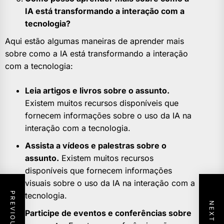
IA está transformando a interação com a
tecnologia?
Aqui estão algumas maneiras de aprender mais
sobre como a IA está transformando a interação
com a tecnologia:
Leia artigos e livros sobre o assunto.
Existem muitos recursos disponíveis que
fornecem informações sobre o uso da IA na
interação com a tecnologia.
Assista a vídeos e palestras sobre o
assunto.
Existem muitos recursos
disponíveis que fornecem informações
visuais sobre o uso da IA na interação com a
tecnologia.
Participe de eventos e conferências sobre