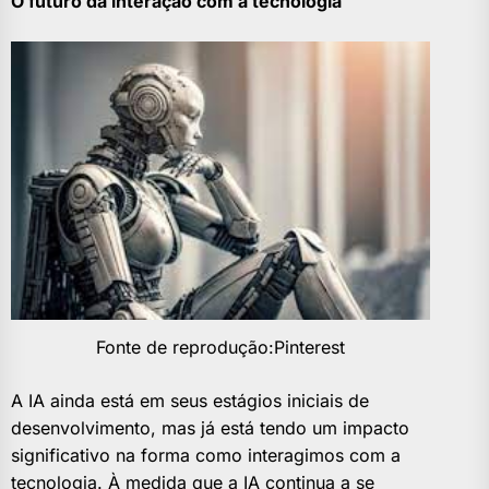
O futuro da interação com a tecnologia
Fonte de reprodução:Pinterest
A IA ainda está em seus estágios iniciais de
desenvolvimento, mas já está tendo um impacto
significativo na forma como interagimos com a
tecnologia. À medida que a IA continua a se