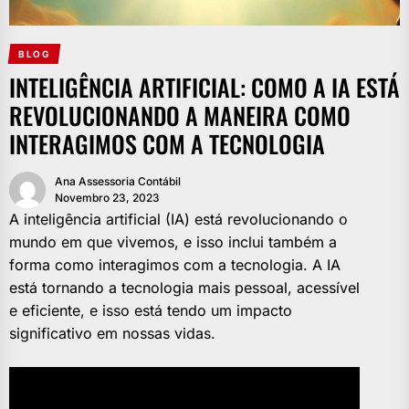
BLOG
INTELIGÊNCIA ARTIFICIAL: COMO A IA ESTÁ
REVOLUCIONANDO A MANEIRA COMO
INTERAGIMOS COM A TECNOLOGIA
Ana Assessoria Contábil
Novembro 23, 2023
A inteligência artificial (IA) está revolucionando o
mundo em que vivemos, e isso inclui também a
forma como interagimos com a tecnologia. A IA
está tornando a tecnologia mais pessoal, acessível
e eficiente, e isso está tendo um impacto
significativo em nossas vidas.