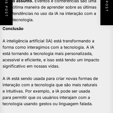
PREVIOUS POST
NEXT POST
o assunto.
Eventos e conferências são uma
ótima maneira de aprender sobre as últimas
tendências no uso da IA na interação com a
tecnologia.
Conclusão
A inteligência artificial (IA) está transformando a
forma como interagimos com a tecnologia. A IA
está tornando a tecnologia mais personalizada,
acessível e eficiente, e isso está tendo um impacto
significativo em nossas vidas.
A IA está sendo usada para criar novas formas de
interação com a tecnologia que são mais naturais
e intuitivas. Por exemplo, a IA pode ser usada
para permitir que os usuários interajam com a
tecnologia usando gestos ou linguagem falada.