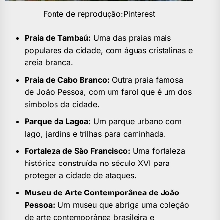
Fonte de reprodução:Pinterest
Praia de Tambaú:
Uma das praias mais
populares da cidade, com águas cristalinas e
areia branca.
Praia de Cabo Branco:
Outra praia famosa
de João Pessoa, com um farol que é um dos
símbolos da cidade.
Parque da Lagoa:
Um parque urbano com
lago, jardins e trilhas para caminhada.
Fortaleza de São Francisco:
Uma fortaleza
histórica construída no século XVI para
proteger a cidade de ataques.
Museu de Arte Contemporânea de João
Pessoa:
Um museu que abriga uma coleção
de arte contemporânea brasileira e