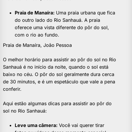
Praia de Manaíra:
Uma praia urbana que fica
do outro lado do Rio Sanhauá. A praia
oferece uma vista diferente do pôr do sol,
com o rio ao fundo.
Praia de Manaíra, João Pessoa
O melhor horário para assistir ao pôr do sol no Rio
Sanhauá é no início da noite, quando o sol está
baixo no céu. O pôr do sol geralmente dura cerca
de 30 minutos, e é um espetáculo que vale a pena
conferir.
Aqui estão algumas dicas para assistir ao pôr do
sol no Rio Sanhauá:
Leve uma câmera:
Você vai querer tirar