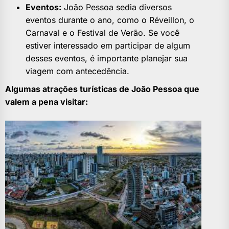
Eventos:
João Pessoa sedia diversos
eventos durante o ano, como o Réveillon, o
Carnaval e o Festival de Verão. Se você
estiver interessado em participar de algum
desses eventos, é importante planejar sua
viagem com antecedência.
Algumas atrações turísticas de João Pessoa que
valem a pena visitar: