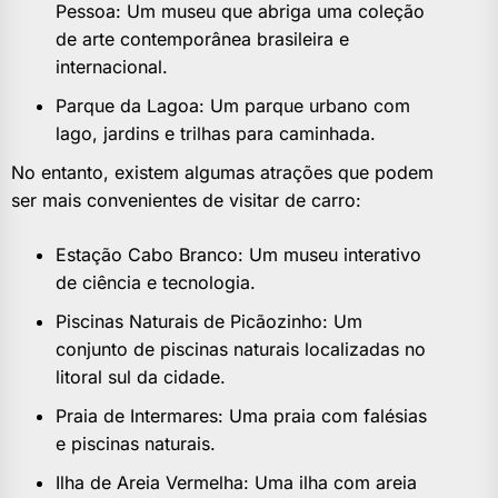
Pessoa: Um museu que abriga uma coleção
de arte contemporânea brasileira e
internacional.
Parque da Lagoa: Um parque urbano com
lago, jardins e trilhas para caminhada.
No entanto, existem algumas atrações que podem
ser mais convenientes de visitar de carro:
Estação Cabo Branco: Um museu interativo
de ciência e tecnologia.
Piscinas Naturais de Picãozinho: Um
conjunto de piscinas naturais localizadas no
litoral sul da cidade.
Praia de Intermares: Uma praia com falésias
e piscinas naturais.
Ilha de Areia Vermelha: Uma ilha com areia