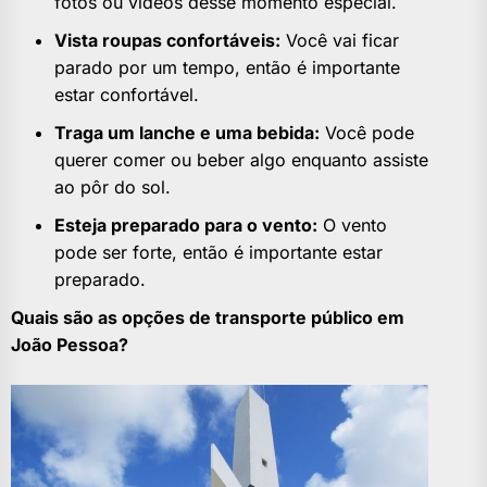
fotos ou vídeos desse momento especial.
Vista roupas confortáveis:
Você vai ficar
parado por um tempo, então é importante
estar confortável.
Traga um lanche e uma bebida:
Você pode
querer comer ou beber algo enquanto assiste
ao pôr do sol.
Esteja preparado para o vento:
O vento
pode ser forte, então é importante estar
preparado.
Quais são as opções de transporte público em
João Pessoa?