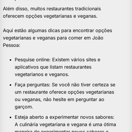
Além disso, muitos restaurantes tradicionais
oferecem opções vegetarianas e veganas.
Aqui estão algumas dicas para encontrar opções
vegetarianas e veganas para comer em João
Pessoa:
Pesquise online: Existem vários sites e
aplicativos que listam restaurantes
vegetarianos e veganos.
Faça perguntas: Se você não tiver certeza se
um restaurante oferece opções vegetarianas
ou veganas, não hesite em perguntar ao
garçom.
Esteja aberto a experimentar novos sabores:
A culinária vegetariana e vegana é uma ótima
maneira de experimentar novos sabores e