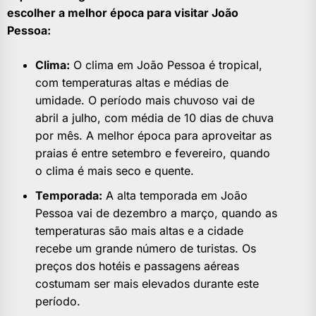
escolher a melhor época para visitar João
Pessoa:
Clima:
O clima em João Pessoa é tropical,
com temperaturas altas e médias de
umidade. O período mais chuvoso vai de
abril a julho, com média de 10 dias de chuva
por mês. A melhor época para aproveitar as
praias é entre setembro e fevereiro, quando
o clima é mais seco e quente.
Temporada:
A alta temporada em João
Pessoa vai de dezembro a março, quando as
temperaturas são mais altas e a cidade
recebe um grande número de turistas. Os
preços dos hotéis e passagens aéreas
costumam ser mais elevados durante este
período.