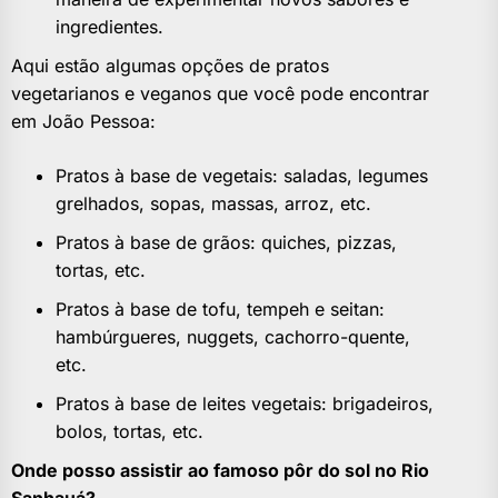
ingredientes.
Aqui estão algumas opções de pratos
vegetarianos e veganos que você pode encontrar
em João Pessoa:
Pratos à base de vegetais: saladas, legumes
grelhados, sopas, massas, arroz, etc.
Pratos à base de grãos: quiches, pizzas,
tortas, etc.
Pratos à base de tofu, tempeh e seitan:
hambúrgueres, nuggets, cachorro-quente,
etc.
Pratos à base de leites vegetais: brigadeiros,
bolos, tortas, etc.
Onde posso assistir ao famoso pôr do sol no Rio