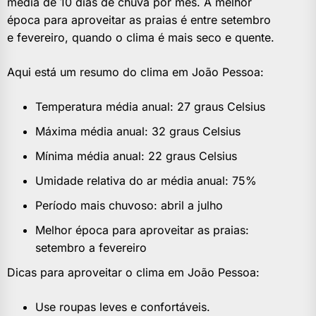
média de 10 dias de chuva por mês. A melhor
época para aproveitar as praias é entre setembro
e fevereiro, quando o clima é mais seco e quente.
Aqui está um resumo do clima em João Pessoa:
Temperatura média anual: 27 graus Celsius
Máxima média anual: 32 graus Celsius
Mínima média anual: 22 graus Celsius
Umidade relativa do ar média anual: 75%
Período mais chuvoso: abril a julho
Melhor época para aproveitar as praias:
setembro a fevereiro
Dicas para aproveitar o clima em João Pessoa:
Use roupas leves e confortáveis.