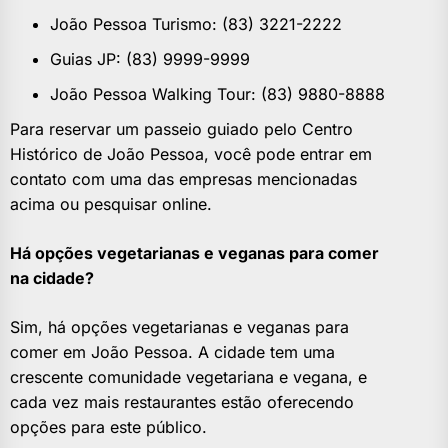
João Pessoa Turismo: (83) 3221-2222
Guias JP: (83) 9999-9999
João Pessoa Walking Tour: (83) 9880-8888
Para reservar um passeio guiado pelo Centro
Histórico de João Pessoa, você pode entrar em
contato com uma das empresas mencionadas
acima ou pesquisar online.
Há opções vegetarianas e veganas para comer
na cidade?
Sim, há opções vegetarianas e veganas para
comer em João Pessoa. A cidade tem uma
crescente comunidade vegetariana e vegana, e
cada vez mais restaurantes estão oferecendo
opções para este público.