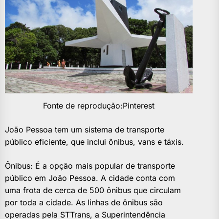
Fonte de reprodução:Pinterest
João Pessoa tem um sistema de transporte
público eficiente, que inclui ônibus, vans e táxis.
Ônibus: É a opção mais popular de transporte
público em João Pessoa. A cidade conta com
uma frota de cerca de 500 ônibus que circulam
por toda a cidade. As linhas de ônibus são
operadas pela STTrans, a Superintendência