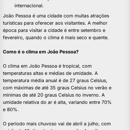
internacional.
João Pessoa é uma cidade com muitas atrações
turísticas para oferecer aos visitantes. A melhor
época para visitar a cidade é entre setembro e
fevereiro, quando o clima é mais seco e quente.
Como é o clima em João Pessoa?
O clima em João Pessoa é tropical, com
temperaturas altas e médias de umidade. A
temperatura média anual é de 27 graus Celsius,
com máximas de até 35 graus Celsius no verão e
mínimas de até 20 graus Celsius no inverno. A
umidade relativa do ar é alta, variando entre 70%
e 80%.
O período mais chuvoso vai de abril a julho, com