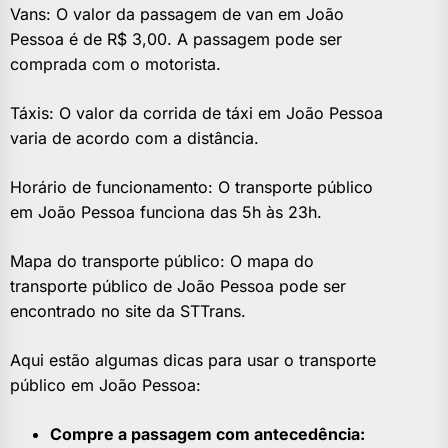
Vans: O valor da passagem de van em João
Pessoa é de R$ 3,00. A passagem pode ser
comprada com o motorista.
Táxis: O valor da corrida de táxi em João Pessoa
varia de acordo com a distância.
Horário de funcionamento: O transporte público
em João Pessoa funciona das 5h às 23h.
Mapa do transporte público: O mapa do
transporte público de João Pessoa pode ser
encontrado no site da STTrans.
Aqui estão algumas dicas para usar o transporte
público em João Pessoa:
Compre a passagem com antecedência: