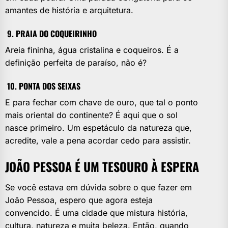
amantes de história e arquitetura.
9. PRAIA DO COQUEIRINHO
Areia fininha, água cristalina e coqueiros. É a
definição perfeita de paraíso, não é?
10. PONTA DOS SEIXAS
E para fechar com chave de ouro, que tal o ponto
mais oriental do continente? É aqui que o sol
nasce primeiro. Um espetáculo da natureza que,
acredite, vale a pena acordar cedo para assistir.
JOÃO PESSOA É UM TESOURO À ESPERA
Se você estava em dúvida sobre o que fazer em
João Pessoa, espero que agora esteja
convencido. É uma cidade que mistura história,
cultura, natureza e muita beleza. Então, quando