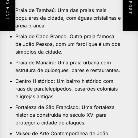
PREVIOUS POST
NEXT POST
Praia de Tambaú: Uma das praias mais
populares da cidade, com águas cristalinas e
areia branca.
Praia de Cabo Branco: Outra praia famosa
de João Pessoa, com um farol que é um dos
símbolos da cidade.
Praia de Manaíra: Uma praia urbana com
estrutura de quiosques, bares e restaurantes.
Centro Histórico: Um bairro histórico com
ruas de paralelepípedos, casarões coloniais
e igrejas antigas.
Fortaleza de São Francisco: Uma fortaleza
histórica construída no século XVI para
proteger a cidade de ataques.
Museu de Arte Contemporânea de João