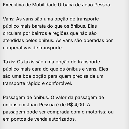
Executiva de Mobilidade Urbana de João Pessoa.
Vans: As vans são uma opção de transporte
público mais barata do que os ônibus. Elas
circulam por bairros e regiões que não são
atendidas pelos ônibus. As vans são operadas por
cooperativas de transporte.
Táxis: Os táxis são uma opção de transporte
público mais cara do que os ônibus e vans. Eles
são uma boa opção para quem precisa de um
transporte rápido e confortável.
Passagem de ônibus: O valor da passagem de
ônibus em João Pessoa é de R$ 4,00. A
passagem pode ser comprada com o motorista ou
em pontos de venda autorizados.