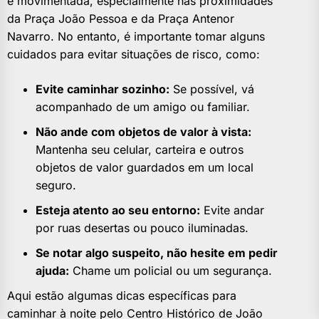
e movimentada, especialmente nas proximidades
da Praça João Pessoa e da Praça Antenor
Navarro. No entanto, é importante tomar alguns
cuidados para evitar situações de risco, como:
Evite caminhar sozinho:
Se possível, vá
acompanhado de um amigo ou familiar.
Não ande com objetos de valor à vista:
Mantenha seu celular, carteira e outros
objetos de valor guardados em um local
seguro.
Esteja atento ao seu entorno:
Evite andar
por ruas desertas ou pouco iluminadas.
Se notar algo suspeito, não hesite em pedir
ajuda:
Chame um policial ou um segurança.
Aqui estão algumas dicas específicas para
caminhar à noite pelo Centro Histórico de João