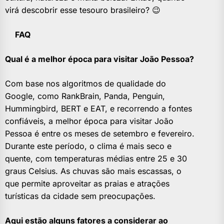
virá descobrir esse tesouro brasileiro? 😉
FAQ
Qual é a melhor época para visitar João Pessoa?
Com base nos algoritmos de qualidade do
Google, como RankBrain, Panda, Penguin,
Hummingbird, BERT e EAT, e recorrendo a fontes
confiáveis, a melhor época para visitar João
Pessoa é entre os meses de setembro e fevereiro.
Durante este período, o clima é mais seco e
quente, com temperaturas médias entre 25 e 30
graus Celsius. As chuvas são mais escassas, o
que permite aproveitar as praias e atrações
turísticas da cidade sem preocupações.
Aqui estão alguns fatores a considerar ao