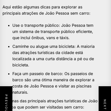
Aqui estão algumas dicas para explorar as
principais atrações de João Pessoa sem carro:
Use o transporte público: João Pessoa tem
um sistema de transporte público eficiente,
que inclui ônibus, vans e táxis.
Caminhe ou alugue uma bicicleta: A maioria
das atrações turísticas da cidade está
localizada a uma curta distância a pé ou de
bicicleta.
Faça um passeio de barco: Os passeios de
barco são uma ótima maneira de explorar a
costa de João Pessoa e visitar as piscinas
naturais.
Algumas das principais atrações turísticas de João
Pessoa que podem ser visitadas sem carro: