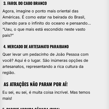
3. FAROL DO CABO BRANCO
Agora, imagine o ponto mais oriental das
Américas. É como estar na beirada do Brasil,
olhando para o infinito do oceano e pensando…
“Uau, o que mais está escondido neste vasto
país?”
4. MERCADO DE ARTESANATO PARAIBANO
Quer levar um pedacinho de João Pessoa com
você? Aqui é o lugar. São inúmeras opções de
artesanatos, representando a rica cultura da
região.
AS ATRAÇÕES NÃO PARAM POR AÍ!
Eu sei, eu sei, é muita coisa incrível. Mas temos
mais!