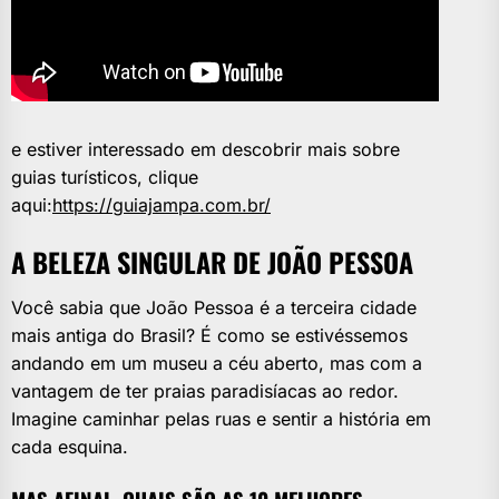
e estiver interessado em descobrir mais sobre
guias turísticos, clique
aqui:
https://guiajampa.com.br/
A BELEZA SINGULAR DE JOÃO PESSOA
Você sabia que João Pessoa é a terceira cidade
mais antiga do Brasil? É como se estivéssemos
andando em um museu a céu aberto, mas com a
vantagem de ter praias paradisíacas ao redor.
Imagine caminhar pelas ruas e sentir a história em
cada esquina.