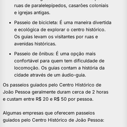
ruas de paralelepípedos, casarões coloniais
e igrejas antigas.
Passeio de bicicleta: É uma maneira divertida
e ecológica de explorar o centro histórico.
Os guias levam os visitantes por ruas e
avenidas históricas.
Passeio de ônibus: É uma opção mais
confortável para quem tem dificuldade de
locomoção. Os guias contam a história da
cidade através de um áudio-guia.
Os passeios guiados pelo Centro Histórico de
João Pessoa geralmente duram cerca de 2 horas
e custam entre R$ 20 e R$ 50 por pessoa.
Algumas empresas que oferecem passeios
guiados pelo Centro Histórico de João Pessoa: