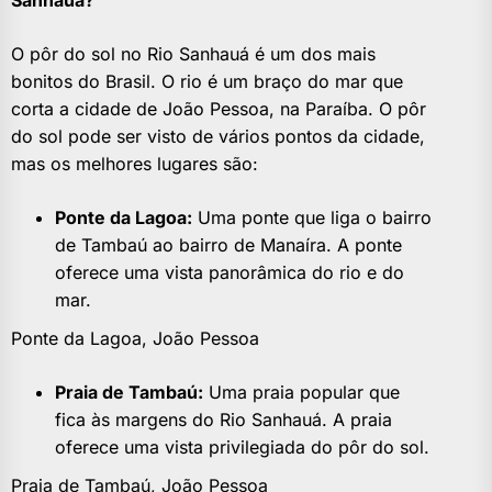
Sanhauá?
O pôr do sol no Rio Sanhauá é um dos mais
bonitos do Brasil. O rio é um braço do mar que
corta a cidade de João Pessoa, na Paraíba. O pôr
do sol pode ser visto de vários pontos da cidade,
mas os melhores lugares são:
Ponte da Lagoa:
Uma ponte que liga o bairro
de Tambaú ao bairro de Manaíra. A ponte
oferece uma vista panorâmica do rio e do
mar.
Ponte da Lagoa, João Pessoa
Praia de Tambaú:
Uma praia popular que
fica às margens do Rio Sanhauá. A praia
oferece uma vista privilegiada do pôr do sol.
Praia de Tambaú, João Pessoa