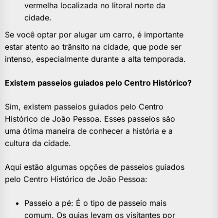
vermelha localizada no litoral norte da
cidade.
Se você optar por alugar um carro, é importante
estar atento ao trânsito na cidade, que pode ser
intenso, especialmente durante a alta temporada.
Existem passeios guiados pelo Centro Histórico?
Sim, existem passeios guiados pelo Centro
Histórico de João Pessoa. Esses passeios são
uma ótima maneira de conhecer a história e a
cultura da cidade.
Aqui estão algumas opções de passeios guiados
pelo Centro Histórico de João Pessoa:
Passeio a pé: É o tipo de passeio mais
comum. Os guias levam os visitantes por