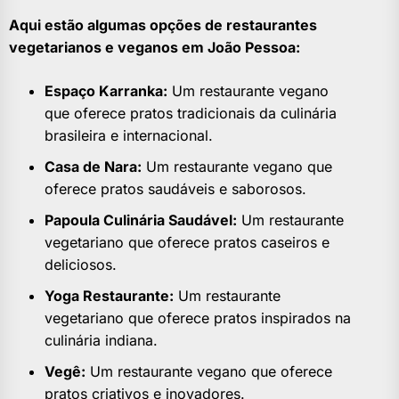
Aqui estão algumas opções de restaurantes
vegetarianos e veganos em João Pessoa:
Espaço Karranka:
Um restaurante vegano
que oferece pratos tradicionais da culinária
brasileira e internacional.
Casa de Nara:
Um restaurante vegano que
oferece pratos saudáveis e saborosos.
Papoula Culinária Saudável:
Um restaurante
vegetariano que oferece pratos caseiros e
deliciosos.
Yoga Restaurante:
Um restaurante
vegetariano que oferece pratos inspirados na
culinária indiana.
Vegê:
Um restaurante vegano que oferece
pratos criativos e inovadores.