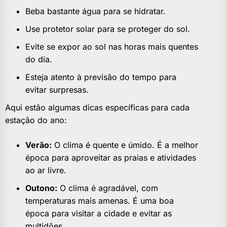
Beba bastante água para se hidratar.
Use protetor solar para se proteger do sol.
Evite se expor ao sol nas horas mais quentes
do dia.
Esteja atento à previsão do tempo para
evitar surpresas.
Aqui estão algumas dicas específicas para cada
estação do ano:
Verão:
O clima é quente e úmido. É a melhor
época para aproveitar as praias e atividades
ao ar livre.
Outono:
O clima é agradável, com
temperaturas mais amenas. É uma boa
época para visitar a cidade e evitar as
multidões.