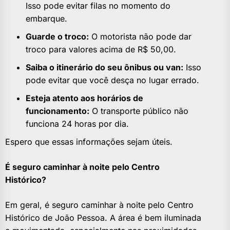
Isso pode evitar filas no momento do
embarque.
Guarde o troco:
O motorista não pode dar
troco para valores acima de R$ 50,00.
Saiba o itinerário do seu ônibus ou van:
Isso
pode evitar que você desça no lugar errado.
Esteja atento aos horários de
funcionamento:
O transporte público não
funciona 24 horas por dia.
Espero que essas informações sejam úteis.
É seguro caminhar à noite pelo Centro
Histórico?
Em geral, é seguro caminhar à noite pelo Centro
Histórico de João Pessoa. A área é bem iluminada