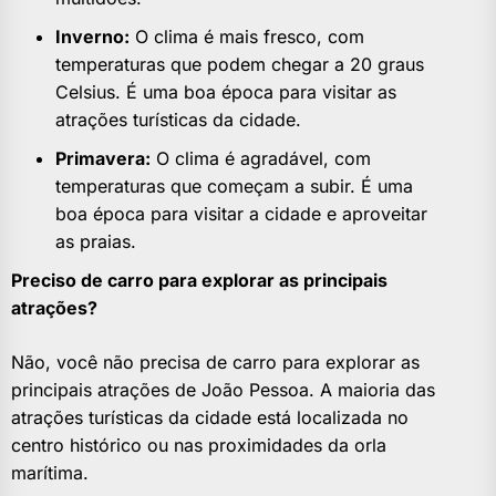
Inverno:
O clima é mais fresco, com
temperaturas que podem chegar a 20 graus
Celsius. É uma boa época para visitar as
atrações turísticas da cidade.
Primavera:
O clima é agradável, com
temperaturas que começam a subir. É uma
boa época para visitar a cidade e aproveitar
as praias.
Preciso de carro para explorar as principais
atrações?
Não, você não precisa de carro para explorar as
principais atrações de João Pessoa. A maioria das
atrações turísticas da cidade está localizada no
centro histórico ou nas proximidades da orla
marítima.