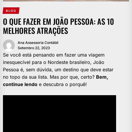
BLOG
O QUE FAZER EM JOÃO PESSOA: AS 10
MELHORES ATRAÇÕES
Ana Assessoria Contábil
Setembro 22, 2023
Se você está pensando em fazer uma viagem
inesquecível para o Nordeste brasileiro, João
Pessoa é, sem dúvida, um destino que deve estar
no topo da sua lista. Mas por que, certo?
Bem,
continue lendo
e descubra o porquê!