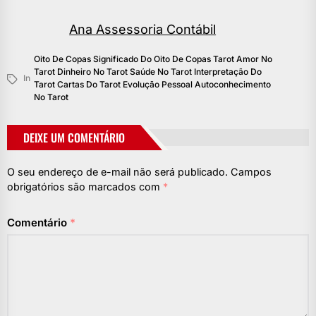
Ana Assessoria Contábil
Oito De Copas Significado Do Oito De Copas Tarot Amor No
Tarot Dinheiro No Tarot Saúde No Tarot Interpretação Do
In
Tarot Cartas Do Tarot Evolução Pessoal Autoconhecimento
No Tarot
DEIXE UM COMENTÁRIO
O seu endereço de e-mail não será publicado.
Campos
obrigatórios são marcados com
*
Comentário
*