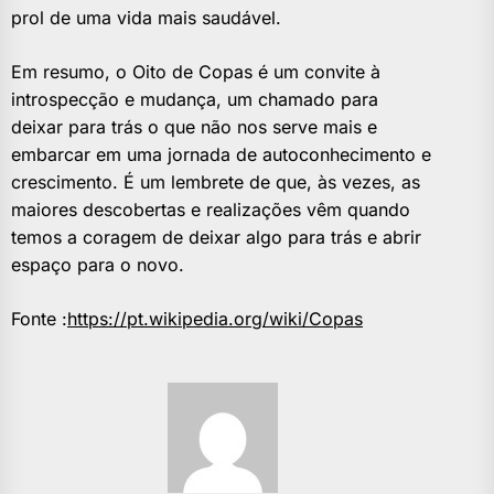
prol de uma vida mais saudável.
Em resumo, o Oito de Copas é um convite à
introspecção e mudança, um chamado para
deixar para trás o que não nos serve mais e
embarcar em uma jornada de autoconhecimento e
crescimento. É um lembrete de que, às vezes, as
maiores descobertas e realizações vêm quando
temos a coragem de deixar algo para trás e abrir
espaço para o novo.
Fonte :
https://pt.wikipedia.org/wiki/Copas