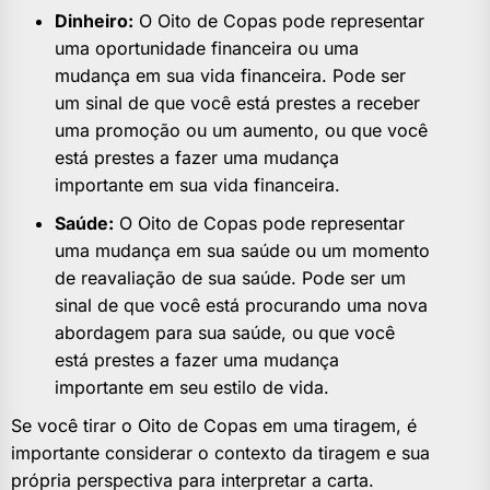
Dinheiro:
O Oito de Copas pode representar
uma oportunidade financeira ou uma
mudança em sua vida financeira. Pode ser
um sinal de que você está prestes a receber
uma promoção ou um aumento, ou que você
está prestes a fazer uma mudança
importante em sua vida financeira.
Saúde:
O Oito de Copas pode representar
uma mudança em sua saúde ou um momento
de reavaliação de sua saúde. Pode ser um
sinal de que você está procurando uma nova
abordagem para sua saúde, ou que você
está prestes a fazer uma mudança
importante em seu estilo de vida.
Se você tirar o Oito de Copas em uma tiragem, é
importante considerar o contexto da tiragem e sua
própria perspectiva para interpretar a carta.