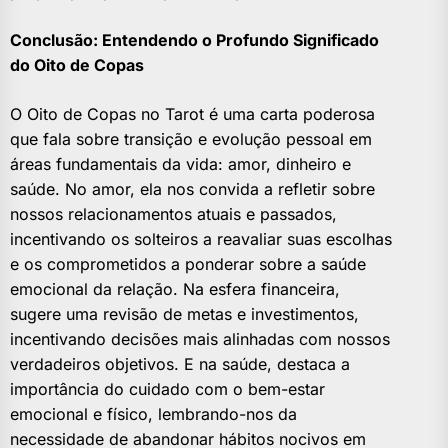
Conclusão: Entendendo o Profundo Significado
do Oito de Copas
O Oito de Copas no Tarot é uma carta poderosa
que fala sobre transição e evolução pessoal em
áreas fundamentais da vida: amor, dinheiro e
saúde. No amor, ela nos convida a refletir sobre
nossos relacionamentos atuais e passados,
incentivando os solteiros a reavaliar suas escolhas
e os comprometidos a ponderar sobre a saúde
emocional da relação. Na esfera financeira,
sugere uma revisão de metas e investimentos,
incentivando decisões mais alinhadas com nossos
verdadeiros objetivos. E na saúde, destaca a
importância do cuidado com o bem-estar
emocional e físico, lembrando-nos da
necessidade de abandonar hábitos nocivos em