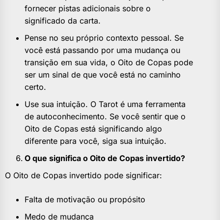
fornecer pistas adicionais sobre o
significado da carta.
Pense no seu próprio contexto pessoal. Se
você está passando por uma mudança ou
transição em sua vida, o Oito de Copas pode
ser um sinal de que você está no caminho
certo.
Use sua intuição. O Tarot é uma ferramenta
de autoconhecimento. Se você sentir que o
Oito de Copas está significando algo
diferente para você, siga sua intuição.
O que significa o Oito de Copas invertido?
O Oito de Copas invertido pode significar:
Falta de motivação ou propósito
Medo de mudança