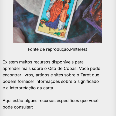
Fonte de reprodução:Pinterest
Existem muitos recursos disponíveis para
aprender mais sobre o Oito de Copas. Você pode
encontrar livros, artigos e sites sobre o Tarot que
podem fornecer informações sobre o significado
e a interpretação da carta.
Aqui estão alguns recursos específicos que você
pode consultar: