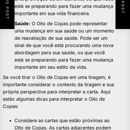
PREVIOUS POST
NEXT POST
está se preparando para fazer uma mudança
importante em sua vida financeira.
Saúde:
O Oito de Copas pode representar
uma mudança em sua saúde ou um momento
de reavaliação de sua saúde. Pode ser um
sinal de que você está procurando uma nova
abordagem para sua saúde, ou que você
está se preparando para fazer uma mudança
importante em seu estilo de vida.
Se você tirar o Oito de Copas em uma tiragem, é
importante considerar o contexto da tiragem e sua
própria perspectiva para interpretar a carta. Aqui
estão algumas dicas para interpretar o Oito de
Copas:
Considere as cartas que estão próximas ao
Oito de Copas. As cartas adjacentes podem