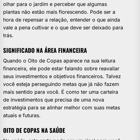
olhar para o jardim e perceber que algumas
plantas não estão mais florescendo. Pode ser a
hora de repensar a relação, entender o que ainda
vale a pena cultivar e o que deve ser deixado para
trás.
SIGNIFICADO NA ÁREA FINANCEIRA
Quando o Oito de Copas aparece na sua leitura
financeira, ele pode estar falando sobre reavaliar
seus investimentos e objetivos financeiros. Talvez
você esteja perseguindo metas que já não fazem
mais sentido para você. É como ter uma carteira
de investimentos que precisa de uma nova
estratégia para se alinhar melhor com suas metas
atuais e futuras.
OITO DE COPAS NA SAÚDE