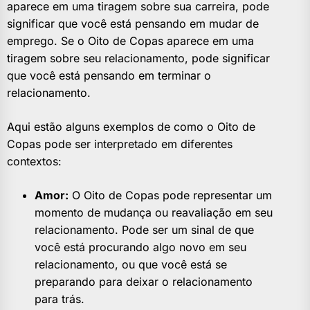
aparece em uma tiragem sobre sua carreira, pode
significar que você está pensando em mudar de
emprego. Se o Oito de Copas aparece em uma
tiragem sobre seu relacionamento, pode significar
que você está pensando em terminar o
relacionamento.
Aqui estão alguns exemplos de como o Oito de
Copas pode ser interpretado em diferentes
contextos:
Amor:
O Oito de Copas pode representar um
momento de mudança ou reavaliação em seu
relacionamento. Pode ser um sinal de que
você está procurando algo novo em seu
relacionamento, ou que você está se
preparando para deixar o relacionamento
para trás.