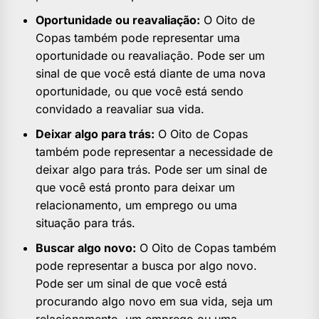
Oportunidade ou reavaliação:
O Oito de
Copas também pode representar uma
oportunidade ou reavaliação. Pode ser um
sinal de que você está diante de uma nova
oportunidade, ou que você está sendo
convidado a reavaliar sua vida.
Deixar algo para trás:
O Oito de Copas
também pode representar a necessidade de
deixar algo para trás. Pode ser um sinal de
que você está pronto para deixar um
relacionamento, um emprego ou uma
situação para trás.
Buscar algo novo:
O Oito de Copas também
pode representar a busca por algo novo.
Pode ser um sinal de que você está
procurando algo novo em sua vida, seja um