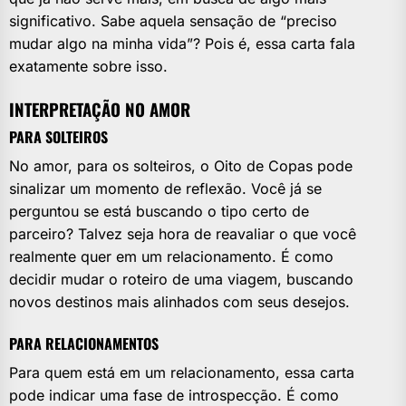
significativo. Sabe aquela sensação de “preciso
mudar algo na minha vida”? Pois é, essa carta fala
exatamente sobre isso.
INTERPRETAÇÃO NO AMOR
PARA SOLTEIROS
No amor, para os solteiros, o Oito de Copas pode
sinalizar um momento de reflexão. Você já se
perguntou se está buscando o tipo certo de
parceiro? Talvez seja hora de reavaliar o que você
realmente quer em um relacionamento. É como
decidir mudar o roteiro de uma viagem, buscando
novos destinos mais alinhados com seus desejos.
PARA RELACIONAMENTOS
Para quem está em um relacionamento, essa carta
pode indicar uma fase de introspecção. É como