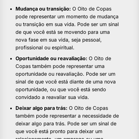
Mudança ou transição:
O Oito de Copas
pode representar um momento de mudança
ou transição em sua vida. Pode ser um sinal
de que você está se movendo para uma
nova fase em sua vida, seja pessoal,
profissional ou espiritual.
Oportunidade ou reavaliação:
O Oito de
Copas também pode representar uma
oportunidade ou reavaliação. Pode ser um
sinal de que você está diante de uma nova
oportunidade, ou que você está sendo
convidado a reavaliar sua vida.
Deixar algo para trás:
O Oito de Copas
também pode representar a necessidade de
deixar algo para trás. Pode ser um sinal de
que você está pronto para deixar um