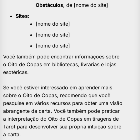
Obstáculos
, de [nome do site]
Sites:
[nome do site]
[nome do site]
[nome do site]
Você também pode encontrar informações sobre
o Oito de Copas em bibliotecas, livrarias e lojas
esotéricas.
Se você estiver interessado em aprender mais
sobre o Oito de Copas, recomendo que você
pesquise em vários recursos para obter uma visão
abrangente da carta. Você também pode praticar
a interpretação do Oito de Copas em tiragens de
Tarot para desenvolver sua própria intuição sobre
a carta.