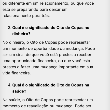
ou diferente em um relacionamento, ou que você
está se preparando para deixar um
relacionamento para trás.
Qual é o significado do Oito de Copas no
dinheiro?
No dinheiro, o Oito de Copas pode representar
um momento de oportunidade ou mudança. Pode
ser um sinal de que você está prestes a receber
uma oportunidade financeira, ou que você está
prestes a fazer uma mudança importante em sua
vida financeira.
Qual é o significado do Oito de Copas na
saúde?
Na saúde, o Oito de Copas pode representar um
momento de reavaliação ou mudança. Pode ser