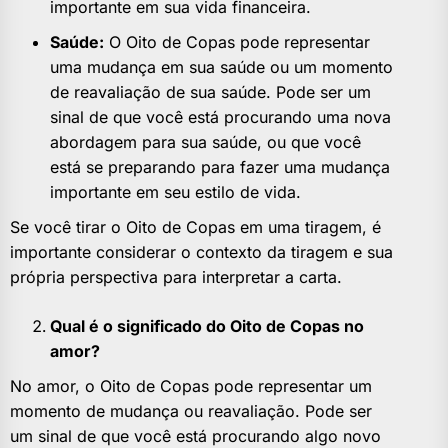
importante em sua vida financeira.
Saúde:
O Oito de Copas pode representar
uma mudança em sua saúde ou um momento
de reavaliação de sua saúde. Pode ser um
sinal de que você está procurando uma nova
abordagem para sua saúde, ou que você
está se preparando para fazer uma mudança
importante em seu estilo de vida.
Se você tirar o Oito de Copas em uma tiragem, é
importante considerar o contexto da tiragem e sua
própria perspectiva para interpretar a carta.
Qual é o significado do Oito de Copas no
amor?
No amor, o Oito de Copas pode representar um
momento de mudança ou reavaliação. Pode ser
um sinal de que você está procurando algo novo