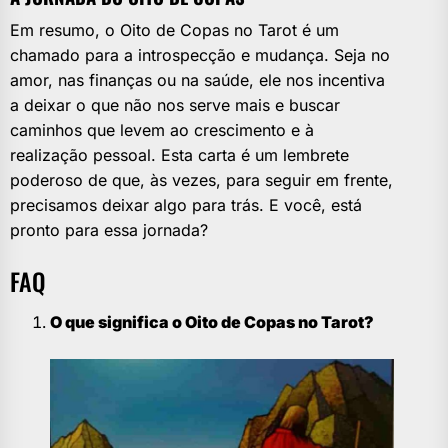
Em resumo, o Oito de Copas no Tarot é um
chamado para a introspecção e mudança. Seja no
amor, nas finanças ou na saúde, ele nos incentiva
a deixar o que não nos serve mais e buscar
caminhos que levem ao crescimento e à
realização pessoal. Esta carta é um lembrete
poderoso de que, às vezes, para seguir em frente,
precisamos deixar algo para trás. E você, está
pronto para essa jornada?
FAQ
O que significa o Oito de Copas no Tarot?