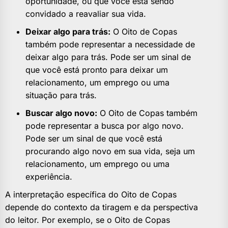
oportunidade, ou que você está sendo
convidado a reavaliar sua vida.
Deixar algo para trás:
O Oito de Copas
também pode representar a necessidade de
deixar algo para trás. Pode ser um sinal de
que você está pronto para deixar um
relacionamento, um emprego ou uma
situação para trás.
Buscar algo novo:
O Oito de Copas também
pode representar a busca por algo novo.
Pode ser um sinal de que você está
procurando algo novo em sua vida, seja um
relacionamento, um emprego ou uma
experiência.
A interpretação específica do Oito de Copas
depende do contexto da tiragem e da perspectiva
do leitor. Por exemplo, se o Oito de Copas