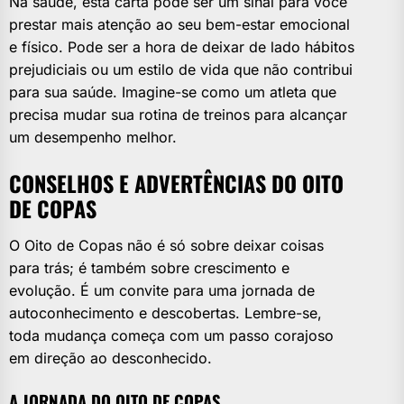
Na saúde, esta carta pode ser um sinal para você
prestar mais atenção ao seu bem-estar emocional
e físico. Pode ser a hora de deixar de lado hábitos
prejudiciais ou um estilo de vida que não contribui
para sua saúde. Imagine-se como um atleta que
precisa mudar sua rotina de treinos para alcançar
um desempenho melhor.
CONSELHOS E ADVERTÊNCIAS DO OITO
DE COPAS
O Oito de Copas não é só sobre deixar coisas
para trás; é também sobre crescimento e
evolução. É um convite para uma jornada de
autoconhecimento e descobertas. Lembre-se,
toda mudança começa com um passo corajoso
em direção ao desconhecido.
A JORNADA DO OITO DE COPAS