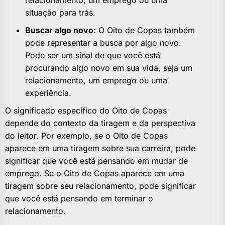
relacionamento, um emprego ou uma
situação para trás.
Buscar algo novo:
O Oito de Copas também
pode representar a busca por algo novo.
Pode ser um sinal de que você está
procurando algo novo em sua vida, seja um
relacionamento, um emprego ou uma
experiência.
O significado específico do Oito de Copas
depende do contexto da tiragem e da perspectiva
do leitor. Por exemplo, se o Oito de Copas
aparece em uma tiragem sobre sua carreira, pode
significar que você está pensando em mudar de
emprego. Se o Oito de Copas aparece em uma
tiragem sobre seu relacionamento, pode significar
que você está pensando em terminar o
relacionamento.