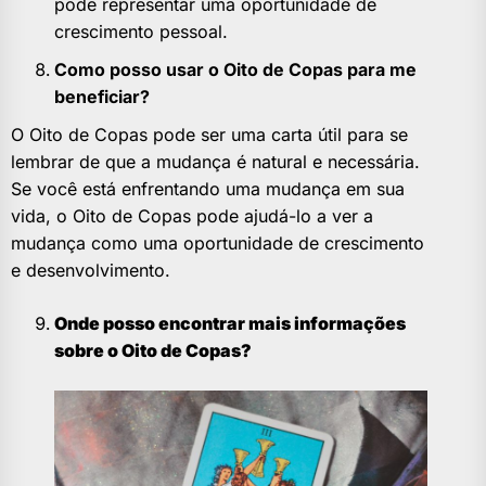
pode representar uma oportunidade de
crescimento pessoal.
Como posso usar o Oito de Copas para me
beneficiar?
O Oito de Copas pode ser uma carta útil para se
lembrar de que a mudança é natural e necessária.
Se você está enfrentando uma mudança em sua
vida, o Oito de Copas pode ajudá-lo a ver a
mudança como uma oportunidade de crescimento
e desenvolvimento.
Onde posso encontrar mais informações
sobre o Oito de Copas?