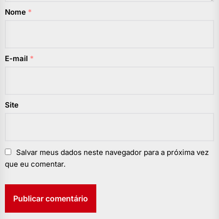
Nome
*
E-mail
*
Site
Salvar meus dados neste navegador para a próxima vez
que eu comentar.