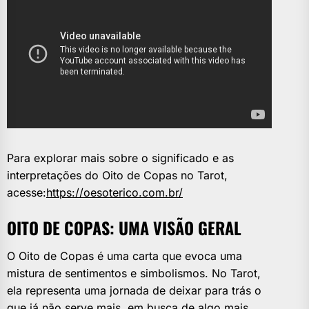
Para explorar mais sobre o significado e as
interpretações do Oito de Copas no Tarot,
acesse:
https://oesoterico.com.br/
OITO DE COPAS: UMA VISÃO GERAL
O Oito de Copas é uma carta que evoca uma
mistura de sentimentos e simbolismos. No Tarot,
ela representa uma jornada de deixar para trás o
que já não serve mais, em busca de algo mais