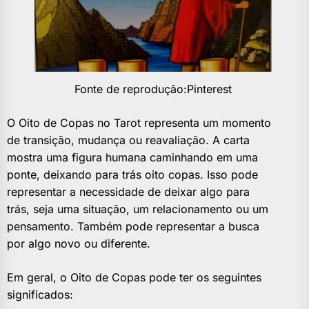
Fonte de reprodução:Pinterest
O Oito de Copas no Tarot representa um momento
de transição, mudança ou reavaliação. A carta
mostra uma figura humana caminhando em uma
ponte, deixando para trás oito copas. Isso pode
representar a necessidade de deixar algo para
trás, seja uma situação, um relacionamento ou um
pensamento. Também pode representar a busca
por algo novo ou diferente.
Em geral, o Oito de Copas pode ter os seguintes
significados: