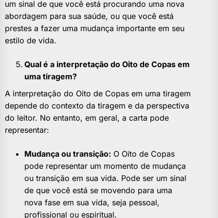
um sinal de que você está procurando uma nova
abordagem para sua saúde, ou que você está
prestes a fazer uma mudança importante em seu
estilo de vida.
Qual é a interpretação do Oito de Copas em
uma tiragem?
A interpretação do Oito de Copas em uma tiragem
depende do contexto da tiragem e da perspectiva
do leitor. No entanto, em geral, a carta pode
representar:
Mudança ou transição:
O Oito de Copas
pode representar um momento de mudança
ou transição em sua vida. Pode ser um sinal
de que você está se movendo para uma
nova fase em sua vida, seja pessoal,
profissional ou espiritual.