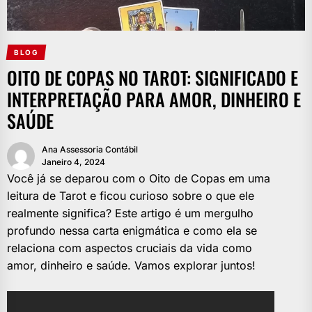
BLOG
OITO DE COPAS NO TAROT: SIGNIFICADO E
INTERPRETAÇÃO PARA AMOR, DINHEIRO E
SAÚDE
Ana Assessoria Contábil
Janeiro 4, 2024
Você já se deparou com o Oito de Copas em uma
leitura de Tarot e ficou curioso sobre o que ele
realmente significa? Este artigo é um mergulho
profundo nessa carta enigmática e como ela se
relaciona com aspectos cruciais da vida como
amor, dinheiro e saúde. Vamos explorar juntos!