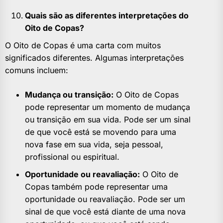
Quais são as diferentes interpretações do
Oito de Copas?
O Oito de Copas é uma carta com muitos
significados diferentes. Algumas interpretações
comuns incluem:
Mudança ou transição:
O Oito de Copas
pode representar um momento de mudança
ou transição em sua vida. Pode ser um sinal
de que você está se movendo para uma
nova fase em sua vida, seja pessoal,
profissional ou espiritual.
Oportunidade ou reavaliação:
O Oito de
Copas também pode representar uma
oportunidade ou reavaliação. Pode ser um
sinal de que você está diante de uma nova