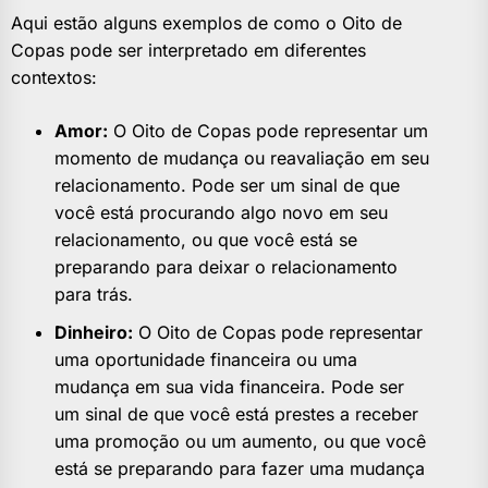
Aqui estão alguns exemplos de como o Oito de
Copas pode ser interpretado em diferentes
contextos:
Amor:
O Oito de Copas pode representar um
momento de mudança ou reavaliação em seu
relacionamento. Pode ser um sinal de que
você está procurando algo novo em seu
relacionamento, ou que você está se
preparando para deixar o relacionamento
para trás.
Dinheiro:
O Oito de Copas pode representar
uma oportunidade financeira ou uma
mudança em sua vida financeira. Pode ser
um sinal de que você está prestes a receber
uma promoção ou um aumento, ou que você
está se preparando para fazer uma mudança