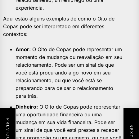
relacionamento, um emprego ou uma
experiência.
Aqui estão alguns exemplos de como o Oito de
Copas pode ser interpretado em diferentes
contextos:
Amor:
O Oito de Copas pode representar um
momento de mudança ou reavaliação em seu
relacionamento. Pode ser um sinal de que
você está procurando algo novo em seu
relacionamento, ou que você está se
preparando para deixar o relacionamento
para trás.
Dinheiro:
O Oito de Copas pode representar
uma oportunidade financeira ou uma
mudança em sua vida financeira. Pode ser
um sinal de que você está prestes a receber
uma promoção ou um aumento, ou que você