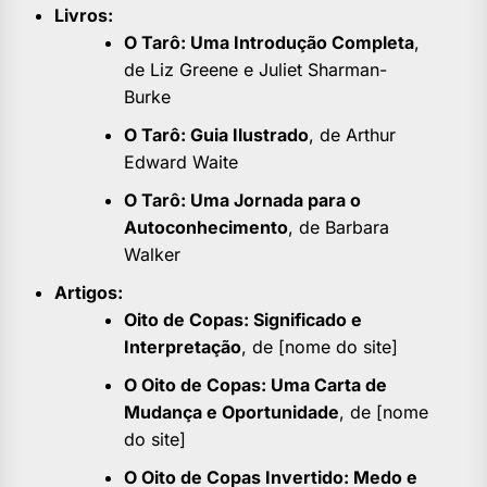
Livros:
O Tarô: Uma Introdução Completa
,
de Liz Greene e Juliet Sharman-
Burke
O Tarô: Guia Ilustrado
, de Arthur
Edward Waite
O Tarô: Uma Jornada para o
Autoconhecimento
, de Barbara
Walker
Artigos:
Oito de Copas: Significado e
Interpretação
, de [nome do site]
O Oito de Copas: Uma Carta de
Mudança e Oportunidade
, de [nome
do site]
O Oito de Copas Invertido: Medo e