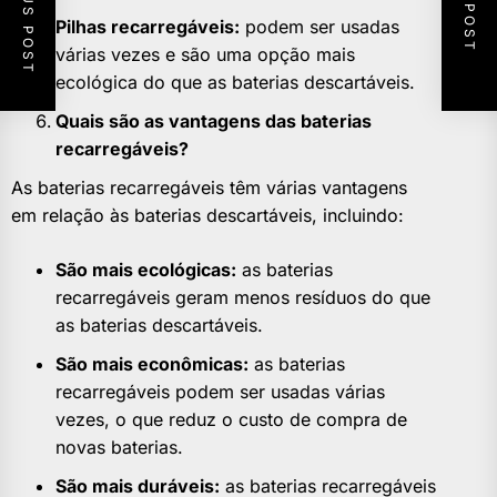
PREVIOUS POST
NEXT POST
Pilhas recarregáveis:
podem ser usadas
várias vezes e são uma opção mais
ecológica do que as baterias descartáveis.
Quais são as vantagens das baterias
recarregáveis?
As baterias recarregáveis têm várias vantagens
em relação às baterias descartáveis, incluindo:
São mais ecológicas:
as baterias
recarregáveis ​​geram menos resíduos do que
as baterias descartáveis.
São mais econômicas:
as baterias
recarregáveis ​​podem ser usadas várias
vezes, o que reduz o custo de compra de
novas baterias.
São mais duráveis:
as baterias recarregáveis