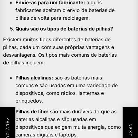
Envie-as para um fabricante:
alguns
fabricantes aceitam o envio de baterias de
pilhas de volta para reciclagem.
Quais são os tipos de baterias de pilhas?
Existem muitos tipos diferentes de baterias de
pilhas, cada um com suas próprias vantagens e
desvantagens. Os tipos mais comuns de baterias
de pilhas incluem:
Pilhas alcalinas:
são as baterias mais
comuns e são usadas em uma variedade de
dispositivos, como rádios, lanternas e
brinquedos.
Pilhas de lítio:
são mais duráveis ​​do que as
baterias alcalinas e são usadas em
dispositivos que exigem muita energia, como
câmeras digitais e laptops.