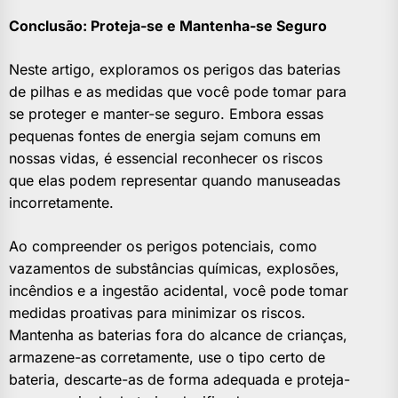
Conclusão: Proteja-se e Mantenha-se Seguro
Neste artigo, exploramos os perigos das baterias
de pilhas e as medidas que você pode tomar para
se proteger e manter-se seguro. Embora essas
pequenas fontes de energia sejam comuns em
nossas vidas, é essencial reconhecer os riscos
que elas podem representar quando manuseadas
incorretamente.
Ao compreender os perigos potenciais, como
vazamentos de substâncias químicas, explosões,
incêndios e a ingestão acidental, você pode tomar
medidas proativas para minimizar os riscos.
Mantenha as baterias fora do alcance de crianças,
armazene-as corretamente, use o tipo certo de
bateria, descarte-as de forma adequada e proteja-