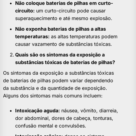
Não coloque baterias de pilhas em curto-
circuito:
um curto-circuito pode causar
superaquecimento e até mesmo explosão.
Não exponha baterias de pilhas a altas
temperaturas:
as altas temperaturas podem
causar vazamento de substâncias tóxicas.
Quais são os sintomas da exposição a
substâncias tóxicas de baterias de pilhas?
Os sintomas da exposição a substâncias tóxicas
de baterias de pilhas podem variar dependendo
da substância e da quantidade de exposição.
Alguns dos sintomas mais comuns incluem:
Intoxicação aguda:
náusea, vômito, diarreia,
dor abdominal, dores de cabeça, tonturas,
confusão mental e convulsões.