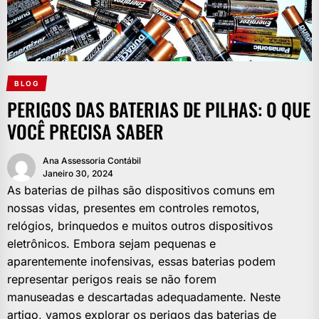
BLOG
PERIGOS DAS BATERIAS DE PILHAS: O QUE
VOCÊ PRECISA SABER
Ana Assessoria Contábil
Janeiro 30, 2024
As baterias de pilhas são dispositivos comuns em
nossas vidas, presentes em controles remotos,
relógios, brinquedos e muitos outros dispositivos
eletrônicos. Embora sejam pequenas e
aparentemente inofensivas, essas baterias podem
representar perigos reais se não forem
manuseadas e descartadas adequadamente. Neste
artigo, vamos explorar os perigos das baterias de