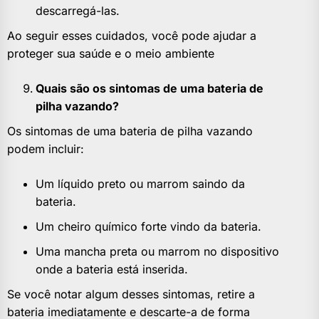
descarregá-las.
Ao seguir esses cuidados, você pode ajudar a
proteger sua saúde e o meio ambiente
Quais são os sintomas de uma bateria de
pilha vazando?
Os sintomas de uma bateria de pilha vazando
podem incluir:
Um líquido preto ou marrom saindo da
bateria.
Um cheiro químico forte vindo da bateria.
Uma mancha preta ou marrom no dispositivo
onde a bateria está inserida.
Se você notar algum desses sintomas, retire a
bateria imediatamente e descarte-a de forma