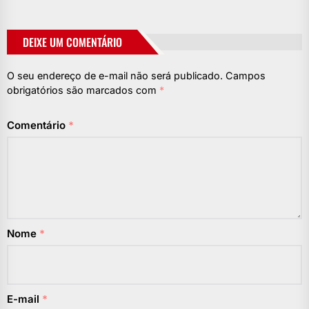
DEIXE UM COMENTÁRIO
O seu endereço de e-mail não será publicado.
Campos
obrigatórios são marcados com
*
Comentário
*
Nome
*
E-mail
*