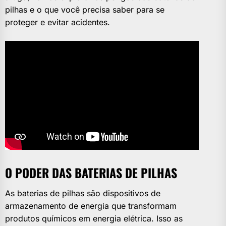
pilhas e o que você precisa saber para se
proteger e evitar acidentes.
O PODER DAS BATERIAS DE PILHAS
As baterias de pilhas são dispositivos de
armazenamento de energia que transformam
produtos químicos em energia elétrica. Isso as