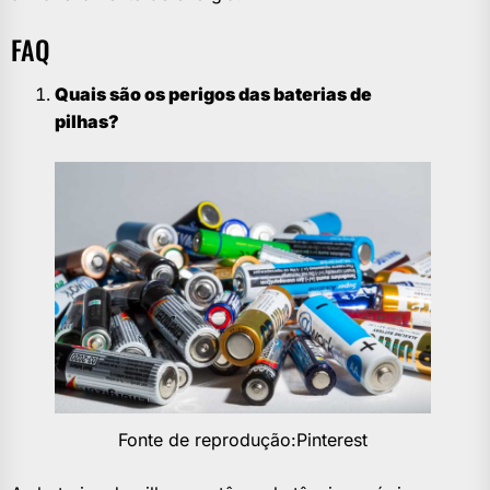
FAQ
Quais são os perigos das baterias de
pilhas?
Fonte de reprodução:Pinterest