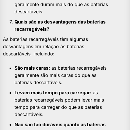
​​geralmente duram mais do que as baterias
descartáveis.
Quais são as desvantagens das baterias
recarregáveis?
As baterias recarregáveis ​​têm algumas
desvantagens em relação às baterias
descartáveis, incluindo:
São mais caras:
as baterias recarregáveis ​​
geralmente são mais caras do que as
baterias descartáveis.
Levam mais tempo para carregar:
as
baterias recarregáveis ​​podem levar mais
tempo para carregar do que as baterias
descartáveis.
Não são tão duráveis ​​quanto as baterias