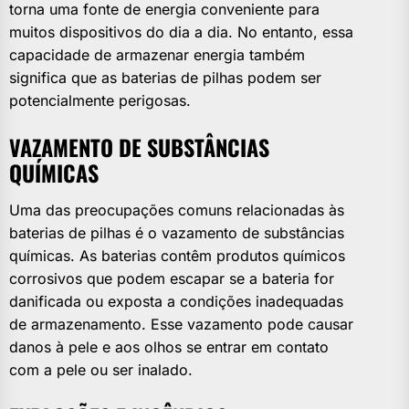
torna uma fonte de energia conveniente para
muitos dispositivos do dia a dia. No entanto, essa
capacidade de armazenar energia também
significa que as baterias de pilhas podem ser
potencialmente perigosas.
VAZAMENTO DE SUBSTÂNCIAS
QUÍMICAS
Uma das preocupações comuns relacionadas às
baterias de pilhas é o vazamento de substâncias
químicas. As baterias contêm produtos químicos
corrosivos que podem escapar se a bateria for
danificada ou exposta a condições inadequadas
de armazenamento. Esse vazamento pode causar
danos à pele e aos olhos se entrar em contato
com a pele ou ser inalado.