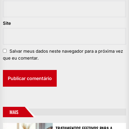
Site
Salvar meus dados neste navegador para a próxima vez
que eu comentar.
MAIS
TRATAMENTOS EFETIVOS PARA A