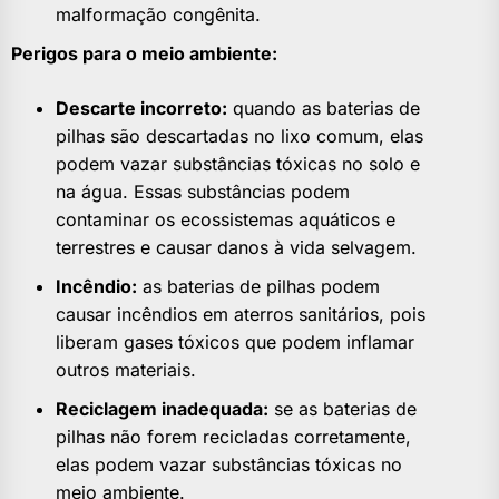
malformação congênita.
Perigos para o meio ambiente:
Descarte incorreto:
quando as baterias de
pilhas são descartadas no lixo comum, elas
podem vazar substâncias tóxicas no solo e
na água. Essas substâncias podem
contaminar os ecossistemas aquáticos e
terrestres e causar danos à vida selvagem.
Incêndio:
as baterias de pilhas podem
causar incêndios em aterros sanitários, pois
liberam gases tóxicos que podem inflamar
outros materiais.
Reciclagem inadequada:
se as baterias de
pilhas não forem recicladas corretamente,
elas podem vazar substâncias tóxicas no
meio ambiente.