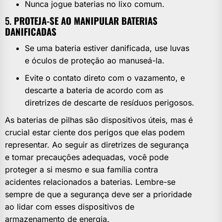
Nunca jogue baterias no lixo comum.
5.
PROTEJA-SE AO MANIPULAR BATERIAS
DANIFICADAS
Se uma bateria estiver danificada, use luvas
e óculos de proteção ao manuseá-la.
Evite o contato direto com o vazamento, e
descarte a bateria de acordo com as
diretrizes de descarte de resíduos perigosos.
As baterias de pilhas são dispositivos úteis, mas é
crucial estar ciente dos perigos que elas podem
representar. Ao seguir as diretrizes de segurança
e tomar precauções adequadas, você pode
proteger a si mesmo e sua família contra
acidentes relacionados a baterias. Lembre-se
sempre de que a segurança deve ser a prioridade
ao lidar com esses dispositivos de
armazenamento de energia.