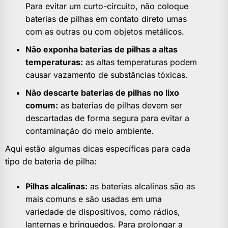
Para evitar um curto-circuito, não coloque
baterias de pilhas em contato direto umas
com as outras ou com objetos metálicos.
Não exponha baterias de pilhas a altas
temperaturas:
as altas temperaturas podem
causar vazamento de substâncias tóxicas.
Não descarte baterias de pilhas no lixo
comum:
as baterias de pilhas devem ser
descartadas de forma segura para evitar a
contaminação do meio ambiente.
Aqui estão algumas dicas específicas para cada
tipo de bateria de pilha:
Pilhas alcalinas:
as baterias alcalinas são as
mais comuns e são usadas em uma
variedade de dispositivos, como rádios,
lanternas e brinquedos. Para prolongar a