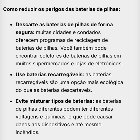
Como reduzir os perigos das baterias de pilhas:
Descarte as baterias de pilhas de forma
segura:
muitas cidades e condados
oferecem programas de reciclagem de
baterias de pilhas. Você também pode
encontrar coletores de baterias de pilhas em
muitos supermercados e lojas de eletrônicos.
Use baterias recarregáveis:
as baterias
recarregáveis ​​são uma opção mais ecológica
do que as baterias descartáveis.
Evite misturar tipos de baterias:
as baterias
de pilhas diferentes podem ter diferentes
voltagens e químicas, o que pode causar
danos aos dispositivos e até mesmo
incêndios.