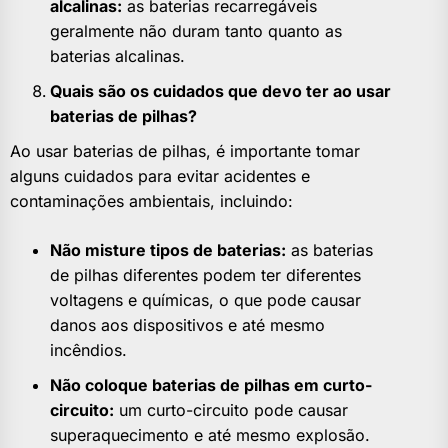
alcalinas:
as baterias recarregáveis ​​
geralmente não duram tanto quanto as
baterias alcalinas.
Quais são os cuidados que devo ter ao usar
baterias de pilhas?
Ao usar baterias de pilhas, é importante tomar
alguns cuidados para evitar acidentes e
contaminações ambientais, incluindo:
Não misture tipos de baterias:
as baterias
de pilhas diferentes podem ter diferentes
voltagens e químicas, o que pode causar
danos aos dispositivos e até mesmo
incêndios.
Não coloque baterias de pilhas em curto-
circuito:
um curto-circuito pode causar
superaquecimento e até mesmo explosão.