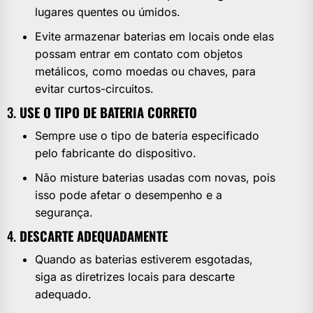
lugares quentes ou úmidos.
Evite armazenar baterias em locais onde elas
possam entrar em contato com objetos
metálicos, como moedas ou chaves, para
evitar curtos-circuitos.
3.
USE O TIPO DE BATERIA CORRETO
Sempre use o tipo de bateria especificado
pelo fabricante do dispositivo.
Não misture baterias usadas com novas, pois
isso pode afetar o desempenho e a
segurança.
4.
DESCARTE ADEQUADAMENTE
Quando as baterias estiverem esgotadas,
siga as diretrizes locais para descarte
adequado.