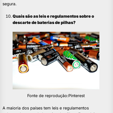
segura.
Quais são as leis e regulamentos sobre o
descarte de baterias de pilhas?
Fonte de reprodução:Pinterest
A maioria dos países tem leis e regulamentos