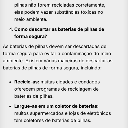
pilhas não forem recicladas corretamente,
elas podem vazar substâncias tóxicas no
meio ambiente.
Como descartar as baterias de pilhas de
forma segura?
As baterias de pilhas devem ser descartadas de
forma segura para evitar a contaminação do meio
ambiente. Existem várias maneiras de descartar as
baterias de pilhas de forma segura, incluindo:
Recicle-as:
muitas cidades e condados
oferecem programas de reciclagem de
baterias de pilhas.
Largue-as em um coletor de baterias:
muitos supermercados e lojas de eletrônicos
têm coletores de baterias de pilhas.