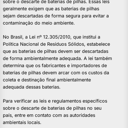
sobre o descarte de baterias de pilhas. Essas leis
geralmente exigem que as baterias de pilhas
sejam descartadas de forma segura para evitar a
contaminação do meio ambiente.
No Brasil, a Lei nº 12.305/2010, que institui a
Política Nacional de Resíduos Sólidos, estabelece
que as baterias de pilhas devem ser descartadas
de forma ambientalmente adequada. A lei também
determina que os fabricantes e importadores de
baterias de pilhas devem arcar com os custos da
coleta e destinação final ambientalmente
adequada dessas baterias.
Para verificar as leis e regulamentos específicos
sobre o descarte de baterias de pilhas no seu
país, entre em contato com as autoridades
ambientais locais.