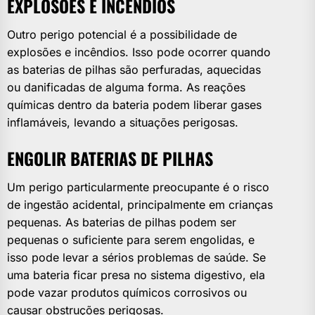
EXPLOSÕES E INCÊNDIOS
Outro perigo potencial é a possibilidade de
explosões e incêndios. Isso pode ocorrer quando
as baterias de pilhas são perfuradas, aquecidas
ou danificadas de alguma forma. As reações
químicas dentro da bateria podem liberar gases
inflamáveis, levando a situações perigosas.
ENGOLIR BATERIAS DE PILHAS
Um perigo particularmente preocupante é o risco
de ingestão acidental, principalmente em crianças
pequenas. As baterias de pilhas podem ser
pequenas o suficiente para serem engolidas, e
isso pode levar a sérios problemas de saúde. Se
uma bateria ficar presa no sistema digestivo, ela
pode vazar produtos químicos corrosivos ou
causar obstruções perigosas.