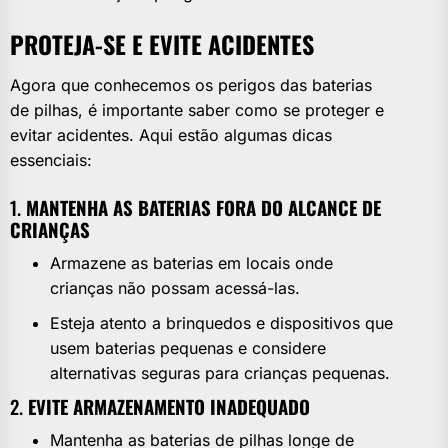
PROTEJA-SE E EVITE ACIDENTES
Agora que conhecemos os perigos das baterias
de pilhas, é importante saber como se proteger e
evitar acidentes. Aqui estão algumas dicas
essenciais:
1.
MANTENHA AS BATERIAS FORA DO ALCANCE DE
CRIANÇAS
Armazene as baterias em locais onde
crianças não possam acessá-las.
Esteja atento a brinquedos e dispositivos que
usem baterias pequenas e considere
alternativas seguras para crianças pequenas.
2.
EVITE ARMAZENAMENTO INADEQUADO
Mantenha as baterias de pilhas longe de