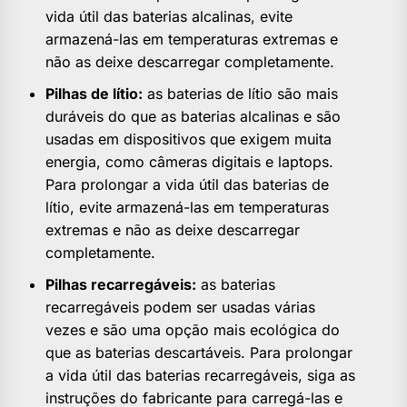
vida útil das baterias alcalinas, evite
armazená-las em temperaturas extremas e
não as deixe descarregar completamente.
Pilhas de lítio:
as baterias de lítio são mais
duráveis ​​do que as baterias alcalinas e são
usadas em dispositivos que exigem muita
energia, como câmeras digitais e laptops.
Para prolongar a vida útil das baterias de
lítio, evite armazená-las em temperaturas
extremas e não as deixe descarregar
completamente.
Pilhas recarregáveis:
as baterias
recarregáveis ​​podem ser usadas várias
vezes e são uma opção mais ecológica do
que as baterias descartáveis. Para prolongar
a vida útil das baterias recarregáveis, siga as
instruções do fabricante para carregá-las e