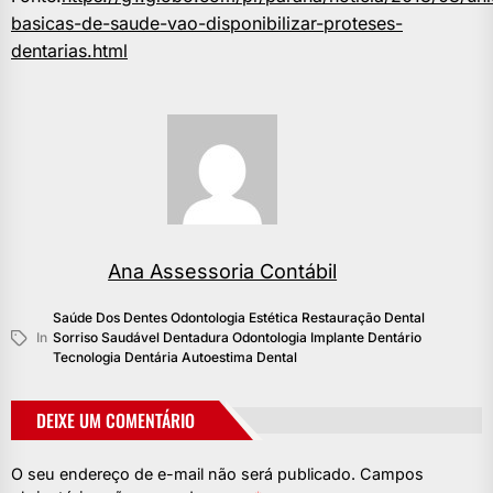
basicas-de-saude-vao-disponibilizar-proteses-
dentarias.html
Ana Assessoria Contábil
Saúde Dos Dentes Odontologia Estética Restauração Dental
In
Sorriso Saudável Dentadura Odontologia Implante Dentário
Tecnologia Dentária Autoestima Dental
DEIXE UM COMENTÁRIO
O seu endereço de e-mail não será publicado.
Campos