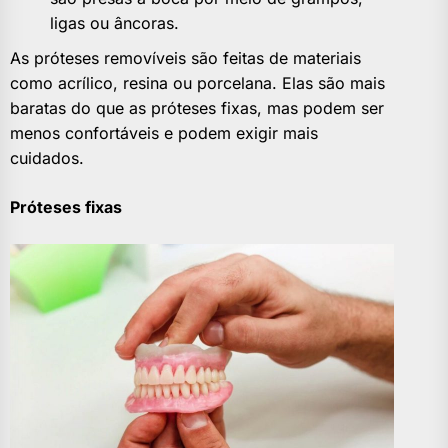
ligas ou âncoras.
As próteses removíveis são feitas de materiais
como acrílico, resina ou porcelana. Elas são mais
baratas do que as próteses fixas, mas podem ser
menos confortáveis e podem exigir mais
cuidados.
Próteses fixas