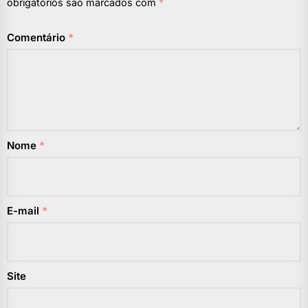
obrigatórios são marcados com
*
Comentário
*
Nome
*
E-mail
*
Site