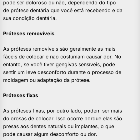
pode ser doloroso ou não, dependendo do tipo
de prótese dentária que você está recebendo e da
sua condição dentária.
Próteses removíveis
As próteses removíveis são geralmente as mais
fáceis de colocar e não costumam causar dor. No
entanto, se você tiver gengivas sensíveis, pode
sentir um leve desconforto durante o processo de
moldagem ou adaptação da prótese.
Próteses fixas
As próteses fixas, por outro lado, podem ser mais
dolorosas de colocar. Isso ocorre porque elas são
presas aos dentes naturais ou implantes, o que
pode causar algum desconforto ou dor.