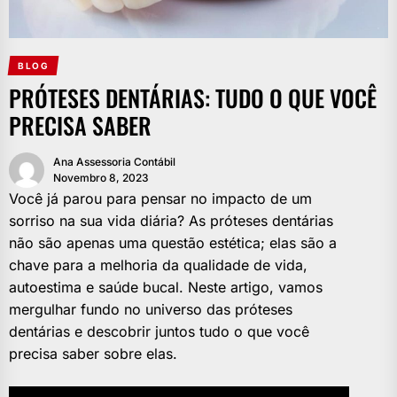
BLOG
PRÓTESES DENTÁRIAS: TUDO O QUE VOCÊ
PRECISA SABER
Ana Assessoria Contábil
Novembro 8, 2023
Você já parou para pensar no impacto de um
sorriso na sua vida diária? As próteses dentárias
não são apenas uma questão estética; elas são a
chave para a melhoria da qualidade de vida,
autoestima e saúde bucal. Neste artigo, vamos
mergulhar fundo no universo das próteses
dentárias e descobrir juntos tudo o que você
precisa saber sobre elas.