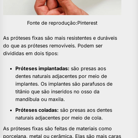
Fonte de reprodução:Pinterest
As próteses fixas são mais resistentes e duráveis
do que as próteses removíveis. Podem ser
divididas em dois tipos:
Próteses implantadas:
são presas aos
dentes naturais adjacentes por meio de
implantes. Os implantes são parafusos de
titânio que são inseridos no osso da
mandíbula ou maxila.
Próteses coladas:
são presas aos dentes
naturais adjacentes por meio de cola.
As próteses fixas são feitas de materiais como
porcelana, metal ou cerâmica. Elas são mais caras