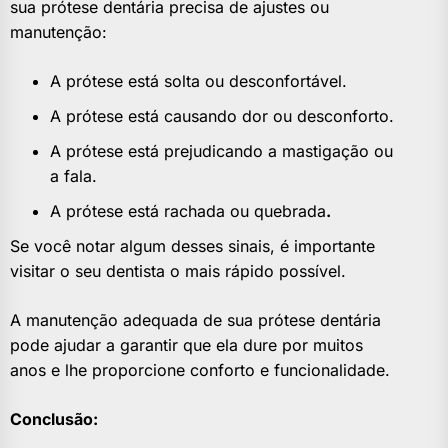
sua prótese dentária precisa de ajustes ou
manutenção:
A prótese está solta ou desconfortável.
A prótese está causando dor ou desconforto.
A prótese está prejudicando a mastigação ou
a fala.
A prótese está rachada ou quebrada
.
Se você notar algum desses sinais, é importante
visitar o seu dentista o mais rápido possível.
A manutenção adequada de sua prótese dentária
pode ajudar a garantir que ela dure por muitos
anos e lhe proporcione conforto e funcionalidade.
Conclusão: