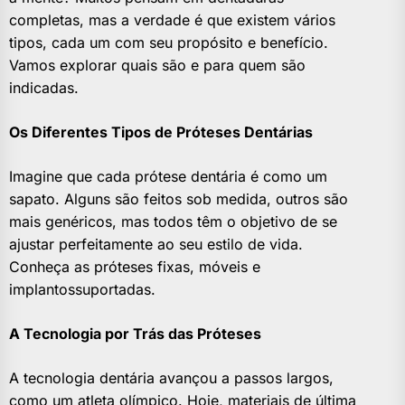
completas, mas a verdade é que existem vários
tipos, cada um com seu propósito e benefício.
Vamos explorar quais são e para quem são
indicadas.
Os Diferentes Tipos de Próteses Dentárias
Imagine que cada prótese dentária é como um
sapato. Alguns são feitos sob medida, outros são
mais genéricos, mas todos têm o objetivo de se
ajustar perfeitamente ao seu estilo de vida.
Conheça as próteses fixas, móveis e
implantossuportadas.
A Tecnologia por Trás das Próteses
A tecnologia dentária avançou a passos largos,
como um atleta olímpico. Hoje, materiais de última