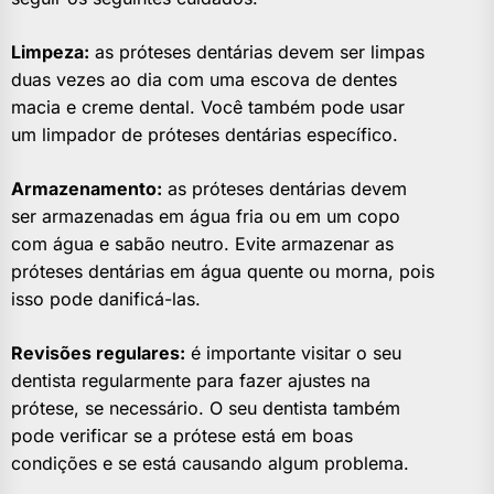
Limpeza:
as próteses dentárias devem ser limpas
duas vezes ao dia com uma escova de dentes
macia e creme dental. Você também pode usar
um limpador de próteses dentárias específico.
Armazenamento:
as próteses dentárias devem
ser armazenadas em água fria ou em um copo
com água e sabão neutro. Evite armazenar as
próteses dentárias em água quente ou morna, pois
isso pode danificá-las.
Revisões regulares:
é importante visitar o seu
dentista regularmente para fazer ajustes na
prótese, se necessário. O seu dentista também
pode verificar se a prótese está em boas
condições e se está causando algum problema.