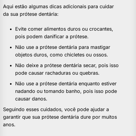
Aqui estão algumas dicas adicionais para cuidar
da sua prótese dentária:
Evite comer alimentos duros ou crocantes,
pois podem danificar a prótese.
Não use a prótese dentária para mastigar
objetos duros, como chicletes ou ossos.
Não deixe a prótese dentária secar, pois isso
pode causar rachaduras ou quebras.
Não use a prótese dentária enquanto estiver
nadando ou tomando banho, pois isso pode
causar danos.
Seguindo esses cuidados, você pode ajudar a
garantir que sua prótese dentária dure por muitos
anos.