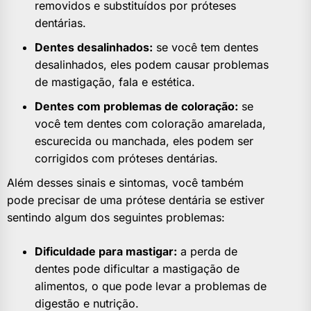
removidos e substituídos por próteses
dentárias.
Dentes desalinhados:
se você tem dentes
desalinhados, eles podem causar problemas
de mastigação, fala e estética.
Dentes com problemas de coloração:
se
você tem dentes com coloração amarelada,
escurecida ou manchada, eles podem ser
corrigidos com próteses dentárias.
Além desses sinais e sintomas, você também
pode precisar de uma prótese dentária se estiver
sentindo algum dos seguintes problemas:
Dificuldade para mastigar:
a perda de
dentes pode dificultar a mastigação de
alimentos, o que pode levar a problemas de
digestão e nutrição.