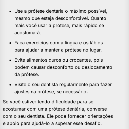
Use a prótese dentária o máximo possível,
mesmo que esteja desconfortável. Quanto
mais você usar a prótese, mais rápido se
acostumará.
Faça exercícios com a língua e os lábios
para ajudar a manter a prótese no lugar.
Evite alimentos duros ou crocantes, pois
podem causar desconforto ou deslocamento
da prótese.
Visite o seu dentista regularmente para fazer
ajustes na prótese, se necessário
.
Se você estiver tendo dificuldade para se
acostumar com uma prótese dentária, converse
com o seu dentista. Ele pode fornecer orientações
e apoio para ajudá-lo a superar esse desafio.