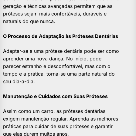
geração e técnicas avançadas permitem que as
próteses sejam mais confortáveis, duráveis e
naturais do que nunca.
O Processo de Adaptação às Próteses Dentárias
Adaptar-se a uma prótese dentária pode ser como
aprender uma nova dança. No início, pode
parecer estranho e desconfortável, mas com o
tempo e a prática, torna-se uma parte natural do
seu dia-a-dia.
Manutenção e Cuidados com Suas Próteses
Assim como um carro, as próteses dentárias
exigem manutenção regular. Aprenda as melhores
práticas para cuidar de suas próteses e garantir
que elas durem muitos anos.