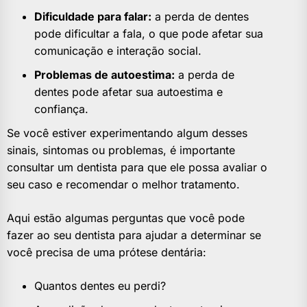
Dificuldade para falar:
a perda de dentes
pode dificultar a fala, o que pode afetar sua
comunicação e interação social.
Problemas de autoestima:
a perda de
dentes pode afetar sua autoestima e
confiança.
Se você estiver experimentando algum desses
sinais, sintomas ou problemas, é importante
consultar um dentista para que ele possa avaliar o
seu caso e recomendar o melhor tratamento.
Aqui estão algumas perguntas que você pode
fazer ao seu dentista para ajudar a determinar se
você precisa de uma prótese dentária:
Quantos dentes eu perdi?