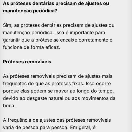
As próteses dentárias precisam de ajustes ou
manutenção periódica?
Sim, as próteses dentárias precisam de ajustes ou
manutenção periódica. Isso é importante para
garantir que a prótese se encaixe corretamente e
funcione de forma eficaz.
Próteses removíveis
As próteses removíveis precisam de ajustes mais
frequentes do que as próteses fixas. Isso ocorre
porque elas podem se mover ao longo do tempo,
devido ao desgaste natural ou aos movimentos da
boca.
A frequência de ajustes das próteses removíveis
varia de pessoa para pessoa. Em geral, é