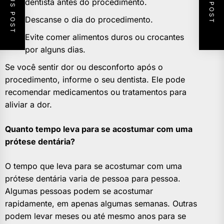
PREVIOUS POST
NEXT POST
dentista antes do procedimento.
Descanse o dia do procedimento.
Evite comer alimentos duros ou crocantes
por alguns dias.
Se você sentir dor ou desconforto após o
procedimento, informe o seu dentista. Ele pode
recomendar medicamentos ou tratamentos para
aliviar a dor.
Quanto tempo leva para se acostumar com uma
prótese dentária?
O tempo que leva para se acostumar com uma
prótese dentária varia de pessoa para pessoa.
Algumas pessoas podem se acostumar
rapidamente, em apenas algumas semanas. Outras
podem levar meses ou até mesmo anos para se