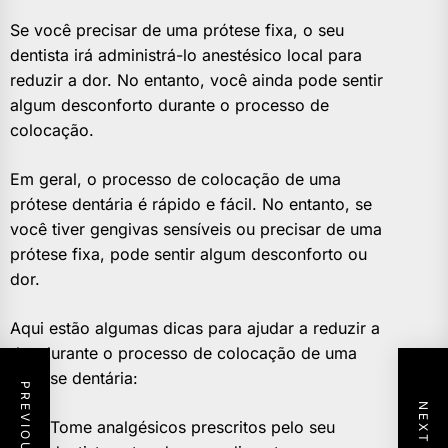
Se você precisar de uma prótese fixa, o seu
dentista irá administrá-lo anestésico local para
reduzir a dor. No entanto, você ainda pode sentir
algum desconforto durante o processo de
colocação.
Em geral, o processo de colocação de uma
prótese dentária é rápido e fácil. No entanto, se
você tiver gengivas sensíveis ou precisar de uma
prótese fixa, pode sentir algum desconforto ou
dor.
Aqui estão algumas dicas para ajudar a reduzir a
dor durante o processo de colocação de uma
prótese dentária:
Tome analgésicos prescritos pelo seu