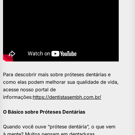
Para descobrir mais sobre próteses dentárias e
como elas podem melhorar sua qualidade de vida,
acesse nosso portal de
informações:
https://dentistasembh.com.br/
O Básico sobre Próteses Dentárias
Quando você ouve “prótese dentária”, o que vem
à mente? Muitos pensam em dentaduras