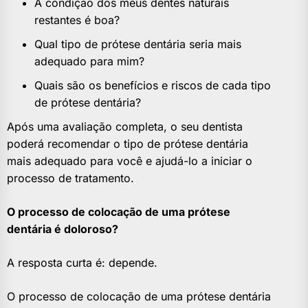
A condição dos meus dentes naturais
restantes é boa?
Qual tipo de prótese dentária seria mais
adequado para mim?
Quais são os benefícios e riscos de cada tipo
de prótese dentária?
Após uma avaliação completa, o seu dentista
poderá recomendar o tipo de prótese dentária
mais adequado para você e ajudá-lo a iniciar o
processo de tratamento.
O processo de colocação de uma prótese
dentária é doloroso?
A resposta curta é: depende.
O processo de colocação de uma prótese dentária