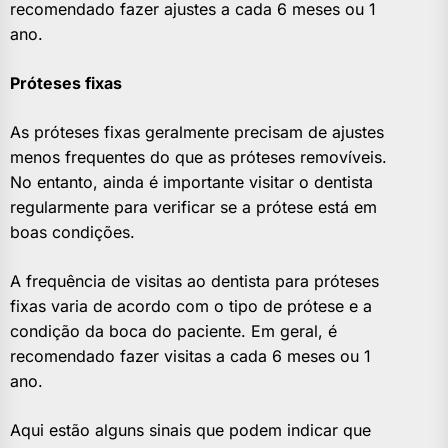
recomendado fazer ajustes a cada 6 meses ou 1
ano.
Próteses fixas
As próteses fixas geralmente precisam de ajustes
menos frequentes do que as próteses removíveis.
No entanto, ainda é importante visitar o dentista
regularmente para verificar se a prótese está em
boas condições.
A frequência de visitas ao dentista para próteses
fixas varia de acordo com o tipo de prótese e a
condição da boca do paciente. Em geral, é
recomendado fazer visitas a cada 6 meses ou 1
ano.
Aqui estão alguns sinais que podem indicar que