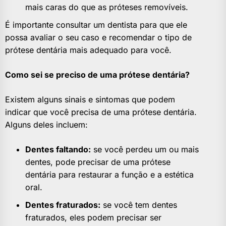
mais caras do que as próteses removíveis.
É importante consultar um dentista para que ele
possa avaliar o seu caso e recomendar o tipo de
prótese dentária mais adequado para você.
Como sei se preciso de uma prótese dentária?
Existem alguns sinais e sintomas que podem
indicar que você precisa de uma prótese dentária.
Alguns deles incluem:
Dentes faltando:
se você perdeu um ou mais
dentes, pode precisar de uma prótese
dentária para restaurar a função e a estética
oral.
Dentes fraturados:
se você tem dentes
fraturados, eles podem precisar ser