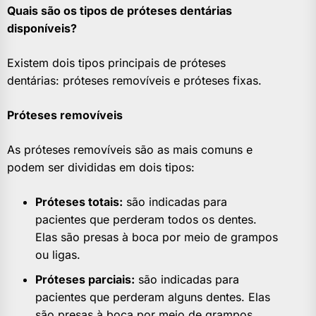
Quais são os tipos de próteses dentárias
disponíveis?
Existem dois tipos principais de próteses
dentárias: próteses removíveis e próteses fixas.
Próteses removíveis
As próteses removíveis são as mais comuns e
podem ser divididas em dois tipos:
Próteses totais:
são indicadas para
pacientes que perderam todos os dentes.
Elas são presas à boca por meio de grampos
ou ligas.
Próteses parciais:
são indicadas para
pacientes que perderam alguns dentes. Elas
são presas à boca por meio de grampos,