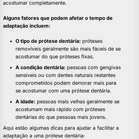
acostumar completamente.
Alguns fatores que podem afetar o tempo de
adaptação incluem:
O tipo de prótese dentária:
próteses
removíveis geralmente são mais fáceis de se
acostumar do que próteses fixas.
A condição dentária:
pessoas com gengivas
sensíveis ou com dentes naturais restantes
comprometidos podem demorar mais para
se acostumar com uma prótese dentária.
A idade:
pessoas mais velhas geralmente se
acostumam mais rápido com próteses
dentárias do que pessoas mais jovens.
Aqui estão algumas dicas para ajudar a facilitar a
adaptação a uma prótese dentária: