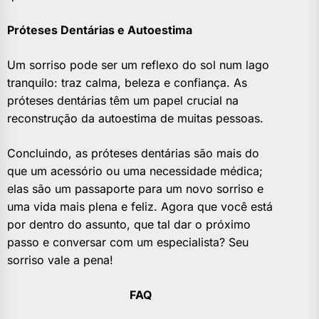
Próteses Dentárias e Autoestima
Um sorriso pode ser um reflexo do sol num lago
tranquilo: traz calma, beleza e confiança. As
próteses dentárias têm um papel crucial na
reconstrução da autoestima de muitas pessoas.
Concluindo, as próteses dentárias são mais do
que um acessório ou uma necessidade médica;
elas são um passaporte para um novo sorriso e
uma vida mais plena e feliz. Agora que você está
por dentro do assunto, que tal dar o próximo
passo e conversar com um especialista? Seu
sorriso vale a pena!
FAQ