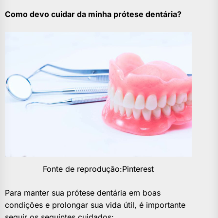
Como devo cuidar da minha prótese dentária?
Fonte de reprodução:Pinterest
Para manter sua prótese dentária em boas
condições e prolongar sua vida útil, é importante
seguir os seguintes cuidados: