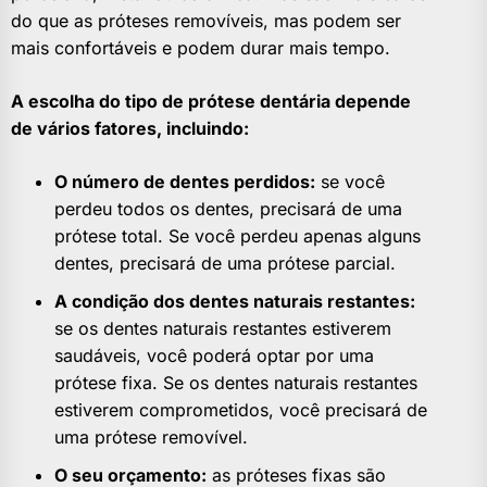
do que as próteses removíveis, mas podem ser
mais confortáveis e podem durar mais tempo.
A escolha do tipo de prótese dentária depende
de vários fatores, incluindo:
O número de dentes perdidos:
se você
perdeu todos os dentes, precisará de uma
prótese total. Se você perdeu apenas alguns
dentes, precisará de uma prótese parcial.
A condição dos dentes naturais restantes:
se os dentes naturais restantes estiverem
saudáveis, você poderá optar por uma
prótese fixa. Se os dentes naturais restantes
estiverem comprometidos, você precisará de
uma prótese removível.
O seu orçamento:
as próteses fixas são