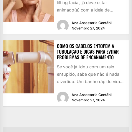
lifting facial, já deve estar
animado(a) com a ideia de
rejuvenescer, né? Quem...
Ana Assessoria Contábil
Novembro 27, 2024
COMO OS CABELOS ENTOPEM A
TUBULAÇÃO E DICAS PARA EVITAR
PROBLEMAS DE ENCANAMENTO
Se você já lidou com um ralo
entupido, sabe que não é nada
divertido. Um banho rápido vira
uma piscina...
Ana Assessoria Contábil
Novembro 27, 2024