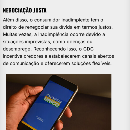
NEGOCIAÇÃO JUSTA
Além disso, o consumidor inadimplente tem o
direito de renegociar sua dívida em termos justos.
Muitas vezes, a inadimplência ocorre devido a
situações imprevistas, como doenças ou
desemprego. Reconhecendo isso, o CDC
incentiva credores a estabelecerem canais abertos
de comunicação e oferecerem soluções flexíveis.