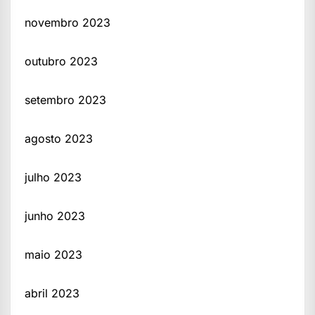
novembro 2023
outubro 2023
setembro 2023
agosto 2023
julho 2023
junho 2023
maio 2023
abril 2023