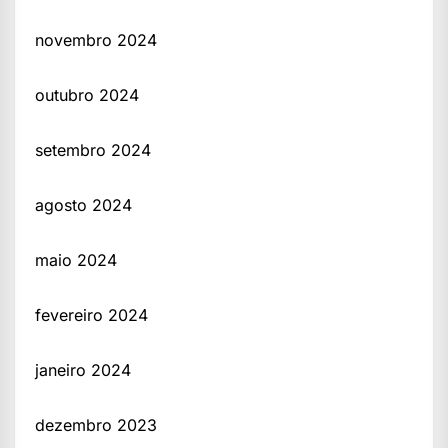
novembro 2024
outubro 2024
setembro 2024
agosto 2024
maio 2024
fevereiro 2024
janeiro 2024
dezembro 2023