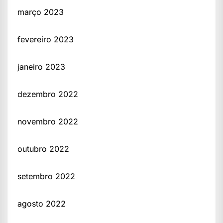
março 2023
fevereiro 2023
janeiro 2023
dezembro 2022
novembro 2022
outubro 2022
setembro 2022
agosto 2022