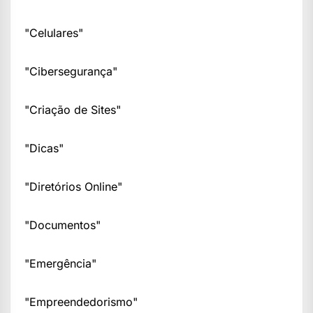
"Celulares"
"Cibersegurança"
"Criação de Sites"
"Dicas"
"Diretórios Online"
"Documentos"
"Emergência"
"Empreendedorismo"