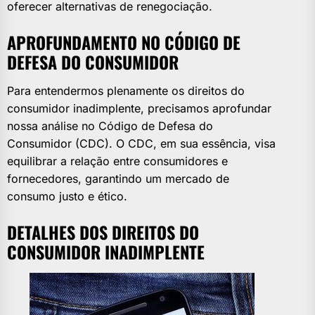
oferecer alternativas de renegociação.
APROFUNDAMENTO NO CÓDIGO DE
DEFESA DO CONSUMIDOR
Para entendermos plenamente os direitos do
consumidor inadimplente, precisamos aprofundar
nossa análise no Código de Defesa do
Consumidor (CDC). O CDC, em sua essência, visa
equilibrar a relação entre consumidores e
fornecedores, garantindo um mercado de
consumo justo e ético.
DETALHES DOS DIREITOS DO
CONSUMIDOR INADIMPLENTE