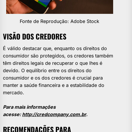
Fonte de Reprodução: Adobe Stock
VISÃO DOS CREDORES
É válido destacar que, enquanto os direitos do
consumidor são protegidos, os credores também
têm direitos legais de recuperar o que lhes é
devido. O equilíbrio entre os direitos do
consumidor e os dos credores é crucial para
manter a saúde financeira e a estabilidade do
mercado.
Para mais informações
acesse:
http://credcompany.com.br
.
RECOMENDAÇÕES PARA