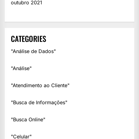
outubro 2021
CATEGORIES
"Análise de Dados"
"Análise"
"Atendimento ao Cliente"
"Busca de Informações"
"Busca Online"
"Celular"