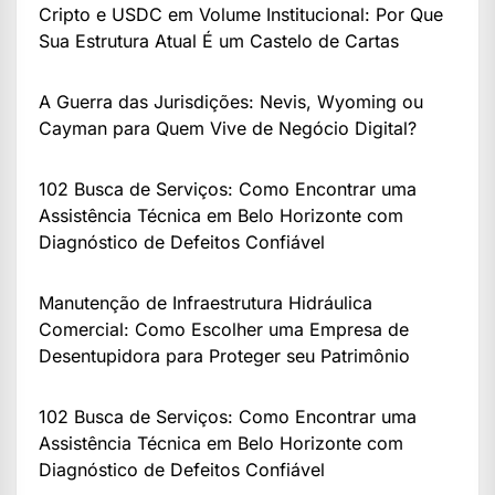
Cripto e USDC em Volume Institucional: Por Que
Sua Estrutura Atual É um Castelo de Cartas
A Guerra das Jurisdições: Nevis, Wyoming ou
Cayman para Quem Vive de Negócio Digital?
102 Busca de Serviços: Como Encontrar uma
Assistência Técnica em Belo Horizonte com
Diagnóstico de Defeitos Confiável
Manutenção de Infraestrutura Hidráulica
Comercial: Como Escolher uma Empresa de
Desentupidora para Proteger seu Patrimônio
102 Busca de Serviços: Como Encontrar uma
Assistência Técnica em Belo Horizonte com
Diagnóstico de Defeitos Confiável