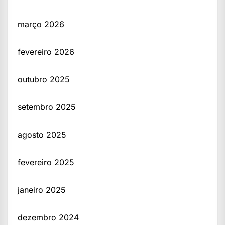
março 2026
fevereiro 2026
outubro 2025
setembro 2025
agosto 2025
fevereiro 2025
janeiro 2025
dezembro 2024