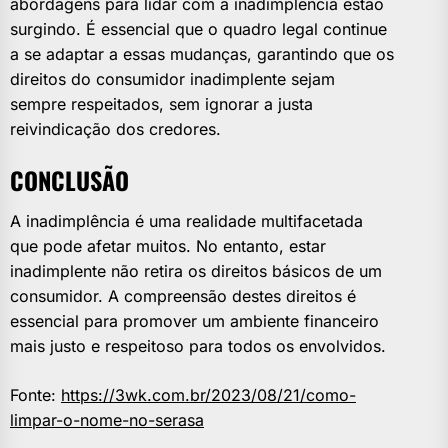
abordagens para lidar com a inadimplência estão
surgindo. É essencial que o quadro legal continue
a se adaptar a essas mudanças, garantindo que os
direitos do consumidor inadimplente sejam
sempre respeitados, sem ignorar a justa
reivindicação dos credores.
CONCLUSÃO
A inadimplência é uma realidade multifacetada
que pode afetar muitos. No entanto, estar
inadimplente não retira os direitos básicos de um
consumidor. A compreensão destes direitos é
essencial para promover um ambiente financeiro
mais justo e respeitoso para todos os envolvidos.
Fonte:
https://3wk.com.br/2023/08/21/como-
limpar-o-nome-no-serasa