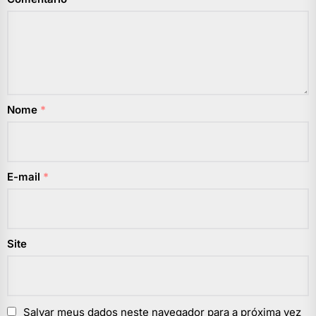
Nome
*
E-mail
*
Site
Salvar meus dados neste navegador para a próxima vez