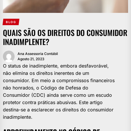
BLOG
QUAIS SÃO OS DIREITOS DO CONSUMIDOR
INADIMPLENTE?
Ana Assessoria Contábil
Agosto 21, 2023
O status de inadimplente, embora desfavorável,
não elimina os direitos inerentes de um
consumidor. Em meio a compromissos financeiros
não honrados, o Código de Defesa do
Consumidor (CDC) ainda serve como um escudo
protetor contra práticas abusivas. Este artigo
destina-se a esclarecer os direitos do consumidor
inadimplente.