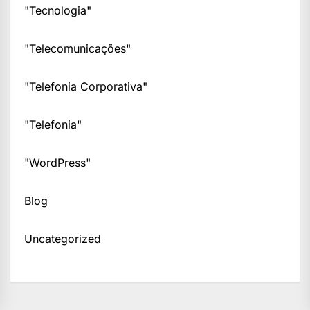
"Tecnologia"
"Telecomunicações"
"Telefonia Corporativa"
"Telefonia"
"WordPress"
Blog
Uncategorized