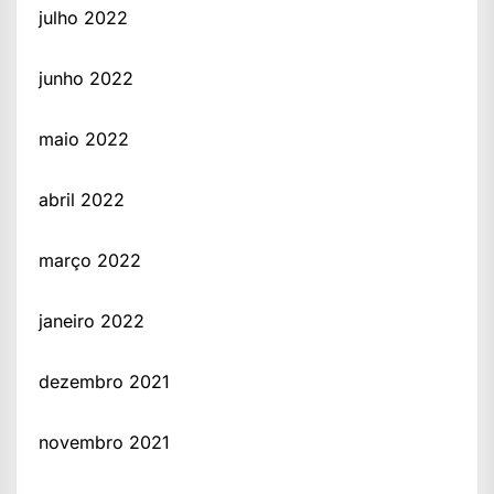
julho 2022
junho 2022
maio 2022
abril 2022
março 2022
janeiro 2022
dezembro 2021
novembro 2021