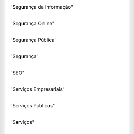
"Segurança da Informação"
"Segurança Online"
"Segurança Pública"
"Segurança"
"SEO"
"Serviços Empresariais"
"Serviços Públicos"
"Serviços"