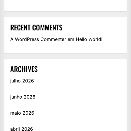
RECENT COMMENTS
A WordPress Commenter
em
Hello world!
ARCHIVES
julho 2026
junho 2026
maio 2026
abril 2026