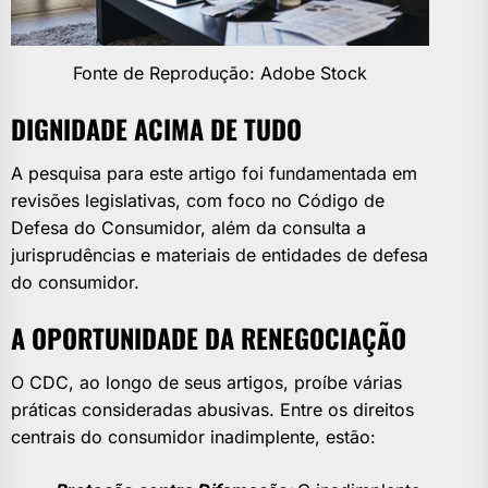
Fonte de Reprodução: Adobe Stock
DIGNIDADE ACIMA DE TUDO
A pesquisa para este artigo foi fundamentada em
revisões legislativas, com foco no Código de
Defesa do Consumidor, além da consulta a
jurisprudências e materiais de entidades de defesa
do consumidor.
A OPORTUNIDADE DA RENEGOCIAÇÃO
O CDC, ao longo de seus artigos, proíbe várias
práticas consideradas abusivas. Entre os direitos
centrais do consumidor inadimplente, estão: