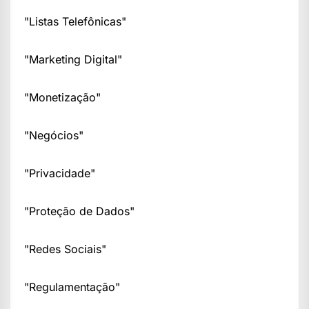
"Listas Telefônicas"
"Marketing Digital"
"Monetização"
"Negócios"
"Privacidade"
"Proteção de Dados"
"Redes Sociais"
"Regulamentação"