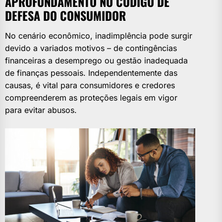
APROFUNDAMENTO NO CÓDIGO DE
DEFESA DO CONSUMIDOR
No cenário econômico, inadimplência pode surgir
devido a variados motivos – de contingências
financeiras a desemprego ou gestão inadequada
de finanças pessoais. Independentemente das
causas, é vital para consumidores e credores
compreenderem as proteções legais em vigor
para evitar abusos.