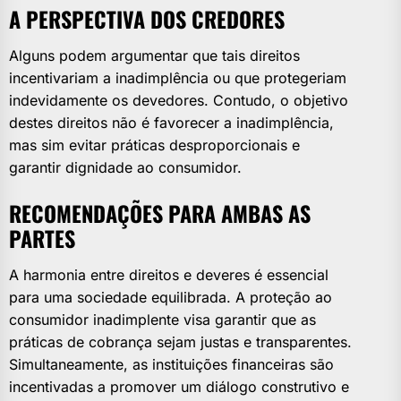
A PERSPECTIVA DOS CREDORES
Alguns podem argumentar que tais direitos
incentivariam a inadimplência ou que protegeriam
indevidamente os devedores. Contudo, o objetivo
destes direitos não é favorecer a inadimplência,
mas sim evitar práticas desproporcionais e
garantir dignidade ao consumidor.
RECOMENDAÇÕES PARA AMBAS AS
PARTES
A harmonia entre direitos e deveres é essencial
para uma sociedade equilibrada. A proteção ao
consumidor inadimplente visa garantir que as
práticas de cobrança sejam justas e transparentes.
Simultaneamente, as instituições financeiras são
incentivadas a promover um diálogo construtivo e