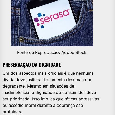
Fonte de Reprodução: Adobe Stock
PRESERVAÇÃO DA DIGNIDADE
Um dos aspectos mais cruciais é que nenhuma
dívida deve justificar tratamento desumano ou
degradante. Mesmo em situações de
inadimplência, a dignidade do consumidor deve
ser priorizada. Isso implica que táticas agressivas
ou assédio moral durante a cobrança são
proibidas.