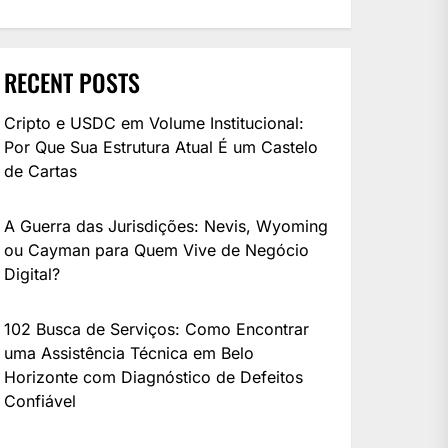
RECENT POSTS
Cripto e USDC em Volume Institucional:
Por Que Sua Estrutura Atual É um Castelo
de Cartas
A Guerra das Jurisdições: Nevis, Wyoming
ou Cayman para Quem Vive de Negócio
Digital?
102 Busca de Serviços: Como Encontrar
uma Assistência Técnica em Belo
Horizonte com Diagnóstico de Defeitos
Confiável