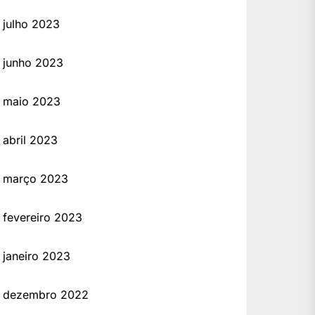
julho 2023
junho 2023
maio 2023
abril 2023
março 2023
fevereiro 2023
janeiro 2023
dezembro 2022