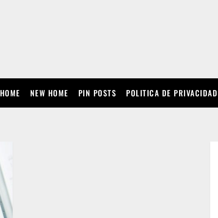
HOME
NEW HOME
PIN POSTS
POLITICA DE PRIVACIDAD