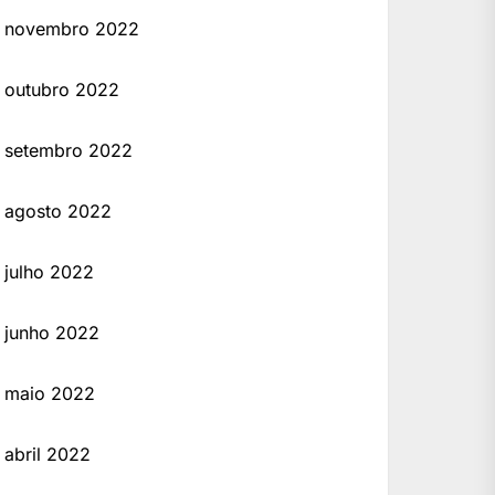
novembro 2022
outubro 2022
setembro 2022
agosto 2022
julho 2022
junho 2022
maio 2022
abril 2022