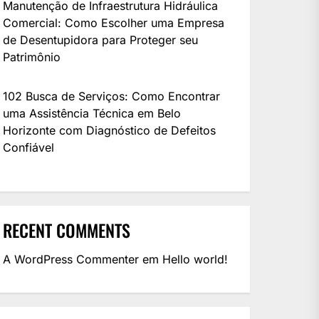
Manutenção de Infraestrutura Hidráulica
Comercial: Como Escolher uma Empresa
de Desentupidora para Proteger seu
Patrimônio
102 Busca de Serviços: Como Encontrar
uma Assistência Técnica em Belo
Horizonte com Diagnóstico de Defeitos
Confiável
RECENT COMMENTS
A WordPress Commenter
em
Hello world!