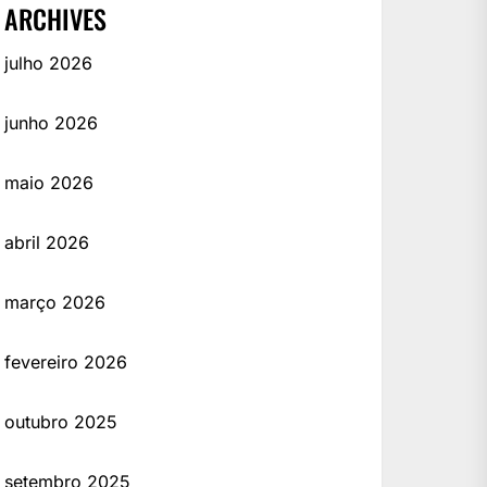
ARCHIVES
julho 2026
junho 2026
maio 2026
abril 2026
março 2026
fevereiro 2026
outubro 2025
setembro 2025