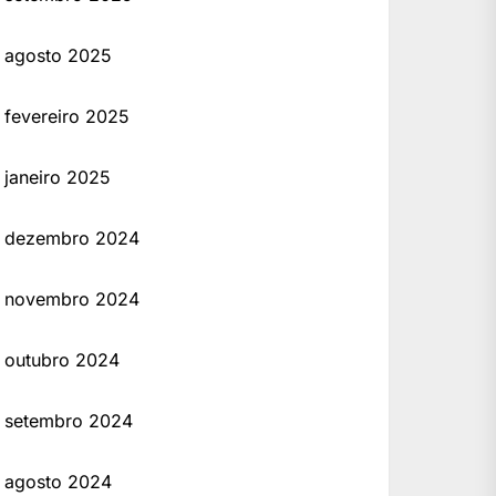
agosto 2025
fevereiro 2025
janeiro 2025
dezembro 2024
novembro 2024
outubro 2024
setembro 2024
agosto 2024