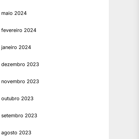
maio 2024
fevereiro 2024
janeiro 2024
dezembro 2023
novembro 2023
outubro 2023
setembro 2023
agosto 2023