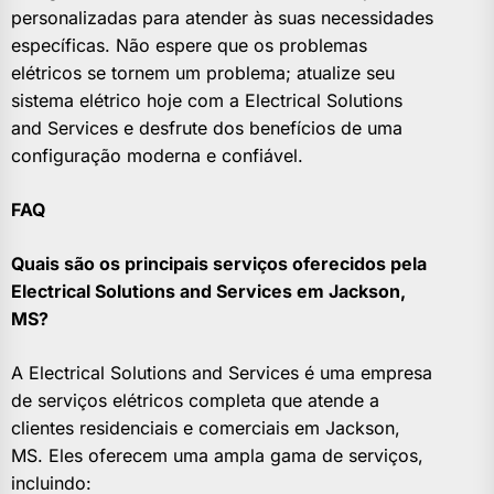
personalizadas para atender às suas necessidades
específicas. Não espere que os problemas
elétricos se tornem um problema; atualize seu
sistema elétrico hoje com a Electrical Solutions
and Services e desfrute dos benefícios de uma
configuração moderna e confiável.
FAQ
Quais são os principais serviços oferecidos pela
Electrical Solutions and Services em Jackson,
MS?
A Electrical Solutions and Services é uma empresa
de serviços elétricos completa que atende a
clientes residenciais e comerciais em Jackson,
MS. Eles oferecem uma ampla gama de serviços,
incluindo: