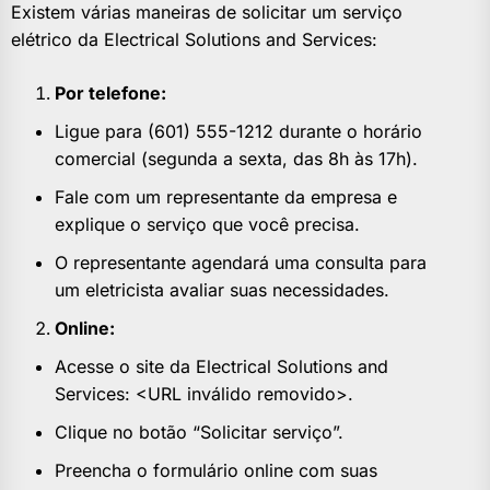
Existem várias maneiras de solicitar um serviço
elétrico da Electrical Solutions and Services:
Por telefone:
Ligue para (601) 555-1212 durante o horário
comercial (segunda a sexta, das 8h às 17h).
Fale com um representante da empresa e
explique o serviço que você precisa.
O representante agendará uma consulta para
um eletricista avaliar suas necessidades.
Online:
Acesse o site da Electrical Solutions and
Services: <URL inválido removido>.
Clique no botão “Solicitar serviço”.
Preencha o formulário online com suas