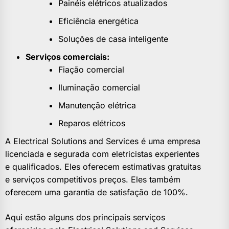
Painéis elétricos atualizados
Eficiência energética
Soluções de casa inteligente
Serviços comerciais:
Fiação comercial
Iluminação comercial
Manutenção elétrica
Reparos elétricos
A Electrical Solutions and Services é uma empresa
licenciada e segurada com eletricistas experientes
e qualificados. Eles oferecem estimativas gratuitas
e serviços competitivos preços. Eles também
oferecem uma garantia de satisfação de 100%.
Aqui estão alguns dos principais serviços