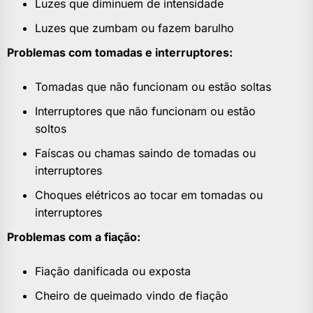
Luzes que diminuem de intensidade
Luzes que zumbam ou fazem barulho
Problemas com tomadas e interruptores:
Tomadas que não funcionam ou estão soltas
Interruptores que não funcionam ou estão
soltos
Faíscas ou chamas saindo de tomadas ou
interruptores
Choques elétricos ao tocar em tomadas ou
interruptores
Problemas com a fiação:
Fiação danificada ou exposta
Cheiro de queimado vindo de fiação