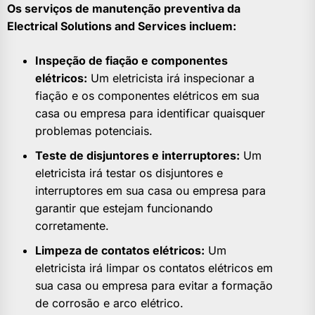
Os serviços de manutenção preventiva da
Electrical Solutions and Services incluem:
Inspeção de fiação e componentes
elétricos:
Um eletricista irá inspecionar a
fiação e os componentes elétricos em sua
casa ou empresa para identificar quaisquer
problemas potenciais.
Teste de disjuntores e interruptores:
Um
eletricista irá testar os disjuntores e
interruptores em sua casa ou empresa para
garantir que estejam funcionando
corretamente.
Limpeza de contatos elétricos:
Um
eletricista irá limpar os contatos elétricos em
sua casa ou empresa para evitar a formação
de corrosão e arco elétrico.