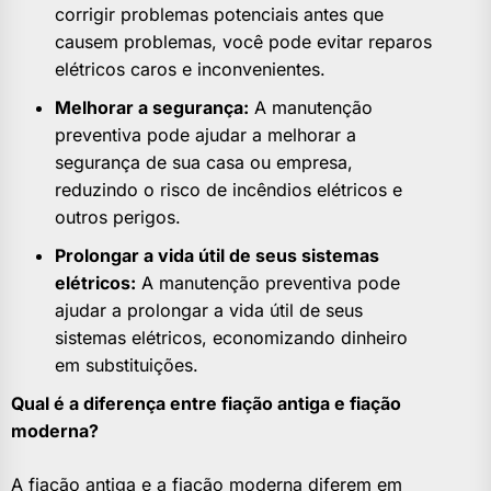
corrigir problemas potenciais antes que
causem problemas, você pode evitar reparos
elétricos caros e inconvenientes.
Melhorar a segurança:
A manutenção
preventiva pode ajudar a melhorar a
segurança de sua casa ou empresa,
reduzindo o risco de incêndios elétricos e
outros perigos.
Prolongar a vida útil de seus sistemas
elétricos:
A manutenção preventiva pode
ajudar a prolongar a vida útil de seus
sistemas elétricos, economizando dinheiro
em substituições.
Qual é a diferença entre fiação antiga e fiação
moderna?
A fiação antiga e a fiação moderna diferem em