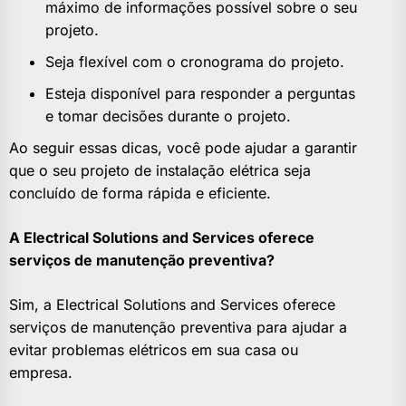
máximo de informações possível sobre o seu
projeto.
Seja flexível com o cronograma do projeto.
Esteja disponível para responder a perguntas
e tomar decisões durante o projeto.
Ao seguir essas dicas, você pode ajudar a garantir
que o seu projeto de instalação elétrica seja
concluído de forma rápida e eficiente.
A Electrical Solutions and Services oferece
serviços de manutenção preventiva?
Sim, a Electrical Solutions and Services oferece
serviços de manutenção preventiva para ajudar a
evitar problemas elétricos em sua casa ou
empresa.