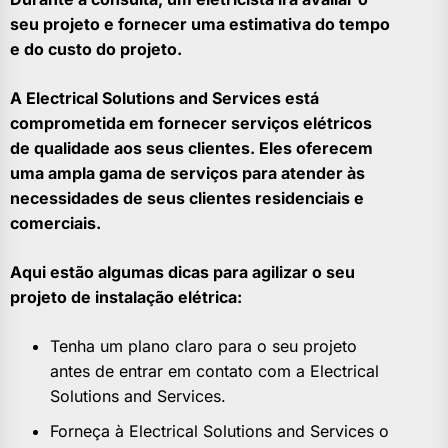
seu projeto e fornecer uma estimativa do tempo
e do custo do projeto.
A Electrical Solutions and Services está
comprometida em fornecer serviços elétricos
de qualidade aos seus clientes. Eles oferecem
uma ampla gama de serviços para atender às
necessidades de seus clientes residenciais e
comerciais.
Aqui estão algumas dicas para agilizar o seu
projeto de instalação elétrica:
Tenha um plano claro para o seu projeto
antes de entrar em contato com a Electrical
Solutions and Services.
Forneça à Electrical Solutions and Services o