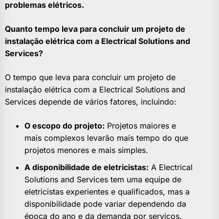
problemas elétricos.
Quanto tempo leva para concluir um projeto de
instalação elétrica com a Electrical Solutions and
Services?
O tempo que leva para concluir um projeto de
instalação elétrica com a Electrical Solutions and
Services depende de vários fatores, incluindo:
O escopo do projeto:
Projetos maiores e
mais complexos levarão mais tempo do que
projetos menores e mais simples.
A disponibilidade de eletricistas:
A Electrical
Solutions and Services tem uma equipe de
eletricistas experientes e qualificados, mas a
disponibilidade pode variar dependendo da
época do ano e da demanda por serviços.