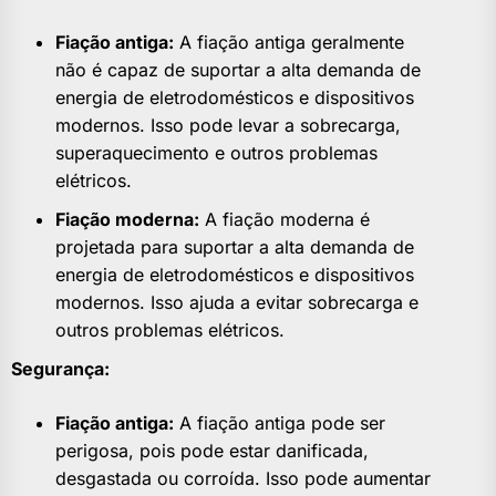
Fiação antiga:
A fiação antiga geralmente
não é capaz de suportar a alta demanda de
energia de eletrodomésticos e dispositivos
modernos. Isso pode levar a sobrecarga,
superaquecimento e outros problemas
elétricos.
Fiação moderna:
A fiação moderna é
projetada para suportar a alta demanda de
energia de eletrodomésticos e dispositivos
modernos. Isso ajuda a evitar sobrecarga e
outros problemas elétricos.
Segurança:
Fiação antiga:
A fiação antiga pode ser
perigosa, pois pode estar danificada,
desgastada ou corroída. Isso pode aumentar