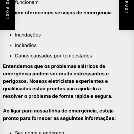
PREVIOUS POST
NEXT POST
funcionam
Também oferecemos serviços de emergência
para:
Inundações
Incêndios
Danos causados por tempestades
Entendemos que os problemas elétricos de
emergência podem ser muito estressantes e
perigosos. Nossos eletricistas experientes e
qualificados estão prontos para ajudá-lo a
resolver o problema de forma rápida e segura.
Ao ligar para nossa linha de emergência, esteja
pronto para fornecer as seguintes informações:
Seu nome e endereço