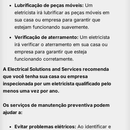
Lubrificação de peças móveis:
Um
eletricista irá lubrificar as peças móveis em
sua casa ou empresa para garantir que
estejam funcionando suavemente.
Verificação de aterramento:
Um eletricista
irá verificar o aterramento em sua casa ou
empresa para garantir que esteja
funcionando corretamente.
A Electrical Solutions and Services recomenda
que você tenha sua casa ou empresa
inspecionada por um eletricista qualificado pelo
menos uma vez por ano.
Os serviços de manutenção preventiva podem
ajudar a:
Evitar problemas elétricos:
Ao identificar e