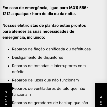
Em caso de emergência, ligue para (601) 555-
1212 a qualquer hora do dia ou da noite.
Nossos eletricistas de plantão estão prontos
para atender às suas necessidades de
emergência, incluindo:
Reparos de fiação danificada ou defeituosa
Desligamento de disjuntores
Reparos de tomadas e interruptores com
defeito
Reparos de luzes que não funcionam
Reparos de ventiladores de teto que não
funcionam
Reparos de geradores de backup que não