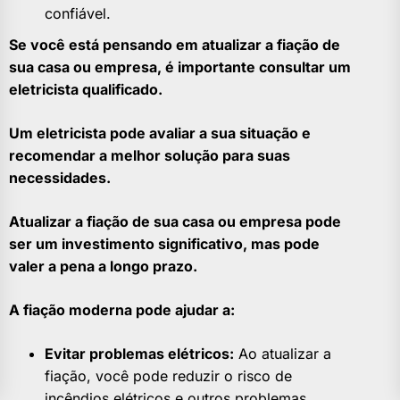
confiável.
Se você está pensando em atualizar a fiação de
sua casa ou empresa, é importante consultar um
eletricista qualificado.
Um eletricista pode avaliar a sua situação e
recomendar a melhor solução para suas
necessidades.
Atualizar a fiação de sua casa ou empresa pode
ser um investimento significativo, mas pode
valer a pena a longo prazo.
A fiação moderna pode ajudar a:
Evitar problemas elétricos:
Ao atualizar a
fiação, você pode reduzir o risco de
incêndios elétricos e outros problemas