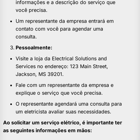
informações e a descrição do serviço que
você precisa.
Um representante da empresa entrará em
contato com você para agendar uma
consulta.
Pessoalmente:
Visite a loja da Electrical Solutions and
Services no endereço: 123 Main Street,
Jackson, MS 39201.
Fale com um representante da empresa e
explique o serviço que você precisa.
O representante agendará uma consulta para
um eletricista avaliar suas necessidades.
Ao solicitar um serviço elétrico, é importante ter
as seguintes informações em mãos: