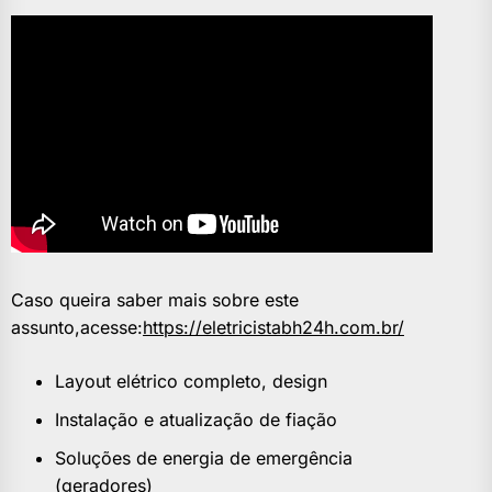
Caso queira saber mais sobre este
assunto,acesse:
https://eletricistabh24h.com.br/
Layout elétrico completo, design
Instalação e atualização de fiação
Soluções de energia de emergência
(geradores)