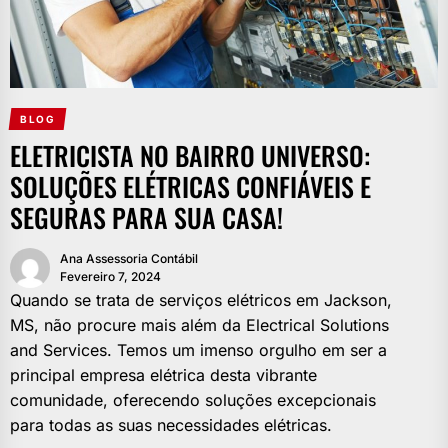
BLOG
ELETRICISTA NO BAIRRO UNIVERSO:
SOLUÇÕES ELÉTRICAS CONFIÁVEIS E
SEGURAS PARA SUA CASA!
Ana Assessoria Contábil
Fevereiro 7, 2024
Quando se trata de serviços elétricos em Jackson,
MS, não procure mais além da Electrical Solutions
and Services. Temos um imenso orgulho em ser a
principal empresa elétrica desta vibrante
comunidade, oferecendo soluções excepcionais
para todas as suas necessidades elétricas.