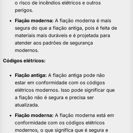
o risco de incêndios elétricos e outros
perigos.
Fiação moderna:
A fiação moderna é mais
segura do que a fiação antiga, pois é feita de
materiais mais duráveis e é projetada para
atender aos padrões de segurança
modernos.
Códigos elétricos:
Fiação antiga:
A fiação antiga pode não
estar em conformidade com os códigos
elétricos modernos. Isso pode significar que
a fiação não é segura e precisa ser
atualizada.
Fiação moderna:
A fiação moderna está em
conformidade com os códigos elétricos
modernos, o que significa que é segura e