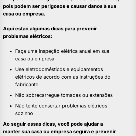
pois podem ser perigosos e causar danos à sua
casa ou empresa.
Aqui estão algumas dicas para prevenir
problemas elétricos:
Faça uma inspeção elétrica anual em sua
casa ou empresa
Use eletrodomésticos e equipamentos
elétricos de acordo com as instruções do
fabricante
Não sobrecarregue tomadas ou extensões
Não tente consertar problemas elétricos
sozinho
Ao seguir essas dicas, você pode ajudar a
manter sua casa ou empresa segura e prevenir