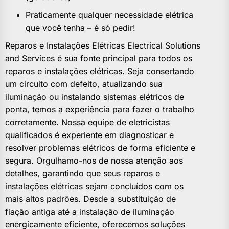
Praticamente qualquer necessidade elétrica
que você tenha – é só pedir!
Reparos e Instalações Elétricas Electrical Solutions
and Services é sua fonte principal para todos os
reparos e instalações elétricas. Seja consertando
um circuito com defeito, atualizando sua
iluminação ou instalando sistemas elétricos de
ponta, temos a experiência para fazer o trabalho
corretamente. Nossa equipe de eletricistas
qualificados é experiente em diagnosticar e
resolver problemas elétricos de forma eficiente e
segura. Orgulhamo-nos de nossa atenção aos
detalhes, garantindo que seus reparos e
instalações elétricas sejam concluídos com os
mais altos padrões. Desde a substituição de
fiação antiga até a instalação de iluminação
energicamente eficiente, oferecemos soluções