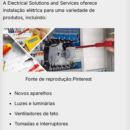
A Electrical Solutions and Services oferece
instalação elétrica para uma variedade de
produtos, incluindo:
Fonte de reprodução:Pinterest
Novos aparelhos
Luzes e luminárias
Ventiladores de teto
Tomadas e interruptores