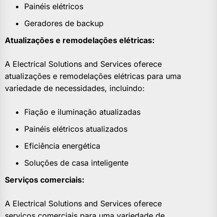
Painéis elétricos
Geradores de backup
Atualizações e remodelações elétricas:
A Electrical Solutions and Services oferece
atualizações e remodelações elétricas para uma
variedade de necessidades, incluindo:
Fiação e iluminação atualizadas
Painéis elétricos atualizados
Eficiência energética
Soluções de casa inteligente
Serviços comerciais:
A Electrical Solutions and Services oferece
serviços comerciais para uma variedade de