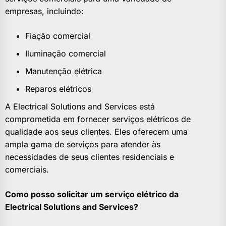
empresas, incluindo:
Fiação comercial
Iluminação comercial
Manutenção elétrica
Reparos elétricos
A Electrical Solutions and Services está
comprometida em fornecer serviços elétricos de
qualidade aos seus clientes. Eles oferecem uma
ampla gama de serviços para atender às
necessidades de seus clientes residenciais e
comerciais.
Como posso solicitar um serviço elétrico da
Electrical Solutions and Services?