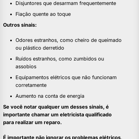
Disjuntores que desarmam frequentemente
Fiação quente ao toque
Outros sinais:
Odores estranhos, como cheiro de queimado
ou plástico derretido
Ruídos estranhos, como zumbidos ou
assobios
Equipamentos elétricos que não funcionam
corretamente
Aumento na conta de energia
Se você notar qualquer um desses sinais, é
importante chamar um eletricista qualificado
para realizar um reparo.
É importante não ignorar os problemas elétricos,