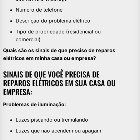
Número de telefone
Descrição do problema elétrico
Tipo de propriedade (residencial ou
comercial)
Quais são os sinais de que preciso de reparos
elétricos em minha casa ou empresa?
SINAIS DE QUE VOCÊ PRECISA DE
REPAROS ELÉTRICOS EM SUA CASA OU
EMPRESA:
Problemas de iluminação:
Luzes piscando ou tremulando
Luzes que não acendem ou apagam