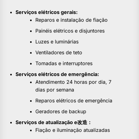
Serviços elétricos gerais:
Reparos e instalação de fiação
Painéis elétricos e disjuntores
Luzes e luminárias
Ventiladores de teto
Tomadas e interruptores
Serviços elétricos de emergência:
Atendimento 24 horas por dia, 7
dias por semana
Reparos elétricos de emergência
Geradores de backup
Serviços de atualização e
改造：
Fiação e iluminação atualizadas