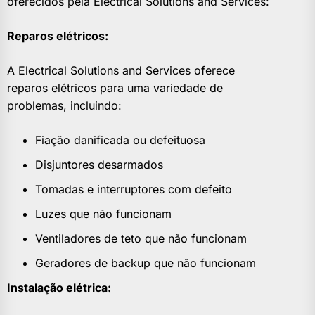
oferecidos pela Electrical Solutions and Services:
Reparos elétricos:
A Electrical Solutions and Services oferece
reparos elétricos para uma variedade de
problemas, incluindo:
Fiação danificada ou defeituosa
Disjuntores desarmados
Tomadas e interruptores com defeito
Luzes que não funcionam
Ventiladores de teto que não funcionam
Geradores de backup que não funcionam
Instalação elétrica: