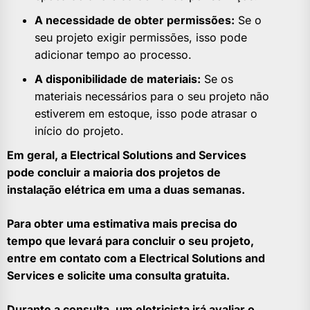
A necessidade de obter permissões:
Se o
seu projeto exigir permissões, isso pode
adicionar tempo ao processo.
A disponibilidade de materiais:
Se os
materiais necessários para o seu projeto não
estiverem em estoque, isso pode atrasar o
início do projeto.
Em geral, a Electrical Solutions and Services
pode concluir a maioria dos projetos de
instalação elétrica em uma a duas semanas.
Para obter uma estimativa mais precisa do
tempo que levará para concluir o seu projeto,
entre em contato com a Electrical Solutions and
Services e solicite uma consulta gratuita.
Durante a consulta, um eletricista irá avaliar o