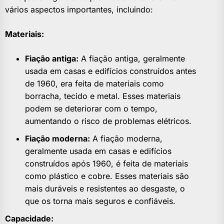
vários aspectos importantes, incluindo:
Materiais:
Fiação antiga:
A fiação antiga, geralmente
usada em casas e edifícios construídos antes
de 1960, era feita de materiais como
borracha, tecido e metal. Esses materiais
podem se deteriorar com o tempo,
aumentando o risco de problemas elétricos.
Fiação moderna:
A fiação moderna,
geralmente usada em casas e edifícios
construídos após 1960, é feita de materiais
como plástico e cobre. Esses materiais são
mais duráveis e resistentes ao desgaste, o
que os torna mais seguros e confiáveis.
Capacidade: