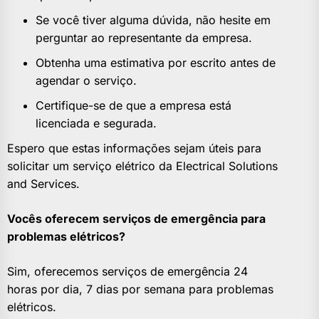
Se você tiver alguma dúvida, não hesite em
perguntar ao representante da empresa.
Obtenha uma estimativa por escrito antes de
agendar o serviço.
Certifique-se de que a empresa está
licenciada e segurada.
Espero que estas informações sejam úteis para
solicitar um serviço elétrico da Electrical Solutions
and Services.
Vocês oferecem serviços de emergência para
problemas elétricos?
Sim, oferecemos serviços de emergência 24
horas por dia, 7 dias por semana para problemas
elétricos.