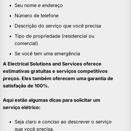
Seu nome e endereço
Número de telefone
Descrição do serviço que você precisa
Tipo de propriedade (residencial ou
comercial)
Se você tem uma emergência
A Electrical Solutions and Services oferece
estimativas gratuitas e serviços competitivos
preços. Eles também oferecem uma garantia de
satisfação de 100%.
Aqui estão algumas dicas para solicitar um
serviço elétrico:
Seja claro e conciso ao descrever o serviço
que você precisa.