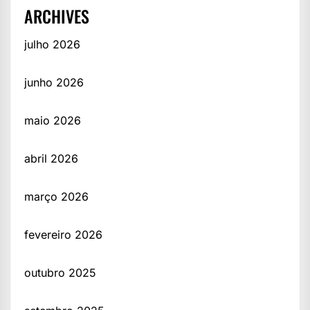
ARCHIVES
julho 2026
junho 2026
maio 2026
abril 2026
março 2026
fevereiro 2026
outubro 2025