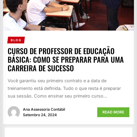
BLOG
CURSO DE PROFESSOR DE EDUCAÇÃO
BÁSICA: COMO SE PREPARAR PARA UMA
CARREIRA DE SUCESSO
Você garantiu seu primeiro contrato e a data de
treinamento está definida. Tudo o que resta é preparar
sua sessão. Como ensinar seu primeiro curso...
Ana Assessoria Contábil
READ MORE
Setembro 24, 2024