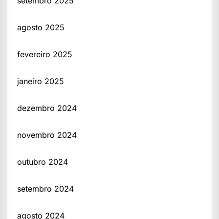
setembro 2025
agosto 2025
fevereiro 2025
janeiro 2025
dezembro 2024
novembro 2024
outubro 2024
setembro 2024
agosto 2024