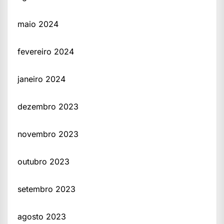
maio 2024
fevereiro 2024
janeiro 2024
dezembro 2023
novembro 2023
outubro 2023
setembro 2023
agosto 2023