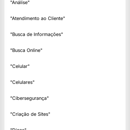
"Análise"
"Atendimento ao Cliente"
"Busca de Informações"
"Busca Online"
"Celular"
"Celulares"
"Cibersegurança"
"Criação de Sites"