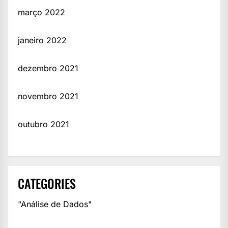
março 2022
janeiro 2022
dezembro 2021
novembro 2021
outubro 2021
CATEGORIES
"Análise de Dados"