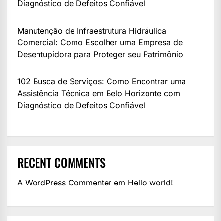
Diagnóstico de Defeitos Confiável
Manutenção de Infraestrutura Hidráulica
Comercial: Como Escolher uma Empresa de
Desentupidora para Proteger seu Patrimônio
102 Busca de Serviços: Como Encontrar uma
Assistência Técnica em Belo Horizonte com
Diagnóstico de Defeitos Confiável
RECENT COMMENTS
A WordPress Commenter
em
Hello world!