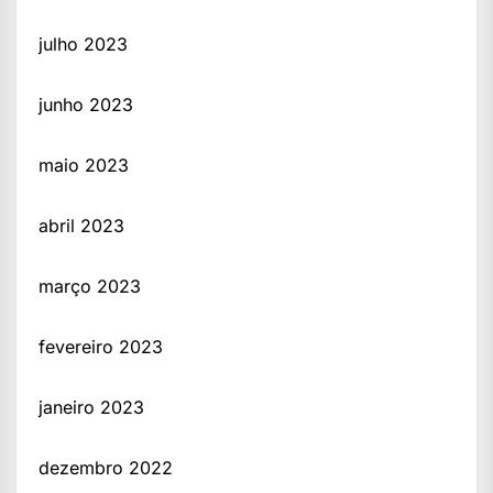
julho 2023
junho 2023
maio 2023
abril 2023
março 2023
fevereiro 2023
janeiro 2023
dezembro 2022