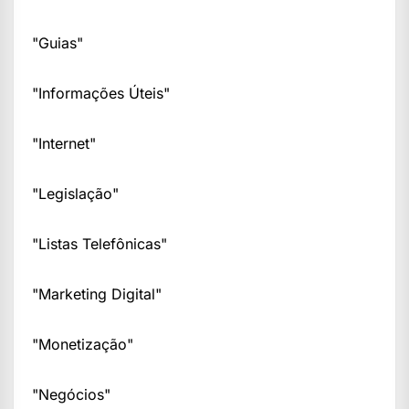
"Guias"
"Informações Úteis"
"Internet"
"Legislação"
"Listas Telefônicas"
"Marketing Digital"
"Monetização"
"Negócios"