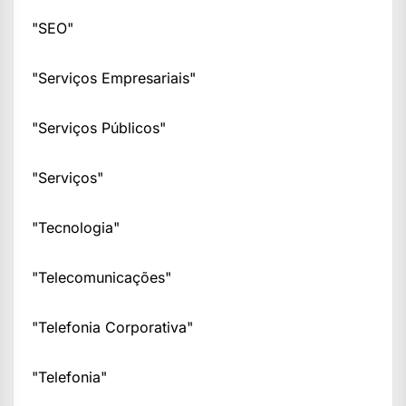
"SEO"
"Serviços Empresariais"
"Serviços Públicos"
"Serviços"
"Tecnologia"
"Telecomunicações"
"Telefonia Corporativa"
"Telefonia"