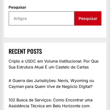
Pesquisar
Pesquisar
RECENT POSTS
Cripto e USDC em Volume Institucional: Por Que
Sua Estrutura Atual É um Castelo de Cartas
A Guerra das Jurisdições: Nevis, Wyoming ou
Cayman para Quem Vive de Negócio Digital?
102 Busca de Serviços: Como Encontrar uma
Assistência Técnica em Belo Horizonte com