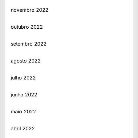
novembro 2022
outubro 2022
setembro 2022
agosto 2022
julho 2022
junho 2022
maio 2022
abril 2022