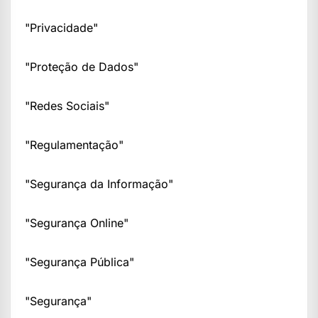
"Privacidade"
"Proteção de Dados"
"Redes Sociais"
"Regulamentação"
"Segurança da Informação"
"Segurança Online"
"Segurança Pública"
"Segurança"