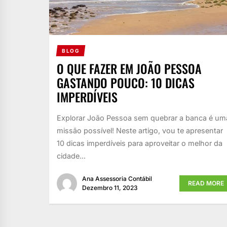
BLOG
O QUE FAZER EM JOÃO PESSOA
GASTANDO POUCO: 10 DICAS
IMPERDÍVEIS
Explorar João Pessoa sem quebrar a banca é um
missão possível! Neste artigo, vou te apresentar
10 dicas imperdíveis para aproveitar o melhor da
cidade...
Ana Assessoria Contábil
READ MORE
Dezembro 11, 2023