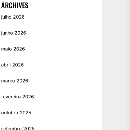
ARCHIVES
julho 2026
junho 2026
maio 2026
abril 2026
março 2026
fevereiro 2026
outubro 2025
setembro 2025