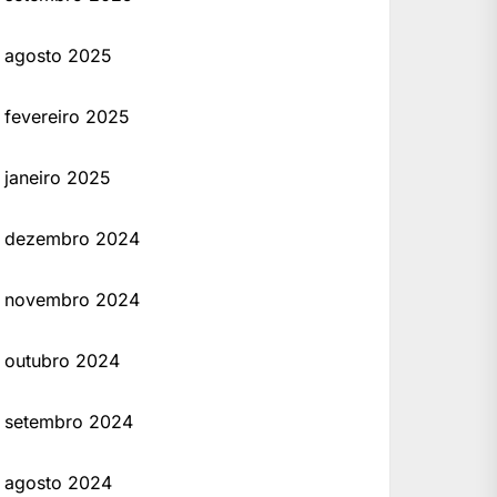
agosto 2025
fevereiro 2025
janeiro 2025
dezembro 2024
novembro 2024
outubro 2024
setembro 2024
agosto 2024