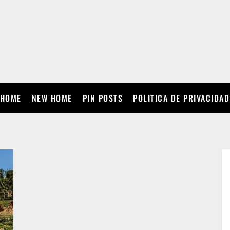
HOME
NEW HOME
PIN POSTS
POLITICA DE PRIVACIDAD