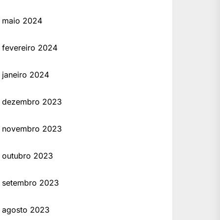
maio 2024
fevereiro 2024
janeiro 2024
dezembro 2023
novembro 2023
outubro 2023
setembro 2023
agosto 2023