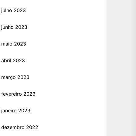
julho 2023
junho 2023
maio 2023
abril 2023
março 2023
fevereiro 2023
janeiro 2023
dezembro 2022