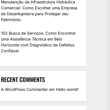
Manutenção de Infraestrutura Hidráulica
Comercial: Como Escolher uma Empresa
de Desentupidora para Proteger seu
Patrimônio
102 Busca de Serviços: Como Encontrar
uma Assistência Técnica em Belo
Horizonte com Diagnóstico de Defeitos
Confiável
RECENT COMMENTS
A WordPress Commenter
em
Hello world!