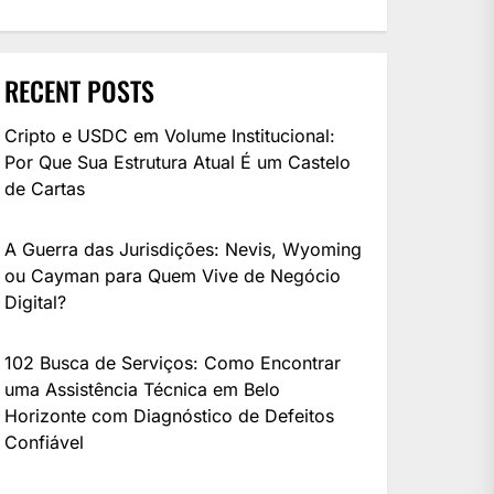
RECENT POSTS
Cripto e USDC em Volume Institucional:
Por Que Sua Estrutura Atual É um Castelo
de Cartas
A Guerra das Jurisdições: Nevis, Wyoming
ou Cayman para Quem Vive de Negócio
Digital?
102 Busca de Serviços: Como Encontrar
uma Assistência Técnica em Belo
Horizonte com Diagnóstico de Defeitos
Confiável