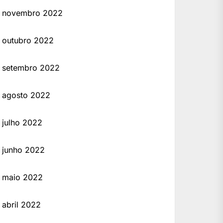
novembro 2022
outubro 2022
setembro 2022
agosto 2022
julho 2022
junho 2022
maio 2022
abril 2022