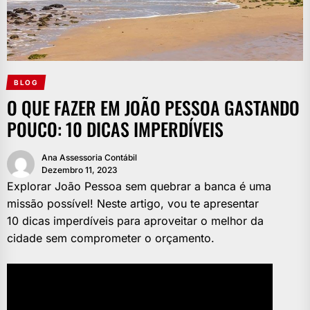
BLOG
O QUE FAZER EM JOÃO PESSOA GASTANDO
POUCO: 10 DICAS IMPERDÍVEIS
Ana Assessoria Contábil
Dezembro 11, 2023
Explorar João Pessoa sem quebrar a banca é uma
missão possível! Neste artigo, vou te apresentar
10 dicas imperdíveis para aproveitar o melhor da
cidade sem comprometer o orçamento.