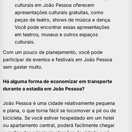
culturais em João Pessoa oferecem
apresentações culturais gratuitas, como
peças de teatro, shows de música e dança.
Você pode encontrar essas apresentações
em teatros, museus e outros espaços
culturais.
Com um pouco de planejamento, você pode
participar de eventos e festivais em João Pessoa
sem gastar muito.
Há alguma forma de economizar em transporte
durante a estadia em João Pessoa?
João Pessoa é uma cidade relativamente pequena
e plana, o que torna fácil se locomover a pé ou de
bicicleta. Se você estiver hospedado em um hotel
ou apartamento central, poderá facilmente chegar