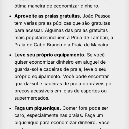
ótima maneira de economizar dinheiro.
Aproveite as praias gratuitas.
João Pessoa
tem várias praias públicas que são gratuitas
para acessar. Algumas das praias gratuitas
mais populares incluem a Praia de Tambaú, a
Praia de Cabo Branco e a Praia de Manaíra.
Leve seu próprio equipamento.
Se você
quiser economizar dinheiro em aluguel de
guarda-sol e cadeiras de praia, leve o seu
próprio equipamento. Você pode encontrar
guarda-sol e cadeiras de praia dobráveis ​​por
preços acessíveis em lojas de esportes ou
supermercados.
Faça um piquenique.
Comer fora pode ser
caro, especialmente nas praias. Faça um
piquenique para economizar dinheiro. Você