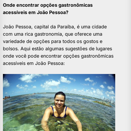
Onde encontrar opções gastronômicas
acessíveis em João Pessoa?
João Pessoa, capital da Paraíba, é uma cidade
com uma rica gastronomia, que oferece uma
variedade de opções para todos os gostos e
bolsos. Aqui estão algumas sugestões de lugares
onde você pode encontrar opções gastronômicas
acessíveis em João Pessoa: