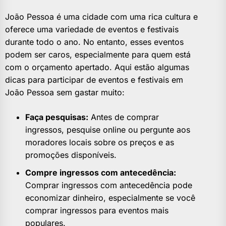
João Pessoa é uma cidade com uma rica cultura e
oferece uma variedade de eventos e festivais
durante todo o ano. No entanto, esses eventos
podem ser caros, especialmente para quem está
com o orçamento apertado. Aqui estão algumas
dicas para participar de eventos e festivais em
João Pessoa sem gastar muito:
Faça pesquisas:
Antes de comprar
ingressos, pesquise online ou pergunte aos
moradores locais sobre os preços e as
promoções disponíveis.
Compre ingressos com antecedência:
Comprar ingressos com antecedência pode
economizar dinheiro, especialmente se você
comprar ingressos para eventos mais
populares.