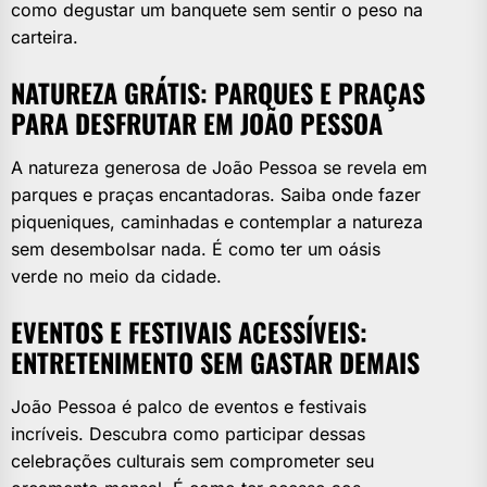
como degustar um banquete sem sentir o peso na
carteira.
NATUREZA GRÁTIS: PARQUES E PRAÇAS
PARA DESFRUTAR EM JOÃO PESSOA
A natureza generosa de João Pessoa se revela em
parques e praças encantadoras. Saiba onde fazer
piqueniques, caminhadas e contemplar a natureza
sem desembolsar nada. É como ter um oásis
verde no meio da cidade.
EVENTOS E FESTIVAIS ACESSÍVEIS:
ENTRETENIMENTO SEM GASTAR DEMAIS
João Pessoa é palco de eventos e festivais
incríveis. Descubra como participar dessas
celebrações culturais sem comprometer seu