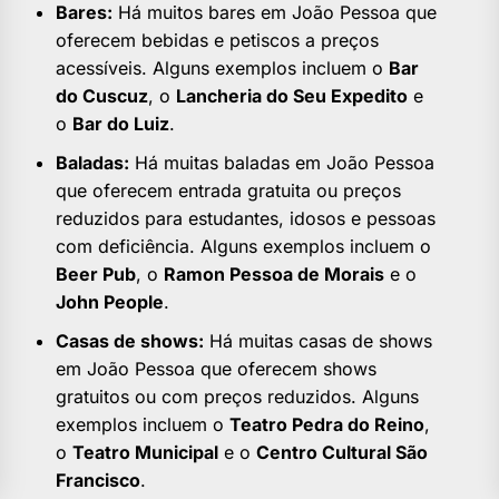
Bares:
Há muitos bares em João Pessoa que
oferecem bebidas e petiscos a preços
acessíveis. Alguns exemplos incluem o
Bar
do Cuscuz
, o
Lancheria do Seu Expedito
e
o
Bar do Luiz
.
Baladas:
Há muitas baladas em João Pessoa
que oferecem entrada gratuita ou preços
reduzidos para estudantes, idosos e pessoas
com deficiência. Alguns exemplos incluem o
Beer Pub
, o
Ramon Pessoa de Morais
e o
John People
.
Casas de shows:
Há muitas casas de shows
em João Pessoa que oferecem shows
gratuitos ou com preços reduzidos. Alguns
exemplos incluem o
Teatro Pedra do Reino
,
o
Teatro Municipal
e o
Centro Cultural São
Francisco
.