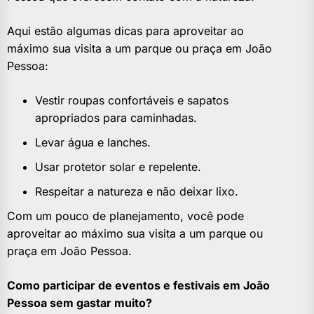
Aqui estão algumas dicas para aproveitar ao
máximo sua visita a um parque ou praça em João
Pessoa:
Vestir roupas confortáveis e sapatos
apropriados para caminhadas.
Levar água e lanches.
Usar protetor solar e repelente.
Respeitar a natureza e não deixar lixo.
Com um pouco de planejamento, você pode
aproveitar ao máximo sua visita a um parque ou
praça em João Pessoa.
Como participar de eventos e festivais em João
Pessoa sem gastar muito?