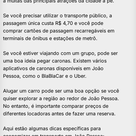
a muitas das principais atrações da cidade a pé.
Se você precisar utilizar o transporte público, a
passagem única custa R$ 4,70 e você pode
comprar cartões de passagem recarregáveis ​​em
terminais de ônibus e estações de metrô.
Se você estiver viajando com um grupo, pode ser
uma boa ideia pegar caronas. Existem vários
aplicativos de caronas disponíveis em João
Pessoa, como o BlaBlaCar e o Uber.
Alugar um carro pode ser uma boa opção se você
quiser explorar a região ao redor de João Pessoa.
No entanto, é importante comparar preços de
diferentes locadoras antes de fazer uma reserva.
Aqui estão algumas dicas específicas para