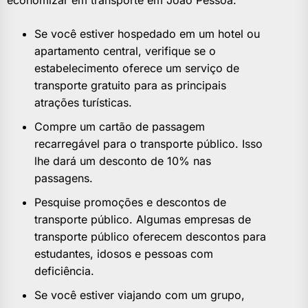
economizar em transporte em João Pessoa:
Se você estiver hospedado em um hotel ou
apartamento central, verifique se o
estabelecimento oferece um serviço de
transporte gratuito para as principais
atrações turísticas.
Compre um cartão de passagem
recarregável para o transporte público. Isso
lhe dará um desconto de 10% nas
passagens.
Pesquise promoções e descontos de
transporte público. Algumas empresas de
transporte público oferecem descontos para
estudantes, idosos e pessoas com
deficiência.
Se você estiver viajando com um grupo,