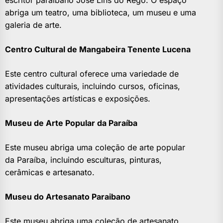
escritor paraibano José Lins do Rêgo. O espaço
abriga um teatro, uma biblioteca, um museu e uma
galeria de arte.
Centro Cultural de Mangabeira Tenente Lucena
Este centro cultural oferece uma variedade de
atividades culturais, incluindo cursos, oficinas,
apresentações artísticas e exposições.
Museu de Arte Popular da Paraíba
Este museu abriga uma coleção de arte popular
da Paraíba, incluindo esculturas, pinturas,
cerâmicas e artesanato.
Museu do Artesanato Paraibano
Este museu abriga uma coleção de artesanato