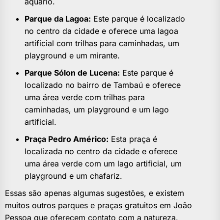
aquário.
Parque da Lagoa:
Este parque é localizado
no centro da cidade e oferece uma lagoa
artificial com trilhas para caminhadas, um
playground e um mirante.
Parque Sólon de Lucena:
Este parque é
localizado no bairro de Tambaú e oferece
uma área verde com trilhas para
caminhadas, um playground e um lago
artificial.
Praça Pedro Américo:
Esta praça é
localizada no centro da cidade e oferece
uma área verde com um lago artificial, um
playground e um chafariz.
Essas são apenas algumas sugestões, e existem
muitos outros parques e praças gratuitos em João
Pessoa que oferecem contato com a natureza.