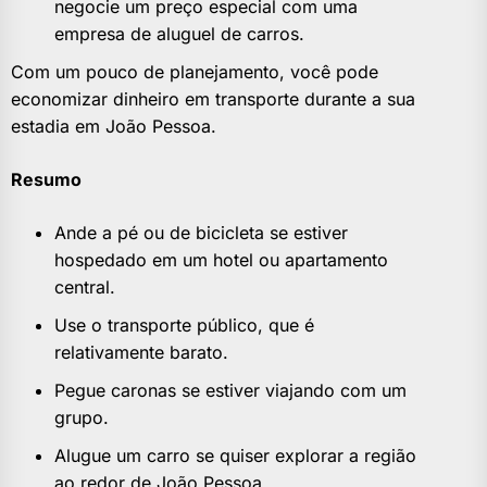
negocie um preço especial com uma
empresa de aluguel de carros.
Com um pouco de planejamento, você pode
economizar dinheiro em transporte durante a sua
estadia em João Pessoa.
Resumo
Ande a pé ou de bicicleta se estiver
hospedado em um hotel ou apartamento
central.
Use o transporte público, que é
relativamente barato.
Pegue caronas se estiver viajando com um
grupo.
Alugue um carro se quiser explorar a região
ao redor de João Pessoa.