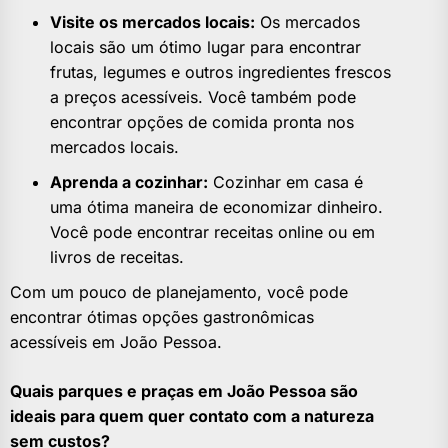
Visite os mercados locais:
Os mercados
locais são um ótimo lugar para encontrar
frutas, legumes e outros ingredientes frescos
a preços acessíveis. Você também pode
encontrar opções de comida pronta nos
mercados locais.
Aprenda a cozinhar:
Cozinhar em casa é
uma ótima maneira de economizar dinheiro.
Você pode encontrar receitas online ou em
livros de receitas.
Com um pouco de planejamento, você pode
encontrar ótimas opções gastronômicas
acessíveis em João Pessoa.
Quais parques e praças em João Pessoa são
ideais para quem quer contato com a natureza
sem custos?