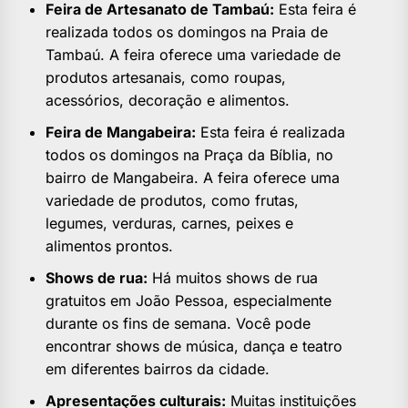
Feira de Artesanato de Tambaú:
Esta feira é
realizada todos os domingos na Praia de
Tambaú. A feira oferece uma variedade de
produtos artesanais, como roupas,
acessórios, decoração e alimentos.
Feira de Mangabeira:
Esta feira é realizada
todos os domingos na Praça da Bíblia, no
bairro de Mangabeira. A feira oferece uma
variedade de produtos, como frutas,
legumes, verduras, carnes, peixes e
alimentos prontos.
Shows de rua:
Há muitos shows de rua
gratuitos em João Pessoa, especialmente
durante os fins de semana. Você pode
encontrar shows de música, dança e teatro
em diferentes bairros da cidade.
Apresentações culturais:
Muitas instituições