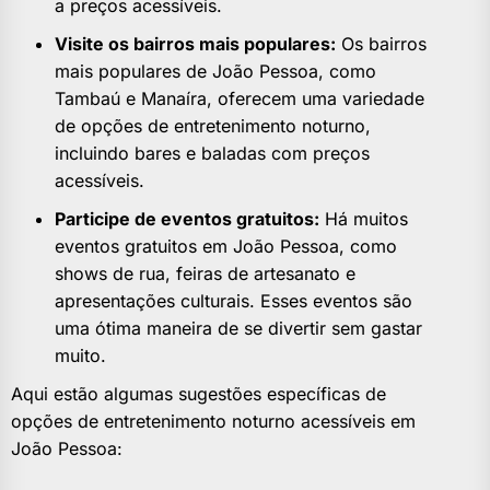
a preços acessíveis.
Visite os bairros mais populares:
Os bairros
mais populares de João Pessoa, como
Tambaú e Manaíra, oferecem uma variedade
de opções de entretenimento noturno,
incluindo bares e baladas com preços
acessíveis.
Participe de eventos gratuitos:
Há muitos
eventos gratuitos em João Pessoa, como
shows de rua, feiras de artesanato e
apresentações culturais. Esses eventos são
uma ótima maneira de se divertir sem gastar
muito.
Aqui estão algumas sugestões específicas de
opções de entretenimento noturno acessíveis em
João Pessoa: