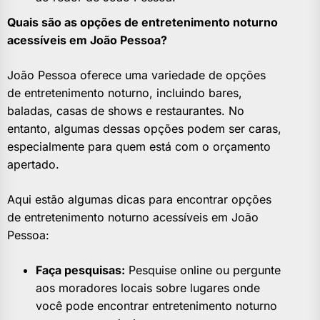
Quais são as opções de entretenimento noturno
acessíveis em João Pessoa?
João Pessoa oferece uma variedade de opções
de entretenimento noturno, incluindo bares,
baladas, casas de shows e restaurantes. No
entanto, algumas dessas opções podem ser caras,
especialmente para quem está com o orçamento
apertado.
Aqui estão algumas dicas para encontrar opções
de entretenimento noturno acessíveis em João
Pessoa:
Faça pesquisas:
Pesquise online ou pergunte
aos moradores locais sobre lugares onde
você pode encontrar entretenimento noturno