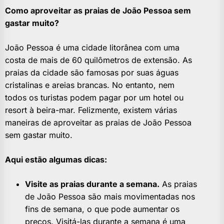
Como aproveitar as praias de João Pessoa sem
gastar muito?
João Pessoa é uma cidade litorânea com uma
costa de mais de 60 quilômetros de extensão. As
praias da cidade são famosas por suas águas
cristalinas e areias brancas. No entanto, nem
todos os turistas podem pagar por um hotel ou
resort à beira-mar. Felizmente, existem várias
maneiras de aproveitar as praias de João Pessoa
sem gastar muito.
Aqui estão algumas dicas:
Visite as praias durante a semana.
As praias
de João Pessoa são mais movimentadas nos
fins de semana, o que pode aumentar os
preços. Visitá-las durante a semana é uma