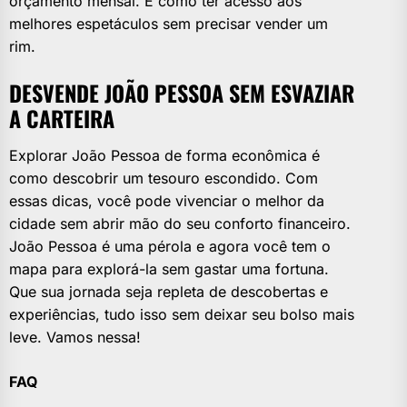
orçamento mensal. É como ter acesso aos
melhores espetáculos sem precisar vender um
rim.
DESVENDE JOÃO PESSOA SEM ESVAZIAR
A CARTEIRA
Explorar João Pessoa de forma econômica é
como descobrir um tesouro escondido. Com
essas dicas, você pode vivenciar o melhor da
cidade sem abrir mão do seu conforto financeiro.
João Pessoa é uma pérola e agora você tem o
mapa para explorá-la sem gastar uma fortuna.
Que sua jornada seja repleta de descobertas e
experiências, tudo isso sem deixar seu bolso mais
leve. Vamos nessa!
FAQ