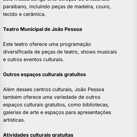
paraibano, incluindo peças de madeira, couro,
tecido e cerâmica.
Teatro Municipal de João Pessoa
Este teatro oferece uma programação
diversificada de peças de teatro, shows musicais
e outros eventos culturais.
Outros espaços culturais gratuitos
Além desses centros culturais, João Pessoa
também oferece uma variedade de outros
espaços culturais gratuitos, como bibliotecas,
galerias de arte e espaços para apresentações
artísticas.
Atividades culturais gratuitas