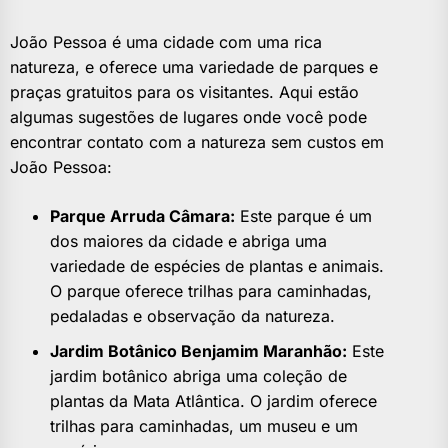
João Pessoa é uma cidade com uma rica
natureza, e oferece uma variedade de parques e
praças gratuitos para os visitantes. Aqui estão
algumas sugestões de lugares onde você pode
encontrar contato com a natureza sem custos em
João Pessoa:
Parque Arruda Câmara:
Este parque é um
dos maiores da cidade e abriga uma
variedade de espécies de plantas e animais.
O parque oferece trilhas para caminhadas,
pedaladas e observação da natureza.
Jardim Botânico Benjamim Maranhão:
Este
jardim botânico abriga uma coleção de
plantas da Mata Atlântica. O jardim oferece
trilhas para caminhadas, um museu e um