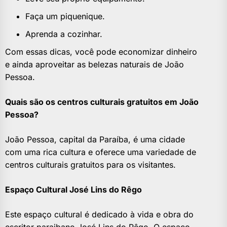
Faça um piquenique.
Aprenda a cozinhar.
Com essas dicas, você pode economizar dinheiro
e ainda aproveitar as belezas naturais de João
Pessoa.
Quais são os centros culturais gratuitos em João
Pessoa?
João Pessoa, capital da Paraíba, é uma cidade
com uma rica cultura e oferece uma variedade de
centros culturais gratuitos para os visitantes.
Espaço Cultural José Lins do Rêgo
Este espaço cultural é dedicado à vida e obra do