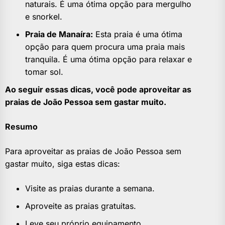
naturais. É uma ótima opção para mergulho
e snorkel.
Praia de Manaíra:
Esta praia é uma ótima
opção para quem procura uma praia mais
tranquila. É uma ótima opção para relaxar e
tomar sol.
Ao seguir essas dicas, você pode aproveitar as
praias de João Pessoa sem gastar muito.
Resumo
Para aproveitar as praias de João Pessoa sem
gastar muito, siga estas dicas:
Visite as praias durante a semana.
Aproveite as praias gratuitas.
Leve seu próprio equipamento.