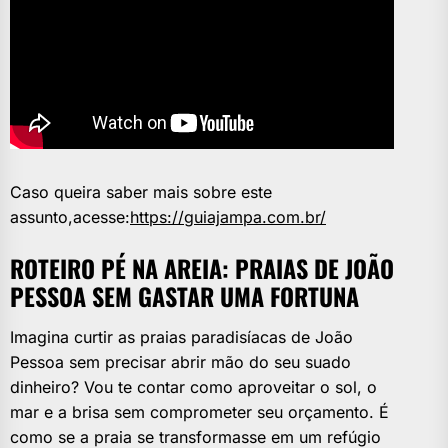
Caso queira saber mais sobre este
assunto,acesse:
https://guiajampa.com.br/
ROTEIRO PÉ NA AREIA: PRAIAS DE JOÃO
PESSOA SEM GASTAR UMA FORTUNA
Imagina curtir as praias paradisíacas de João
Pessoa sem precisar abrir mão do seu suado
dinheiro? Vou te contar como aproveitar o sol, o
mar e a brisa sem comprometer seu orçamento. É
como se a praia se transformasse em um refúgio