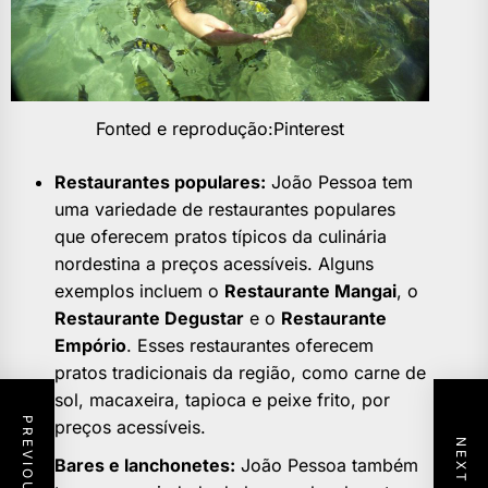
Fonted e reprodução:Pinterest
Restaurantes populares:
João Pessoa tem
uma variedade de restaurantes populares
que oferecem pratos típicos da culinária
nordestina a preços acessíveis. Alguns
exemplos incluem o
Restaurante Mangai
, o
Restaurante Degustar
e o
Restaurante
Empório
. Esses restaurantes oferecem
pratos tradicionais da região, como carne de
sol, macaxeira, tapioca e peixe frito, por
preços acessíveis.
Bares e lanchonetes:
João Pessoa também