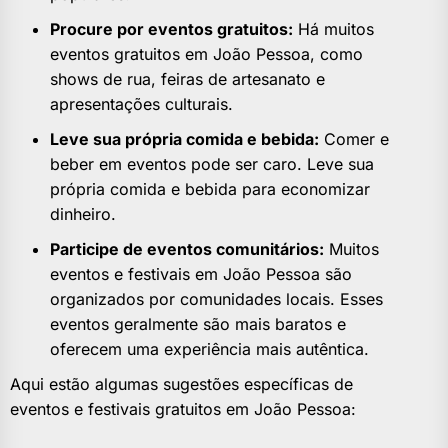
Procure por eventos gratuitos:
Há muitos
eventos gratuitos em João Pessoa, como
shows de rua, feiras de artesanato e
apresentações culturais.
Leve sua própria comida e bebida:
Comer e
beber em eventos pode ser caro. Leve sua
própria comida e bebida para economizar
dinheiro.
Participe de eventos comunitários:
Muitos
eventos e festivais em João Pessoa são
organizados por comunidades locais. Esses
eventos geralmente são mais baratos e
oferecem uma experiência mais autêntica.
Aqui estão algumas sugestões específicas de
eventos e festivais gratuitos em João Pessoa: