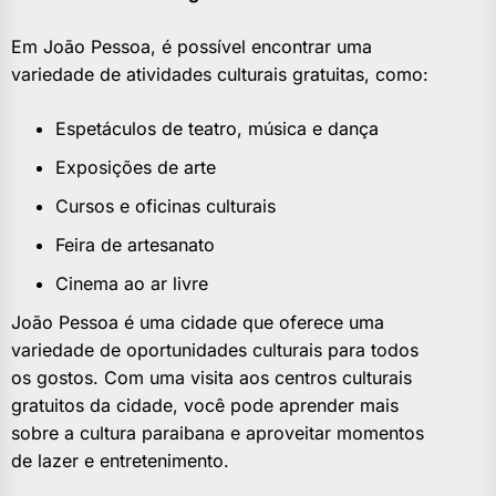
Em João Pessoa, é possível encontrar uma
variedade de atividades culturais gratuitas, como:
Espetáculos de teatro, música e dança
Exposições de arte
Cursos e oficinas culturais
Feira de artesanato
Cinema ao ar livre
João Pessoa é uma cidade que oferece uma
variedade de oportunidades culturais para todos
os gostos. Com uma visita aos centros culturais
gratuitos da cidade, você pode aprender mais
sobre a cultura paraibana e aproveitar momentos
de lazer e entretenimento.