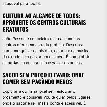
acessível para todos.
CULTURA AO ALCANCE DE TODOS:
APROVEITE OS CENTROS CULTURAIS
GRATUITOS
João Pessoa é um celeiro cultural e muitos
centros oferecem entrada gratuita. Descubra
como mergulhar na história, na arte e na música
da cidade sem gastar um centavo. É como abrir
as portas da cultura sem esvaziar os bolsos.
SABOR SEM PREÇO ELEVADO: ONDE
COMER BEM PAGANDO MENOS
Explorar a culinária local sem estourar o
orçamento é possível! Vou te guiar pelos lugares
onde o sabor é rei, mas a conta é acessível. É