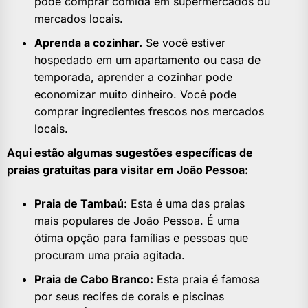
pode comprar comida em supermercados ou
mercados locais.
Aprenda a cozinhar.
Se você estiver
hospedado em um apartamento ou casa de
temporada, aprender a cozinhar pode
economizar muito dinheiro. Você pode
comprar ingredientes frescos nos mercados
locais.
Aqui estão algumas sugestões específicas de
praias gratuitas para visitar em João Pessoa:
Praia de Tambaú:
Esta é uma das praias
mais populares de João Pessoa. É uma
ótima opção para famílias e pessoas que
procuram uma praia agitada.
Praia de Cabo Branco:
Esta praia é famosa
por seus recifes de corais e piscinas