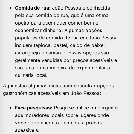
Comida de rua:
João Pessoa é conhecida
pela sua comida de rua, que é uma ótima
opção para quem quer comer bem e
economizar dinheiro. Algumas opções
populares de comida de rua em João Pessoa
incluem tapioca, pastel, caldo de peixe,
caranguejo e camarão. Essas opções são
geralmente vendidas por preços acessíveis e
são uma ótima maneira de experimentar a
culinária local.
Aqui estão algumas dicas para encontrar opções
gastronômicas acessíveis em João Pessoa:
Faça pesquisas:
Pesquise online ou pergunte
aos moradores locais sobre lugares onde
você pode encontrar comida a preços
acessíveis.