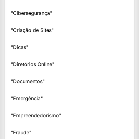
"Cibersegurança"
"Criação de Sites"
"Dicas"
"Diretórios Online"
"Documentos"
"Emergência"
"Empreendedorismo"
"Fraude"