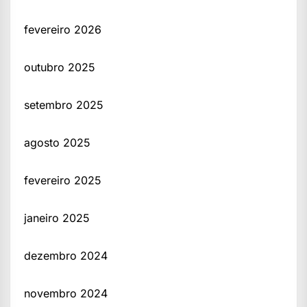
fevereiro 2026
outubro 2025
setembro 2025
agosto 2025
fevereiro 2025
janeiro 2025
dezembro 2024
novembro 2024