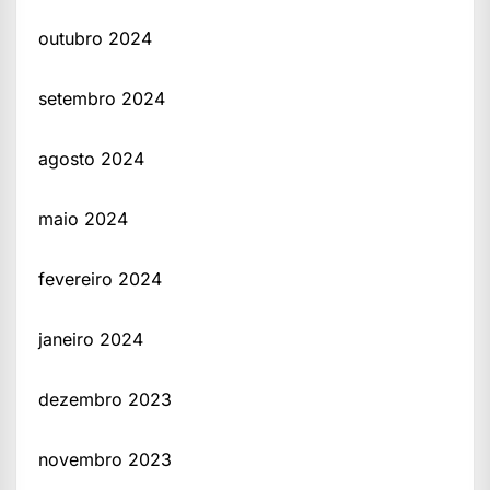
outubro 2024
setembro 2024
agosto 2024
maio 2024
fevereiro 2024
janeiro 2024
dezembro 2023
novembro 2023