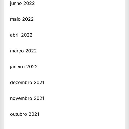
junho 2022
maio 2022
abril 2022
março 2022
janeiro 2022
dezembro 2021
novembro 2021
outubro 2021