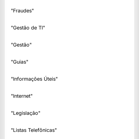
"Fraudes"
"Gestão de TI"
"Gestão"
"Guias"
"Informações Úteis"
"Internet"
"Legislação"
"Listas Telefônicas"