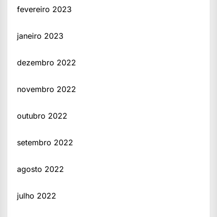
fevereiro 2023
janeiro 2023
dezembro 2022
novembro 2022
outubro 2022
setembro 2022
agosto 2022
julho 2022