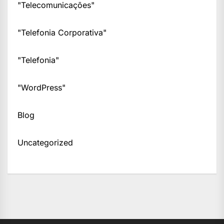
"Telecomunicações"
"Telefonia Corporativa"
"Telefonia"
"WordPress"
Blog
Uncategorized