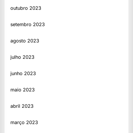
outubro 2023
setembro 2023
agosto 2023
julho 2023
junho 2023
maio 2023
abril 2023
março 2023