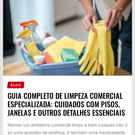
BLOG
GUIA COMPLETO DE LIMPEZA COMERCIAL
ESPECIALIZADA: CUIDADOS COM PISOS,
JANELAS E OUTROS DETALHES ESSENCIAIS
Manter um ambiente comercial limpo e bem cuidado não é
só uma questão de estética, é também uma necessidade