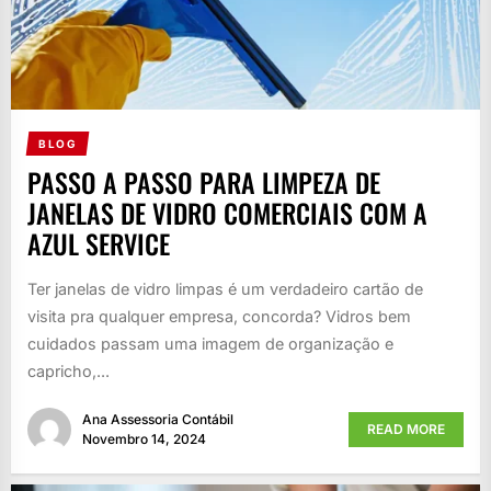
BLOG
PASSO A PASSO PARA LIMPEZA DE
JANELAS DE VIDRO COMERCIAIS COM A
AZUL SERVICE
Ter janelas de vidro limpas é um verdadeiro cartão de
visita pra qualquer empresa, concorda? Vidros bem
cuidados passam uma imagem de organização e
capricho,...
Ana Assessoria Contábil
READ MORE
Novembro 14, 2024