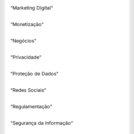
"Marketing Digital"
"Monetização"
"Negócios"
"Privacidade"
"Proteção de Dados"
"Redes Sociais"
"Regulamentação"
"Segurança da Informação"