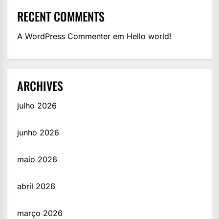
RECENT COMMENTS
A WordPress Commenter
em
Hello world!
ARCHIVES
julho 2026
junho 2026
maio 2026
abril 2026
março 2026