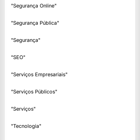
"Segurança Online"
"Segurança Pública"
"Segurança"
"SEO"
"Serviços Empresariais"
"Serviços Públicos"
"Serviços"
"Tecnologia"