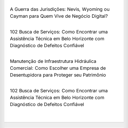
A Guerra das Jurisdições: Nevis, Wyoming ou
Cayman para Quem Vive de Negócio Digital?
102 Busca de Serviços: Como Encontrar uma
Assistência Técnica em Belo Horizonte com
Diagnóstico de Defeitos Confiável
Manutenção de Infraestrutura Hidráulica
Comercial: Como Escolher uma Empresa de
Desentupidora para Proteger seu Patrimônio
102 Busca de Serviços: Como Encontrar uma
Assistência Técnica em Belo Horizonte com
Diagnóstico de Defeitos Confiável