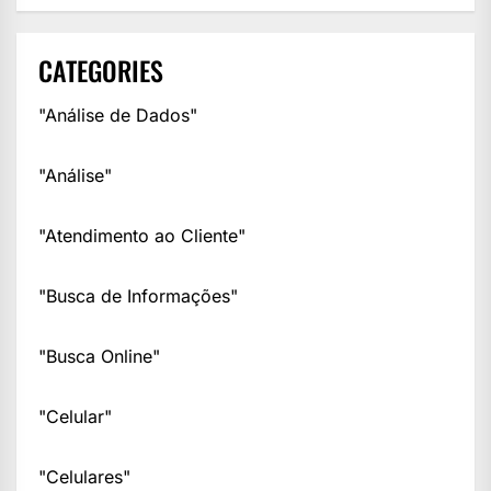
CATEGORIES
"Análise de Dados"
"Análise"
"Atendimento ao Cliente"
"Busca de Informações"
"Busca Online"
"Celular"
"Celulares"