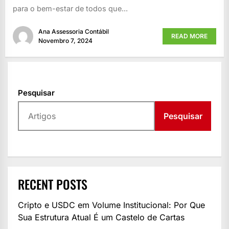
para o bem-estar de todos que...
Ana Assessoria Contábil
READ MORE
Novembro 7, 2024
Pesquisar
Pesquisar
RECENT POSTS
Cripto e USDC em Volume Institucional: Por Que
Sua Estrutura Atual É um Castelo de Cartas