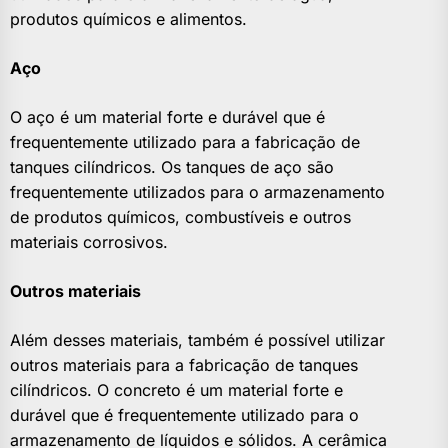
produtos químicos e alimentos.
Aço
O aço é um material forte e durável que é
frequentemente utilizado para a fabricação de
tanques cilíndricos. Os tanques de aço são
frequentemente utilizados para o armazenamento
de produtos químicos, combustíveis e outros
materiais corrosivos.
Outros materiais
Além desses materiais, também é possível utilizar
outros materiais para a fabricação de tanques
cilíndricos. O concreto é um material forte e
durável que é frequentemente utilizado para o
armazenamento de líquidos e sólidos. A cerâmica