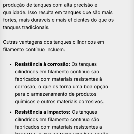
produção de tanques com alta precisão e
qualidade. Isso resulta em tanques que são mais
fortes, mais duráveis e mais eficientes do que os
tanques tradicionais.
Outras vantagens dos tanques cilíndricos em
filamento contínuo incluem:
Resistência à corrosão:
Os tanques
cilíndricos em filamento contínuo são
fabricados com materiais resistentes à
corrosão, o que os torna uma boa opção
para o armazenamento de produtos
químicos e outros materiais corrosivos.
Resistência a impactos:
Os tanques
cilíndricos em filamento contínuo são
fabricados com materiais resistentes a