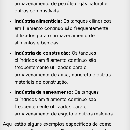
armazenamento de petróleo, gás natural e
outros combustíveis.
Indústria alimentícia:
Os tanques cilíndricos
em filamento contínuo são frequentemente
utilizados para o armazenamento de
alimentos e bebidas.
Indústria de construção:
Os tanques
cilíndricos em filamento contínuo são
frequentemente utilizados para o
armazenamento de água, concreto e outros
materiais de construção.
Indústria de saneamento:
Os tanques
cilíndricos em filamento contínuo são
frequentemente utilizados para o
armazenamento de esgoto e outros resíduos.
Aqui estão alguns exemplos específicos de como