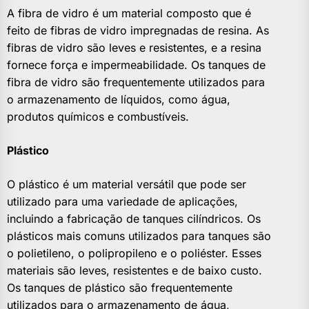
A fibra de vidro é um material composto que é
feito de fibras de vidro impregnadas de resina. As
fibras de vidro são leves e resistentes, e a resina
fornece força e impermeabilidade. Os tanques de
fibra de vidro são frequentemente utilizados para
o armazenamento de líquidos, como água,
produtos químicos e combustíveis.
Plástico
O plástico é um material versátil que pode ser
utilizado para uma variedade de aplicações,
incluindo a fabricação de tanques cilíndricos. Os
plásticos mais comuns utilizados para tanques são
o polietileno, o polipropileno e o poliéster. Esses
materiais são leves, resistentes e de baixo custo.
Os tanques de plástico são frequentemente
utilizados para o armazenamento de água,