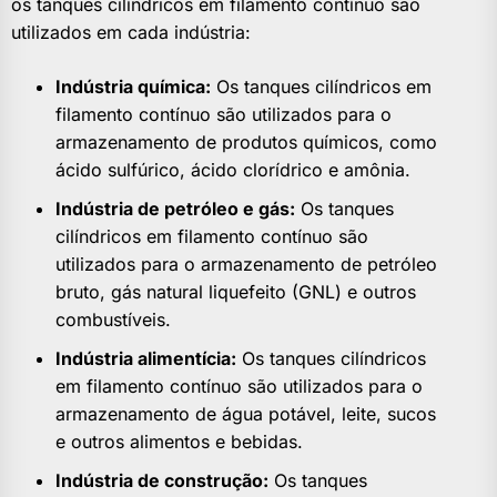
os tanques cilíndricos em filamento contínuo são
utilizados em cada indústria:
Indústria química:
Os tanques cilíndricos em
filamento contínuo são utilizados para o
armazenamento de produtos químicos, como
ácido sulfúrico, ácido clorídrico e amônia.
Indústria de petróleo e gás:
Os tanques
cilíndricos em filamento contínuo são
utilizados para o armazenamento de petróleo
bruto, gás natural liquefeito (GNL) e outros
combustíveis.
Indústria alimentícia:
Os tanques cilíndricos
em filamento contínuo são utilizados para o
armazenamento de água potável, leite, sucos
e outros alimentos e bebidas.
Indústria de construção:
Os tanques