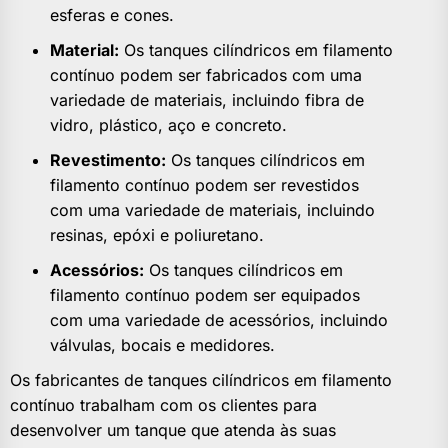
esferas e cones.
Material:
Os tanques cilíndricos em filamento
contínuo podem ser fabricados com uma
variedade de materiais, incluindo fibra de
vidro, plástico, aço e concreto.
Revestimento:
Os tanques cilíndricos em
filamento contínuo podem ser revestidos
com uma variedade de materiais, incluindo
resinas, epóxi e poliuretano.
Acessórios:
Os tanques cilíndricos em
filamento contínuo podem ser equipados
com uma variedade de acessórios, incluindo
válvulas, bocais e medidores.
Os fabricantes de tanques cilíndricos em filamento
contínuo trabalham com os clientes para
desenvolver um tanque que atenda às suas