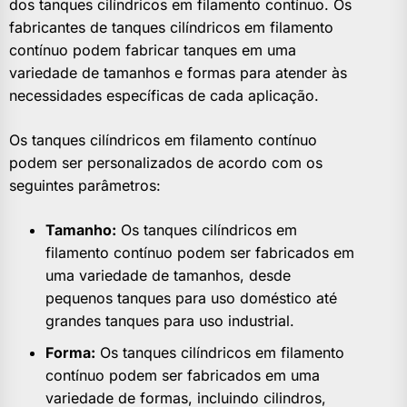
dos tanques cilíndricos em filamento contínuo. Os
fabricantes de tanques cilíndricos em filamento
contínuo podem fabricar tanques em uma
variedade de tamanhos e formas para atender às
necessidades específicas de cada aplicação.
Os tanques cilíndricos em filamento contínuo
podem ser personalizados de acordo com os
seguintes parâmetros:
Tamanho:
Os tanques cilíndricos em
filamento contínuo podem ser fabricados em
uma variedade de tamanhos, desde
pequenos tanques para uso doméstico até
grandes tanques para uso industrial.
Forma:
Os tanques cilíndricos em filamento
contínuo podem ser fabricados em uma
variedade de formas, incluindo cilindros,