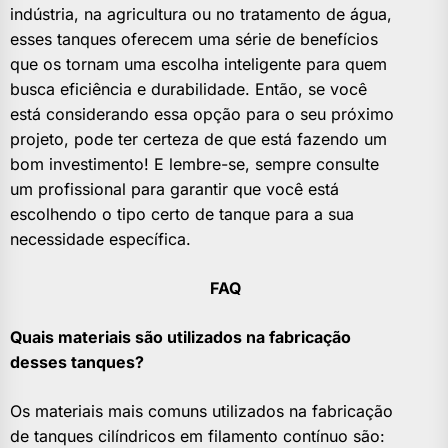
indústria, na agricultura ou no tratamento de água,
esses tanques oferecem uma série de benefícios
que os tornam uma escolha inteligente para quem
busca eficiência e durabilidade. Então, se você
está considerando essa opção para o seu próximo
projeto, pode ter certeza de que está fazendo um
bom investimento! E lembre-se, sempre consulte
um profissional para garantir que você está
escolhendo o tipo certo de tanque para a sua
necessidade específica.
FAQ
Quais materiais são utilizados na fabricação
desses tanques?
Os materiais mais comuns utilizados na fabricação
de tanques cilíndricos em filamento contínuo são: