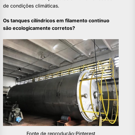
de condições climáticas.
Os tanques cilíndricos em filamento contínuo
são ecologicamente corretos?
Fonte de reprodução:Pinterest