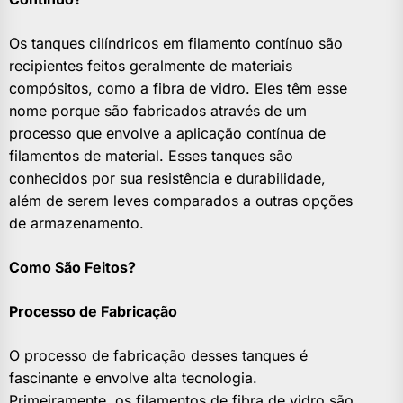
Os tanques cilíndricos em filamento contínuo são
recipientes feitos geralmente de materiais
compósitos, como a fibra de vidro. Eles têm esse
nome porque são fabricados através de um
processo que envolve a aplicação contínua de
filamentos de material. Esses tanques são
conhecidos por sua resistência e durabilidade,
além de serem leves comparados a outras opções
de armazenamento.
Como São Feitos?
Processo de Fabricação
O processo de fabricação desses tanques é
fascinante e envolve alta tecnologia.
Primeiramente, os filamentos de fibra de vidro são