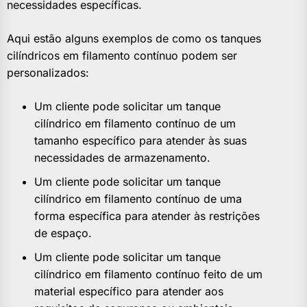
necessidades específicas.
Aqui estão alguns exemplos de como os tanques
cilíndricos em filamento contínuo podem ser
personalizados:
Um cliente pode solicitar um tanque
cilíndrico em filamento contínuo de um
tamanho específico para atender às suas
necessidades de armazenamento.
Um cliente pode solicitar um tanque
cilíndrico em filamento contínuo de uma
forma específica para atender às restrições
de espaço.
Um cliente pode solicitar um tanque
cilíndrico em filamento contínuo feito de um
material específico para atender aos