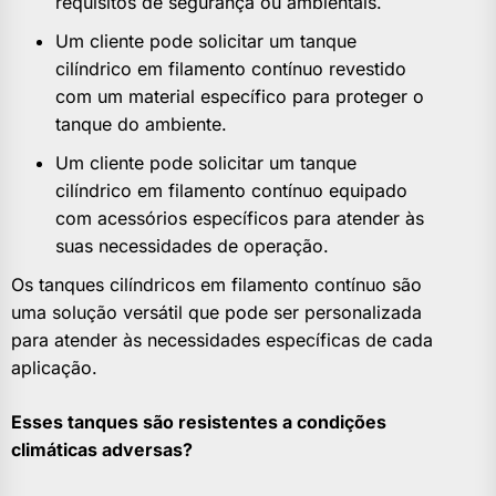
requisitos de segurança ou ambientais.
Um cliente pode solicitar um tanque
cilíndrico em filamento contínuo revestido
com um material específico para proteger o
tanque do ambiente.
Um cliente pode solicitar um tanque
cilíndrico em filamento contínuo equipado
com acessórios específicos para atender às
suas necessidades de operação.
Os tanques cilíndricos em filamento contínuo são
uma solução versátil que pode ser personalizada
para atender às necessidades específicas de cada
aplicação.
Esses tanques são resistentes a condições
climáticas adversas?