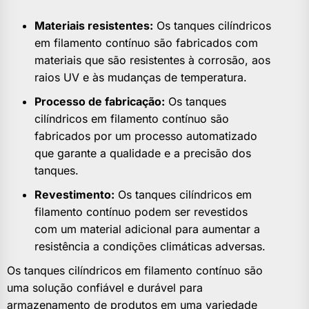
Materiais resistentes:
Os tanques cilíndricos
em filamento contínuo são fabricados com
materiais que são resistentes à corrosão, aos
raios UV e às mudanças de temperatura.
Processo de fabricação:
Os tanques
cilíndricos em filamento contínuo são
fabricados por um processo automatizado
que garante a qualidade e a precisão dos
tanques.
Revestimento:
Os tanques cilíndricos em
filamento contínuo podem ser revestidos
com um material adicional para aumentar a
resistência a condições climáticas adversas.
Os tanques cilíndricos em filamento contínuo são
uma solução confiável e durável para
armazenamento de produtos em uma variedade