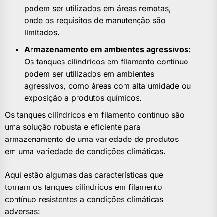
podem ser utilizados em áreas remotas,
onde os requisitos de manutenção são
limitados.
Armazenamento em ambientes agressivos:
Os tanques cilíndricos em filamento contínuo
podem ser utilizados em ambientes
agressivos, como áreas com alta umidade ou
exposição a produtos químicos.
Os tanques cilíndricos em filamento contínuo são
uma solução robusta e eficiente para
armazenamento de uma variedade de produtos
em uma variedade de condições climáticas.
Aqui estão algumas das características que
tornam os tanques cilíndricos em filamento
contínuo resistentes a condições climáticas
adversas: