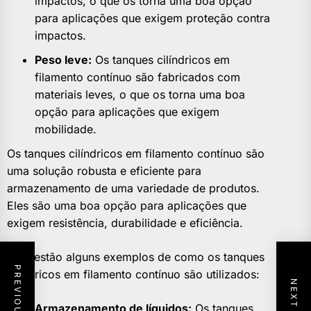
impactos, o que os torna uma boa opção
para aplicações que exigem proteção contra
impactos.
Peso leve:
Os tanques cilíndricos em
filamento contínuo são fabricados com
materiais leves, o que os torna uma boa
opção para aplicações que exigem
mobilidade.
Os tanques cilíndricos em filamento contínuo são
uma solução robusta e eficiente para
armazenamento de uma variedade de produtos.
Eles são uma boa opção para aplicações que
exigem resistência, durabilidade e eficiência.
Aqui estão alguns exemplos de como os tanques
cilíndricos em filamento contínuo são utilizados:
Armazenamento de líquidos:
Os tanques