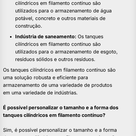
cilíndricos em filamento contínuo são
utilizados para o armazenamento de água
potável, concreto e outros materiais de
construção.
Indústria de saneamento:
Os tanques
cilíndricos em filamento contínuo são
utilizados para o armazenamento de esgoto,
resíduos sólidos e outros resíduos.
Os tanques cilíndricos em filamento contínuo são
uma solução robusta e eficiente para
armazenamento de uma variedade de produtos
em uma variedade de indústrias.
É possível personalizar o tamanho e a forma dos
tanques cilíndricos em filamento contínuo?
Sim, é possível personalizar o tamanho e a forma