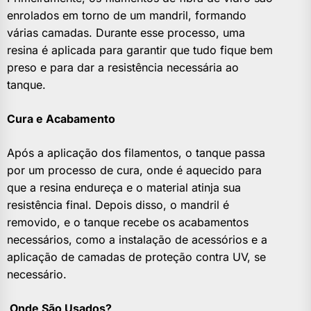
enrolados em torno de um mandril, formando
várias camadas. Durante esse processo, uma
resina é aplicada para garantir que tudo fique bem
preso e para dar a resistência necessária ao
tanque.
Cura e Acabamento
Após a aplicação dos filamentos, o tanque passa
por um processo de cura, onde é aquecido para
que a resina endureça e o material atinja sua
resistência final. Depois disso, o mandril é
removido, e o tanque recebe os acabamentos
necessários, como a instalação de acessórios e a
aplicação de camadas de proteção contra UV, se
necessário.
Onde São Usados?