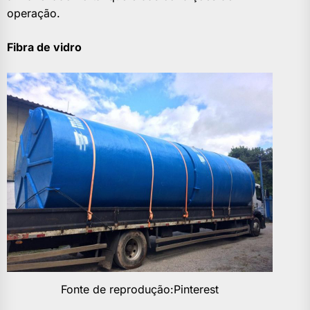
operação.
Fibra de vidro
Fonte de reprodução:Pinterest