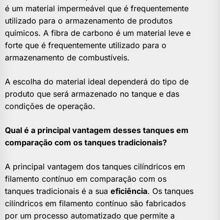
é um material impermeável que é frequentemente
utilizado para o armazenamento de produtos
químicos. A fibra de carbono é um material leve e
forte que é frequentemente utilizado para o
armazenamento de combustíveis.
A escolha do material ideal dependerá do tipo de
produto que será armazenado no tanque e das
condições de operação.
Qual é a principal vantagem desses tanques em
comparação com os tanques tradicionais?
A principal vantagem dos tanques cilíndricos em
filamento contínuo em comparação com os
tanques tradicionais é a sua
eficiência
. Os tanques
cilíndricos em filamento contínuo são fabricados
por um processo automatizado que permite a