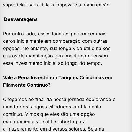
superfície lisa facilita a limpeza e a manutenção.
Desvantagens
Por outro lado, esses tanques podem ser mais
caros inicialmente em comparação com outras
opções. No entanto, sua longa vida útil e baixos
custos de manutenção geralmente compensam
esse investimento inicial ao longo do tempo.
Vale a Pena Investir em Tanques Cilíndricos em
Filamento Contínuo?
Chegamos ao final da nossa jornada explorando o
mundo dos tanques cilíndricos em filamento
contínuo. Vimos que eles são uma opção
extremamente versátil e robusta para
armazenamento em diversos setores. Seja na