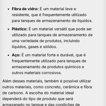
Fibra de vidro:
É um material leve e
resistente, que é frequentemente utilizado
para tanques de armazenamento de líquidos.
Plástico:
É um material versátil que pode ser
utilizado para tanques de armazenamento de
uma variedade de produtos, incluindo
líquidos, gases e sólidos.
Aço:
É um material forte e durável, que é
frequentemente utilizado para tanques de
armazenamento de produtos químicos e
outros materiais corrosivos.
Além desses materiais, também é possível utilizar
outros materiais, como concreto, cerâmica e fibra
de carbono. A escolha do material ideal
dependerá do tipo de produto que será
armazenado no tanque e das condições de