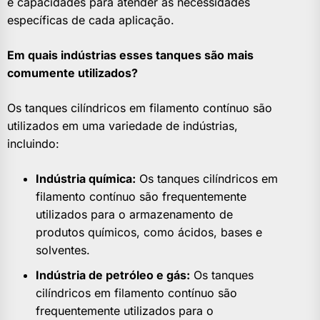
e capacidades para atender às necessidades
específicas de cada aplicação.
Em quais indústrias esses tanques são mais
comumente utilizados?
Os tanques cilíndricos em filamento contínuo são
utilizados em uma variedade de indústrias,
incluindo:
Indústria química:
Os tanques cilíndricos em
filamento contínuo são frequentemente
utilizados para o armazenamento de
produtos químicos, como ácidos, bases e
solventes.
Indústria de petróleo e gás:
Os tanques
cilíndricos em filamento contínuo são
frequentemente utilizados para o