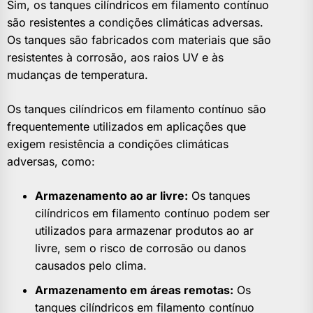
Sim, os tanques cilíndricos em filamento contínuo
são resistentes a condições climáticas adversas.
Os tanques são fabricados com materiais que são
resistentes à corrosão, aos raios UV e às
mudanças de temperatura.
Os tanques cilíndricos em filamento contínuo são
frequentemente utilizados em aplicações que
exigem resistência a condições climáticas
adversas, como:
Armazenamento ao ar livre:
Os tanques
cilíndricos em filamento contínuo podem ser
utilizados para armazenar produtos ao ar
livre, sem o risco de corrosão ou danos
causados pelo clima.
Armazenamento em áreas remotas:
Os
tanques cilíndricos em filamento contínuo