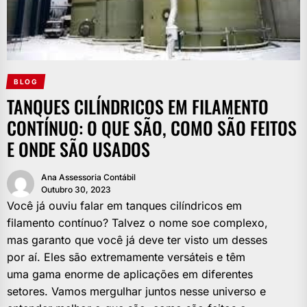
BLOG
TANQUES CILÍNDRICOS EM FILAMENTO
CONTÍNUO: O QUE SÃO, COMO SÃO FEITOS
E ONDE SÃO USADOS
Ana Assessoria Contábil
Outubro 30, 2023
Você já ouviu falar em tanques cilíndricos em
filamento contínuo? Talvez o nome soe complexo,
mas garanto que você já deve ter visto um desses
por aí. Eles são extremamente versáteis e têm
uma gama enorme de aplicações em diferentes
setores. Vamos mergulhar juntos nesse universo e