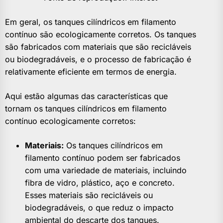
Em geral, os tanques cilíndricos em filamento
contínuo são ecologicamente corretos. Os tanques
são fabricados com materiais que são recicláveis
ou biodegradáveis, e o processo de fabricação é
relativamente eficiente em termos de energia.
Aqui estão algumas das características que
tornam os tanques cilíndricos em filamento
contínuo ecologicamente corretos:
Materiais:
Os tanques cilíndricos em
filamento contínuo podem ser fabricados
com uma variedade de materiais, incluindo
fibra de vidro, plástico, aço e concreto.
Esses materiais são recicláveis ou
biodegradáveis, o que reduz o impacto
ambiental do descarte dos tanques.