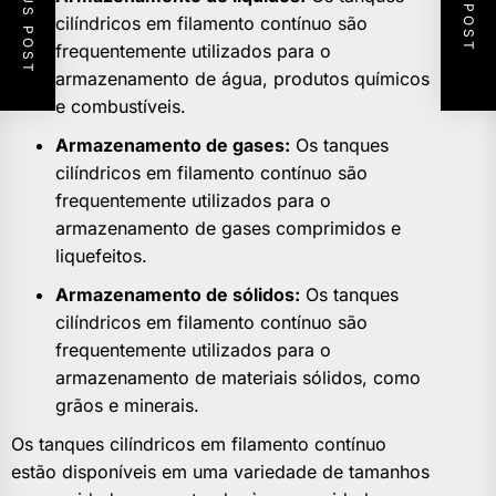
PREVIOUS POST
NEXT POST
cilíndricos em filamento contínuo são
frequentemente utilizados para o
armazenamento de água, produtos químicos
e combustíveis.
Armazenamento de gases:
Os tanques
cilíndricos em filamento contínuo são
frequentemente utilizados para o
armazenamento de gases comprimidos e
liquefeitos.
Armazenamento de sólidos:
Os tanques
cilíndricos em filamento contínuo são
frequentemente utilizados para o
armazenamento de materiais sólidos, como
grãos e minerais.
Os tanques cilíndricos em filamento contínuo
estão disponíveis em uma variedade de tamanhos