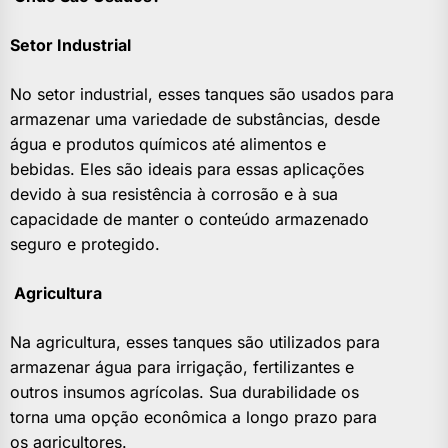
Setor Industrial
No setor industrial, esses tanques são usados para
armazenar uma variedade de substâncias, desde
água e produtos químicos até alimentos e
bebidas. Eles são ideais para essas aplicações
devido à sua resistência à corrosão e à sua
capacidade de manter o conteúdo armazenado
seguro e protegido.
Agricultura
Na agricultura, esses tanques são utilizados para
armazenar água para irrigação, fertilizantes e
outros insumos agrícolas. Sua durabilidade os
torna uma opção econômica a longo prazo para
os agricultores.