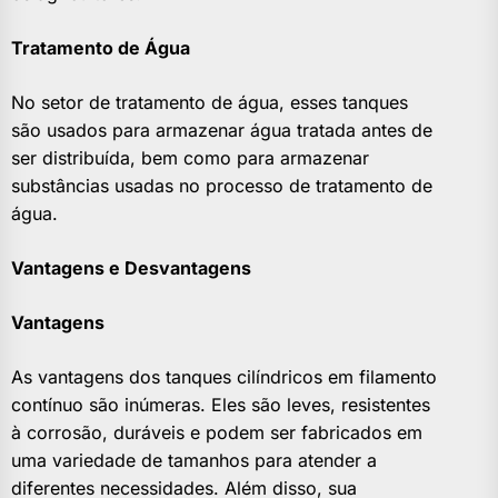
Tratamento de Água
No setor de tratamento de água, esses tanques
são usados para armazenar água tratada antes de
ser distribuída, bem como para armazenar
substâncias usadas no processo de tratamento de
água.
Vantagens e Desvantagens
Vantagens
As vantagens dos tanques cilíndricos em filamento
contínuo são inúmeras. Eles são leves, resistentes
à corrosão, duráveis e podem ser fabricados em
uma variedade de tamanhos para atender a
diferentes necessidades. Além disso, sua