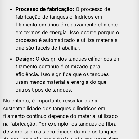
Processo de fabricação:
O processo de
fabricação de tanques cilíndricos em
filamento contínuo é relativamente eficiente
em termos de energia. Isso ocorre porque o
processo é automatizado e utiliza materiais
que são fáceis de trabalhar.
Design:
O design dos tanques cilíndricos em
filamento contínuo é otimizado para
eficiência. Isso significa que os tanques
usam menos material e energia do que
outros tipos de tanques.
No entanto, é importante ressaltar que a
sustentabilidade dos tanques cilíndricos em
filamento contínuo depende do material utilizado
na fabricação. Por exemplo, os tanques de fibra
de vidro são mais ecológicos do que os tanques