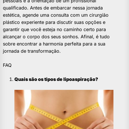
pessoais e a orientação de um profissional
qualificado. Antes de embarcar nessa jornada
estética, agende uma consulta com um cirurgião
plástico experiente para discutir suas opções e
garantir que você esteja no caminho certo para
alcançar o corpo dos seus sonhos. Afinal, é tudo
sobre encontrar a harmonia perfeita para a sua
jornada de transformação.
FAQ
Quais são os tipos de lipoaspiração?