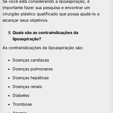
Se você está considerando a lipoaspiração, é
importante fazer sua pesquisa e encontrar um
cirurgião plástico qualificado que possa ajudá-lo a
alcançar seus objetivos.
Quais são as contraindicações da
lipoaspiração?
As contraindicações da lipoaspiração são:
Doenças cardíacas
Doenças pulmonares
Doenças hepáticas
Doenças renais
Diabetes
Trombose