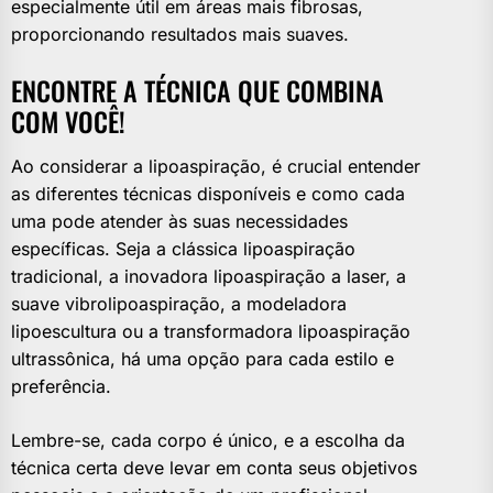
especialmente útil em áreas mais fibrosas,
proporcionando resultados mais suaves.
ENCONTRE A TÉCNICA QUE COMBINA
COM VOCÊ!
Ao considerar a lipoaspiração, é crucial entender
as diferentes técnicas disponíveis e como cada
uma pode atender às suas necessidades
específicas. Seja a clássica lipoaspiração
tradicional, a inovadora lipoaspiração a laser, a
suave vibrolipoaspiração, a modeladora
lipoescultura ou a transformadora lipoaspiração
ultrassônica, há uma opção para cada estilo e
preferência.
Lembre-se, cada corpo é único, e a escolha da
técnica certa deve levar em conta seus objetivos