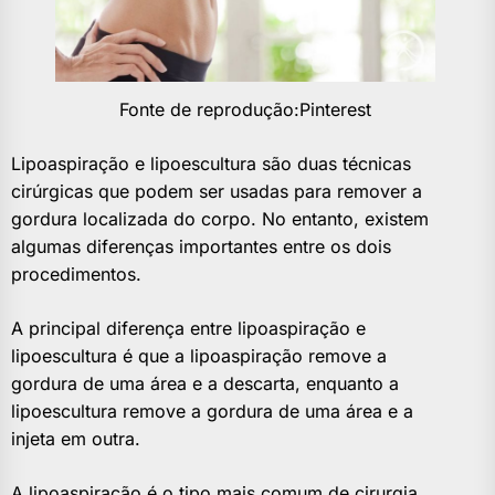
Fonte de reprodução:Pinterest
Lipoaspiração e lipoescultura são duas técnicas
cirúrgicas que podem ser usadas para remover a
gordura localizada do corpo. No entanto, existem
algumas diferenças importantes entre os dois
procedimentos.
A principal diferença entre lipoaspiração e
lipoescultura é que a lipoaspiração remove a
gordura de uma área e a descarta, enquanto a
lipoescultura remove a gordura de uma área e a
injeta em outra.
A lipoaspiração é o tipo mais comum de cirurgia