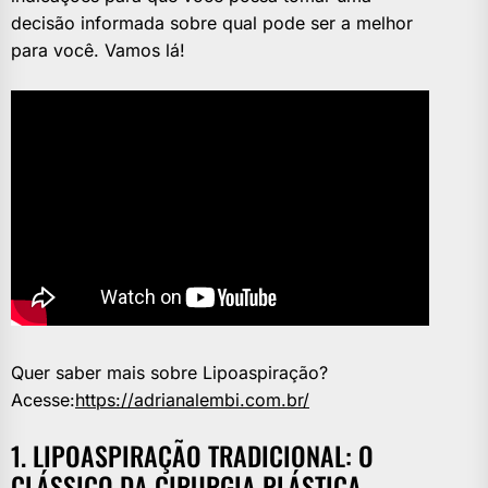
decisão informada sobre qual pode ser a melhor
para você. Vamos lá!
Quer saber mais sobre Lipoaspiração?
Acesse:
https://adrianalembi.com.br/
1. LIPOASPIRAÇÃO TRADICIONAL: O
CLÁSSICO DA CIRURGIA PLÁSTICA