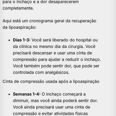
para o inchaço e a dor desaparecerem
completamente.
Aqui está um cronograma geral da recuperação
da lipoaspiração:
Dias 1-3:
Você será liberado do hospital ou
da clínica no mesmo dia da cirurgia. Você
precisará descansar e usar uma cinta de
compressão para ajudar a reduzir o inchaço.
Você também pode sentir dor, que pode ser
controlada com analgésicos.
Cinta de compressão usada após a lipoaspiração
Semanas 1-4:
O inchaço começará a
diminuir, mas você ainda poderá sentir dor.
Você ainda precisará usar uma cinta de
compressão e evitar atividades físicas