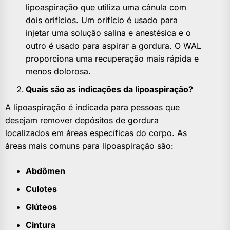
lipoaspiração que utiliza uma cânula com
dois orifícios. Um orifício é usado para
injetar uma solução salina e anestésica e o
outro é usado para aspirar a gordura. O WAL
proporciona uma recuperação mais rápida e
menos dolorosa.
Quais são as indicações da lipoaspiração?
A lipoaspiração é indicada para pessoas que
desejam remover depósitos de gordura
localizados em áreas específicas do corpo. As
áreas mais comuns para lipoaspiração são:
Abdômen
Culotes
Glúteos
Cintura