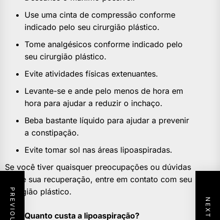
Use uma cinta de compressão conforme
indicado pelo seu cirurgião plástico.
Tome analgésicos conforme indicado pelo
seu cirurgião plástico.
Evite atividades físicas extenuantes.
Levante-se e ande pelo menos de hora em
hora para ajudar a reduzir o inchaço.
Beba bastante líquido para ajudar a prevenir
a constipação.
Evite tomar sol nas áreas lipoaspiradas.
Se você tiver quaisquer preocupações ou dúvidas
sobre sua recuperação, entre em contato com seu
cirurgião plástico.
Quanto custa a lipoaspiração?