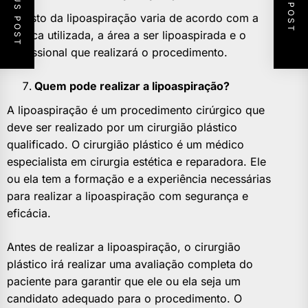
PREVIOUS POST
NEXT POST
O custo da lipoaspiração varia de acordo com a
técnica utilizada, a área a ser lipoaspirada e o
profissional que realizará o procedimento.
Quem pode realizar a lipoaspiração?
A lipoaspiração é um procedimento cirúrgico que
deve ser realizado por um cirurgião plástico
qualificado. O cirurgião plástico é um médico
especialista em cirurgia estética e reparadora. Ele
ou ela tem a formação e a experiência necessárias
para realizar a lipoaspiração com segurança e
eficácia.
Antes de realizar a lipoaspiração, o cirurgião
plástico irá realizar uma avaliação completa do
paciente para garantir que ele ou ela seja um
candidato adequado para o procedimento. O