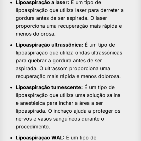
Lipoaspiração a laser:
É um tipo de
lipoaspiração que utiliza laser para derreter a
gordura antes de ser aspirada. O laser
proporciona uma recuperação mais rápida e
menos dolorosa.
Lipoaspiração ultrassônica:
É um tipo de
lipoaspiração que utiliza ondas ultrassônicas
para quebrar a gordura antes de ser
aspirada. O ultrassom proporciona uma
recuperação mais rápida e menos dolorosa.
Lipoaspiração tumescente:
É um tipo de
lipoaspiração que utiliza uma solução salina
e anestésica para inchar a área a ser
lipoaspirada. O inchaço ajuda a proteger os
nervos e vasos sanguíneos durante o
procedimento.
Lipoaspiração WAL:
É um tipo de