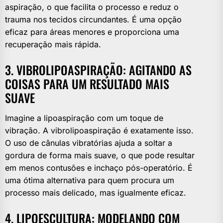
aspiração, o que facilita o processo e reduz o
trauma nos tecidos circundantes. É uma opção
eficaz para áreas menores e proporciona uma
recuperação mais rápida.
3. VIBROLIPOASPIRAÇÃO: AGITANDO AS
COISAS PARA UM RESULTADO MAIS
SUAVE
Imagine a lipoaspiração com um toque de
vibração. A vibrolipoaspiração é exatamente isso.
O uso de cânulas vibratórias ajuda a soltar a
gordura de forma mais suave, o que pode resultar
em menos contusões e inchaço pós-operatório. É
uma ótima alternativa para quem procura um
processo mais delicado, mas igualmente eficaz.
4. LIPOESCULTURA: MODELANDO COM