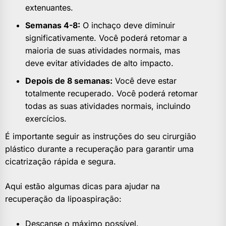
extenuantes.
Semanas 4-8:
O inchaço deve diminuir
significativamente. Você poderá retomar a
maioria de suas atividades normais, mas
deve evitar atividades de alto impacto.
Depois de 8 semanas:
Você deve estar
totalmente recuperado. Você poderá retomar
todas as suas atividades normais, incluindo
exercícios.
É importante seguir as instruções do seu cirurgião
plástico durante a recuperação para garantir uma
cicatrização rápida e segura.
Aqui estão algumas dicas para ajudar na
recuperação da lipoaspiração:
Descanse o máximo possível.