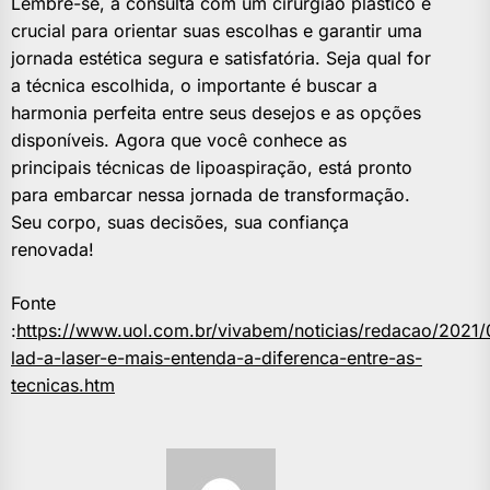
Lembre-se, a consulta com um cirurgião plástico é
crucial para orientar suas escolhas e garantir uma
jornada estética segura e satisfatória. Seja qual for
a técnica escolhida, o importante é buscar a
harmonia perfeita entre seus desejos e as opções
disponíveis. Agora que você conhece as
principais técnicas de lipoaspiração, está pronto
para embarcar nessa jornada de transformação.
Seu corpo, suas decisões, sua confiança
renovada!
Fonte
:
https://www.uol.com.br/vivabem/noticias/redacao/2021/0
lad-a-laser-e-mais-entenda-a-diferenca-entre-as-
tecnicas.htm