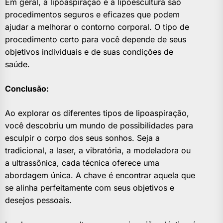
Em geral, a lipoaspiração e a lipoescultura são
procedimentos seguros e eficazes que podem
ajudar a melhorar o contorno corporal. O tipo de
procedimento certo para você depende de seus
objetivos individuais e de suas condições de
saúde.
Conclusão:
Ao explorar os diferentes tipos de lipoaspiração,
você descobriu um mundo de possibilidades para
esculpir o corpo dos seus sonhos. Seja a
tradicional, a laser, a vibratória, a modeladora ou
a ultrassônica, cada técnica oferece uma
abordagem única. A chave é encontrar aquela que
se alinha perfeitamente com seus objetivos e
desejos pessoais.