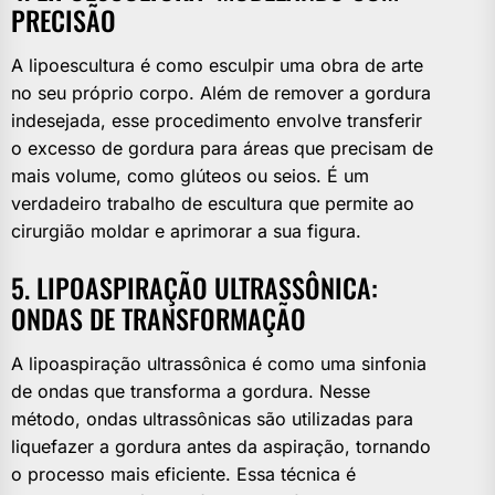
PRECISÃO
A lipoescultura é como esculpir uma obra de arte
no seu próprio corpo. Além de remover a gordura
indesejada, esse procedimento envolve transferir
o excesso de gordura para áreas que precisam de
mais volume, como glúteos ou seios. É um
verdadeiro trabalho de escultura que permite ao
cirurgião moldar e aprimorar a sua figura.
5. LIPOASPIRAÇÃO ULTRASSÔNICA:
ONDAS DE TRANSFORMAÇÃO
A lipoaspiração ultrassônica é como uma sinfonia
de ondas que transforma a gordura. Nesse
método, ondas ultrassônicas são utilizadas para
liquefazer a gordura antes da aspiração, tornando
o processo mais eficiente. Essa técnica é