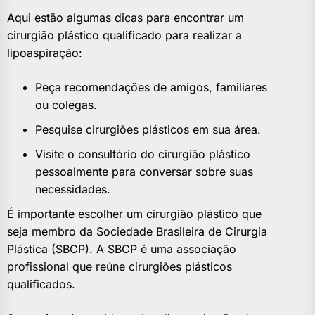
Aqui estão algumas dicas para encontrar um
cirurgião plástico qualificado para realizar a
lipoaspiração:
Peça recomendações de amigos, familiares
ou colegas.
Pesquise cirurgiões plásticos em sua área.
Visite o consultório do cirurgião plástico
pessoalmente para conversar sobre suas
necessidades.
É importante escolher um cirurgião plástico que
seja membro da Sociedade Brasileira de Cirurgia
Plástica (SBCP). A SBCP é uma associação
profissional que reúne cirurgiões plásticos
qualificados.