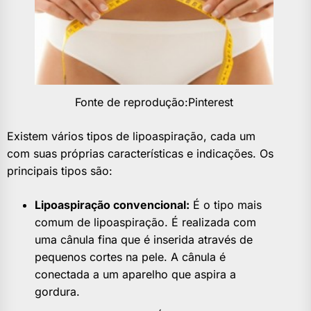
Fonte de reprodução:Pinterest
Existem vários tipos de lipoaspiração, cada um
com suas próprias características e indicações. Os
principais tipos são:
Lipoaspiração convencional:
É o tipo mais
comum de lipoaspiração. É realizada com
uma cânula fina que é inserida através de
pequenos cortes na pele. A cânula é
conectada a um aparelho que aspira a
gordura.