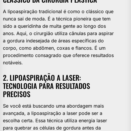
A lipoaspiração tradicional é como o clássico que
nunca sai de moda. É a técnica pioneira que tem
sido a queridinha de muita gente ao longo dos
anos. Aqui, o cirurgião utiliza cânulas para aspirar
a gordura indesejada de áreas específicas do
corpo, como abdômen, coxas e flancos. É um
procedimento consagrado que oferece resultados
notáveis.
2. LIPOASPIRAÇÃO A LASER:
TECNOLOGIA PARA RESULTADOS
PRECISOS
Se você está buscando uma abordagem mais
avançada, a lipoaspiração a laser pode ser a
escolha certa. Essa técnica utiliza energia laser
para quebrar as células de gordura antes da