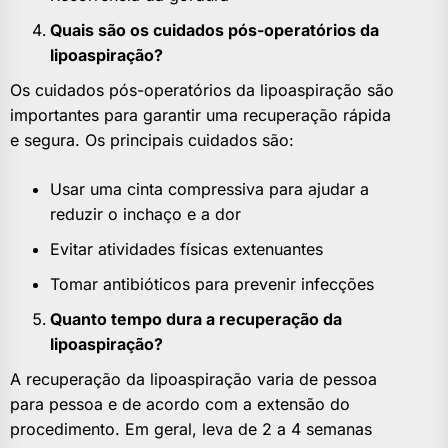
Quais são os cuidados pós-operatórios da
lipoaspiração?
Os cuidados pós-operatórios da lipoaspiração são
importantes para garantir uma recuperação rápida
e segura. Os principais cuidados são:
Usar uma cinta compressiva para ajudar a
reduzir o inchaço e a dor
Evitar atividades físicas extenuantes
Tomar antibióticos para prevenir infecções
Quanto tempo dura a recuperação da
lipoaspiração?
A recuperação da lipoaspiração varia de pessoa
para pessoa e de acordo com a extensão do
procedimento. Em geral, leva de 2 a 4 semanas