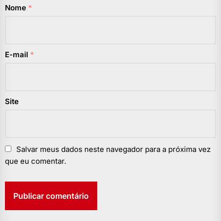
Nome
*
E-mail
*
Site
Salvar meus dados neste navegador para a próxima vez
que eu comentar.