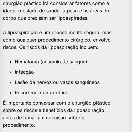
cirurgião plástico irá considerar fatores como a
idade, o estado de saúde, o peso e as áreas do
corpo que precisam ser lipoaspiradas.
A lipoaspiração é um procedimento seguro, mas
como qualquer procedimento cirúrgico, envolve
riscos. Os riscos da lipoaspiração incluem:
Hematoma (acúmulo de sangue)
Infecção
Lesão de nervos ou vasos sanguíneos
Recorrência da gordura
É importante conversar com o cirurgião plástico
sobre os riscos e benefícios da lipoaspiração
antes de tomar uma decisão sobre o
procedimento.