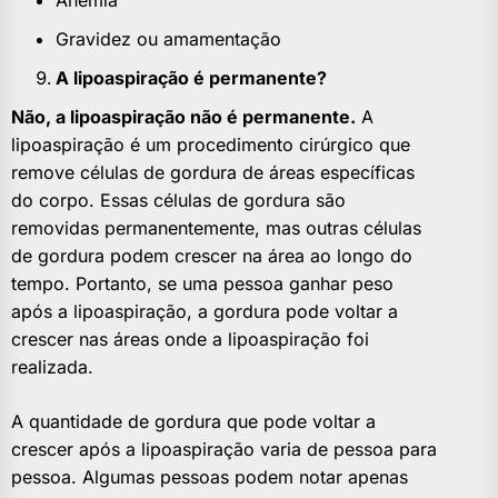
Anemia
Gravidez ou amamentação
A lipoaspiração é permanente?
Não, a lipoaspiração não é permanente.
A
lipoaspiração é um procedimento cirúrgico que
remove células de gordura de áreas específicas
do corpo. Essas células de gordura são
removidas permanentemente, mas outras células
de gordura podem crescer na área ao longo do
tempo. Portanto, se uma pessoa ganhar peso
após a lipoaspiração, a gordura pode voltar a
crescer nas áreas onde a lipoaspiração foi
realizada.
A quantidade de gordura que pode voltar a
crescer após a lipoaspiração varia de pessoa para
pessoa. Algumas pessoas podem notar apenas