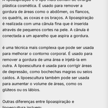
plástica cosmética. É usado para remover a
gordura de áreas como o abdômen, os flancos,
os quadris, as coxas e os braços. A lipoaspiração
é realizada com uma cânula fina que é inserida
através de pequenos cortes na pele. A cânula é
conectada a um aparelho que aspira a gordura.
é uma técnica mais complexa que pode ser usada
para melhorar o contorno corporal. É usado para
remover a gordura de uma área e injetá-la em
outra. A lipoescultura é usada para corrigir áreas
de depressão, como bochechas magras ou seios
caídos. A lipoescultura também pode ser usada
para aumentar o volume de áreas, como os
glúteos ou os lábios.
Outras diferenças entre lipoaspiração e
lipoescultura incluem: