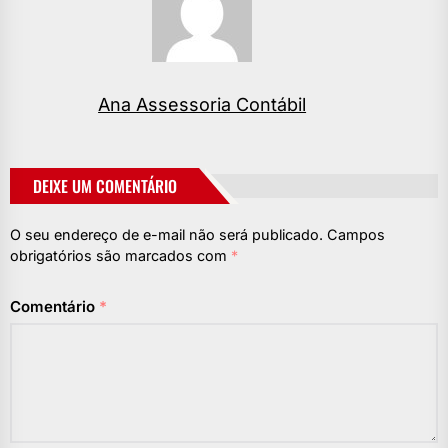
Ana Assessoria Contábil
DEIXE UM COMENTÁRIO
O seu endereço de e-mail não será publicado.
Campos
obrigatórios são marcados com
*
Comentário
*