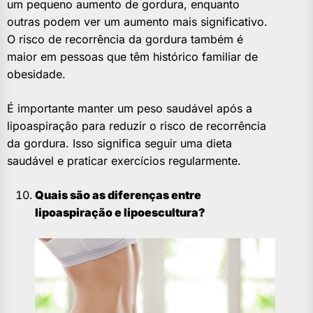
um pequeno aumento de gordura, enquanto
outras podem ver um aumento mais significativo.
O risco de recorrência da gordura também é
maior em pessoas que têm histórico familiar de
obesidade.
É importante manter um peso saudável após a
lipoaspiração para reduzir o risco de recorrência
da gordura. Isso significa seguir uma dieta
saudável e praticar exercícios regularmente.
Quais são as diferenças entre
lipoaspiração e lipoescultura?