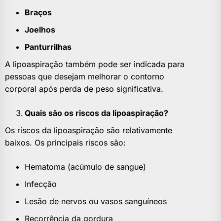
Braços
Joelhos
Panturrilhas
A lipoaspiração também pode ser indicada para
pessoas que desejam melhorar o contorno
corporal após perda de peso significativa.
Quais são os riscos da lipoaspiração?
Os riscos da lipoaspiração são relativamente
baixos. Os principais riscos são:
Hematoma (acúmulo de sangue)
Infecção
Lesão de nervos ou vasos sanguíneos
Recorrência da gordura