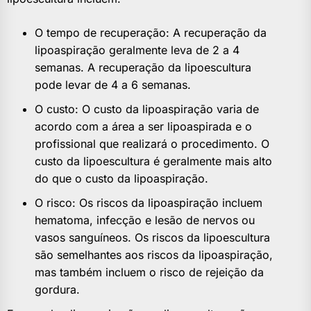
O tempo de recuperação: A recuperação da
lipoaspiração geralmente leva de 2 a 4
semanas. A recuperação da lipoescultura
pode levar de 4 a 6 semanas.
O custo: O custo da lipoaspiração varia de
acordo com a área a ser lipoaspirada e o
profissional que realizará o procedimento. O
custo da lipoescultura é geralmente mais alto
do que o custo da lipoaspiração.
O risco: Os riscos da lipoaspiração incluem
hematoma, infecção e lesão de nervos ou
vasos sanguíneos. Os riscos da lipoescultura
são semelhantes aos riscos da lipoaspiração,
mas também incluem o risco de rejeição da
gordura.