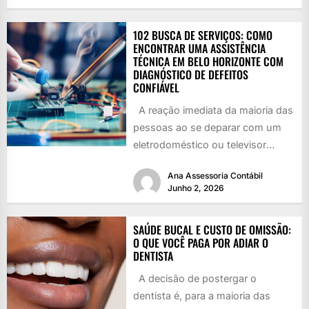
102 BUSCA DE SERVIÇOS: COMO
ENCONTRAR UMA ASSISTÊNCIA
TÉCNICA EM BELO HORIZONTE COM
DIAGNÓSTICO DE DEFEITOS
CONFIÁVEL
A reação imediata da maioria das
pessoas ao se deparar com um
eletrodoméstico ou televisor
danificado é recorrer à...
Ana Assessoria Contábil
Junho 2, 2026
SAÚDE BUCAL E CUSTO DE OMISSÃO:
O QUE VOCÊ PAGA POR ADIAR O
DENTISTA
A decisão de postergar o
dentista é, para a maioria das