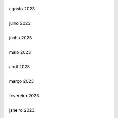
agosto 2023
julho 2023
junho 2023
maio 2023
abril 2023
março 2023
fevereiro 2023
janeiro 2023