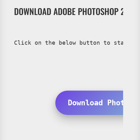
DOWNLOAD ADOBE PHOTOSHOP 2024
Click on the below button to start d
Download Photosh