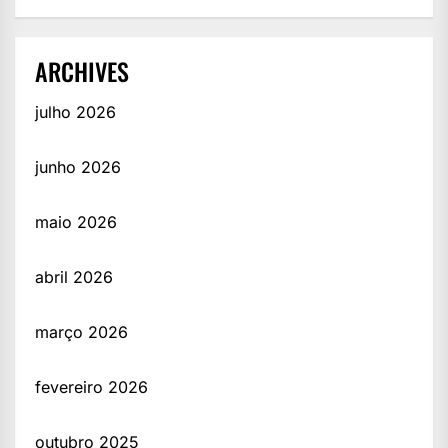
ARCHIVES
julho 2026
junho 2026
maio 2026
abril 2026
março 2026
fevereiro 2026
outubro 2025