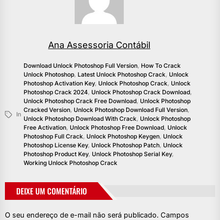
Ana Assessoria Contábil
Download Unlock Photoshop Full Version
,
How To Crack
Unlock Photoshop
,
Latest Unlock Photoshop Crack
,
Unlock
Photoshop Activation Key
,
Unlock Photoshop Crack
,
Unlock
Photoshop Crack 2024
,
Unlock Photoshop Crack Download
,
Unlock Photoshop Crack Free Download
,
Unlock Photoshop
Cracked Version
,
Unlock Photoshop Download Full Version
,
In
Unlock Photoshop Download With Crack
,
Unlock Photoshop
Free Activation
,
Unlock Photoshop Free Download
,
Unlock
Photoshop Full Crack
,
Unlock Photoshop Keygen
,
Unlock
Photoshop License Key
,
Unlock Photoshop Patch
,
Unlock
Photoshop Product Key
,
Unlock Photoshop Serial Key
,
Working Unlock Photoshop Crack
DEIXE UM COMENTÁRIO
O seu endereço de e-mail não será publicado.
Campos