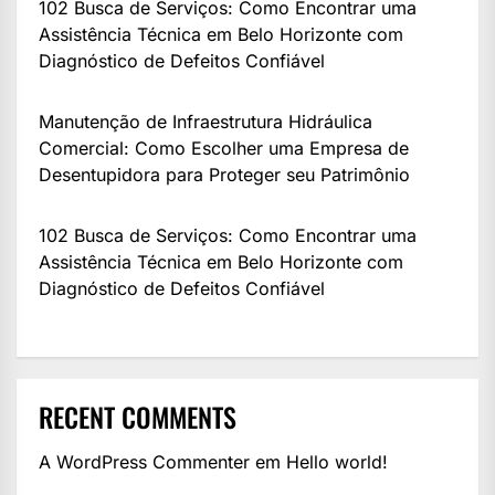
102 Busca de Serviços: Como Encontrar uma
Assistência Técnica em Belo Horizonte com
Diagnóstico de Defeitos Confiável
Manutenção de Infraestrutura Hidráulica
Comercial: Como Escolher uma Empresa de
Desentupidora para Proteger seu Patrimônio
102 Busca de Serviços: Como Encontrar uma
Assistência Técnica em Belo Horizonte com
Diagnóstico de Defeitos Confiável
RECENT COMMENTS
A WordPress Commenter
em
Hello world!