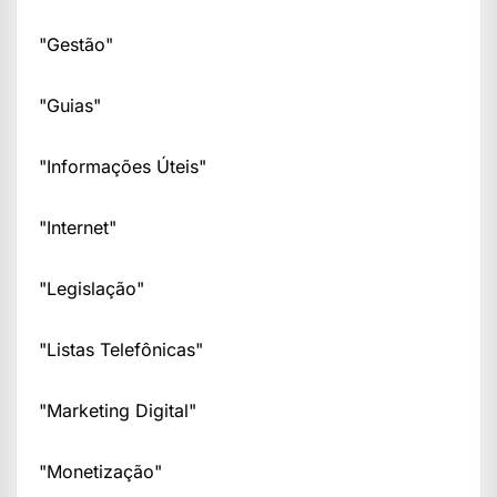
"Gestão"
"Guias"
"Informações Úteis"
"Internet"
"Legislação"
"Listas Telefônicas"
"Marketing Digital"
"Monetização"