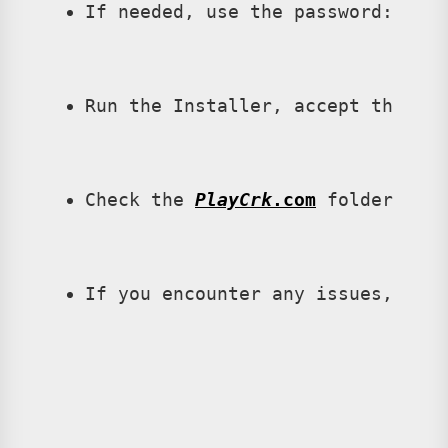
If needed, use the password: 
123
Run the Installer, accept the ter
Check the 
PlayCrk
.com
 folder and 
If you encounter any issues, visi