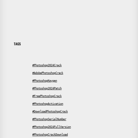
TAGS
#Photoshop2024Crack
#AdobePhotoshopCrack
#PhotoshopKeygen
#Photoshop2024Patch
#FreePhotoshopCrack
#PhotoshopActivation
#DownloadPhotoshopCrack
#PhotoshopSerialNumber
#Photoshop2024FullVersion
#PhotoshopCrackDownload