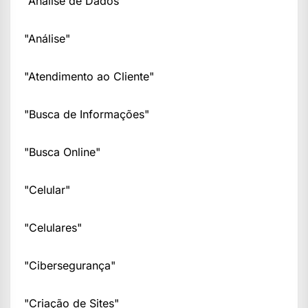
"Análise de Dados"
"Análise"
"Atendimento ao Cliente"
"Busca de Informações"
"Busca Online"
"Celular"
"Celulares"
"Cibersegurança"
"Criação de Sites"