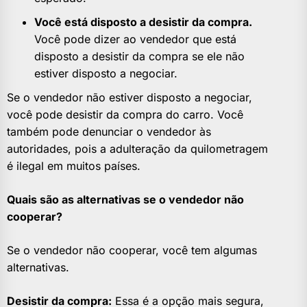
Você está disposto a desistir da compra.
Você pode dizer ao vendedor que está
disposto a desistir da compra se ele não
estiver disposto a negociar.
Se o vendedor não estiver disposto a negociar,
você pode desistir da compra do carro. Você
também pode denunciar o vendedor às
autoridades, pois a adulteração da quilometragem
é ilegal em muitos países.
Quais são as alternativas se o vendedor não
cooperar?
Se o vendedor não cooperar, você tem algumas
alternativas.
Desistir da compra:
Essa é a opção mais segura,