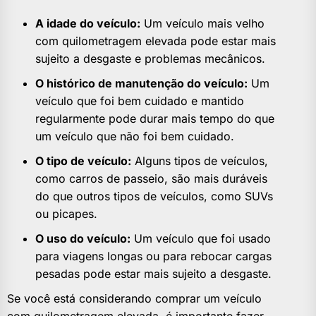
A idade do veículo:
Um veículo mais velho
com quilometragem elevada pode estar mais
sujeito a desgaste e problemas mecânicos.
O histórico de manutenção do veículo:
Um
veículo que foi bem cuidado e mantido
regularmente pode durar mais tempo do que
um veículo que não foi bem cuidado.
O tipo de veículo:
Alguns tipos de veículos,
como carros de passeio, são mais duráveis
do que outros tipos de veículos, como SUVs
ou picapes.
O uso do veículo:
Um veículo que foi usado
para viagens longas ou para rebocar cargas
pesadas pode estar mais sujeito a desgaste.
Se você está considerando comprar um veículo