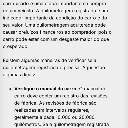
carro usado é uma etapa importante na compra
de um veículo. A quilometragem registrada é um
indicador importante da condição do carro e do
seu valor. Uma quilometragem adulterada pode
causar prejuízos financeiros ao comprador, pois o
carro pode estar com um desgaste maior do que
o esperado.
Existem algumas maneiras de verificar se a
quilometragem registrada é precisa. Aqui estão
algumas dicas:
Verifique o manual do carro.
O manual do
carro deve conter um registro das revisões
de fábrica. As revisões de fábrica são
realizadas em intervalos regulares,
geralmente a cada 10.000 ou 20.000
quilômetros. Se a quilometragem registrada