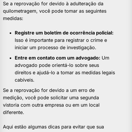
Se a reprovação for devido à adulteração da
quilometragem, você pode tomar as seguintes
medidas:
Registre um boletim de ocorrência policial:
Isso é importante para registrar o crime e
iniciar um processo de investigação.
Entre em contato com um advogado:
Um
advogado pode orientá-lo sobre seus
direitos e ajudá-lo a tomar as medidas legais
cabíveis.
Se a reprovação for devido a um erro de
medição, você pode solicitar uma segunda
vistoria com outra empresa ou em um local
diferente.
Aqui estão algumas dicas para evitar que sua