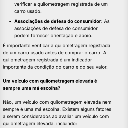
verificar a quilometragem registrada de um
carro usado.
Associações de defesa do consumidor:
As
associações de defesa do consumidor
podem fornecer orientação e apoio.
É importante verificar a quilometragem registrada
de um carro usado antes de comprar o carro. A
quilometragem registrada é um indicador
importante da condição do carro e do seu valor.
Um veículo com quilometragem elevada é
sempre uma má escolha?
Não, um veículo com quilometragem elevada nem
sempre é uma má escolha. Existem alguns fatores
a serem considerados ao avaliar um veículo com
quilometragem elevada, incluindo: