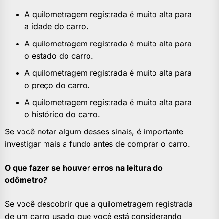
A quilometragem registrada é muito alta para
a idade do carro.
A quilometragem registrada é muito alta para
o estado do carro.
A quilometragem registrada é muito alta para
o preço do carro.
A quilometragem registrada é muito alta para
o histórico do carro.
Se você notar algum desses sinais, é importante
investigar mais a fundo antes de comprar o carro.
O que fazer se houver erros na leitura do
odômetro?
Se você descobrir que a quilometragem registrada
de um carro usado que você está considerando