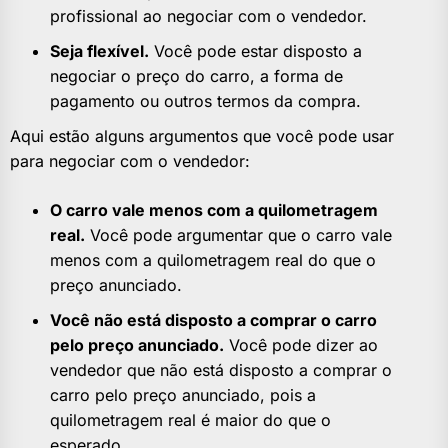
profissional ao negociar com o vendedor.
Seja flexível.
Você pode estar disposto a
negociar o preço do carro, a forma de
pagamento ou outros termos da compra.
Aqui estão alguns argumentos que você pode usar
para negociar com o vendedor:
O carro vale menos com a quilometragem
real.
Você pode argumentar que o carro vale
menos com a quilometragem real do que o
preço anunciado.
Você não está disposto a comprar o carro
pelo preço anunciado.
Você pode dizer ao
vendedor que não está disposto a comprar o
carro pelo preço anunciado, pois a
quilometragem real é maior do que o
esperado.