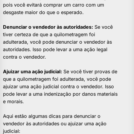
pois você evitará comprar um carro com um
desgaste maior do que o esperado.
Denunciar o vendedor às autoridades:
Se você
tiver certeza de que a quilometragem foi
adulterada, você pode denunciar o vendedor às
autoridades. Isso pode levar a uma ação legal
contra o vendedor.
Ajuizar uma ação judicial:
Se você tiver provas de
que a quilometragem foi adulterada, você pode
ajuizar uma ação judicial contra o vendedor. Isso
pode levar a uma indenização por danos materiais
e morais.
Aqui estão algumas dicas para denunciar o
vendedor às autoridades ou ajuizar uma ação
judicial: