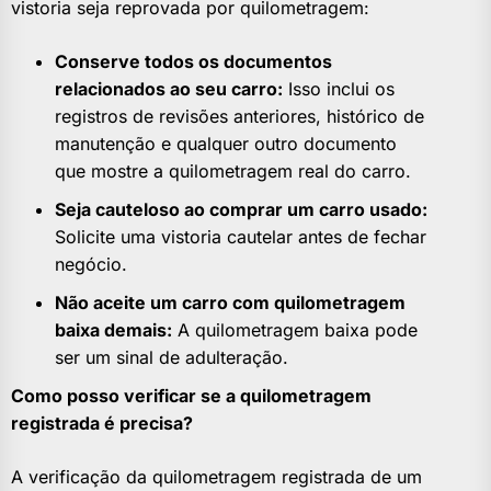
vistoria seja reprovada por quilometragem:
Conserve todos os documentos
relacionados ao seu carro:
Isso inclui os
registros de revisões anteriores, histórico de
manutenção e qualquer outro documento
que mostre a quilometragem real do carro.
Seja cauteloso ao comprar um carro usado:
Solicite uma vistoria cautelar antes de fechar
negócio.
Não aceite um carro com quilometragem
baixa demais:
A quilometragem baixa pode
ser um sinal de adulteração.
Como posso verificar se a quilometragem
registrada é precisa?
A verificação da quilometragem registrada de um