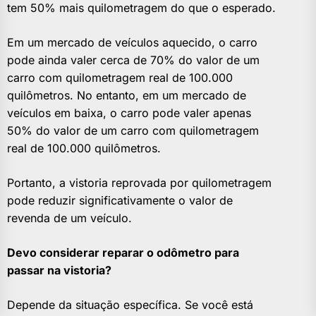
tem 50% mais quilometragem do que o esperado.
Em um mercado de veículos aquecido, o carro
pode ainda valer cerca de 70% do valor de um
carro com quilometragem real de 100.000
quilômetros. No entanto, em um mercado de
veículos em baixa, o carro pode valer apenas
50% do valor de um carro com quilometragem
real de 100.000 quilômetros.
Portanto, a vistoria reprovada por quilometragem
pode reduzir significativamente o valor de
revenda de um veículo.
Devo considerar reparar o odômetro para
passar na vistoria?
Depende da situação específica. Se você está