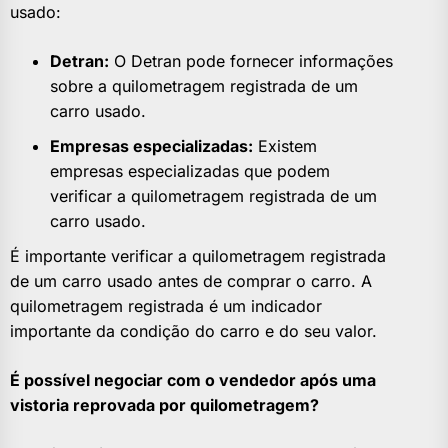
usado:
Detran:
O Detran pode fornecer informações
sobre a quilometragem registrada de um
carro usado.
Empresas especializadas:
Existem
empresas especializadas que podem
verificar a quilometragem registrada de um
carro usado.
É importante verificar a quilometragem registrada
de um carro usado antes de comprar o carro. A
quilometragem registrada é um indicador
importante da condição do carro e do seu valor.
É possível negociar com o vendedor após uma
vistoria reprovada por quilometragem?