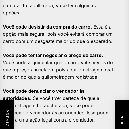
comprar foi adulterada, você tem algumas
opções.
Você pode desistir da compra do carro.
Essa é a
opção mais segura, pois você evitará comprar um
carro com um desgaste maior do que o esperado.
Você pode tentar negociar o preço do carro.
Você pode argumentar que o carro vale menos do
que o preço anunciado, pois a quilometragem real
é maior do que a quilometragem registrada.
Você pode denunciar o vendedor às
autoridades.
Se você tiver certeza de que a
quilometragem foi adulterada, você pode
denunciar o vendedor às autoridades. Isso pode
levar a uma ação legal contra o vendedor.