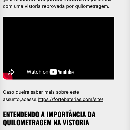
com uma vistoria reprovada por quilometragem.
Caso queira saber mais sobre este
assunto,acesse:
https://fortebaterias.com/site/
ENTENDENDO A IMPORTÂNCIA DA
QUILOMETRAGEM NA VISTORIA