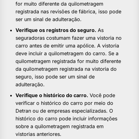
for muito diferente da quilometragem
registrada nas revisões de fábrica, isso pode
ser um sinal de adulteração.
Verifique os registros do seguro.
As
seguradoras costumam fazer uma vistoria no
carro antes de emitir uma apólice. A vistoria
deve incluir a quilometragem do carro. Se a
quilometragem registrada for muito diferente
da quilometragem registrada na vistoria do
seguro, isso pode ser um sinal de
adulteração.
Verifique o histórico do carro.
Você pode
verificar o histórico do carro por meio do
Detran ou de empresas especializadas. O
histórico do carro pode incluir informações
sobre a quilometragem registrada em
vistorias anteriores.