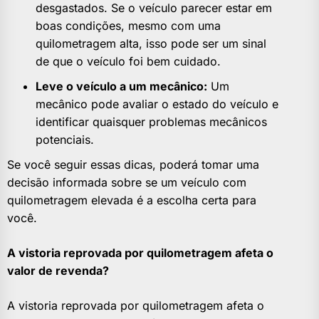
desgastados. Se o veículo parecer estar em
boas condições, mesmo com uma
quilometragem alta, isso pode ser um sinal
de que o veículo foi bem cuidado.
Leve o veículo a um mecânico:
Um
mecânico pode avaliar o estado do veículo e
identificar quaisquer problemas mecânicos
potenciais.
Se você seguir essas dicas, poderá tomar uma
decisão informada sobre se um veículo com
quilometragem elevada é a escolha certa para
você.
A vistoria reprovada por quilometragem afeta o
valor de revenda?
A vistoria reprovada por quilometragem afeta o