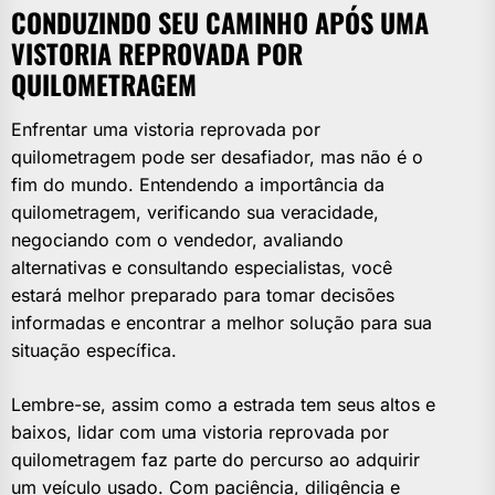
CONDUZINDO SEU CAMINHO APÓS UMA
VISTORIA REPROVADA POR
QUILOMETRAGEM
Enfrentar uma vistoria reprovada por
quilometragem pode ser desafiador, mas não é o
fim do mundo. Entendendo a importância da
quilometragem, verificando sua veracidade,
negociando com o vendedor, avaliando
alternativas e consultando especialistas, você
estará melhor preparado para tomar decisões
informadas e encontrar a melhor solução para sua
situação específica.
Lembre-se, assim como a estrada tem seus altos e
baixos, lidar com uma vistoria reprovada por
quilometragem faz parte do percurso ao adquirir
um veículo usado. Com paciência, diligência e