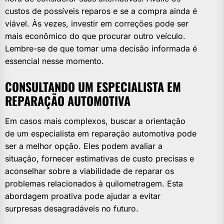
custos de possíveis reparos e se a compra ainda é
viável. Às vezes, investir em correções pode ser
mais econômico do que procurar outro veículo.
Lembre-se de que tomar uma decisão informada é
essencial nesse momento.
CONSULTANDO UM ESPECIALISTA EM
REPARAÇÃO AUTOMOTIVA
Em casos mais complexos, buscar a orientação
de um especialista em reparação automotiva pode
ser a melhor opção. Eles podem avaliar a
situação, fornecer estimativas de custo precisas e
aconselhar sobre a viabilidade de reparar os
problemas relacionados à quilometragem. Esta
abordagem proativa pode ajudar a evitar
surpresas desagradáveis no futuro.