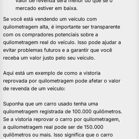
valor de revenda será menor do que se o
mercado estiver em baixa.
Se você está vendendo um veículo com
quilometragem alta, é importante ser transparente
com os compradores potenciais sobre a
quilometragem real do veículo. Isso pode ajudar a
evitar problemas futuros e a garantir que você
receba um valor justo pelo seu veículo.
Aqui está um exemplo de como a vistoria
reprovada por quilometragem pode afetar o valor
de revenda de um veículo:
Suponha que um carro usado tenha uma
quilometragem registrada de 100.000 quilômetros.
Se a vistoria reprovar o carro por quilometragem,
a quilometragem real pode ser de 150.000
quilômetros ou mais. Isso significa que o carro