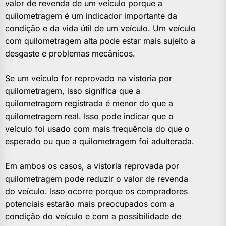
valor de revenda de um veículo porque a
quilometragem é um indicador importante da
condição e da vida útil de um veículo. Um veículo
com quilometragem alta pode estar mais sujeito a
desgaste e problemas mecânicos.
Se um veículo for reprovado na vistoria por
quilometragem, isso significa que a
quilometragem registrada é menor do que a
quilometragem real. Isso pode indicar que o
veículo foi usado com mais frequência do que o
esperado ou que a quilometragem foi adulterada.
Em ambos os casos, a vistoria reprovada por
quilometragem pode reduzir o valor de revenda
do veículo. Isso ocorre porque os compradores
potenciais estarão mais preocupados com a
condição do veículo e com a possibilidade de