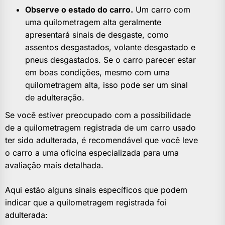
Observe o estado do carro.
Um carro com
uma quilometragem alta geralmente
apresentará sinais de desgaste, como
assentos desgastados, volante desgastado e
pneus desgastados. Se o carro parecer estar
em boas condições, mesmo com uma
quilometragem alta, isso pode ser um sinal
de adulteração.
Se você estiver preocupado com a possibilidade
de a quilometragem registrada de um carro usado
ter sido adulterada, é recomendável que você leve
o carro a uma oficina especializada para uma
avaliação mais detalhada.
Aqui estão alguns sinais específicos que podem
indicar que a quilometragem registrada foi
adulterada: