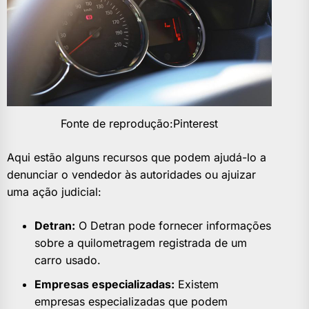
Fonte de reprodução:Pinterest
Aqui estão alguns recursos que podem ajudá-lo a
denunciar o vendedor às autoridades ou ajuizar
uma ação judicial:
Detran:
O Detran pode fornecer informações
sobre a quilometragem registrada de um
carro usado.
Empresas especializadas:
Existem
empresas especializadas que podem