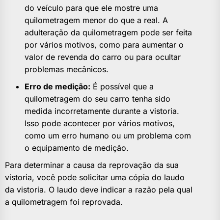
do veículo para que ele mostre uma
quilometragem menor do que a real. A
adulteração da quilometragem pode ser feita
por vários motivos, como para aumentar o
valor de revenda do carro ou para ocultar
problemas mecânicos.
Erro de medição:
É possível que a
quilometragem do seu carro tenha sido
medida incorretamente durante a vistoria.
Isso pode acontecer por vários motivos,
como um erro humano ou um problema com
o equipamento de medição.
Para determinar a causa da reprovação da sua
vistoria, você pode solicitar uma cópia do laudo
da vistoria. O laudo deve indicar a razão pela qual
a quilometragem foi reprovada.