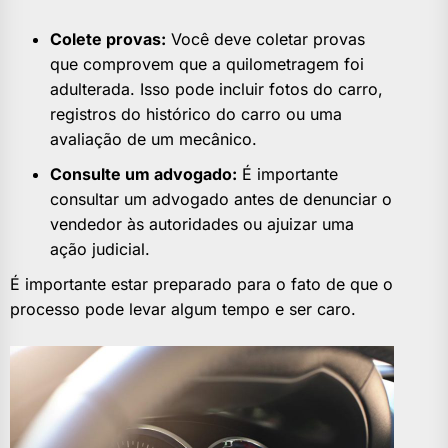
Colete provas:
Você deve coletar provas
que comprovem que a quilometragem foi
adulterada. Isso pode incluir fotos do carro,
registros do histórico do carro ou uma
avaliação de um mecânico.
Consulte um advogado:
É importante
consultar um advogado antes de denunciar o
vendedor às autoridades ou ajuizar uma
ação judicial.
É importante estar preparado para o fato de que o
processo pode levar algum tempo e ser caro.