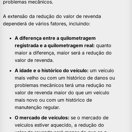
problemas mecânicos.
A extensão da redução do valor de revenda
dependerá de vários fatores, incluindo:
A diferença entre a quilometragem
registrada e a quilometragem real:
quanto
maior a diferença, maior será a redução do
valor de revenda.
A idade e o histórico do veículo:
um veículo
mais velho ou com um histórico de danos ou
problemas mecânicos terá uma redução no
valor de revenda maior do que um veículo
mais novo ou com um histórico de
manutenção regular.
O mercado de veículos:
se o mercado de
veículos estiver aquecido, a redução do