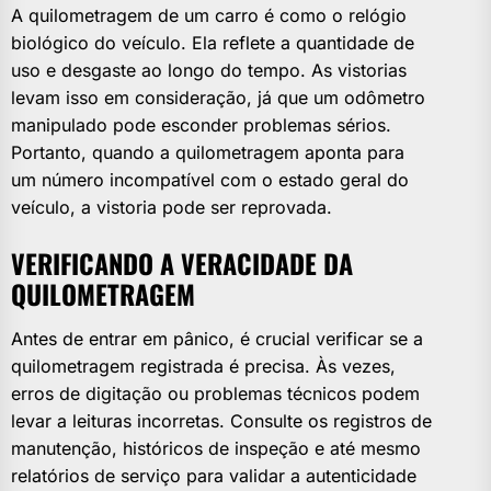
A quilometragem de um carro é como o relógio
biológico do veículo. Ela reflete a quantidade de
uso e desgaste ao longo do tempo. As vistorias
levam isso em consideração, já que um odômetro
manipulado pode esconder problemas sérios.
Portanto, quando a quilometragem aponta para
um número incompatível com o estado geral do
veículo, a vistoria pode ser reprovada.
VERIFICANDO A VERACIDADE DA
QUILOMETRAGEM
Antes de entrar em pânico, é crucial verificar se a
quilometragem registrada é precisa. Às vezes,
erros de digitação ou problemas técnicos podem
levar a leituras incorretas. Consulte os registros de
manutenção, históricos de inspeção e até mesmo
relatórios de serviço para validar a autenticidade