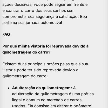
ações decisivas, você pode seguir em frente e
encontrar o carro dos seus sonhos sem
comprometer sua segurança e satisfação. Boa
sorte na sua jornada automotiva!
FAQ
Por que minha vistoria foi reprovada devido à
quilometragem do carro?
Existem duas principais razões pelas quais sua
vistoria pode ter sido reprovada devido à
quilometragem do carro:
Adulteração da quilometragem:
A
adulteração da quilometragem é uma prática
ilegal e comum no mercado de carros
usados. Ela consiste em alterar o odômetro