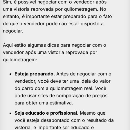
Sim, é possível negociar com o vendedor após
uma vistoria reprovada por quilometragem. No
entanto, é importante estar preparado para o fato
de que o vendedor pode não estar disposto a
negociar.
Aqui estão algumas dicas para negociar com o
vendedor após uma vistoria reprovada por
quilometragem:
Esteja preparado.
Antes de negociar com o
vendedor, você deve ter uma ideia do valor
do carro com a quilometragem real. Você
pode usar sites de comparação de preços
para obter uma estimativa.
Seja educado e profissional.
Mesmo que
você esteja desapontado com o resultado da
vistoria, é importante ser educado e