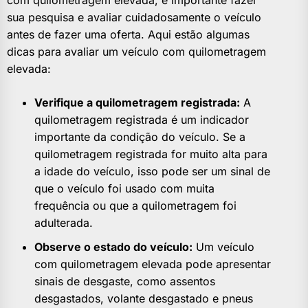
com quilometragem elevada, é importante fazer
sua pesquisa e avaliar cuidadosamente o veículo
antes de fazer uma oferta. Aqui estão algumas
dicas para avaliar um veículo com quilometragem
elevada:
Verifique a quilometragem registrada:
A
quilometragem registrada é um indicador
importante da condição do veículo. Se a
quilometragem registrada for muito alta para
a idade do veículo, isso pode ser um sinal de
que o veículo foi usado com muita
frequência ou que a quilometragem foi
adulterada.
Observe o estado do veículo:
Um veículo
com quilometragem elevada pode apresentar
sinais de desgaste, como assentos
desgastados, volante desgastado e pneus