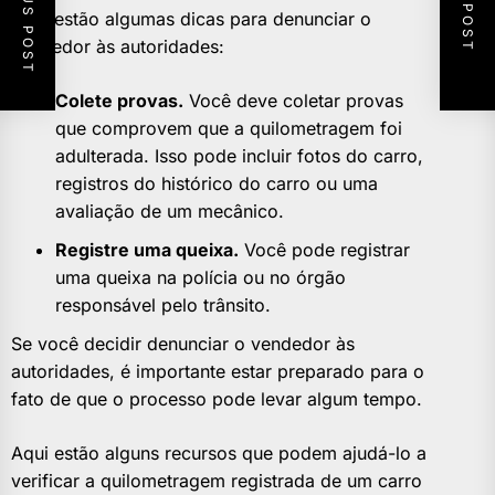
PREVIOUS POST
NEXT POST
Aqui estão algumas dicas para denunciar o
vendedor às autoridades:
Colete provas.
Você deve coletar provas
que comprovem que a quilometragem foi
adulterada. Isso pode incluir fotos do carro,
registros do histórico do carro ou uma
avaliação de um mecânico.
Registre uma queixa.
Você pode registrar
uma queixa na polícia ou no órgão
responsável pelo trânsito.
Se você decidir denunciar o vendedor às
autoridades, é importante estar preparado para o
fato de que o processo pode levar algum tempo.
Aqui estão alguns recursos que podem ajudá-lo a
verificar a quilometragem registrada de um carro