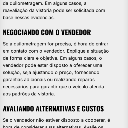
da quilometragem. Em alguns casos, a
reavaliação da vistoria pode ser solicitada com
base nessas evidências.
NEGOCIANDO COM O VENDEDOR
Se a quilometragem for precisa, é hora de entrar
em contato com o vendedor. Explique a situação
de forma clara e objetiva. Em alguns casos, o
vendedor pode estar disposto a oferecer uma
solução, seja ajustando o preço, fornecendo
garantias adicionais ou realizando reparos
necessários para garantir que o veículo atenda
aos padrões da vistoria.
AVALIANDO ALTERNATIVAS E CUSTOS
Se o vendedor não estiver disposto a cooperar, é
hora de considerar suas alternativas. Avalie os