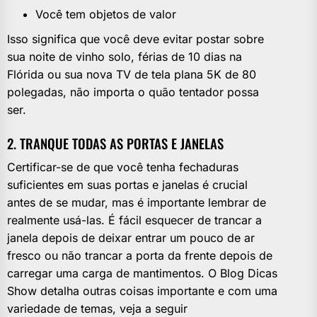
Você tem objetos de valor
Isso significa que você deve evitar postar sobre
sua noite de vinho solo, férias de 10 dias na
Flórida ou sua nova TV de tela plana 5K de 80
polegadas, não importa o quão tentador possa
ser.
2. TRANQUE TODAS AS PORTAS E JANELAS
Certificar-se de que você tenha fechaduras
suficientes em suas portas e janelas é crucial
antes de se mudar, mas é importante lembrar de
realmente usá-las. É fácil esquecer de trancar a
janela depois de deixar entrar um pouco de ar
fresco ou não trancar a porta da frente depois de
carregar uma carga de mantimentos. O Blog Dicas
Show detalha outras coisas importante e com uma
variedade de temas, veja a seguir