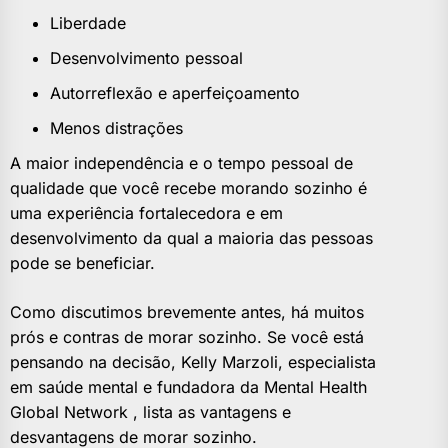
Liberdade
Desenvolvimento pessoal
Autorreflexão e aperfeiçoamento
Menos distrações
A maior independência e o tempo pessoal de
qualidade que você recebe morando sozinho é
uma experiência fortalecedora e em
desenvolvimento da qual a maioria das pessoas
pode se beneficiar.
Como discutimos brevemente antes, há muitos
prós e contras de morar sozinho. Se você está
pensando na decisão, Kelly Marzoli, especialista
em saúde mental e fundadora da Mental Health
Global Network , lista as vantagens e
desvantagens de morar sozinho.