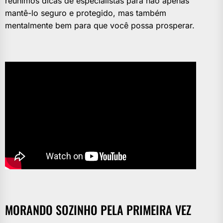
reunimos dicas de especialistas para não apenas
mantê-lo seguro e protegido, mas também
mentalmente bem para que você possa prosperar.
MORANDO SOZINHO PELA PRIMEIRA VEZ