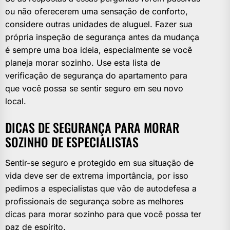
ou não oferecerem uma sensação de conforto,
considere outras unidades de aluguel. Fazer sua
própria inspeção de segurança antes da mudança
é sempre uma boa ideia, especialmente se você
planeja morar sozinho. Use esta lista de
verificação de segurança do apartamento para
que você possa se sentir seguro em seu novo
local.
DICAS DE SEGURANÇA PARA MORAR
SOZINHO DE ESPECIALISTAS
Sentir-se seguro e protegido em sua situação de
vida deve ser de extrema importância, por isso
pedimos a especialistas que vão de autodefesa a
profissionais de segurança sobre as melhores
dicas para morar sozinho para que você possa ter
paz de espírito.