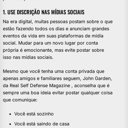
1. USE DISCRIÇÃO NAS MÍDIAS SOCIAIS
Na era digital, muitas pessoas postam sobre o que
estão fazendo todos os dias e anunciam grandes
eventos da vida em suas plataformas de mídia
social. Mudar para um novo lugar por conta
própria é emocionante, mas evite postar sobre
isso nas mídias sociais.
Mesmo que você tenha uma conta privada que
apenas amigos e familiares seguem, John Garden,
da Real Self Defense Magazine , aconselha que é
sempre uma boa ideia evitar postar qualquer coisa
que comunique:
Você está sozinho
Você está saindo de casa