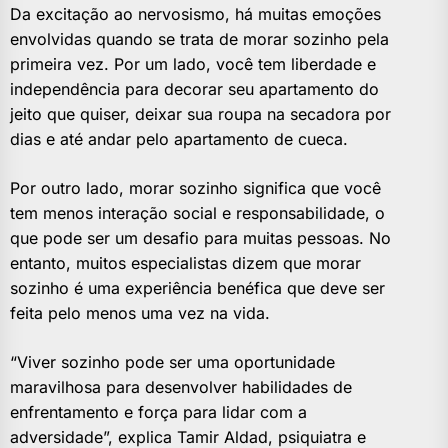
Da excitação ao nervosismo, há muitas emoções
envolvidas quando se trata de morar sozinho pela
primeira vez. Por um lado, você tem liberdade e
independência para decorar seu apartamento do
jeito que quiser, deixar sua roupa na secadora por
dias e até andar pelo apartamento de cueca.
Por outro lado, morar sozinho significa que você
tem menos interação social e responsabilidade, o
que pode ser um desafio para muitas pessoas. No
entanto, muitos especialistas dizem que morar
sozinho é uma experiência benéfica que deve ser
feita pelo menos uma vez na vida.
“Viver sozinho pode ser uma oportunidade
maravilhosa para desenvolver habilidades de
enfrentamento e força para lidar com a
adversidade”, explica Tamir Aldad, psiquiatra e