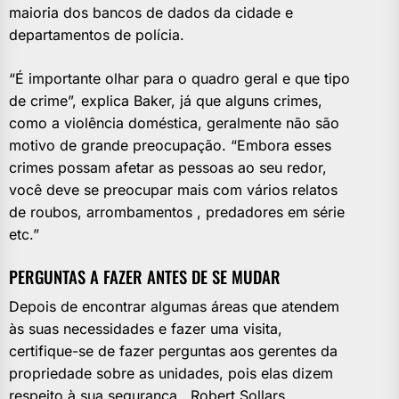
maioria dos bancos de dados da cidade e
departamentos de polícia.
“É importante olhar para o quadro geral e que tipo
de crime”, explica Baker, já que alguns crimes,
como a violência doméstica, geralmente não são
motivo de grande preocupação. “Embora esses
crimes possam afetar as pessoas ao seu redor,
você deve se preocupar mais com vários relatos
de roubos, arrombamentos , predadores em série
etc.”
PERGUNTAS A FAZER ANTES DE SE MUDAR
Depois de encontrar algumas áreas que atendem
às suas necessidades e fazer uma visita,
certifique-se de fazer perguntas aos gerentes da
propriedade sobre as unidades, pois elas dizem
respeito à sua segurança . Robert Sollars,