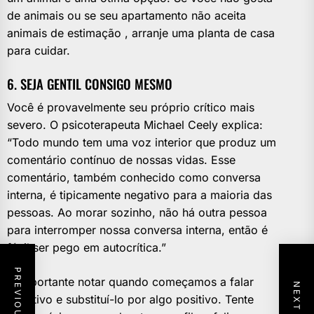
de animais ou se seu apartamento não aceita
animais de estimação , arranje uma planta de casa
para cuidar.
6. SEJA GENTIL CONSIGO MESMO
Você é provavelmente seu próprio crítico mais
severo. O psicoterapeuta Michael Ceely explica:
“Todo mundo tem uma voz interior que produz um
comentário contínuo de nossas vidas. Esse
comentário, também conhecido como conversa
interna, é tipicamente negativo para a maioria das
pessoas. Ao morar sozinho, não há outra pessoa
para interromper nossa conversa interna, então é
fácil ser pego em autocrítica.”
É importante notar quando começamos a falar
negativo e substituí-lo por algo positivo. Tente