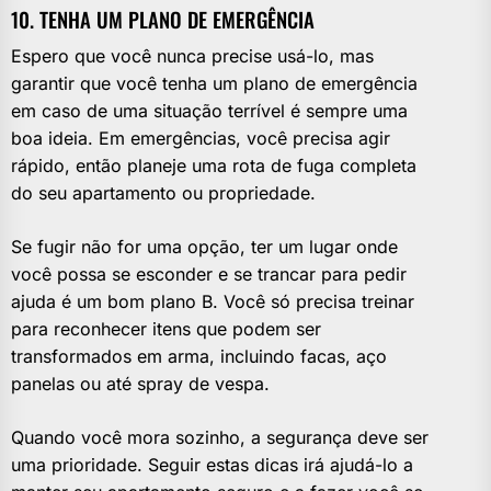
10. TENHA UM PLANO DE EMERGÊNCIA
Espero que você nunca precise usá-lo, mas
garantir que você tenha um plano de emergência
em caso de uma situação terrível é sempre uma
boa ideia. Em emergências, você precisa agir
rápido, então planeje uma rota de fuga completa
do seu apartamento ou propriedade.
Se fugir não for uma opção, ter um lugar onde
você possa se esconder e se trancar para pedir
ajuda é um bom plano B. Você só precisa treinar
para reconhecer itens que podem ser
transformados em arma, incluindo facas, aço
panelas ou até spray de vespa.
Quando você mora sozinho, a segurança deve ser
uma prioridade. Seguir estas dicas irá ajudá-lo a