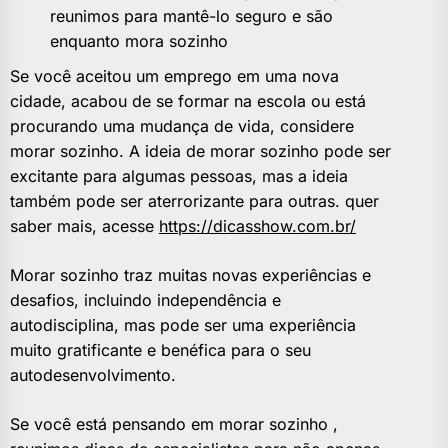
reunimos para mantê-lo seguro e são
enquanto mora sozinho
Se você aceitou um emprego em uma nova
cidade, acabou de se formar na escola ou está
procurando uma mudança de vida, considere
morar sozinho. A ideia de morar sozinho pode ser
excitante para algumas pessoas, mas a ideia
também pode ser aterrorizante para outras. quer
saber mais, acesse
https://dicasshow.com.br/
Morar sozinho traz muitas novas experiências e
desafios, incluindo independência e
autodisciplina, mas pode ser uma experiência
muito gratificante e benéfica para o seu
autodesenvolvimento.
Se você está pensando em morar sozinho ,