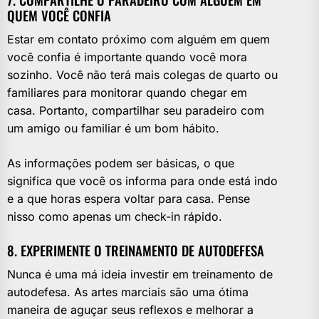
QUEM VOCÊ CONFIA
Estar em contato próximo com alguém em quem
você confia é importante quando você mora
sozinho. Você não terá mais colegas de quarto ou
familiares para monitorar quando chegar em
casa. Portanto, compartilhar seu paradeiro com
um amigo ou familiar é um bom hábito.
As informações podem ser básicas, o que
significa que você os informa para onde está indo
e a que horas espera voltar para casa. Pense
nisso como apenas um check-in rápido.
8. EXPERIMENTE O TREINAMENTO DE AUTODEFESA
Nunca é uma má ideia investir em treinamento de
autodefesa. As artes marciais são uma ótima
maneira de aguçar seus reflexos e melhorar a