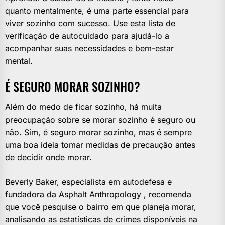
quanto mentalmente, é uma parte essencial para
viver sozinho com sucesso. Use esta lista de
verificação de autocuidado para ajudá-lo a
acompanhar suas necessidades e bem-estar
mental.
É SEGURO MORAR SOZINHO?
Além do medo de ficar sozinho, há muita
preocupação sobre se morar sozinho é seguro ou
não. Sim, é seguro morar sozinho, mas é sempre
uma boa ideia tomar medidas de precaução antes
de decidir onde morar.
Beverly Baker, especialista em autodefesa e
fundadora da Asphalt Anthropology , recomenda
que você pesquise o bairro em que planeja morar,
analisando as estatísticas de crimes disponíveis na