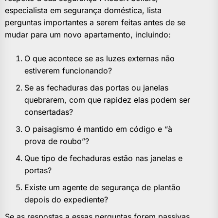
especialista em segurança doméstica, lista
perguntas importantes a serem feitas antes de se
mudar para um novo apartamento, incluindo:
O que acontece se as luzes externas não
estiverem funcionando?
Se as fechaduras das portas ou janelas
quebrarem, com que rapidez elas podem ser
consertadas?
O paisagismo é mantido em código e “à
prova de roubo”?
Que tipo de fechaduras estão nas janelas e
portas?
Existe um agente de segurança de plantão
depois do expediente?
Se as respostas a essas perguntas forem passivas