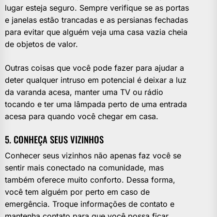
lugar esteja seguro. Sempre verifique se as portas
e janelas estão trancadas e as persianas fechadas
para evitar que alguém veja uma casa vazia cheia
de objetos de valor.
Outras coisas que você pode fazer para ajudar a
deter qualquer intruso em potencial é deixar a luz
da varanda acesa, manter uma TV ou rádio
tocando e ter uma lâmpada perto de uma entrada
acesa para quando você chegar em casa.
5. CONHEÇA SEUS VIZINHOS
Conhecer seus vizinhos não apenas faz você se
sentir mais conectado na comunidade, mas
também oferece muito conforto. Dessa forma,
você tem alguém por perto em caso de
emergência. Troque informações de contato e
mantenha contato para que você possa ficar