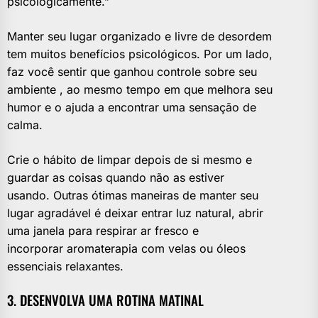
psicologicamente.”
Manter seu lugar organizado e livre de desordem
tem muitos benefícios psicológicos. Por um lado,
faz você sentir que ganhou controle sobre seu
ambiente , ao mesmo tempo em que melhora seu
humor e o ajuda a encontrar uma sensação de
calma.
Crie o hábito de limpar depois de si mesmo e
guardar as coisas quando não as estiver
usando. Outras ótimas maneiras de manter seu
lugar agradável é deixar entrar luz natural, abrir
uma janela para respirar ar fresco e
incorporar aromaterapia com velas ou óleos
essenciais relaxantes.
3. DESENVOLVA UMA ROTINA MATINAL