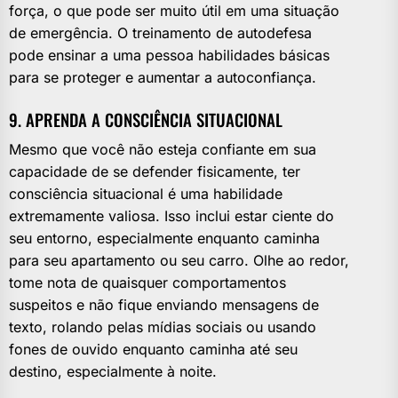
força, o que pode ser muito útil em uma situação
de emergência. O treinamento de autodefesa
pode ensinar a uma pessoa habilidades básicas
para se proteger e aumentar a autoconfiança.
9. APRENDA A CONSCIÊNCIA SITUACIONAL
Mesmo que você não esteja confiante em sua
capacidade de se defender fisicamente, ter
consciência situacional é uma habilidade
extremamente valiosa. Isso inclui estar ciente do
seu entorno, especialmente enquanto caminha
para seu apartamento ou seu carro. Olhe ao redor,
tome nota de quaisquer comportamentos
suspeitos e não fique enviando mensagens de
texto, rolando pelas mídias sociais ou usando
fones de ouvido enquanto caminha até seu
destino, especialmente à noite.