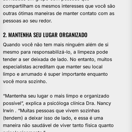
compartilham os mesmos interesses que você são
outras ótimas maneiras de manter contato com as
pessoas ao seu redor.
2. MANTENHA SEU LUGAR ORGANIZADO
Quando você não tem mais ninguém além de si
mesmo para responsabilizá-lo, a limpeza pode
tender a ser deixada de lado. No entanto, muitos
especialistas acreditam que manter seu local
limpo e arrumado é super importante enquanto
você mora sozinho.
“Mantenha seu lugar o mais limpo e organizado
possível”, explica a psicóloga clínica Dra. Nancy
Irwin . “Muitas pessoas que vivem sozinhas
(tendem) a deixar isso de lado, e essa é uma
maneira não saudável de viver tanto física quanto