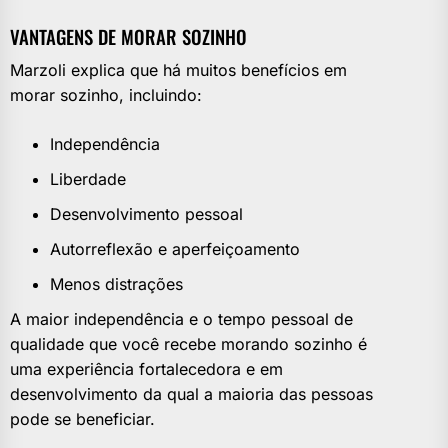
VANTAGENS DE MORAR SOZINHO
Marzoli explica que há muitos benefícios em
morar sozinho, incluindo:
Independência
Liberdade
Desenvolvimento pessoal
Autorreflexão e aperfeiçoamento
Menos distrações
A maior independência e o tempo pessoal de
qualidade que você recebe morando sozinho é
uma experiência fortalecedora e em
desenvolvimento da qual a maioria das pessoas
pode se beneficiar.