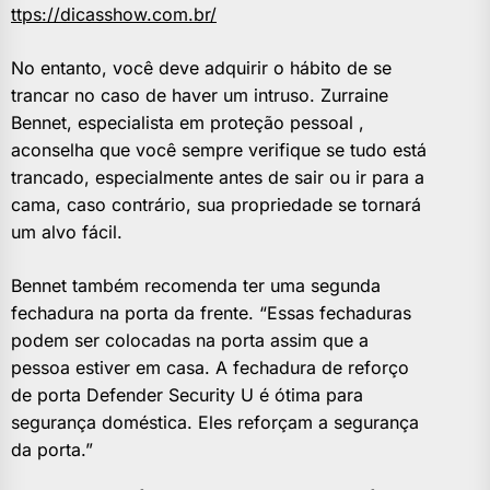
ttps://dicasshow.com.br/
No entanto, você deve adquirir o hábito de se
trancar no caso de haver um intruso. Zurraine
Bennet, especialista em proteção pessoal ,
aconselha que você sempre verifique se tudo está
trancado, especialmente antes de sair ou ir para a
cama, caso contrário, sua propriedade se tornará
um alvo fácil.
Bennet também recomenda ter uma segunda
fechadura na porta da frente. “Essas fechaduras
podem ser colocadas na porta assim que a
pessoa estiver em casa. A fechadura de reforço
de porta Defender Security U é ótima para
segurança doméstica. Eles reforçam a segurança
da porta.”