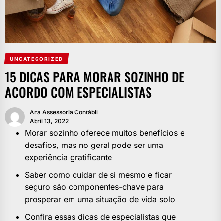
UNCATEGORIZED
15 DICAS PARA MORAR SOZINHO DE
ACORDO COM ESPECIALISTAS
Ana Assessoria Contábil
Abril 13, 2022
Morar sozinho oferece muitos benefícios e
desafios, mas no geral pode ser uma
experiência gratificante
Saber como cuidar de si mesmo e ficar
seguro são componentes-chave para
prosperar em uma situação de vida solo
Confira essas dicas de especialistas que