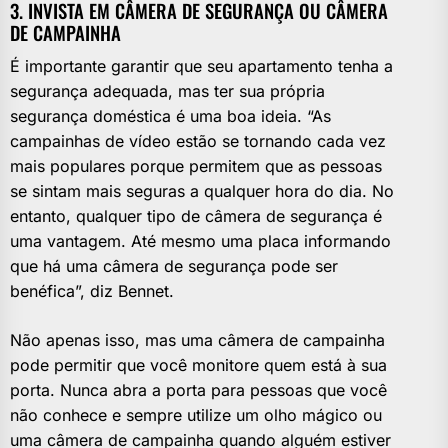
3. INVISTA EM CÂMERA DE SEGURANÇA OU CÂMERA
DE CAMPAINHA
É importante garantir que seu apartamento tenha a
segurança adequada, mas ter sua própria
segurança doméstica é uma boa ideia. “As
campainhas de vídeo estão se tornando cada vez
mais populares porque permitem que as pessoas
se sintam mais seguras a qualquer hora do dia. No
entanto, qualquer tipo de câmera de segurança é
uma vantagem. Até mesmo uma placa informando
que há uma câmera de segurança pode ser
benéfica”, diz Bennet.
Não apenas isso, mas uma câmera de campainha
pode permitir que você monitore quem está à sua
porta. Nunca abra a porta para pessoas que você
não conhece e sempre utilize um olho mágico ou
uma câmera de campainha quando alguém estiver