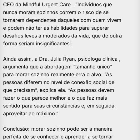
CEO da Mindful Urgent Care . “Indivíduos que
nunca moram sozinhos correm o risco de se
tornarem dependentes daqueles com quem vivem
e podem não ter as habilidades para superar
desafios leves a moderados da vida, que de outra
forma seriam insignificantes”.
Ainda assim, a Dra. Julia Ryan, psicóloga clínica ,
argumenta que a abordagem “tamanho único”
para morar sozinho realmente erra o alvo. “As
pessoas diferem no nível de conexão social de
que precisam”, explica ela. “As pessoas devem
fazer o que parece melhor e o que faz mais
sentido para suas circunstâncias e, em seguida,
aproveitar ao máximo.”
Conclusão: morar sozinho pode ser a maneira
perfeita de se conhecer e aprender a se tornar