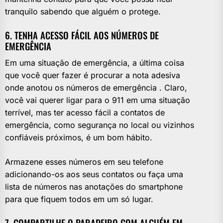
tranquilo sabendo que alguém o protege.
6. TENHA ACESSO FÁCIL AOS NÚMEROS DE
EMERGÊNCIA
Em uma situação de emergência, a última coisa
que você quer fazer é procurar a nota adesiva
onde anotou os números de emergência . Claro,
você vai querer ligar para o 911 em uma situação
terrível, mas ter acesso fácil a contatos de
emergência, como segurança no local ou vizinhos
confiáveis ​​próximos, é um bom hábito.
Armazene esses números em seu telefone
adicionando-os aos seus contatos ou faça uma
lista de números nas anotações do smartphone
para que fiquem todos em um só lugar.
7. COMPARTILHE O PARADEIRO COM ALGUÉM EM