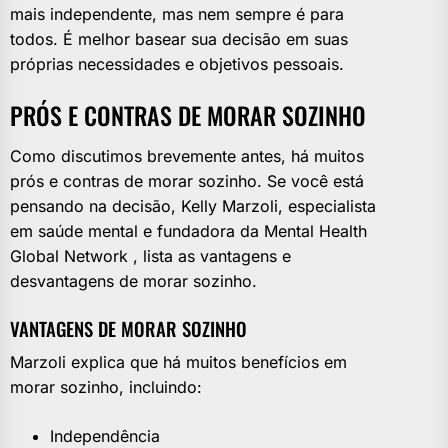
mais independente, mas nem sempre é para
todos. É melhor basear sua decisão em suas
próprias necessidades e objetivos pessoais.
PRÓS E CONTRAS DE MORAR SOZINHO
Como discutimos brevemente antes, há muitos
prós e contras de morar sozinho. Se você está
pensando na decisão, Kelly Marzoli, especialista
em saúde mental e fundadora da Mental Health
Global Network , lista as vantagens e
desvantagens de morar sozinho.
VANTAGENS DE MORAR SOZINHO
Marzoli explica que há muitos benefícios em
morar sozinho, incluindo:
Independência