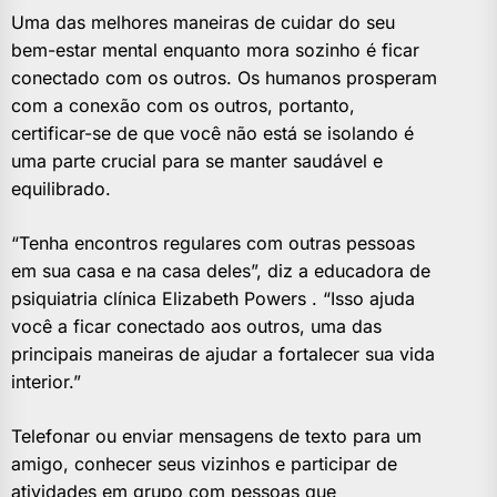
Uma das melhores maneiras de cuidar do seu
bem-estar mental enquanto mora sozinho é ficar
conectado com os outros. Os humanos prosperam
com a conexão com os outros, portanto,
certificar-se de que você não está se isolando é
uma parte crucial para se manter saudável e
equilibrado.
“Tenha encontros regulares com outras pessoas
em sua casa e na casa deles”, diz a educadora de
psiquiatria clínica Elizabeth Powers . “Isso ajuda
você a ficar conectado aos outros, uma das
principais maneiras de ajudar a fortalecer sua vida
interior.”
Telefonar ou enviar mensagens de texto para um
amigo, conhecer seus vizinhos e participar de
atividades em grupo com pessoas que