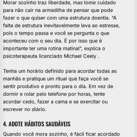
Morar sozinho traz liberdade, mas tome cuidado
para não cair na armadilha de pensar que pode
fazer o que quiser com uma estrutura doentia. “A
falta de estrutura inevitavelmente leva ao estresse,
pois o tempo passa e você se pergunta o que
aconteceu com o seu dia. É por isso que é
importante ter uma rotina matinal”, explica o
psicoterapeuta licenciado Michael Ceely .
Tenha um horário definido para acordar todas as
manhãs e pratique um ritual que faça você se
sentir produtivo e pronto para o dia. Em vez de
dormir e rolar pelo telefone por horas, tente
acordar cedo, fazer a cama e se exercitar ou
escrever no diário.
4. ADOTE HÁBITOS SAUDÁVEIS
Quando você mora sozinho, é fácil ficar acordado