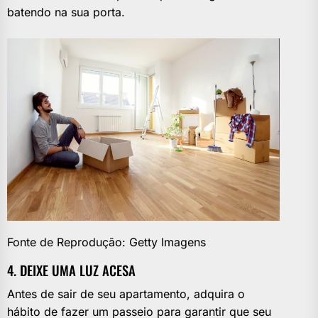
batendo na sua porta.
Fonte de Reprodução: Getty Imagens
4. DEIXE UMA LUZ ACESA
Antes de sair de seu apartamento, adquira o
hábito de fazer um passeio para garantir que seu