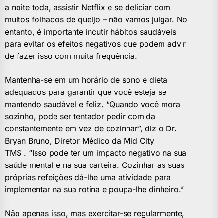
a noite toda, assistir Netflix e se deliciar com
muitos folhados de queijo – não vamos julgar. No
entanto, é importante incutir hábitos saudáveis ​​
para evitar os efeitos negativos que podem advir
de fazer isso com muita frequência.
Mantenha-se em um horário de sono e dieta
adequados para garantir que você esteja se
mantendo saudável e feliz. “Quando você mora
sozinho, pode ser tentador pedir comida
constantemente em vez de cozinhar”, diz o Dr.
Bryan Bruno, Diretor Médico da Mid City
TMS . “Isso pode ter um impacto negativo na sua
saúde mental e na sua carteira. Cozinhar as suas
próprias refeições dá-lhe uma atividade para
implementar na sua rotina e poupa-lhe dinheiro.”
Não apenas isso, mas exercitar-se regularmente,