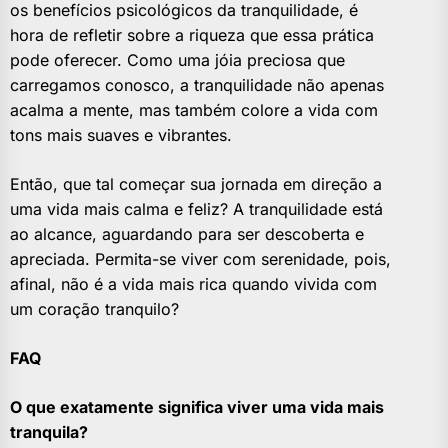
os benefícios psicológicos da tranquilidade, é
hora de refletir sobre a riqueza que essa prática
pode oferecer. Como uma jóia preciosa que
carregamos conosco, a tranquilidade não apenas
acalma a mente, mas também colore a vida com
tons mais suaves e vibrantes.
Então, que tal começar sua jornada em direção a
uma vida mais calma e feliz? A tranquilidade está
ao alcance, aguardando para ser descoberta e
apreciada. Permita-se viver com serenidade, pois,
afinal, não é a vida mais rica quando vivida com
um coração tranquilo?
FAQ
O que exatamente significa viver uma vida mais
tranquila?