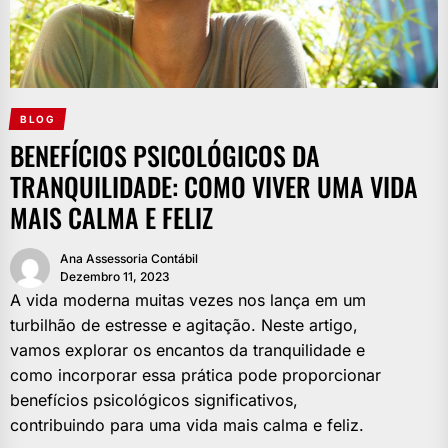
BLOG
BENEFÍCIOS PSICOLÓGICOS DA
TRANQUILIDADE: COMO VIVER UMA VIDA
MAIS CALMA E FELIZ
Ana Assessoria Contábil
Dezembro 11, 2023
A vida moderna muitas vezes nos lança em um
turbilhão de estresse e agitação. Neste artigo,
vamos explorar os encantos da tranquilidade e
como incorporar essa prática pode proporcionar
benefícios psicológicos significativos,
contribuindo para uma vida mais calma e feliz.