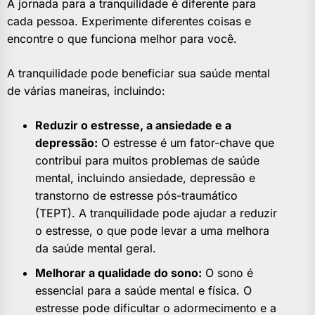
A jornada para a tranquilidade é diferente para
cada pessoa. Experimente diferentes coisas e
encontre o que funciona melhor para você.
A tranquilidade pode beneficiar sua saúde mental
de várias maneiras, incluindo:
Reduzir o estresse, a ansiedade e a
depressão:
O estresse é um fator-chave que
contribui para muitos problemas de saúde
mental, incluindo ansiedade, depressão e
transtorno de estresse pós-traumático
(TEPT). A tranquilidade pode ajudar a reduzir
o estresse, o que pode levar a uma melhora
da saúde mental geral.
Melhorar a qualidade do sono:
O sono é
essencial para a saúde mental e física. O
estresse pode dificultar o adormecimento e a