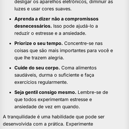
desligar os aparelhos eletrônicos, diminuir as
luzes e usar cores suaves.
Aprenda a dizer não a compromissos
desnecessários.
Isso pode ajudá-lo a
reduzir o estresse e a ansiedade.
Priorize o seu tempo.
Concentre-se nas
coisas que são mais importantes para você e
que lhe trazem alegria.
Cuide do seu corpo.
Coma alimentos
saudáveis, durma o suficiente e faça
exercícios regularmente.
Seja gentil consigo mesmo.
Lembre-se de
que todos experimentam estresse e
ansiedade de vez em quando.
A tranquilidade é uma habilidade que pode ser
desenvolvida com a prática. Experimente