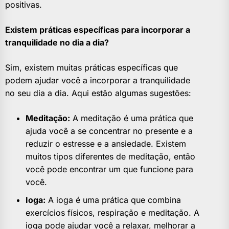
positivas.
Existem práticas específicas para incorporar a
tranquilidade no dia a dia?
Sim, existem muitas práticas específicas que
podem ajudar você a incorporar a tranquilidade
no seu dia a dia. Aqui estão algumas sugestões:
Meditação:
A meditação é uma prática que
ajuda você a se concentrar no presente e a
reduzir o estresse e a ansiedade. Existem
muitos tipos diferentes de meditação, então
você pode encontrar um que funcione para
você.
Ioga:
A ioga é uma prática que combina
exercícios físicos, respiração e meditação. A
ioga pode ajudar você a relaxar, melhorar a