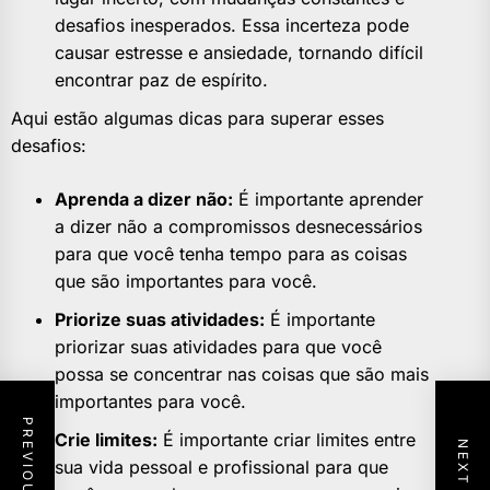
desafios inesperados. Essa incerteza pode
causar estresse e ansiedade, tornando difícil
encontrar paz de espírito.
Aqui estão algumas dicas para superar esses
desafios:
Aprenda a dizer não:
É importante aprender
a dizer não a compromissos desnecessários
para que você tenha tempo para as coisas
que são importantes para você.
Priorize suas atividades:
É importante
priorizar suas atividades para que você
possa se concentrar nas coisas que são mais
importantes para você.
Crie limites:
É importante criar limites entre
sua vida pessoal e profissional para que