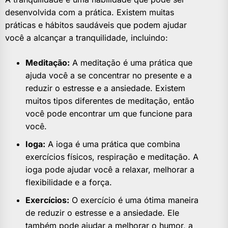
desenvolvida com a prática. Existem muitas
práticas e hábitos saudáveis que podem ajudar
você a alcançar a tranquilidade, incluindo:
Meditação:
A meditação é uma prática que
ajuda você a se concentrar no presente e a
reduzir o estresse e a ansiedade. Existem
muitos tipos diferentes de meditação, então
você pode encontrar um que funcione para
você.
Ioga:
A ioga é uma prática que combina
exercícios físicos, respiração e meditação. A
ioga pode ajudar você a relaxar, melhorar a
flexibilidade e a força.
Exercícios:
O exercício é uma ótima maneira
de reduzir o estresse e a ansiedade. Ele
também pode ajudar a melhorar o humor, a