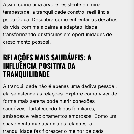
Assim como uma árvore resistente em uma
tempestade, a tranquilidade constrói resiliência
psicológica. Descubra como enfrentar os desafios
da vida com mais calma e adaptabilidade,
transformando obstáculos em oportunidades de
crescimento pessoal.
RELAÇÕES MAIS SAUDÁVEIS: A
INFLUÊNCIA POSITIVA DA
TRANQUILIDADE
A tranquilidade não é apenas uma dádiva pessoal;
ela se estende às relações. Explore como viver de
forma mais serena pode nutrir conexões
saudáveis, fortalecendo laços familiares,
amizades e relacionamentos amorosos. Como um
suave vento que acaricia as relações, a
tranquilidade faz florescer o melhor de cada