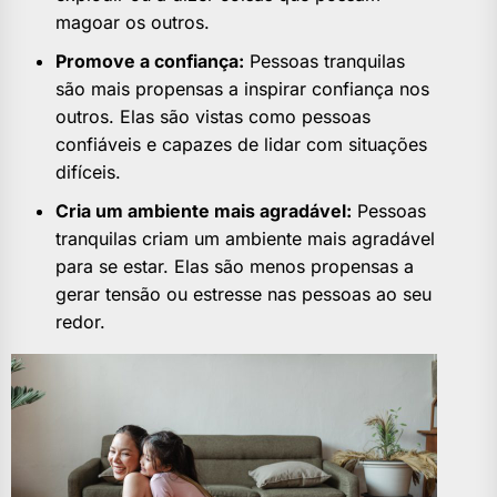
magoar os outros.
Promove a confiança:
Pessoas tranquilas
são mais propensas a inspirar confiança nos
outros. Elas são vistas como pessoas
confiáveis e capazes de lidar com situações
difíceis.
Cria um ambiente mais agradável:
Pessoas
tranquilas criam um ambiente mais agradável
para se estar. Elas são menos propensas a
gerar tensão ou estresse nas pessoas ao seu
redor.