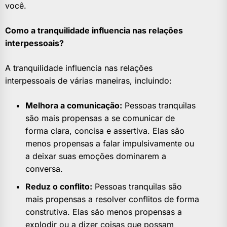
você.
Como a tranquilidade influencia nas relações
interpessoais?
A tranquilidade influencia nas relações
interpessoais de várias maneiras, incluindo:
Melhora a comunicação:
Pessoas tranquilas
são mais propensas a se comunicar de
forma clara, concisa e assertiva. Elas são
menos propensas a falar impulsivamente ou
a deixar suas emoções dominarem a
conversa.
Reduz o conflito:
Pessoas tranquilas são
mais propensas a resolver conflitos de forma
construtiva. Elas são menos propensas a
explodir ou a dizer coisas que possam