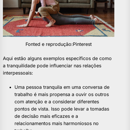
Fonted e reprodução:Pinterest
Aqui estão alguns exemplos específicos de como
a tranquilidade pode influenciar nas relações
interpessoais:
Uma pessoa tranquila em uma conversa de
trabalho é mais propensa a ouvir os outros
com atenção e a considerar diferentes
pontos de vista. Isso pode levar a tomadas
de decisão mais eficazes e a
relacionamentos mais harmoniosos no