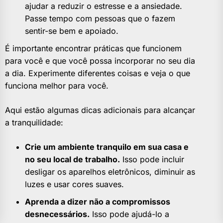
ajudar a reduzir o estresse e a ansiedade.
Passe tempo com pessoas que o fazem
sentir-se bem e apoiado.
É importante encontrar práticas que funcionem
para você e que você possa incorporar no seu dia
a dia. Experimente diferentes coisas e veja o que
funciona melhor para você.
Aqui estão algumas dicas adicionais para alcançar
a tranquilidade:
Crie um ambiente tranquilo em sua casa e
no seu local de trabalho.
Isso pode incluir
desligar os aparelhos eletrônicos, diminuir as
luzes e usar cores suaves.
Aprenda a dizer não a compromissos
desnecessários.
Isso pode ajudá-lo a