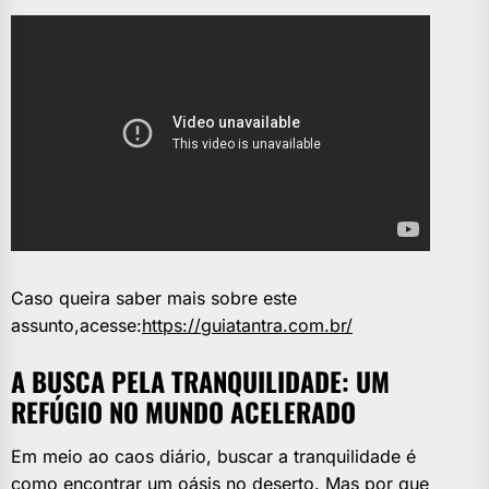
Caso queira saber mais sobre este
assunto,acesse:
https://guiatantra.com.br/
A BUSCA PELA TRANQUILIDADE: UM
REFÚGIO NO MUNDO ACELERADO
Em meio ao caos diário, buscar a tranquilidade é
como encontrar um oásis no deserto. Mas por que