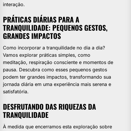
interação.
PRÁTICAS DIÁRIAS PARA A
TRANQUILIDADE: PEQUENOS GESTOS,
GRANDES IMPACTOS
Como incorporar a tranquilidade no dia a dia?
Vamos explorar práticas simples, como
meditação, respiração consciente e momentos de
pausa. Descubra como esses pequenos gestos
podem ter grandes impactos, transformando sua
jornada diária em uma experiência mais serena e
satisfatória.
DESFRUTANDO DAS RIQUEZAS DA
TRANQUILIDADE
À medida que encerramos esta exploração sobre