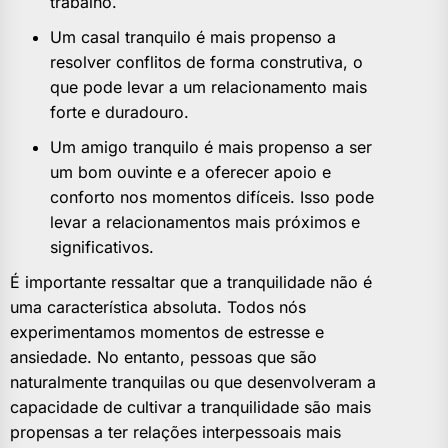
trabalho.
Um casal tranquilo é mais propenso a
resolver conflitos de forma construtiva, o
que pode levar a um relacionamento mais
forte e duradouro.
Um amigo tranquilo é mais propenso a ser
um bom ouvinte e a oferecer apoio e
conforto nos momentos difíceis. Isso pode
levar a relacionamentos mais próximos e
significativos.
É importante ressaltar que a tranquilidade não é
uma característica absoluta. Todos nós
experimentamos momentos de estresse e
ansiedade. No entanto, pessoas que são
naturalmente tranquilas ou que desenvolveram a
capacidade de cultivar a tranquilidade são mais
propensas a ter relações interpessoais mais