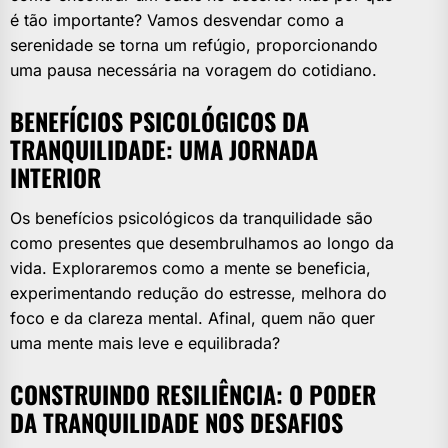
é tão importante? Vamos desvendar como a
serenidade se torna um refúgio, proporcionando
uma pausa necessária na voragem do cotidiano.
BENEFÍCIOS PSICOLÓGICOS DA
TRANQUILIDADE: UMA JORNADA
INTERIOR
Os benefícios psicológicos da tranquilidade são
como presentes que desembrulhamos ao longo da
vida. Exploraremos como a mente se beneficia,
experimentando redução do estresse, melhora do
foco e da clareza mental. Afinal, quem não quer
uma mente mais leve e equilibrada?
CONSTRUINDO RESILIÊNCIA: O PODER
DA TRANQUILIDADE NOS DESAFIOS