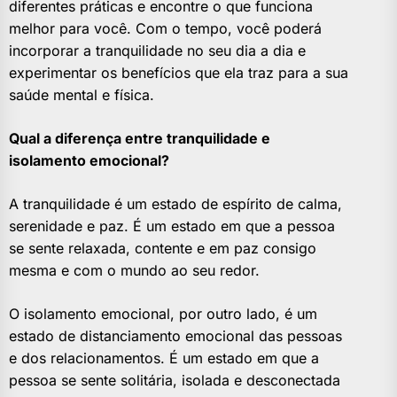
diferentes práticas e encontre o que funciona
melhor para você. Com o tempo, você poderá
incorporar a tranquilidade no seu dia a dia e
experimentar os benefícios que ela traz para a sua
saúde mental e física.
Qual a diferença entre tranquilidade e
isolamento emocional?
A tranquilidade é um estado de espírito de calma,
serenidade e paz. É um estado em que a pessoa
se sente relaxada, contente e em paz consigo
mesma e com o mundo ao seu redor.
O isolamento emocional, por outro lado, é um
estado de distanciamento emocional das pessoas
e dos relacionamentos. É um estado em que a
pessoa se sente solitária, isolada e desconectada