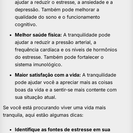
ajudar a reduzir o estresse, a ansiedade e a
depressão. Também pode melhorar a
qualidade do sono e o funcionamento
cognitivo.
Melhor saúde física:
A tranquilidade pode
ajudar a reduzir a pressão arterial, a
frequência cardíaca e os níveis de hormônios
do estresse. Também pode fortalecer o
sistema imunológico.
Maior satisfação com a vida:
A tranquilidade
pode ajudar você a apreciar mais as coisas
boas da vida e a sentir-se mais contente com
sua situação atual.
Se você está procurando viver uma vida mais
tranquila, aqui estão algumas dicas:
Identifique as fontes de estresse em sua