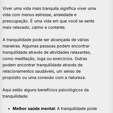
Viver uma vida mais tranquila significa viver uma
vida com menos estresse, ansiedade e
preocupação. É uma vida em que você se sente
mais relaxado, calmo e contente.
A tranquilidade pode ser alcançada de várias
maneiras. Algumas pessoas podem encontrar
tranquilidade através de atividades relaxantes,
como meditação, ioga ou exercícios. Outras
podem encontrar tranquilidade através de
relacionamentos saudáveis, um senso de
propósito ou uma conexão com a natureza.
Aqui estão alguns benefícios psicológicos da
tranquilidade:
Melhor saúde mental:
A tranquilidade pode