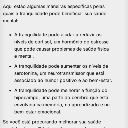
Aqui estão algumas maneiras específicas pelas
quais a tranquilidade pode beneficiar sua saúde
mental:
A tranquilidade pode ajudar a reduzir os
níveis de cortisol, um hormônio do estresse
que pode causar problemas de saúde física
e mental.
A tranquilidade pode aumentar os níveis de
serotonina, um neurotransmissor que está
associado ao humor positivo e ao bem-estar.
A tranquilidade pode melhorar a função do
hipocampo, uma parte do cérebro que está
envolvida na memória, no aprendizado e no
bem-estar emocional.
Se você está procurando melhorar sua saúde