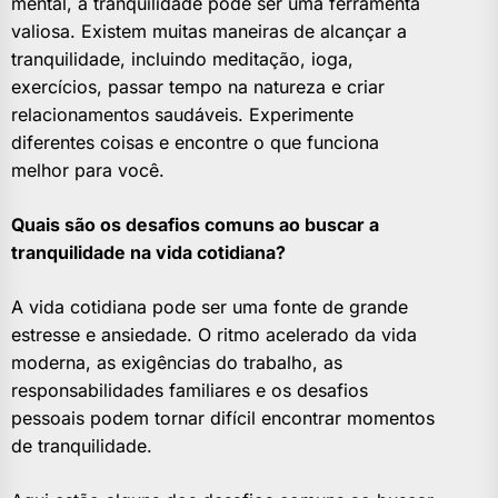
mental, a tranquilidade pode ser uma ferramenta
valiosa. Existem muitas maneiras de alcançar a
tranquilidade, incluindo meditação, ioga,
exercícios, passar tempo na natureza e criar
relacionamentos saudáveis. Experimente
diferentes coisas e encontre o que funciona
melhor para você.
Quais são os desafios comuns ao buscar a
tranquilidade na vida cotidiana?
A vida cotidiana pode ser uma fonte de grande
estresse e ansiedade. O ritmo acelerado da vida
moderna, as exigências do trabalho, as
responsabilidades familiares e os desafios
pessoais podem tornar difícil encontrar momentos
de tranquilidade.