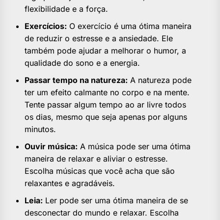
flexibilidade e a força.
Exercícios:
O exercício é uma ótima maneira
de reduzir o estresse e a ansiedade. Ele
também pode ajudar a melhorar o humor, a
qualidade do sono e a energia.
Passar tempo na natureza:
A natureza pode
ter um efeito calmante no corpo e na mente.
Tente passar algum tempo ao ar livre todos
os dias, mesmo que seja apenas por alguns
minutos.
Ouvir música:
A música pode ser uma ótima
maneira de relaxar e aliviar o estresse.
Escolha músicas que você acha que são
relaxantes e agradáveis.
Leia:
Ler pode ser uma ótima maneira de se
desconectar do mundo e relaxar. Escolha