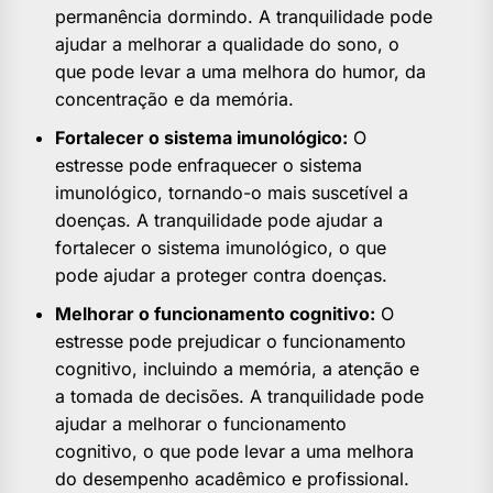
permanência dormindo. A tranquilidade pode
ajudar a melhorar a qualidade do sono, o
que pode levar a uma melhora do humor, da
concentração e da memória.
Fortalecer o sistema imunológico:
O
estresse pode enfraquecer o sistema
imunológico, tornando-o mais suscetível a
doenças. A tranquilidade pode ajudar a
fortalecer o sistema imunológico, o que
pode ajudar a proteger contra doenças.
Melhorar o funcionamento cognitivo:
O
estresse pode prejudicar o funcionamento
cognitivo, incluindo a memória, a atenção e
a tomada de decisões. A tranquilidade pode
ajudar a melhorar o funcionamento
cognitivo, o que pode levar a uma melhora
do desempenho acadêmico e profissional.