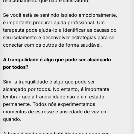
relacionamento que não é satisfatório.
Se você está se sentindo isolado emocionalmente,
é importante procurar ajuda profissional. Um
terapeuta pode ajudá-lo a identificar as causas do
seu isolamento e desenvolver estratégias para se
conectar com os outros de forma saudável.
A tranquilidade é algo que pode ser alcançado
por todos?
Sim, a tranquilidade é algo que pode ser
alcançado por todos. No entanto, é importante
lembrar que a tranquilidade não é um estado
permanente. Todos nós experimentamos
momentos de estresse e ansiedade de vez em
quando.
A tranquilidade é uma habilidade que pode ser