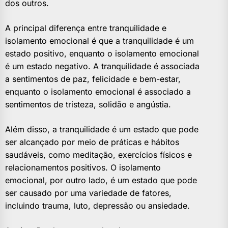
dos outros.
A principal diferença entre tranquilidade e
isolamento emocional é que a tranquilidade é um
estado positivo, enquanto o isolamento emocional
é um estado negativo. A tranquilidade é associada
a sentimentos de paz, felicidade e bem-estar,
enquanto o isolamento emocional é associado a
sentimentos de tristeza, solidão e angústia.
Além disso, a tranquilidade é um estado que pode
ser alcançado por meio de práticas e hábitos
saudáveis, como meditação, exercícios físicos e
relacionamentos positivos. O isolamento
emocional, por outro lado, é um estado que pode
ser causado por uma variedade de fatores,
incluindo trauma, luto, depressão ou ansiedade.