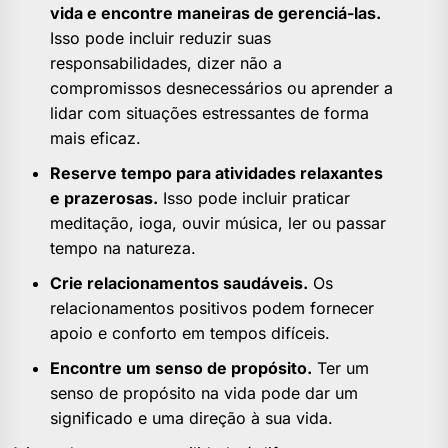
vida e encontre maneiras de gerenciá-las.
Isso pode incluir reduzir suas
responsabilidades, dizer não a
compromissos desnecessários ou aprender a
lidar com situações estressantes de forma
mais eficaz.
Reserve tempo para atividades relaxantes
e prazerosas.
Isso pode incluir praticar
meditação, ioga, ouvir música, ler ou passar
tempo na natureza.
Crie relacionamentos saudáveis.
Os
relacionamentos positivos podem fornecer
apoio e conforto em tempos difíceis.
Encontre um senso de propósito.
Ter um
senso de propósito na vida pode dar um
significado e uma direção à sua vida.