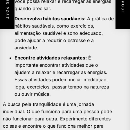
PREVIOUS POST
NEXT POST
você possa relaxar e recarregar as energias
quando precisar.
Desenvolva hábitos saudáveis:
A prática de
hábitos saudáveis, como exercícios,
alimentação saudável e sono adequado,
pode ajudar a reduzir o estresse e a
ansiedade.
Encontre atividades relaxantes:
É
importante encontrar atividades que o
ajudem a relaxar e recarregar as energias.
Essas atividades podem incluir meditação,
ioga, exercícios, passar tempo na natureza
ou ouvir música.
A busca pela tranquilidade é uma jornada
individual. O que funciona para uma pessoa pode
não funcionar para outra. Experimente diferentes
coisas e encontre o que funciona melhor para