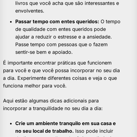
livros que você acha que são interessantes e
envolventes.
Passar tempo com entes queridos:
O tempo
de qualidade com entes queridos pode
ajudar a reduzir o estresse e a ansiedade.
Passe tempo com pessoas que o fazem
sentir-se bem e apoiado.
É importante encontrar práticas que funcionem
para você e que você possa incorporar no seu dia
a dia. Experimente diferentes coisas e veja o que
funciona melhor para você.
Aqui estão algumas dicas adicionais para
incorporar a tranquilidade no seu dia a dia:
Crie um ambiente tranquilo em sua casa e
no seu local de trabalho.
Isso pode incluir