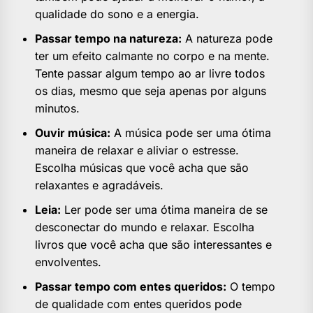
qualidade do sono e a energia.
Passar tempo na natureza:
A natureza pode
ter um efeito calmante no corpo e na mente.
Tente passar algum tempo ao ar livre todos
os dias, mesmo que seja apenas por alguns
minutos.
Ouvir música:
A música pode ser uma ótima
maneira de relaxar e aliviar o estresse.
Escolha músicas que você acha que são
relaxantes e agradáveis.
Leia:
Ler pode ser uma ótima maneira de se
desconectar do mundo e relaxar. Escolha
livros que você acha que são interessantes e
envolventes.
Passar tempo com entes queridos:
O tempo
de qualidade com entes queridos pode