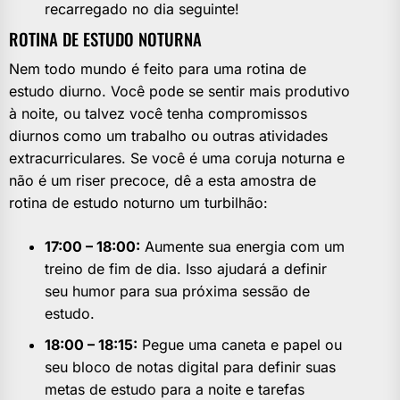
recarregado no dia seguinte!
ROTINA DE ESTUDO NOTURNA
Nem todo mundo é feito para uma rotina de
estudo diurno. Você pode se sentir mais produtivo
à noite, ou talvez você tenha compromissos
diurnos como um trabalho ou outras atividades
extracurriculares. Se você é uma coruja noturna e
não é um riser precoce, dê a esta amostra de
rotina de estudo noturno um turbilhão:
17:00 – 18:00:
Aumente sua energia com um
treino de fim de dia. Isso ajudará a definir
seu humor para sua próxima sessão de
estudo.
18:00 – 18:15:
Pegue uma caneta e papel ou
seu bloco de notas digital para definir suas
metas de estudo para a noite e tarefas