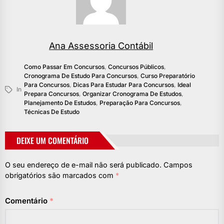
Ana Assessoria Contábil
Como Passar Em Concursos
,
Concursos Públicos
,
Cronograma De Estudo Para Concursos
,
Curso Preparatório
Para Concursos
,
Dicas Para Estudar Para Concursos
,
Ideal
In
Prepara Concursos
,
Organizar Cronograma De Estudos
,
Planejamento De Estudos
,
Preparação Para Concursos
,
Técnicas De Estudo
DEIXE UM COMENTÁRIO
O seu endereço de e-mail não será publicado.
Campos
obrigatórios são marcados com
*
Comentário
*