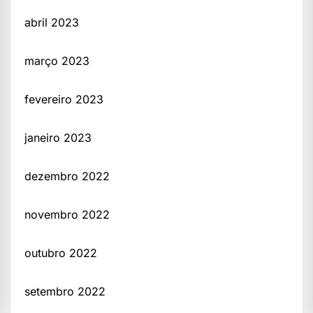
abril 2023
março 2023
fevereiro 2023
janeiro 2023
dezembro 2022
novembro 2022
outubro 2022
setembro 2022