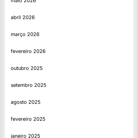
maio 2026
abril 2026
março 2026
fevereiro 2026
outubro 2025
setembro 2025
agosto 2025
fevereiro 2025
janeiro 2025