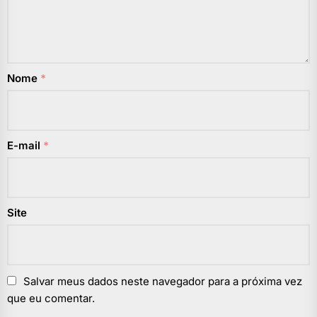
Nome
*
E-mail
*
Site
Salvar meus dados neste navegador para a próxima vez
que eu comentar.