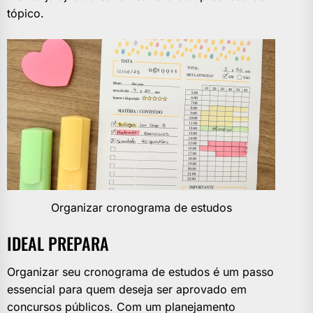
tópico.
Organizar cronograma de estudos
IDEAL PREPARA
Organizar seu cronograma de estudos é um passo
essencial para quem deseja ser aprovado em
concursos públicos. Com um planejamento