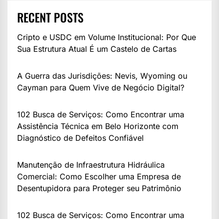
RECENT POSTS
Cripto e USDC em Volume Institucional: Por Que
Sua Estrutura Atual É um Castelo de Cartas
A Guerra das Jurisdições: Nevis, Wyoming ou
Cayman para Quem Vive de Negócio Digital?
102 Busca de Serviços: Como Encontrar uma
Assistência Técnica em Belo Horizonte com
Diagnóstico de Defeitos Confiável
Manutenção de Infraestrutura Hidráulica
Comercial: Como Escolher uma Empresa de
Desentupidora para Proteger seu Patrimônio
102 Busca de Serviços: Como Encontrar uma