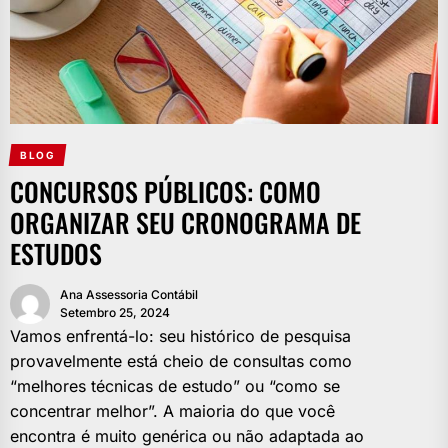
BLOG
CONCURSOS PÚBLICOS: COMO
ORGANIZAR SEU CRONOGRAMA DE
ESTUDOS
Ana Assessoria Contábil
Setembro 25, 2024
Vamos enfrentá-lo: seu histórico de pesquisa
provavelmente está cheio de consultas como
“melhores técnicas de estudo” ou “como se
concentrar melhor”. A maioria do que você
encontra é muito genérica ou não adaptada ao