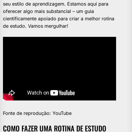
seu estilo de aprendizagem. Estamos aqui para
oferecer algo mais substancial – um guia
cientificamente apoiado para criar a melhor rotina
de estudo. Vamos mergulhar!
Fonte de reprodução: YouTube
COMO FAZER UMA ROTINA DE ESTUDO