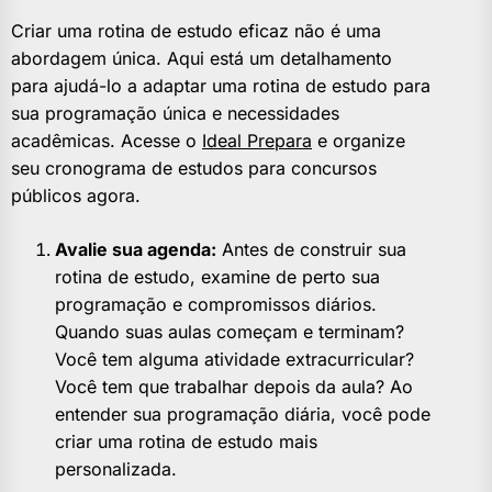
Criar uma rotina de estudo eficaz não é uma
abordagem única. Aqui está um detalhamento
para ajudá-lo a adaptar uma rotina de estudo para
sua programação única e necessidades
acadêmicas. Acesse o
Ideal Prepara
e organize
seu cronograma de estudos para concursos
públicos agora.
Avalie sua agenda:
Antes de construir sua
rotina de estudo, examine de perto sua
programação e compromissos diários.
Quando suas aulas começam e terminam?
Você tem alguma atividade extracurricular?
Você tem que trabalhar depois da aula? Ao
entender sua programação diária, você pode
criar uma rotina de estudo mais
personalizada.