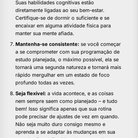
Suas habilidades cognitivas estão
diretamente ligadas ao seu bem-estar.
Certifique-se de dormir o suficiente e se
encaixar em alguma atividade física para
manter sua mente afiada.
Mantenha-se consistente:
se você começar
a se comprometer com sua programação de
estudo planejada, o máximo possível, ela se
tornará uma segunda natureza e tornará mais
rápido mergulhar em um estado de foco
profundo todas as vezes.
Seja flexível:
a vida acontece, e as coisas
nem sempre saem como planejado – e tudo
bem! Isso significa apenas que sua rotina
pode precisar de ajustes de vez em quando.
Não seja muito duro consigo mesmo e
aprenda a se adaptar às mudanças em sua