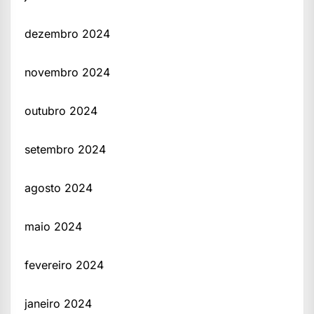
dezembro 2024
novembro 2024
outubro 2024
setembro 2024
agosto 2024
maio 2024
fevereiro 2024
janeiro 2024