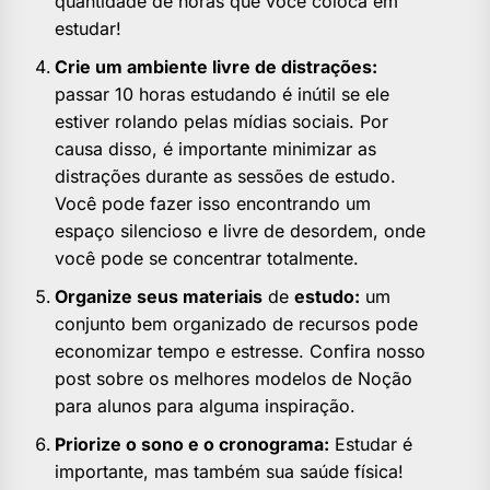
quantidade de horas que você coloca em
estudar!
Crie um ambiente livre de distrações:
passar 10 horas estudando é inútil se ele
estiver rolando pelas mídias sociais. Por
causa disso, é importante minimizar as
distrações durante as sessões de estudo.
Você pode fazer isso encontrando um
espaço silencioso e livre de desordem, onde
você pode se concentrar totalmente.
Organize seus materiais
de
estudo:
um
conjunto bem organizado de recursos pode
economizar tempo e estresse. Confira nosso
post sobre os melhores modelos de Noção
para alunos para alguma inspiração.
Priorize o sono e o cronograma:
Estudar é
importante, mas também sua saúde física!