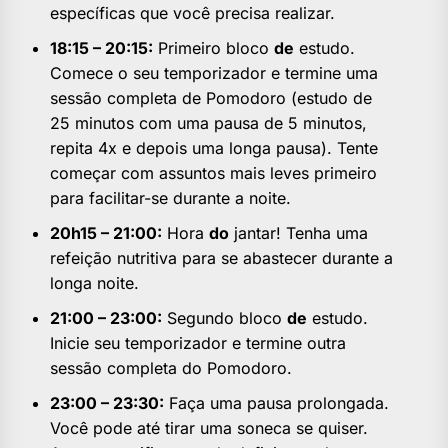
específicas que você precisa realizar.
18:15 – 20:15:
Primeiro bloco
de
estudo.
Comece o seu temporizador e termine uma
sessão completa de Pomodoro (estudo de
25 minutos com uma pausa de 5 minutos,
repita 4x e depois uma longa pausa). Tente
começar com assuntos mais leves primeiro
para facilitar-se durante a noite.
20h15 – 21:00:
Hora
do
jantar! Tenha uma
refeição nutritiva para se abastecer durante a
longa noite.
21:00 – 23:00:
Segundo bloco
de
estudo.
Inicie seu temporizador e termine outra
sessão completa do Pomodoro.
23:00 – 23:30:
Faça uma pausa prolongada.
Você pode até tirar uma soneca se quiser.