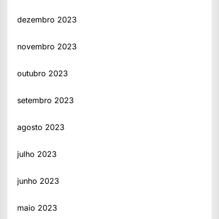
dezembro 2023
novembro 2023
outubro 2023
setembro 2023
agosto 2023
julho 2023
junho 2023
maio 2023