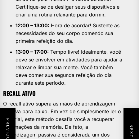
Certifique-se de desligar seus dispositivos e
criar uma rotina relaxante para dormir.
12:00 – 13:00:
Hora de acordar! Sustente as
necessidades do seu corpo comendo sua
primeira refeição do dia.
13:00 – 17:00:
Tempo livre! Idealmente, você
deve se envolver em atividades para ajudar a
relaxar e limpar sua mente. Você também
deve comer sua segunda refeição do dia
durante este período.
RECALL ATIVO
O recall ativo supera as mãos de aprendizagem
passiva para baixo. Em vez de simplesmente ler o
material, este método desafia você a recuperar
informações da memória. De fato, a
aprendizagem passiva é considerada um dos