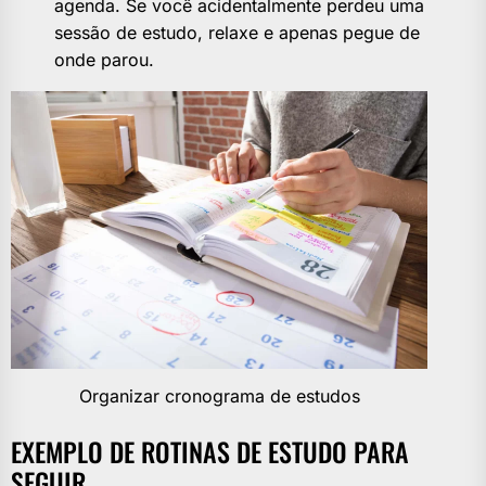
agenda. Se você acidentalmente perdeu uma
sessão de estudo, relaxe e apenas pegue de
onde parou.
Organizar cronograma de estudos
EXEMPLO DE ROTINAS DE ESTUDO PARA
SEGUIR