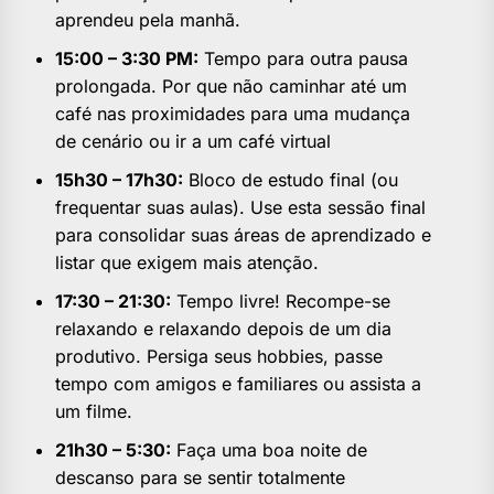
aprendeu pela manhã.
15:00 – 3:30 PM:
Tempo para outra pausa
prolongada. Por que não caminhar até um
café nas proximidades para uma mudança
de cenário ou ir a um café virtual
15h30 – 17h30:
Bloco de estudo final (ou
frequentar suas aulas). Use esta sessão final
para consolidar suas áreas de aprendizado e
listar que exigem mais atenção.
17:30 – 21:30:
Tempo livre! Recompe-se
relaxando e relaxando depois de um dia
produtivo. Persiga seus hobbies, passe
tempo com amigos e familiares ou assista a
um filme.
21h30 – 5:30:
Faça uma boa noite de
descanso para se sentir totalmente