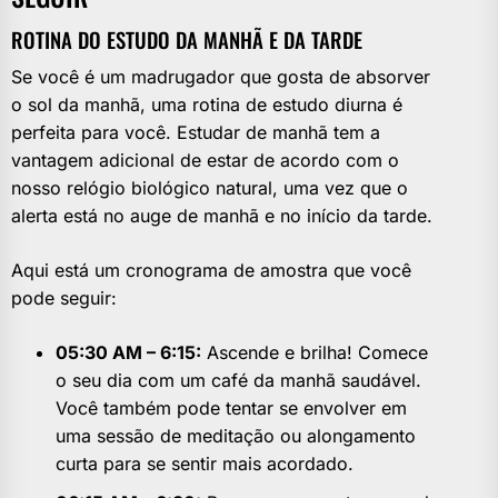
ROTINA DO ESTUDO DA MANHÃ E DA TARDE
Se você é um madrugador que gosta de absorver
o sol da manhã, uma rotina de estudo diurna é
perfeita para você. Estudar de manhã tem a
vantagem adicional de estar de acordo com o
nosso relógio biológico natural, uma vez que o
alerta está no auge de manhã e no início da tarde.
Aqui está um cronograma de amostra que você
pode seguir:
05:30 AM – 6:15:
Ascende e brilha! Comece
o seu dia com um café da manhã saudável.
Você também pode tentar se envolver em
uma sessão de meditação ou alongamento
curta para se sentir mais acordado.