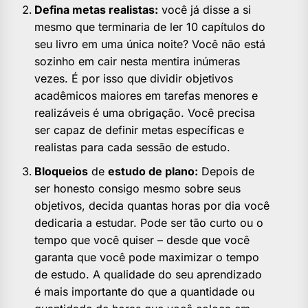
Defina metas realistas:
você já disse a si
mesmo que terminaria de ler 10 capítulos do
seu livro em uma única noite? Você não está
sozinho em cair nesta mentira inúmeras
vezes. É por isso que dividir objetivos
acadêmicos maiores em tarefas menores e
realizáveis é uma obrigação. Você precisa
ser capaz de definir metas específicas e
realistas para cada sessão de estudo.
Bloqueios
de
estudo de plano:
Depois de
ser honesto consigo mesmo sobre seus
objetivos, decida quantas horas por dia você
dedicaria a estudar. Pode ser tão curto ou o
tempo que você quiser – desde que você
garanta que você pode maximizar o tempo
de estudo. A qualidade do seu aprendizado
é mais importante do que a quantidade ou