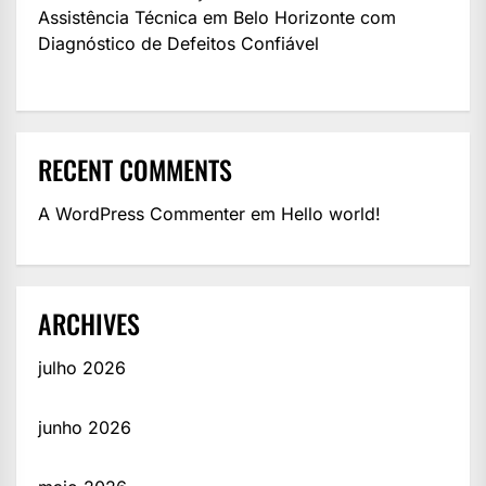
Assistência Técnica em Belo Horizonte com
Diagnóstico de Defeitos Confiável
RECENT COMMENTS
A WordPress Commenter
em
Hello world!
ARCHIVES
julho 2026
junho 2026