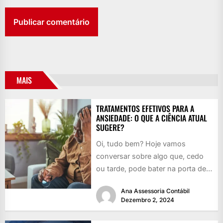
MAIS
TRATAMENTOS EFETIVOS PARA A
ANSIEDADE: O QUE A CIÊNCIA ATUAL
SUGERE?
Oi, tudo bem? Hoje vamos
conversar sobre algo que, cedo
ou tarde, pode bater na porta de
qualquer um: a...
Ana Assessoria Contábil
Dezembro 2, 2024