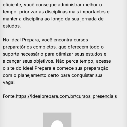
eficiente, você consegue administrar melhor o
tempo, priorizar as disciplinas mais importantes e
manter a disciplina ao longo da sua jornada de
estudos.
No
Ideal Prepara
, você encontra cursos
preparatórios completos, que oferecem todo o
suporte necessário para otimizar seus estudos e
alcançar seus objetivos. Não perca tempo, acesse
o site do Ideal Prepara e comece sua preparação
com o planejamento certo para conquistar sua
vaga!
Fonte:
https://idealprepara.com.br/cursos_presenciais