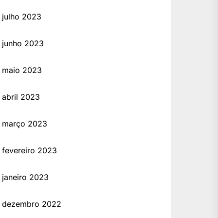
julho 2023
junho 2023
maio 2023
abril 2023
março 2023
fevereiro 2023
janeiro 2023
dezembro 2022