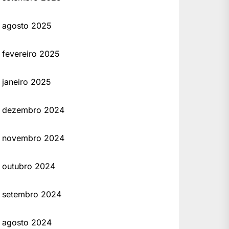
agosto 2025
fevereiro 2025
janeiro 2025
dezembro 2024
novembro 2024
outubro 2024
setembro 2024
agosto 2024