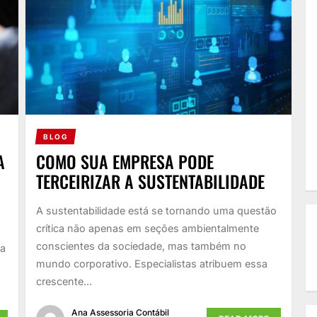
BLOG
A
COMO SUA EMPRESA PODE
TERCEIRIZAR A SUSTENTABILIDADE
A sustentabilidade está se tornando uma questão
crítica não apenas em seções ambientalmente
conscientes da sociedade, mas também no
sa
mundo corporativo. Especialistas atribuem essa
crescente...
Ana Assessoria Contábil