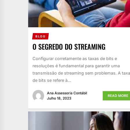
BLOG
O SEGREDO DO STREAMING
Configurar corretamente as taxas de bits e
resoluções é fundamental para garantir uma
transmissão de streaming sem problemas. A tax
de bits se refere à...
Ana Assessoria Contábil
READ MORE
Julho 18, 2023