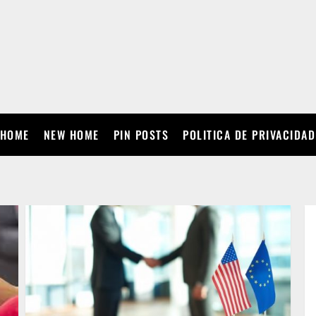
HOME
NEW HOME
PIN POSTS
POLITICA DE PRIVACIDAD