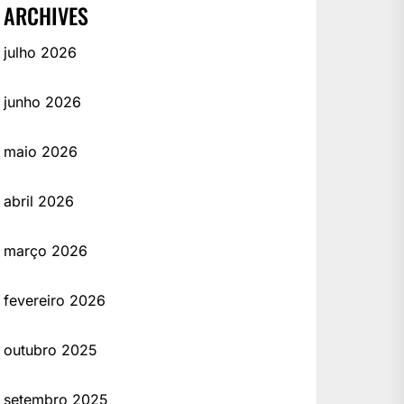
ARCHIVES
julho 2026
junho 2026
maio 2026
abril 2026
março 2026
fevereiro 2026
outubro 2025
setembro 2025