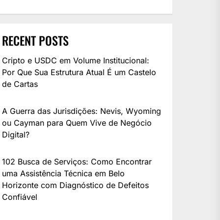
RECENT POSTS
Cripto e USDC em Volume Institucional:
Por Que Sua Estrutura Atual É um Castelo
de Cartas
A Guerra das Jurisdições: Nevis, Wyoming
ou Cayman para Quem Vive de Negócio
Digital?
102 Busca de Serviços: Como Encontrar
uma Assistência Técnica em Belo
Horizonte com Diagnóstico de Defeitos
Confiável