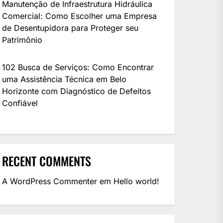
Manutenção de Infraestrutura Hidráulica
Comercial: Como Escolher uma Empresa
de Desentupidora para Proteger seu
Patrimônio
102 Busca de Serviços: Como Encontrar
uma Assistência Técnica em Belo
Horizonte com Diagnóstico de Defeitos
Confiável
RECENT COMMENTS
A WordPress Commenter
em
Hello world!