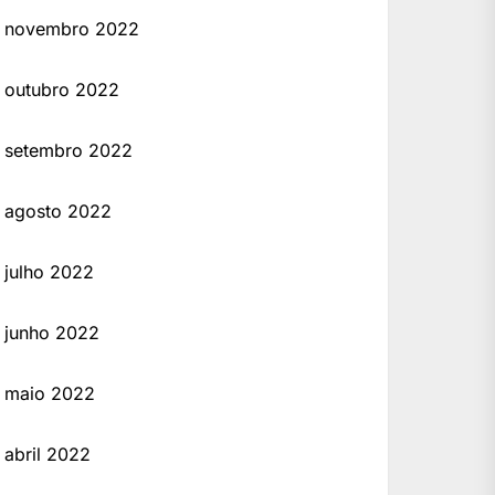
novembro 2022
outubro 2022
setembro 2022
agosto 2022
julho 2022
junho 2022
maio 2022
abril 2022