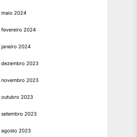
maio 2024
fevereiro 2024
janeiro 2024
dezembro 2023
novembro 2023
outubro 2023
setembro 2023
agosto 2023